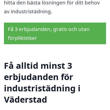
hitta den bästa lösningen för ditt behov
av industristädning.
Få 3 erbjudanden, gratis och utan
förpliktelser
Få alltid minst 3
erbjudanden för
industristädning i
Väderstad