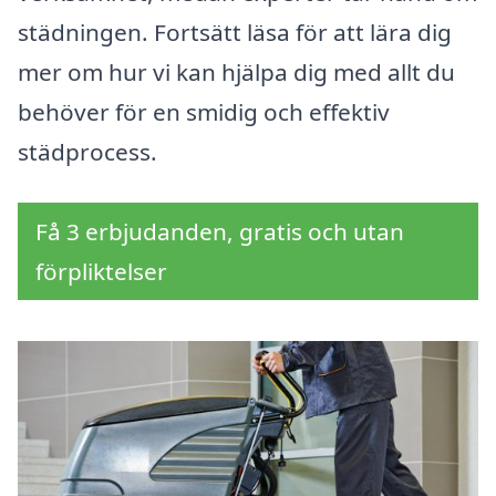
städningen. Fortsätt läsa för att lära dig
mer om hur vi kan hjälpa dig med allt du
behöver för en smidig och effektiv
städprocess.
Få 3 erbjudanden, gratis och utan
förpliktelser