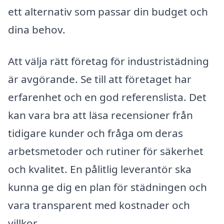
ett alternativ som passar din budget och
dina behov.
Att välja rätt företag för industristädning
är avgörande. Se till att företaget har
erfarenhet och en god referenslista. Det
kan vara bra att läsa recensioner från
tidigare kunder och fråga om deras
arbetsmetoder och rutiner för säkerhet
och kvalitet. En pålitlig leverantör ska
kunna ge dig en plan för städningen och
vara transparent med kostnader och
villkor.