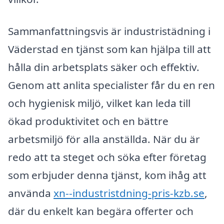
Sammanfattningsvis är industristädning i
Väderstad en tjänst som kan hjälpa till att
hålla din arbetsplats säker och effektiv.
Genom att anlita specialister får du en ren
och hygienisk miljö, vilket kan leda till
ökad produktivitet och en bättre
arbetsmiljö för alla anställda. När du är
redo att ta steget och söka efter företag
som erbjuder denna tjänst, kom ihåg att
använda
xn--industristdning-pris-kzb.se
,
där du enkelt kan begära offerter och