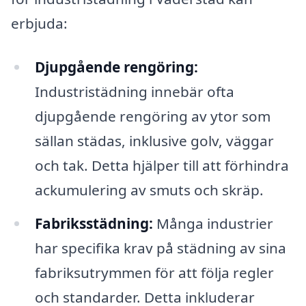
erbjuda:
Djupgående rengöring:
Industristädning innebär ofta
djupgående rengöring av ytor som
sällan städas, inklusive golv, väggar
och tak. Detta hjälper till att förhindra
ackumulering av smuts och skräp.
Fabriksstädning:
Många industrier
har specifika krav på städning av sina
fabriksutrymmen för att följa regler
och standarder. Detta inkluderar