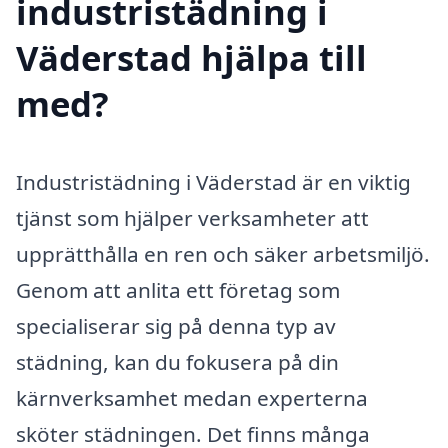
industristädning i
Väderstad hjälpa till
med?
Industristädning i Väderstad är en viktig
tjänst som hjälper verksamheter att
upprätthålla en ren och säker arbetsmiljö.
Genom att anlita ett företag som
specialiserar sig på denna typ av
städning, kan du fokusera på din
kärnverksamhet medan experterna
sköter städningen. Det finns många