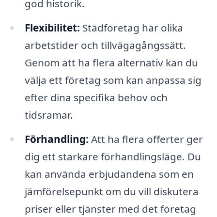
god historik.
Flexibilitet:
Städföretag har olika
arbetstider och tillvägagångssätt.
Genom att ha flera alternativ kan du
välja ett företag som kan anpassa sig
efter dina specifika behov och
tidsramar.
Förhandling:
Att ha flera offerter ger
dig ett starkare förhandlingsläge. Du
kan använda erbjudandena som en
jämförelsepunkt om du vill diskutera
priser eller tjänster med det företag