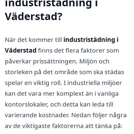
industristädning i
Väderstad?
När det kommer till
industristädning i
Väderstad
finns det flera faktorer som
påverkar prissättningen. Miljön och
storleken på det område som ska städas
spelar en viktig roll. I industriella miljöer
kan det vara mer komplext än i vanliga
kontorslokaler, och detta kan leda till
varierande kostnader. Nedan följer några
av de viktigaste faktorerna att tänka på: