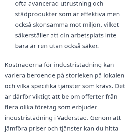
ofta avancerad utrustning och
städprodukter som är effektiva men
också skonsamma mot miljön, vilket
säkerställer att din arbetsplats inte
bara är ren utan också säker.
Kostnaderna för industristädning kan
variera beroende på storleken på lokalen
och vilka specifika tjänster som krävs. Det
är därför viktigt att be om offerter från
flera olika företag som erbjuder
industristädning i Väderstad. Genom att
jämföra priser och tjänster kan du hitta