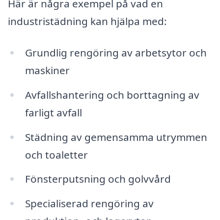
Här är några exempel på vad en
industristädning kan hjälpa med:
Grundlig rengöring av arbetsytor och
maskiner
Avfallshantering och borttagning av
farligt avfall
Städning av gemensamma utrymmen
och toaletter
Fönsterputsning och golvvård
Specialiserad rengöring av