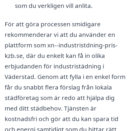
som du verkligen vill anlita.
För att göra processen smidigare
rekommenderar vi att du använder en
plattform som xn--industristdning-pris-
kzb.se, där du enkelt kan få in olika
erbjudanden för industristädning i
Väderstad. Genom att fylla i en enkel form
får du snabbt flera förslag från lokala
städföretag som är redo att hjälpa dig
med ditt städbehov. Tjänsten är
kostnadsfri och gör att du kan spara tid
och energi samtidigt som du hittar rätt