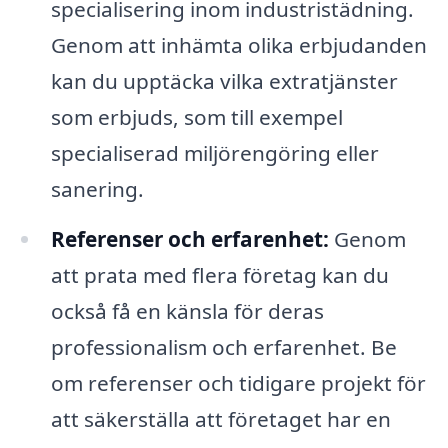
specialisering inom industristädning.
Genom att inhämta olika erbjudanden
kan du upptäcka vilka extratjänster
som erbjuds, som till exempel
specialiserad miljörengöring eller
sanering.
Referenser och erfarenhet:
Genom
att prata med flera företag kan du
också få en känsla för deras
professionalism och erfarenhet. Be
om referenser och tidigare projekt för
att säkerställa att företaget har en