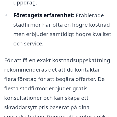
uppdrag.
Företagets erfarenhet:
Etablerade
städfirmor har ofta en högre kostnad
men erbjuder samtidigt högre kvalitet
och service.
För att få en exakt kostnadsuppskattning
rekommenderas det att du kontaktar
flera företag för att begära offerter. De
flesta städfirmor erbjuder gratis
konsultationer och kan skapa ett
skräddarsytt pris baserat på dina
specifika behov. Genom att jämföra olika