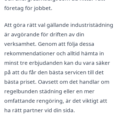
företag för jobbet.
Att göra rätt val gällande industristädning
är avgörande för driften av din
verksamhet. Genom att följa dessa
rekommendationer och alltid hämta in
minst tre erbjudanden kan du vara säker
på att du får den bästa servicen till det
bästa priset. Oavsett om det handlar om
regelbunden städning eller en mer
omfattande rengöring, är det viktigt att
ha rätt partner vid din sida.