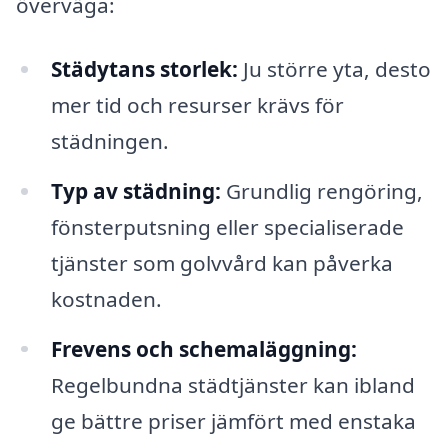
överväga:
Städytans storlek:
Ju större yta, desto
mer tid och resurser krävs för
städningen.
Typ av städning:
Grundlig rengöring,
fönsterputsning eller specialiserade
tjänster som golvvård kan påverka
kostnaden.
Frevens och schemaläggning:
Regelbundna städtjänster kan ibland
ge bättre priser jämfört med enstaka