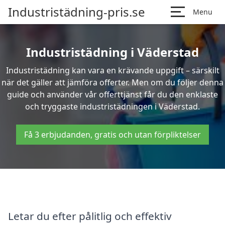
Industristädning-pris.se
Menu
Industristädning i Väderstad
Industristädning kan vara en krävande uppgift – särskilt
när det gäller att jämföra offerter. Men om du följer denna
guide och använder vår offerttjänst får du den enklaste
och tryggaste industristädningen i Väderstad.
Få 3 erbjudanden, gratis och utan förpliktelser
Letar du efter pålitlig och effektiv