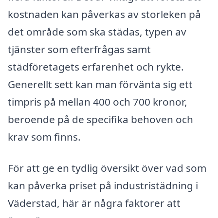
kostnaden kan påverkas av storleken på
det område som ska städas, typen av
tjänster som efterfrågas samt
städföretagets erfarenhet och rykte.
Generellt sett kan man förvänta sig ett
timpris på mellan 400 och 700 kronor,
beroende på de specifika behoven och
krav som finns.
För att ge en tydlig översikt över vad som
kan påverka priset på industristädning i
Väderstad, här är några faktorer att