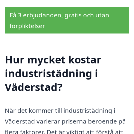
Få 3 erbjudanden, gratis och utan
förpliktelser
Hur mycket kostar
industristädning i
Väderstad?
När det kommer till industristädning i
Väderstad varierar priserna beroende på
flera faktorer. Det är viktigt att förstå att