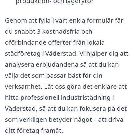
produktion- och lagerytor
Genom att fylla i vårt enkla formulär får
du snabbt 3 kostnadsfria och
oförbindande offerter från lokala
städföretag i Väderstad. Vi hjälper dig att
analysera erbjudandena så att du kan
välja det som passar bäst för din
verksamhet. Låt oss göra det enklare att
hitta professionell industristädning i
Väderstad, så att du kan fokusera på det
som verkligen betyder något – att driva
ditt företag framåt.