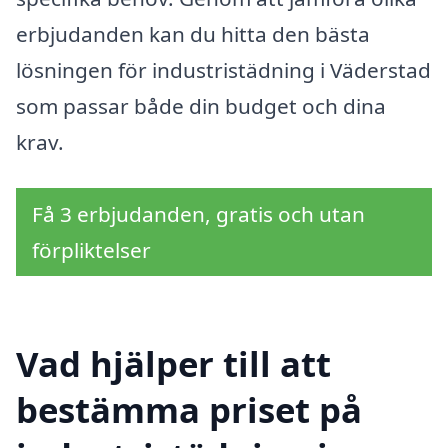
erbjudanden kan du hitta den bästa
lösningen för industristädning i Väderstad
som passar både din budget och dina
krav.
Få 3 erbjudanden, gratis och utan
förpliktelser
Vad hjälper till att
bestämma priset på