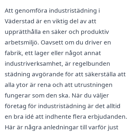
Att genomföra industristädning i
Väderstad är en viktig del av att
upprätthålla en säker och produktiv
arbetsmiljö. Oavsett om du driver en
fabrik, ett lager eller något annat
industriverksamhet, är regelbunden
städning avgörande för att säkerställa att
alla ytor är rena och att utrustningen
fungerar som den ska. När du väljer
företag för industristädning är det alltid
en bra idé att indhente flera erbjudanden.
Här är några anledningar till varför just