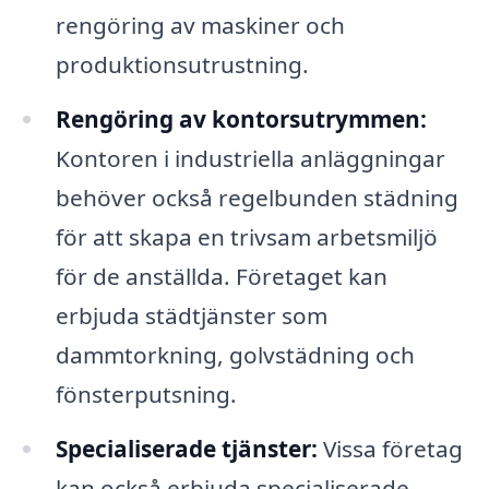
rengöring av maskiner och
produktionsutrustning.
Rengöring av kontorsutrymmen:
Kontoren i industriella anläggningar
behöver också regelbunden städning
för att skapa en trivsam arbetsmiljö
för de anställda. Företaget kan
erbjuda städtjänster som
dammtorkning, golvstädning och
fönsterputsning.
Specialiserade tjänster:
Vissa företag
kan också erbjuda specialiserade