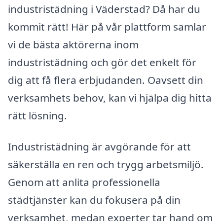
industristädning i Väderstad? Då har du
kommit rätt! Här på vår plattform samlar
vi de bästa aktörerna inom
industristädning och gör det enkelt för
dig att få flera erbjudanden. Oavsett din
verksamhets behov, kan vi hjälpa dig hitta
rätt lösning.
Industristädning är avgörande för att
säkerställa en ren och trygg arbetsmiljö.
Genom att anlita professionella
städtjänster kan du fokusera på din
verksamhet, medan experter tar hand om