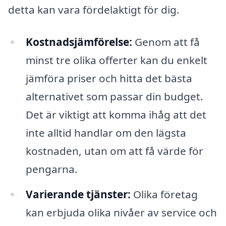
detta kan vara fördelaktigt för dig.
Kostnadsjämförelse:
Genom att få
minst tre olika offerter kan du enkelt
jämföra priser och hitta det bästa
alternativet som passar din budget.
Det är viktigt att komma ihåg att det
inte alltid handlar om den lägsta
kostnaden, utan om att få värde för
pengarna.
Varierande tjänster:
Olika företag
kan erbjuda olika nivåer av service och