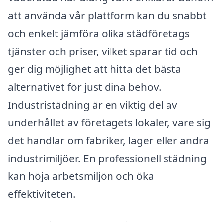
att använda vår plattform kan du snabbt
och enkelt jämföra olika städföretags
tjänster och priser, vilket sparar tid och
ger dig möjlighet att hitta det bästa
alternativet för just dina behov.
Industristädning är en viktig del av
underhållet av företagets lokaler, vare sig
det handlar om fabriker, lager eller andra
industrimiljöer. En professionell städning
kan höja arbetsmiljön och öka
effektiviteten.