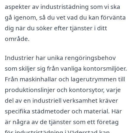
aspekter av industristädning som vi ska
gå igenom, så du vet vad du kan förvänta
dig när du söker efter tjänster i ditt
område.
Industrier har unika rengöringsbehov
som skiljer sig från vanliga kontorsmiljöer.
Från maskinhallar och lagerutrymmen till
produktionslinjer och kontorsytor, varje
del av en industriell verksamhet kräver
specifika städmetoder och material. Här
är några av de tjänster som ett företag
för industristädning i Väderstad kan