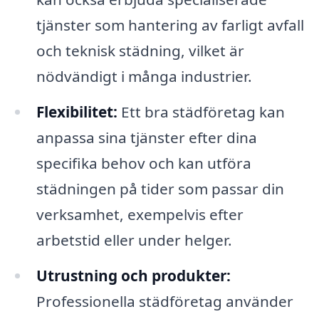
tjänster som hantering av farligt avfall
och teknisk städning, vilket är
nödvändigt i många industrier.
Flexibilitet:
Ett bra städföretag kan
anpassa sina tjänster efter dina
specifika behov och kan utföra
städningen på tider som passar din
verksamhet, exempelvis efter
arbetstid eller under helger.
Utrustning och produkter:
Professionella städföretag använder