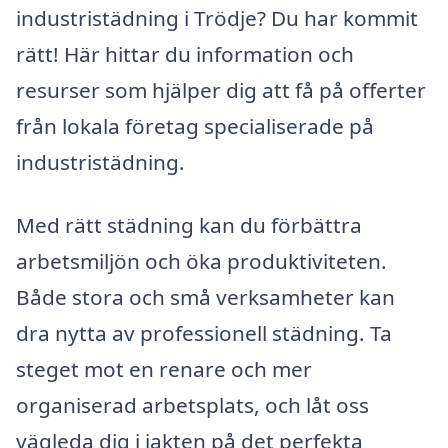
industristädning i Trödje? Du har kommit
rätt! Här hittar du information och
resurser som hjälper dig att få på offerter
från lokala företag specialiserade på
industristädning.
Med rätt städning kan du förbättra
arbetsmiljön och öka produktiviteten.
Både stora och små verksamheter kan
dra nytta av professionell städning. Ta
steget mot en renare och mer
organiserad arbetsplats, och låt oss
vägleda dig i jakten på det perfekta