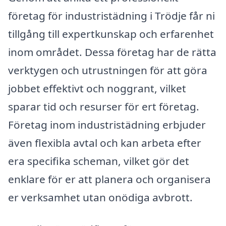
företag för industristädning i Trödje får ni
tillgång till expertkunskap och erfarenhet
inom området. Dessa företag har de rätta
verktygen och utrustningen för att göra
jobbet effektivt och noggrant, vilket
sparar tid och resurser för ert företag.
Företag inom industristädning erbjuder
även flexibla avtal och kan arbeta efter
era specifika scheman, vilket gör det
enklare för er att planera och organisera
er verksamhet utan onödiga avbrott.