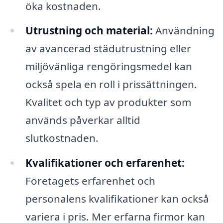
öka kostnaden.
Utrustning och material:
Användning
av avancerad städutrustning eller
miljövänliga rengöringsmedel kan
också spela en roll i prissättningen.
Kvalitet och typ av produkter som
används påverkar alltid
slutkostnaden.
Kvalifikationer och erfarenhet:
Företagets erfarenhet och
personalens kvalifikationer kan också
variera i pris. Mer erfarna firmor kan