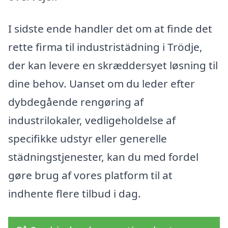
I sidste ende handler det om at finde det
rette firma til industristädning i Trödje,
der kan levere en skræddersyet løsning til
dine behov. Uanset om du leder efter
dybdegående rengøring af
industrilokaler, vedligeholdelse af
specifikke udstyr eller generelle
städningstjenester, kan du med fordel
gøre brug af vores platform til at
indhente flere tilbud i dag.