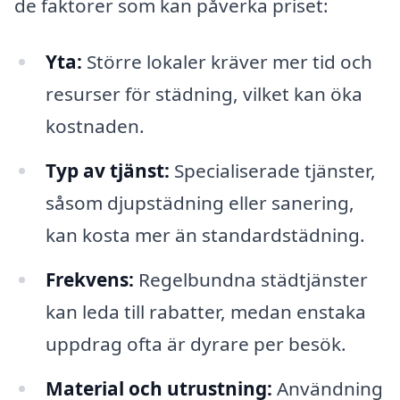
de faktorer som kan påverka priset:
Yta:
Större lokaler kräver mer tid och
resurser för städning, vilket kan öka
kostnaden.
Typ av tjänst:
Specialiserade tjänster,
såsom djupstädning eller sanering,
kan kosta mer än standardstädning.
Frekvens:
Regelbundna städtjänster
kan leda till rabatter, medan enstaka
uppdrag ofta är dyrare per besök.
Material och utrustning:
Användning