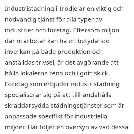
Industristädning i Trödje är en viktig och
nödvändig tjänst för alla typer av
industrier och företag. Eftersom miljön
där ni arbetar kan ha en betydande
inverkan på både produktion och
anställdas trivsel, är det avgörande att
hålla lokalerna rena och i gott skick.
Företag som erbjuder industristädning
specialiserar sig på att tillhandahålla
skräddarsydda städningstjänster som är
anpassade specifikt för industriella
miljöer. Här följer en översyn av vad dessa