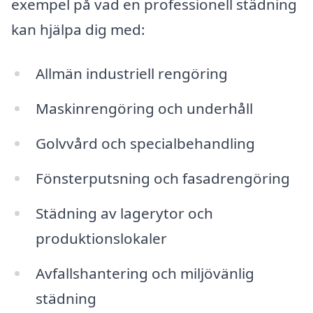
exempel på vad en professionell städning
kan hjälpa dig med:
Allmän industriell rengöring
Maskinrengöring och underhåll
Golvvård och specialbehandling
Fönsterputsning och fasadrengöring
Städning av lagerytor och
produktionslokaler
Avfallshantering och miljövänlig
städning