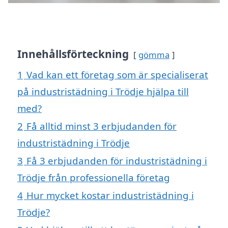
Innehållsförteckning
gömma
1
Vad kan ett företag som är specialiserat
på industristädning i Trödje hjälpa till
med?
2
Få alltid minst 3 erbjudanden för
industristädning i Trödje
3
Få 3 erbjudanden för industristädning i
Trödje från professionella företag
4
Hur mycket kostar industristädning i
Trödje?