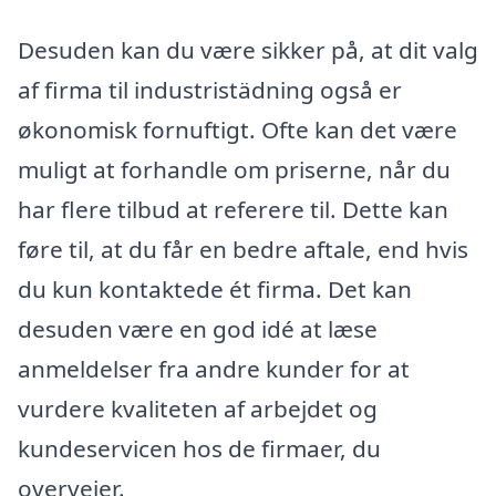
Desuden kan du være sikker på, at dit valg
af firma til industristädning også er
økonomisk fornuftigt. Ofte kan det være
muligt at forhandle om priserne, når du
har flere tilbud at referere til. Dette kan
føre til, at du får en bedre aftale, end hvis
du kun kontaktede ét firma. Det kan
desuden være en god idé at læse
anmeldelser fra andre kunder for at
vurdere kvaliteten af arbejdet og
kundeservicen hos de firmaer, du
overvejer.