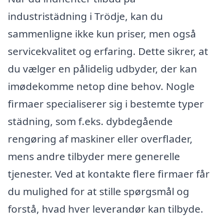
industristädning i Trödje, kan du
sammenligne ikke kun priser, men også
servicekvalitet og erfaring. Dette sikrer, at
du vælger en pålidelig udbyder, der kan
imødekomme netop dine behov. Nogle
firmaer specialiserer sig i bestemte typer
städning, som f.eks. dybdegående
rengøring af maskiner eller overflader,
mens andre tilbyder mere generelle
tjenester. Ved at kontakte flere firmaer får
du mulighed for at stille spørgsmål og
forstå, hvad hver leverandør kan tilbyde.