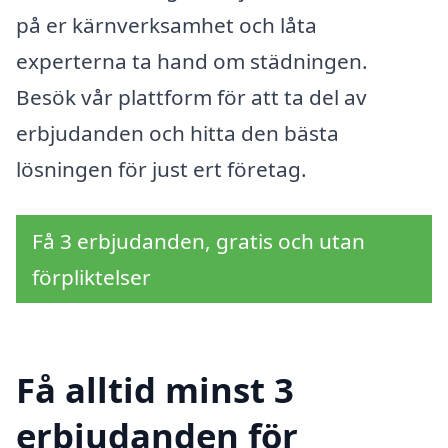
på er kärnverksamhet och låta
experterna ta hand om städningen.
Besök vår plattform för att ta del av
erbjudanden och hitta den bästa
lösningen för just ert företag.
Få 3 erbjudanden, gratis och utan
förpliktelser
Få alltid minst 3
erbjudanden för