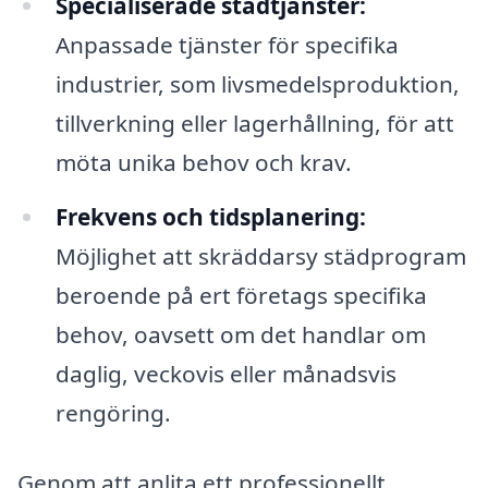
Specialiserade städtjänster:
Anpassade tjänster för specifika
industrier, som livsmedelsproduktion,
tillverkning eller lagerhållning, för att
möta unika behov och krav.
Frekvens och tidsplanering:
Möjlighet att skräddarsy städprogram
beroende på ert företags specifika
behov, oavsett om det handlar om
daglig, veckovis eller månadsvis
rengöring.
Genom att anlita ett professionellt