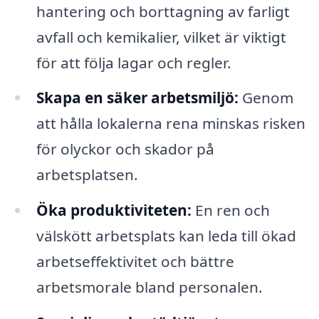
hantering och borttagning av farligt
avfall och kemikalier, vilket är viktigt
för att följa lagar och regler.
Skapa en säker arbetsmiljö:
Genom
att hålla lokalerna rena minskas risken
för olyckor och skador på
arbetsplatsen.
Öka produktiviteten:
En ren och
välskött arbetsplats kan leda till ökad
arbetseffektivitet och bättre
arbetsmorale bland personalen.