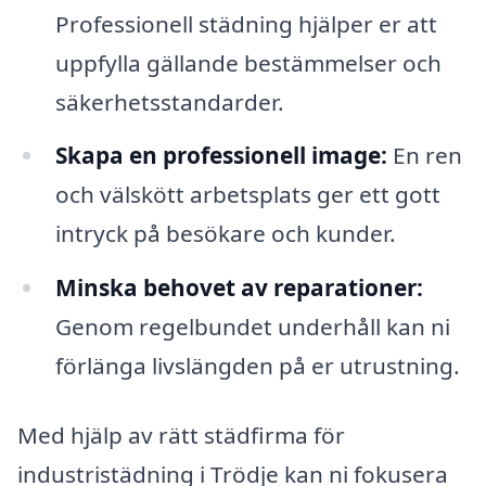
Professionell städning hjälper er att
uppfylla gällande bestämmelser och
säkerhetsstandarder.
Skapa en professionell image:
En ren
och välskött arbetsplats ger ett gott
intryck på besökare och kunder.
Minska behovet av reparationer:
Genom regelbundet underhåll kan ni
förlänga livslängden på er utrustning.
Med hjälp av rätt städfirma för
industristädning i Trödje kan ni fokusera