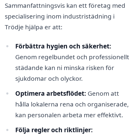
Sammanfattningsvis kan ett företag med
specialisering inom industristädning i
Trödje hjälpa er att:
Förbättra hygien och säkerhet:
Genom regelbundet och professionellt
städande kan ni minska risken för
sjukdomar och olyckor.
Optimera arbetsflödet:
Genom att
hålla lokalerna rena och organiserade,
kan personalen arbeta mer effektivt.
Följa regler och riktlinjer: