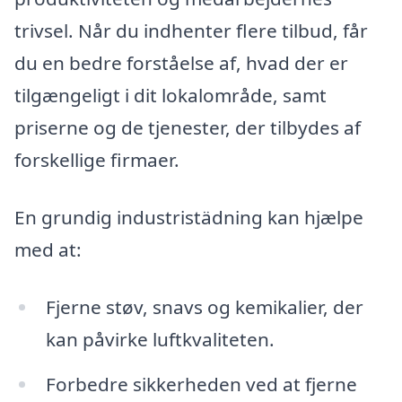
trivsel. Når du indhenter flere tilbud, får
du en bedre forståelse af, hvad der er
tilgængeligt i dit lokalområde, samt
priserne og de tjenester, der tilbydes af
forskellige firmaer.
En grundig industristädning kan hjælpe
med at:
Fjerne støv, snavs og kemikalier, der
kan påvirke luftkvaliteten.
Forbedre sikkerheden ved at fjerne