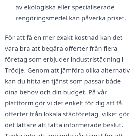
av ekologiska eller specialiserade
rengöringsmedel kan påverka priset.
För att få en mer exakt kostnad kan det
vara bra att begära offerter från flera
företag som erbjuder industristädning i
Trödje. Genom att jämföra olika alternativ
kan du hitta en tjänst som passar både
dina behov och din budget. På vår
plattform gör vi det enkelt för dig att få
offerter från lokala städföretag, vilket gör
det lättare att fatta informerade beslut.
Tveka inte att använda vår tjänst för att