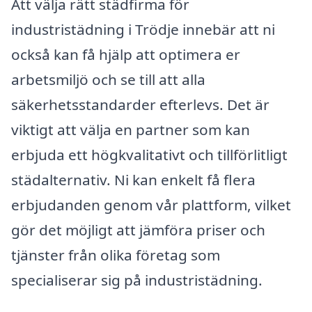
Att välja rätt städfirma för
industristädning i Trödje innebär att ni
också kan få hjälp att optimera er
arbetsmiljö och se till att alla
säkerhetsstandarder efterlevs. Det är
viktigt att välja en partner som kan
erbjuda ett högkvalitativt och tillförlitligt
städalternativ. Ni kan enkelt få flera
erbjudanden genom vår plattform, vilket
gör det möjligt att jämföra priser och
tjänster från olika företag som
specialiserar sig på industristädning.