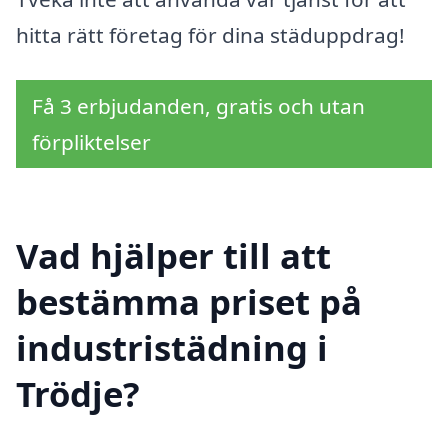
hitta rätt företag för dina städuppdrag!
Få 3 erbjudanden, gratis och utan
förpliktelser
Vad hjälper till att
bestämma priset på
industristädning i
Trödje?