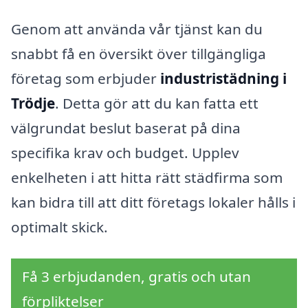
Genom att använda vår tjänst kan du
snabbt få en översikt över tillgängliga
företag som erbjuder
industristädning i
Trödje
. Detta gör att du kan fatta ett
välgrundat beslut baserat på dina
specifika krav och budget. Upplev
enkelheten i att hitta rätt städfirma som
kan bidra till att ditt företags lokaler hålls i
optimalt skick.
Få 3 erbjudanden, gratis och utan
förpliktelser