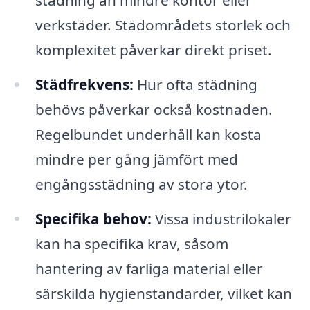
verkstäder. Städområdets storlek och
komplexitet påverkar direkt priset.
Städfrekvens:
Hur ofta städning
behövs påverkar också kostnaden.
Regelbundet underhåll kan kosta
mindre per gång jämfört med
engångsstädning av stora ytor.
Specifika behov:
Vissa industrilokaler
kan ha specifika krav, såsom
hantering av farliga material eller
särskilda hygienstandarder, vilket kan