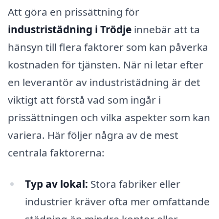
Att göra en prissättning för
industristädning i Trödje
innebär att ta
hänsyn till flera faktorer som kan påverka
kostnaden för tjänsten. När ni letar efter
en leverantör av industristädning är det
viktigt att förstå vad som ingår i
prissättningen och vilka aspekter som kan
variera. Här följer några av de mest
centrala faktorerna:
Typ av lokal:
Stora fabriker eller
industrier kräver ofta mer omfattande
städning än mindre kontor eller