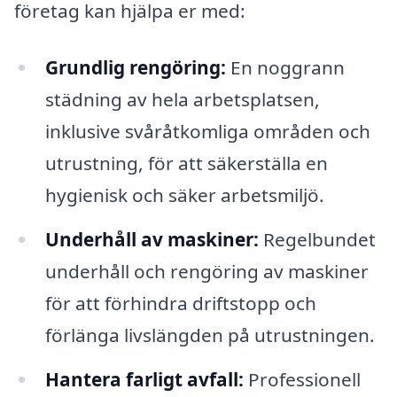
företag kan hjälpa er med:
Grundlig rengöring:
En noggrann
städning av hela arbetsplatsen,
inklusive svåråtkomliga områden och
utrustning, för att säkerställa en
hygienisk och säker arbetsmiljö.
Underhåll av maskiner:
Regelbundet
underhåll och rengöring av maskiner
för att förhindra driftstopp och
förlänga livslängden på utrustningen.
Hantera farligt avfall:
Professionell