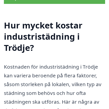
Hur mycket kostar
industristädning i
Trödje?
Kostnaden för industristädning i Trödje
kan variera beroende på flera faktorer,
såsom storleken på lokalen, vilken typ av
städning som behövs och hur ofta
städningen ska utföras. Här är några av