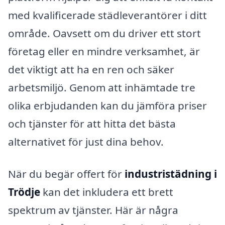
med kvalificerade städleverantörer i ditt
område. Oavsett om du driver ett stort
företag eller en mindre verksamhet, är
det viktigt att ha en ren och säker
arbetsmiljö. Genom att inhämtade tre
olika erbjudanden kan du jämföra priser
och tjänster för att hitta det bästa
alternativet för just dina behov.
När du begär offert för
industristädning i
Trödje
kan det inkludera ett brett
spektrum av tjänster. Här är några