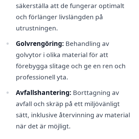
säkerställa att de fungerar optimalt
och förlänger livslängden på
utrustningen.
Golvrengöring:
Behandling av
golvytor i olika material för att
förebygga slitage och ge en ren och
professionell yta.
Avfallshantering:
Borttagning av
avfall och skräp på ett miljövänligt
sätt, inklusive återvinning av material
när det är möjligt.