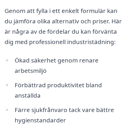
Genom att fylla i ett enkelt formulär kan
du jämföra olika alternativ och priser. Här
är några av de fördelar du kan förvänta
dig med professionell industristädning:
Ökad säkerhet genom renare
arbetsmiljö
Förbättrad produktivitet bland
anställda
Färre sjukfrånvaro tack vare bättre
hygienstandarder