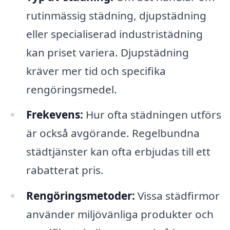
rutinmässig städning, djupstädning
eller specialiserad industristädning
kan priset variera. Djupstädning
kräver mer tid och specifika
rengöringsmedel.
Frekevens:
Hur ofta städningen utförs
är också avgörande. Regelbundna
städtjänster kan ofta erbjudas till ett
rabatterat pris.
Rengöringsmetoder:
Vissa städfirmor
använder miljövänliga produkter och