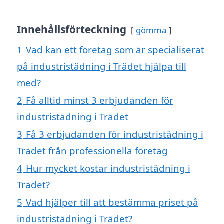
Innehållsförteckning
gömma
1
Vad kan ett företag som är specialiserat
på industristädning i Trädet hjälpa till
med?
2
Få alltid minst 3 erbjudanden för
industristädning i Trädet
3
Få 3 erbjudanden för industristädning i
Trädet från professionella företag
4
Hur mycket kostar industristädning i
Trädet?
5
Vad hjälper till att bestämma priset på
industristädning i Trädet?