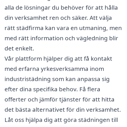
alla de lösningar du behöver för att hålla
din verksamhet ren och säker. Att välja
rätt städfirma kan vara en utmaning, men
med rätt information och vägledning blir
det enkelt.
Vår plattform hjälper dig att få kontakt
med erfarna yrkesverksamma inom
industristädning som kan anpassa sig
efter dina specifika behov. Få flera
offerter och jämför tjänster för att hitta
det bästa alternativet för din verksamhet.
Låt oss hjälpa dig att göra städningen till