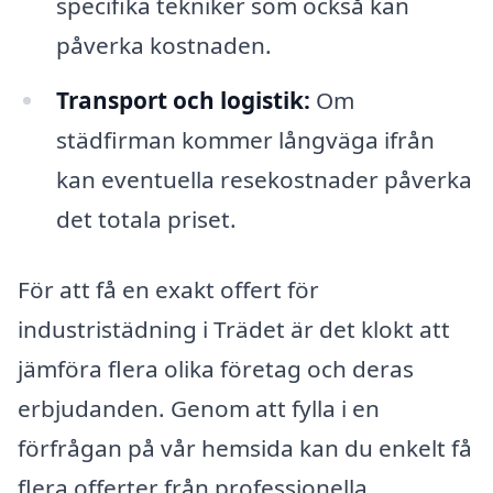
specifika tekniker som också kan
påverka kostnaden.
Transport och logistik:
Om
städfirman kommer långväga ifrån
kan eventuella resekostnader påverka
det totala priset.
För att få en exakt offert för
industristädning i Trädet är det klokt att
jämföra flera olika företag och deras
erbjudanden. Genom att fylla i en
förfrågan på vår hemsida kan du enkelt få
flera offerter från professionella