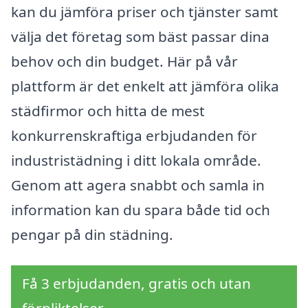
kan du jämföra priser och tjänster samt
välja det företag som bäst passar dina
behov och din budget. Här på vår
plattform är det enkelt att jämföra olika
städfirmor och hitta de mest
konkurrenskraftiga erbjudanden för
industristädning i ditt lokala område.
Genom att agera snabbt och samla in
information kan du spara både tid och
pengar på din städning.
Få 3 erbjudanden, gratis och utan