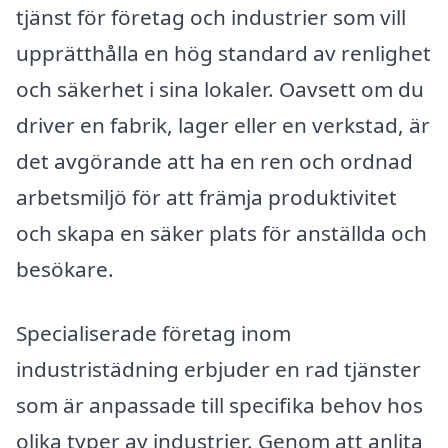
tjänst för företag och industrier som vill
upprätthålla en hög standard av renlighet
och säkerhet i sina lokaler. Oavsett om du
driver en fabrik, lager eller en verkstad, är
det avgörande att ha en ren och ordnad
arbetsmiljö för att främja produktivitet
och skapa en säker plats för anställda och
besökare.
Specialiserade företag inom
industristädning erbjuder en rad tjänster
som är anpassade till specifika behov hos
olika typer av industrier. Genom att anlita