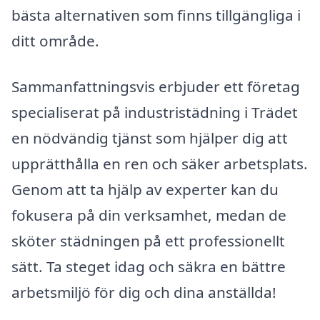
bästa alternativen som finns tillgängliga i
ditt område.
Sammanfattningsvis erbjuder ett företag
specialiserat på industristädning i Trädet
en nödvändig tjänst som hjälper dig att
upprätthålla en ren och säker arbetsplats.
Genom att ta hjälp av experter kan du
fokusera på din verksamhet, medan de
sköter städningen på ett professionellt
sätt. Ta steget idag och säkra en bättre
arbetsmiljö för dig och dina anställda!