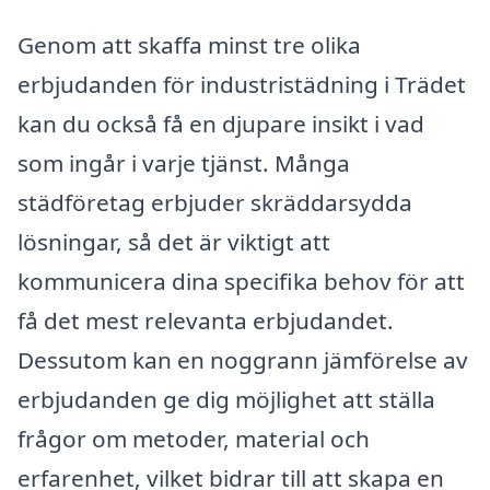
Genom att skaffa minst tre olika
erbjudanden för industristädning i Trädet
kan du också få en djupare insikt i vad
som ingår i varje tjänst. Många
städföretag erbjuder skräddarsydda
lösningar, så det är viktigt att
kommunicera dina specifika behov för att
få det mest relevanta erbjudandet.
Dessutom kan en noggrann jämförelse av
erbjudanden ge dig möjlighet att ställa
frågor om metoder, material och
erfarenhet, vilket bidrar till att skapa en