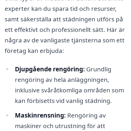
experter kan du spara tid och resurser,
samt säkerställa att städningen utförs på
ett effektivt och professionellt sätt. Här är
några av de vanligaste tjänsterna som ett
företag kan erbjuda:
Djupgående rengöring:
Grundlig
rengöring av hela anläggningen,
inklusive svåråtkomliga områden som
kan förbisetts vid vanlig städning.
Maskinrensning:
Rengöring av
maskiner och utrustning för att