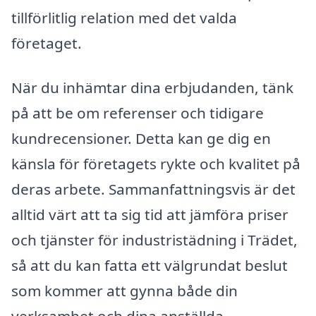
tillförlitlig relation med det valda
företaget.
När du inhämtar dina erbjudanden, tänk
på att be om referenser och tidigare
kundrecensioner. Detta kan ge dig en
känsla för företagets rykte och kvalitet på
deras arbete. Sammanfattningsvis är det
alltid värt att ta sig tid att jämföra priser
och tjänster för industristädning i Trädet,
så att du kan fatta ett välgrundat beslut
som kommer att gynna både din