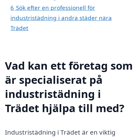
6
Sök efter en professionell för
industristädning i andra städer nära
Trädet
Vad kan ett företag som
är specialiserat på
industristädning i
Trädet hjälpa till med?
Industristädning i Trädet är en viktig