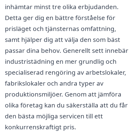
inhämtar minst tre olika erbjudanden.
Detta ger dig en bättre förståelse för
prisläget och tjänsternas omfattning,
samt hjälper dig att välja den som bäst
passar dina behov. Generellt sett innebär
industristädning en mer grundlig och
specialiserad rengöring av arbetslokaler,
fabrikslokaler och andra typer av
produktionsmiljöer. Genom att jämföra
olika företag kan du säkerställa att du får
den bästa möjliga servicen till ett
konkurrenskraftigt pris.