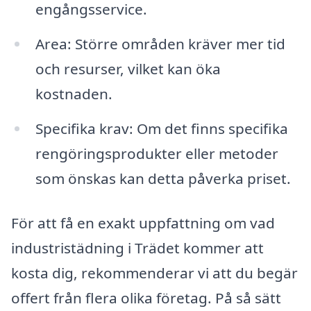
engångsservice.
Area: Större områden kräver mer tid
och resurser, vilket kan öka
kostnaden.
Specifika krav: Om det finns specifika
rengöringsprodukter eller metoder
som önskas kan detta påverka priset.
För att få en exakt uppfattning om vad
industristädning i Trädet kommer att
kosta dig, rekommenderar vi att du begär
offert från flera olika företag. På så sätt