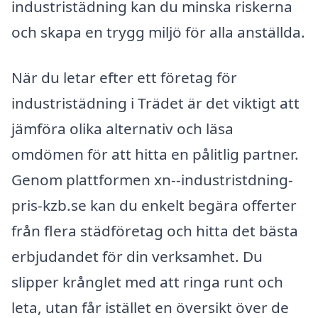
industristädning kan du minska riskerna
och skapa en trygg miljö för alla anställda.
När du letar efter ett företag för
industristädning i Trädet är det viktigt att
jämföra olika alternativ och läsa
omdömen för att hitta en pålitlig partner.
Genom plattformen xn--industristdning-
pris-kzb.se kan du enkelt begära offerter
från flera städföretag och hitta det bästa
erbjudandet för din verksamhet. Du
slipper krånglet med att ringa runt och
leta, utan får istället en översikt över de