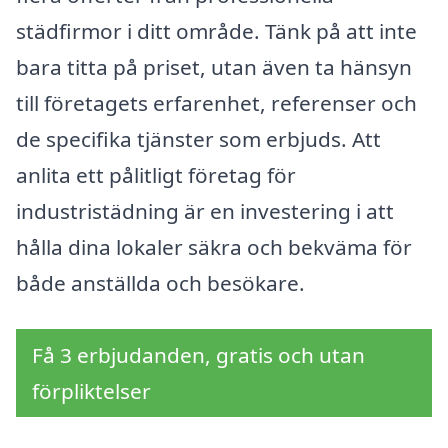
städfirmor i ditt område. Tänk på att inte
bara titta på priset, utan även ta hänsyn
till företagets erfarenhet, referenser och
de specifika tjänster som erbjuds. Att
anlita ett pålitligt företag för
industristädning är en investering i att
hålla dina lokaler säkra och bekväma för
både anställda och besökare.
Få 3 erbjudanden, gratis och utan
förpliktelser