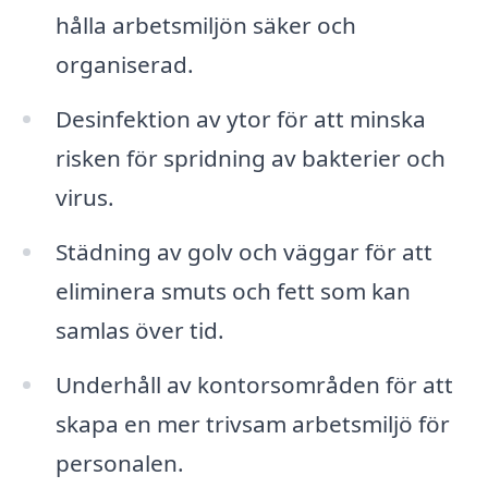
hålla arbetsmiljön säker och
organiserad.
Desinfektion av ytor för att minska
risken för spridning av bakterier och
virus.
Städning av golv och väggar för att
eliminera smuts och fett som kan
samlas över tid.
Underhåll av kontorsområden för att
skapa en mer trivsam arbetsmiljö för
personalen.