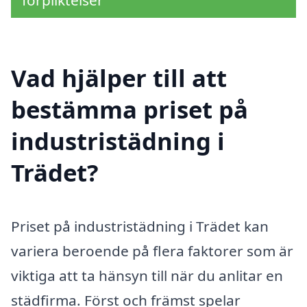
förpliktelser
Vad hjälper till att
bestämma priset på
industristädning i
Trädet?
Priset på industristädning i Trädet kan
variera beroende på flera faktorer som är
viktiga att ta hänsyn till när du anlitar en
städfirma. Först och främst spelar