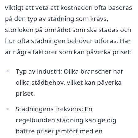
viktigt att veta att kostnaden ofta baseras
på den typ av städning som krävs,
storleken på området som ska städas och
hur ofta städningen behöver utföras. Här
är några faktorer som kan påverka priset:
Typ av industri: Olika branscher har
olika städbehov, vilket kan påverka
priset.
Städningens frekvens: En
regelbunden städning kan ge dig
bättre priser jämfört med en