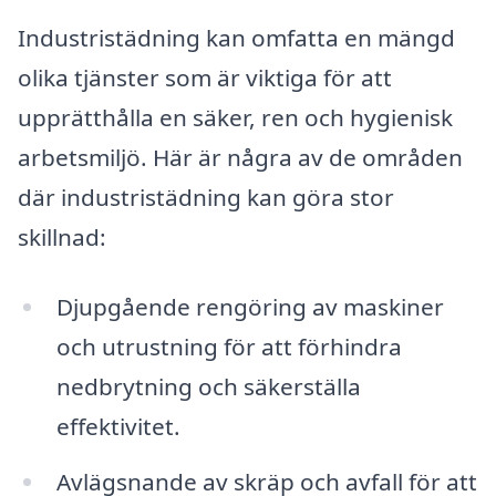
Industristädning kan omfatta en mängd
olika tjänster som är viktiga för att
upprätthålla en säker, ren och hygienisk
arbetsmiljö. Här är några av de områden
där industristädning kan göra stor
skillnad:
Djupgående rengöring av maskiner
och utrustning för att förhindra
nedbrytning och säkerställa
effektivitet.
Avlägsnande av skräp och avfall för att