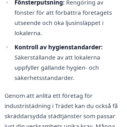
Fönsterputsning:
Rengöring av
fönster för att förbättra företagets
utseende och öka ljusinsläppet i
lokalerna.
Kontroll av hygienstandarder:
Säkerställande av att lokalerna
uppfyller gällande hygien- och
säkerhetsstandarder.
Genom att anlita ett företag för
industristädning i Trädet kan du också få
skräddarsydda städtjänster som passar
just din verksamhets unika krav. Många