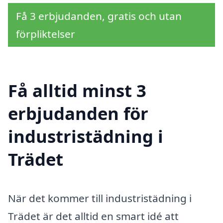
Få 3 erbjudanden, gratis och utan
förpliktelser
Få alltid minst 3
erbjudanden för
industristädning i
Trädet
När det kommer till industristädning i
Trädet är det alltid en smart idé att