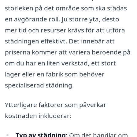
storleken på det område som ska städas
en avgörande roll. Ju större yta, desto
mer tid och resurser krävs för att utföra
städningen effektivt. Det innebär att
priserna kommer att variera beroende på
om du har en liten verkstad, ett stort
lager eller en fabrik som behöver
specialiserad städning.
Ytterligare faktorer som påverkar
kostnaden inkluderar:
Typ av städning:
Om det handlar om