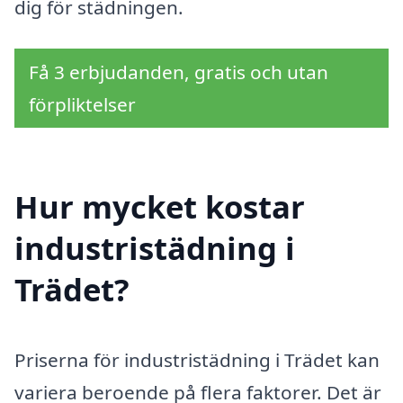
dig för städningen.
Få 3 erbjudanden, gratis och utan
förpliktelser
Hur mycket kostar
industristädning i
Trädet?
Priserna för industristädning i Trädet kan
variera beroende på flera faktorer. Det är