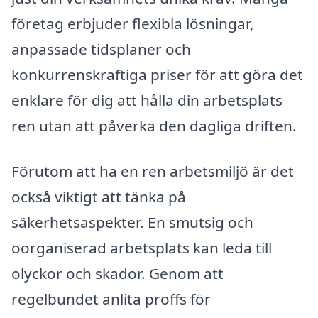
företag erbjuder flexibla lösningar,
anpassade tidsplaner och
konkurrenskraftiga priser för att göra det
enklare för dig att hålla din arbetsplats
ren utan att påverka den dagliga driften.
Förutom att ha en ren arbetsmiljö är det
också viktigt att tänka på
säkerhetsaspekter. En smutsig och
oorganiserad arbetsplats kan leda till
olyckor och skador. Genom att
regelbundet anlita proffs för