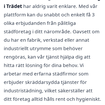
i Trädet
har aldrig varit enklare. Med vår
plattform kan du snabbt och enkelt få 3
olika erbjudanden från pålitliga
städföretag i ditt närområde. Oavsett om
du har en fabrik, verkstad eller annat
industriellt utrymme som behöver
rengöras, kan vår tjänst hjälpa dig att
hitta rätt lösning för dina behov. Vi
arbetar med erfarna städfirmor som
erbjuder skräddarsydda tjänster för
industristädning, vilket säkerställer att
ditt företag alltid hålls rent och hygieniskt.