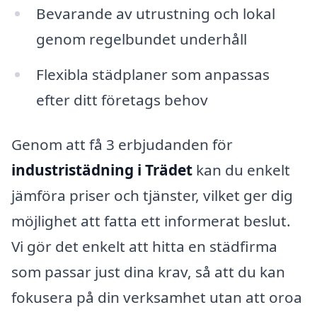
Bevarande av utrustning och lokal
genom regelbundet underhåll
Flexibla städplaner som anpassas
efter ditt företags behov
Genom att få 3 erbjudanden för
industristädning i Trädet
kan du enkelt
jämföra priser och tjänster, vilket ger dig
möjlighet att fatta ett informerat beslut.
Vi gör det enkelt att hitta en städfirma
som passar just dina krav, så att du kan
fokusera på din verksamhet utan att oroa