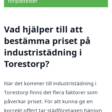
förpliktelser
Vad hjälper till att
bestämma priset på
industristädning i
Torestorp?
När det kommer till industristädning i
Torestorp finns det flera faktorer som
påverkar priset. För att kunna ge en
korrekt offert tar städföretagen hänsyn