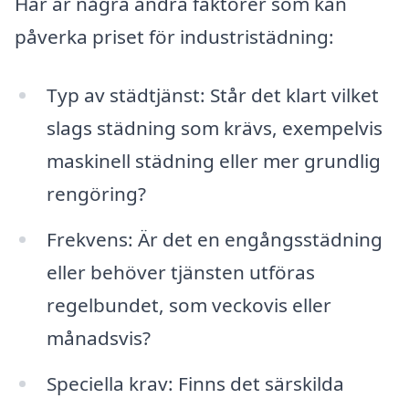
Här är några andra faktorer som kan
påverka priset för industristädning:
Typ av städtjänst: Står det klart vilket
slags städning som krävs, exempelvis
maskinell städning eller mer grundlig
rengöring?
Frekvens: Är det en engångsstädning
eller behöver tjänsten utföras
regelbundet, som veckovis eller
månadsvis?
Speciella krav: Finns det särskilda