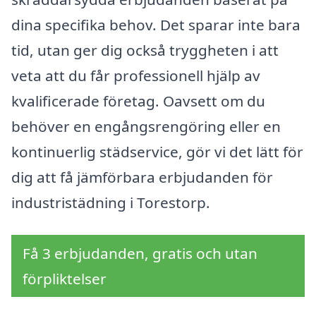
dina specifika behov. Det sparar inte bara
tid, utan ger dig också tryggheten i att
veta att du får professionell hjälp av
kvalificerade företag. Oavsett om du
behöver en engångsrengöring eller en
kontinuerlig städservice, gör vi det lätt för
dig att få jämförbara erbjudanden för
industristädning i Torestorp.
Få 3 erbjudanden, gratis och utan
förpliktelser