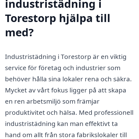
industristädning i
Torestorp hjälpa till
med?
Industristädning i Torestorp är en viktig
service för företag och industrier som
behöver hålla sina lokaler rena och säkra.
Mycket av vårt fokus ligger på att skapa
en ren arbetsmiljö som främjar
produktivitet och hälsa. Med professionell
industristädning kan man effektivt ta
hand om allt från stora fabrikslokaler till