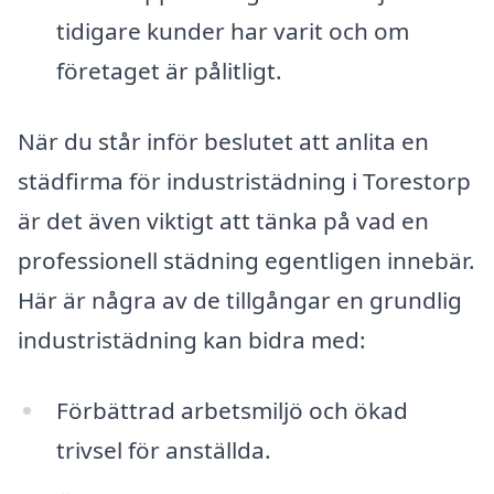
tidigare kunder har varit och om
företaget är pålitligt.
När du står inför beslutet att anlita en
städfirma för industristädning i Torestorp
är det även viktigt att tänka på vad en
professionell städning egentligen innebär.
Här är några av de tillgångar en grundlig
industristädning kan bidra med:
Förbättrad arbetsmiljö och ökad
trivsel för anställda.