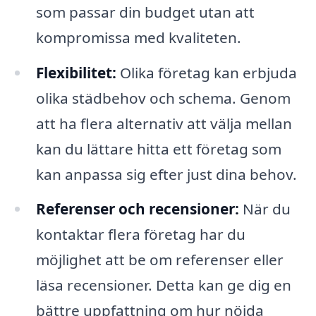
som passar din budget utan att
kompromissa med kvaliteten.
Flexibilitet:
Olika företag kan erbjuda
olika städbehov och schema. Genom
att ha flera alternativ att välja mellan
kan du lättare hitta ett företag som
kan anpassa sig efter just dina behov.
Referenser och recensioner:
När du
kontaktar flera företag har du
möjlighet att be om referenser eller
läsa recensioner. Detta kan ge dig en
bättre uppfattning om hur nöjda