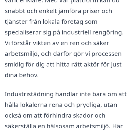
varit enklare. Med vår plattform kan du
snabbt och enkelt jämföra priser och
tjänster från lokala företag som
specialiserar sig på industriell rengöring.
Vi förstår vikten av en ren och säker
arbetsmiljö, och därför gör vi processen
smidig för dig att hitta rätt aktör för just
dina behov.
Industristädning handlar inte bara om att
hålla lokalerna rena och prydliga, utan
också om att förhindra skador och
säkerställa en hälsosam arbetsmiljö. Här