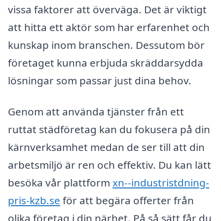
vissa faktorer att överväga. Det är viktigt
att hitta ett aktör som har erfarenhet och
kunskap inom branschen. Dessutom bör
företaget kunna erbjuda skräddarsydda
lösningar som passar just dina behov.
Genom att använda tjänster från ett
ruttat städföretag kan du fokusera på din
kärnverksamhet medan de ser till att din
arbetsmiljö är ren och effektiv. Du kan lätt
besöka vår plattform
xn--industristdning-
pris-kzb.se
för att begära offerter från
olika företag i din närhet. På så sätt får du