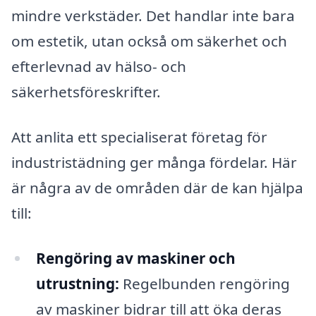
mindre verkstäder. Det handlar inte bara
om estetik, utan också om säkerhet och
efterlevnad av hälso- och
säkerhetsföreskrifter.
Att anlita ett specialiserat företag för
industristädning ger många fördelar. Här
är några av de områden där de kan hjälpa
till:
Rengöring av maskiner och
utrustning:
Regelbunden rengöring
av maskiner bidrar till att öka deras