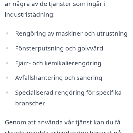
är några av de tjänster som ingår i
industristädning:
Rengöring av maskiner och utrustning
Fönsterputsning och golvvård
Fjärr- och kemikalierengöring
Avfallshantering och sanering
Specialiserad rengöring för specifika
branscher
Genom att använda vår tjänst kan du få
skräddarsydda erbjudanden baserat på