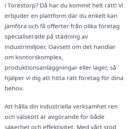
i Torestorp? Då har du kommit helt rätt! Vi
erbjuder en plattform där du enkelt kan
jämföra och få offerter från olika företag
specialiserade på städning av
industrimiljöer. Oavsett om det handlar
om kontorskomplex,
produktionsanläggningar eller lager, så
hjälper vi dig att hitta rätt företag för dina
behov.
Att hålla din industriella verksamhet ren
och välskött är avgörande för både
säkerhet och effektivitet. Med vårt stöd