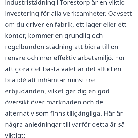
industristädning i Torestorp är en viktig
investering för alla verksamheter. Oavsett
om du driver en fabrik, ett lager eller ett
kontor, kommer en grundlig och
regelbunden städning att bidra till en
renare och mer effektiv arbetsmiljö. För
att göra det bästa valet är det alltid en
bra idé att inhämtar minst tre
erbjudanden, vilket ger dig en god
översikt över marknaden och de
alternativ som finns tillgängliga. Här är
några anledningar till varför detta är så
viktigt: