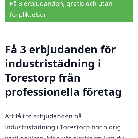
Få 3 erbjudanden, gratis och utan
förpliktelser
Få 3 erbjudanden för
industristädning i
Torestorp från
professionella företag
Att få tre erbjudanden på
industristädning i Torestorp har aldrig