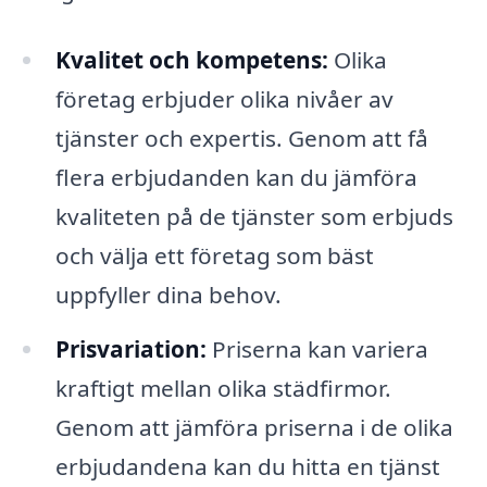
Kvalitet och kompetens:
Olika
företag erbjuder olika nivåer av
tjänster och expertis. Genom att få
flera erbjudanden kan du jämföra
kvaliteten på de tjänster som erbjuds
och välja ett företag som bäst
uppfyller dina behov.
Prisvariation:
Priserna kan variera
kraftigt mellan olika städfirmor.
Genom att jämföra priserna i de olika
erbjudandena kan du hitta en tjänst