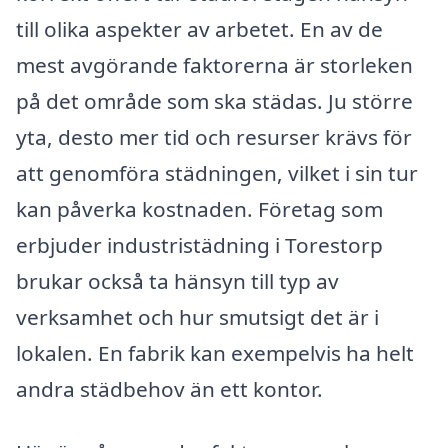
till olika aspekter av arbetet. En av de
mest avgörande faktorerna är storleken
på det område som ska städas. Ju större
yta, desto mer tid och resurser krävs för
att genomföra städningen, vilket i sin tur
kan påverka kostnaden. Företag som
erbjuder industristädning i Torestorp
brukar också ta hänsyn till typ av
verksamhet och hur smutsigt det är i
lokalen. En fabrik kan exempelvis ha helt
andra städbehov än ett kontor.