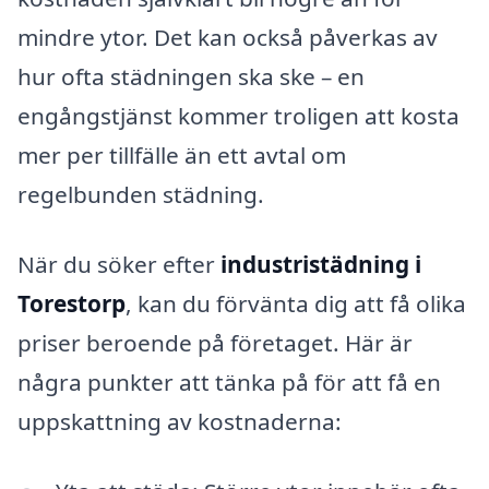
mindre ytor. Det kan också påverkas av
hur ofta städningen ska ske – en
engångstjänst kommer troligen att kosta
mer per tillfälle än ett avtal om
regelbunden städning.
När du söker efter
industristädning i
Torestorp
, kan du förvänta dig att få olika
priser beroende på företaget. Här är
några punkter att tänka på för att få en
uppskattning av kostnaderna: