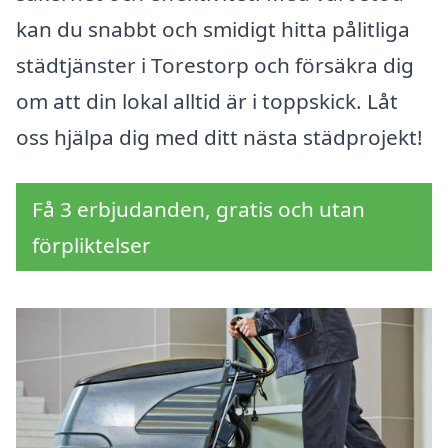
kan du snabbt och smidigt hitta pålitliga
städtjänster i Torestorp och försäkra dig
om att din lokal alltid är i toppskick. Låt
oss hjälpa dig med ditt nästa städprojekt!
Få 3 erbjudanden, gratis och utan
förpliktelser