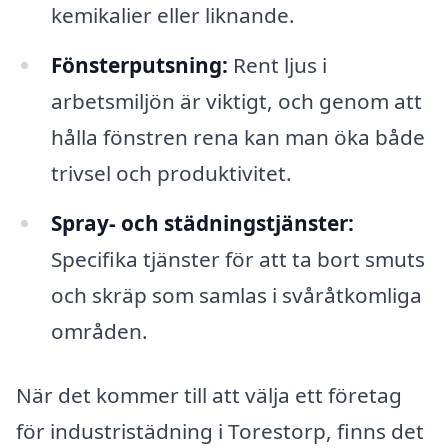
kemikalier eller liknande.
Fönsterputsning:
Rent ljus i
arbetsmiljön är viktigt, och genom att
hålla fönstren rena kan man öka både
trivsel och produktivitet.
Spray- och städningstjänster:
Specifika tjänster för att ta bort smuts
och skräp som samlas i svåråtkomliga
områden.
När det kommer till att välja ett företag
för industristädning i Torestorp, finns det