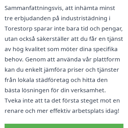
Sammanfattningsvis, att inhämta minst
tre erbjudanden på industristädning i
Torestorp sparar inte bara tid och pengar,
utan också säkerställer att du får en tjänst
av hög kvalitet som möter dina specifika
behov. Genom att använda vår plattform
kan du enkelt jämföra priser och tjänster
från lokala städföretag och hitta den
bästa lösningen för din verksamhet.
Tveka inte att ta det första steget mot en
renare och mer effektiv arbetsplats idag!