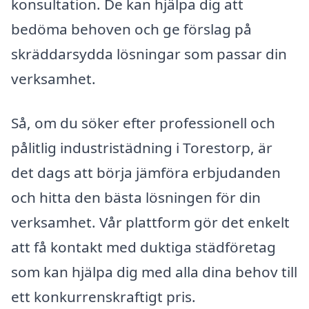
konsultation. De kan hjälpa dig att
bedöma behoven och ge förslag på
skräddarsydda lösningar som passar din
verksamhet.
Så, om du söker efter professionell och
pålitlig industristädning i Torestorp, är
det dags att börja jämföra erbjudanden
och hitta den bästa lösningen för din
verksamhet. Vår plattform gör det enkelt
att få kontakt med duktiga städföretag
som kan hjälpa dig med alla dina behov till
ett konkurrenskraftigt pris.