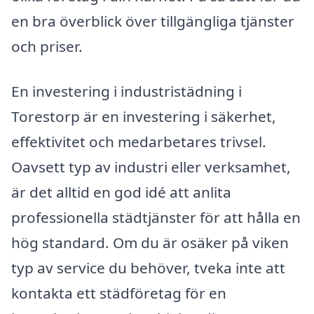
en bra överblick över tillgängliga tjänster
och priser.
En investering i industristädning i
Torestorp är en investering i säkerhet,
effektivitet och medarbetares trivsel.
Oavsett typ av industri eller verksamhet,
är det alltid en god idé att anlita
professionella städtjänster för att hålla en
hög standard. Om du är osäker på viken
typ av service du behöver, tveka inte att
kontakta ett städföretag för en