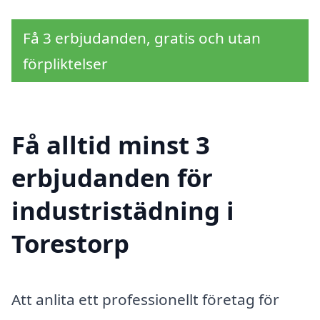
Få 3 erbjudanden, gratis och utan
förpliktelser
Få alltid minst 3
erbjudanden för
industristädning i
Torestorp
Att anlita ett professionellt företag för