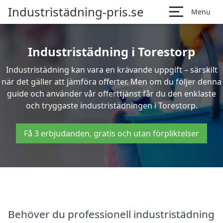
Industristädning-pris.se
Menu
Industristädning i Torestorp
Industristädning kan vara en krävande uppgift – särskilt
när det gäller att jämföra offerter. Men om du följer denna
guide och använder vår offerttjänst får du den enklaste
och tryggaste industristädningen i Torestorp.
Få 3 erbjudanden, gratis och utan förpliktelser
Behöver du professionell industristädning