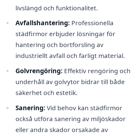
livslängd och funktionalitet.
Avfallshantering:
Professionella
städfirmor erbjuder lösningar för
hantering och bortforsling av
industriellt avfall och farligt material.
Golvrengöring:
Effektiv rengöring och
underhåll av golvytor bidrar till både
säkerhet och estetik.
Sanering:
Vid behov kan städfirmor
också utföra sanering av miljöskador
eller andra skador orsakade av