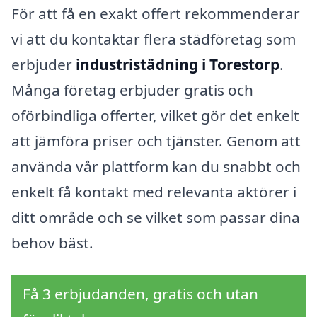
För att få en exakt offert rekommenderar
vi att du kontaktar flera städföretag som
erbjuder
industristädning i Torestorp
.
Många företag erbjuder gratis och
oförbindliga offerter, vilket gör det enkelt
att jämföra priser och tjänster. Genom att
använda vår plattform kan du snabbt och
enkelt få kontakt med relevanta aktörer i
ditt område och se vilket som passar dina
behov bäst.
Få 3 erbjudanden, gratis och utan