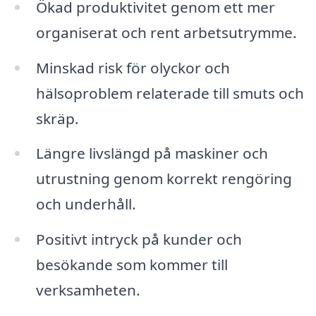
Ökad produktivitet genom ett mer
organiserat och rent arbetsutrymme.
Minskad risk för olyckor och
hälsoproblem relaterade till smuts och
skräp.
Längre livslängd på maskiner och
utrustning genom korrekt rengöring
och underhåll.
Positivt intryck på kunder och
besökande som kommer till
verksamheten.