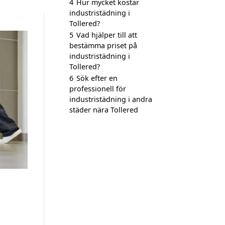
4
Hur mycket kostar
industristädning i
Tollered?
5
Vad hjälper till att
bestämma priset på
industristädning i
Tollered?
6
Sök efter en
professionell för
industristädning i andra
städer nära Tollered