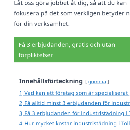
Låt oss göra jobbet åt dig, så att du kan
fokusera på det som verkligen betyder 
för din verksamhet.
Få 3 erbjudanden, gratis och utan
förpliktelser
Innehållsförteckning
gömma
1
Vad kan ett företag som är specialiserat 
2
Få alltid minst 3 erbjudanden för industr
3
Få 3 erbjudanden för industristädning i 
4
Hur mycket kostar industristädning i Tol