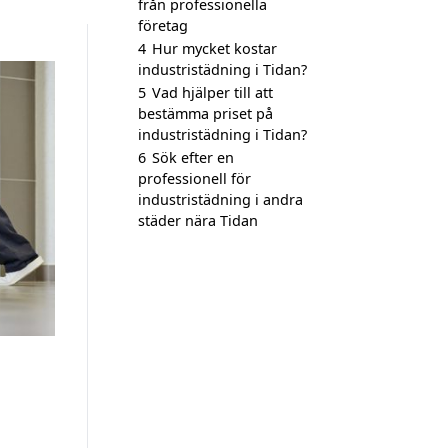
från professionella
företag
4
Hur mycket kostar
industristädning i Tidan?
5
Vad hjälper till att
bestämma priset på
industristädning i Tidan?
6
Sök efter en
professionell för
industristädning i andra
städer nära Tidan