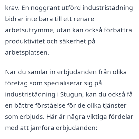
krav. En noggrant utförd industristädning
bidrar inte bara till ett renare
arbetsutrymme, utan kan också förbättra
produktivitet och säkerhet på
arbetsplatsen.
När du samlar in erbjudanden från olika
företag som specialiserar sig på
industristädning i Stugun, kan du också få
en bättre förståelse för de olika tjänster
som erbjuds. Här är några viktiga fördelar
med att jämföra erbjudanden: