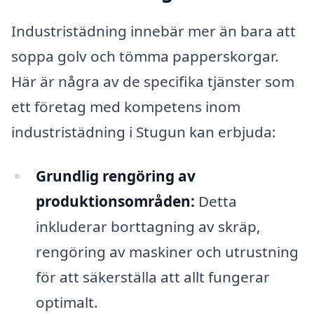
Industristädning innebär mer än bara att
soppa golv och tömma papperskorgar.
Här är några av de specifika tjänster som
ett företag med kompetens inom
industristädning i Stugun kan erbjuda:
Grundlig rengöring av
produktionsområden:
Detta
inkluderar borttagning av skräp,
rengöring av maskiner och utrustning
för att säkerställa att allt fungerar
optimalt.