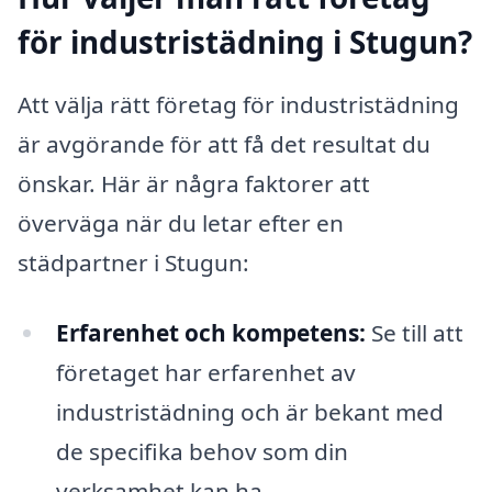
för industristädning i Stugun?
Att välja rätt företag för industristädning
är avgörande för att få det resultat du
önskar. Här är några faktorer att
överväga när du letar efter en
städpartner i Stugun:
Erfarenhet och kompetens:
Se till att
företaget har erfarenhet av
industristädning och är bekant med
de specifika behov som din
verksamhet kan ha.