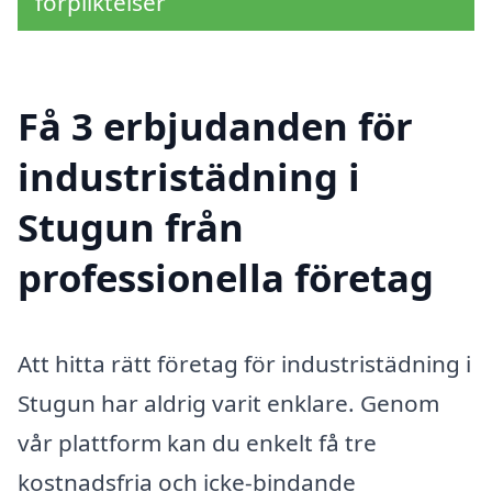
förpliktelser
Få 3 erbjudanden för
industristädning i
Stugun från
professionella företag
Att hitta rätt företag för industristädning i
Stugun har aldrig varit enklare. Genom
vår plattform kan du enkelt få tre
kostnadsfria och icke-bindande