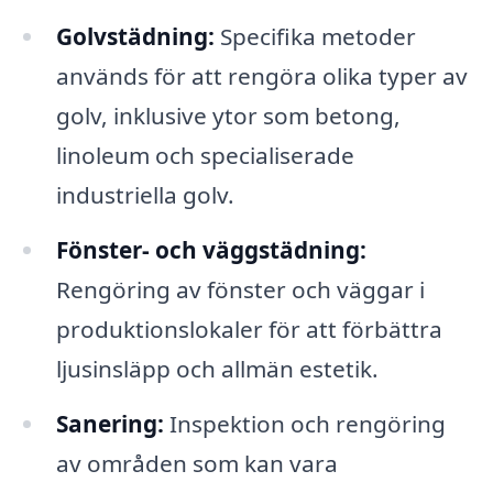
Golvstädning:
Specifika metoder
används för att rengöra olika typer av
golv, inklusive ytor som betong,
linoleum och specialiserade
industriella golv.
Fönster- och väggstädning:
Rengöring av fönster och väggar i
produktionslokaler för att förbättra
ljusinsläpp och allmän estetik.
Sanering:
Inspektion och rengöring
av områden som kan vara