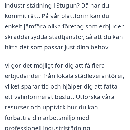
industristädning i Stugun? Då har du
kommit rätt. På vår plattform kan du
enkelt jämföra olika företag som erbjuder
skräddarsydda städtjänster, så att du kan
hitta det som passar just dina behov.
Vi gör det möjligt för dig att få flera
erbjudanden från lokala städleverantörer,
vilket sparar tid och hjälper dig att fatta
ett välinformerat beslut. Utforska våra
resurser och upptäck hur du kan
förbättra din arbetsmiljö med
professionell industristädning.