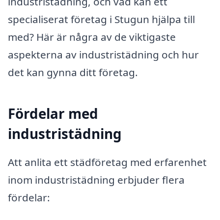
industristädning, och vad kan ett
specialiserat företag i Stugun hjälpa till
med? Här är några av de viktigaste
aspekterna av industristädning och hur
det kan gynna ditt företag.
Fördelar med
industristädning
Att anlita ett städföretag med erfarenhet
inom industristädning erbjuder flera
fördelar: