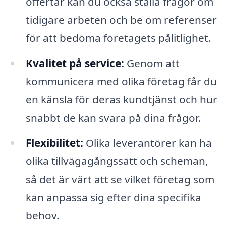
offertar kan du också ställa frågor om
tidigare arbeten och be om referenser
för att bedöma företagets pålitlighet.
Kvalitet på service:
Genom att
kommunicera med olika företag får du
en känsla för deras kundtjänst och hur
snabbt de kan svara på dina frågor.
Flexibilitet:
Olika leverantörer kan ha
olika tillvägagångssätt och scheman,
så det är värt att se vilket företag som
kan anpassa sig efter dina specifika
behov.