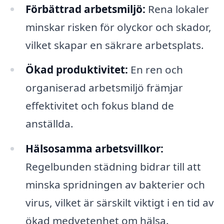
Förbättrad arbetsmiljö:
Rena lokaler
minskar risken för olyckor och skador,
vilket skapar en säkrare arbetsplats.
Ökad produktivitet:
En ren och
organiserad arbetsmiljö främjar
effektivitet och fokus bland de
anställda.
Hälsosamma arbetsvillkor:
Regelbunden städning bidrar till att
minska spridningen av bakterier och
virus, vilket är särskilt viktigt i en tid av
ökad medvetenhet om hälsa.