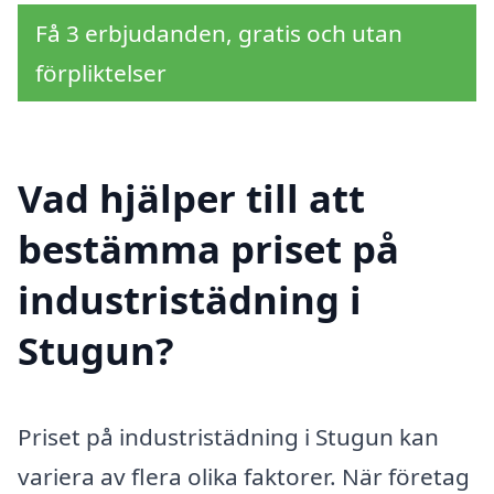
Få 3 erbjudanden, gratis och utan
förpliktelser
Vad hjälper till att
bestämma priset på
industristädning i
Stugun?
Priset på industristädning i Stugun kan
variera av flera olika faktorer. När företag