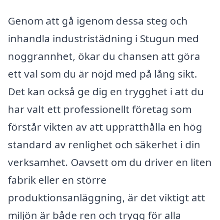
Genom att gå igenom dessa steg och
inhandla industristädning i Stugun med
noggrannhet, ökar du chansen att göra
ett val som du är nöjd med på lång sikt.
Det kan också ge dig en trygghet i att du
har valt ett professionellt företag som
förstår vikten av att upprätthålla en hög
standard av renlighet och säkerhet i din
verksamhet. Oavsett om du driver en liten
fabrik eller en större
produktionsanläggning, är det viktigt att
miljön är både ren och trygg för alla