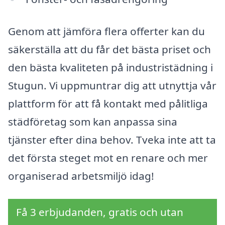
Genom att jämföra flera offerter kan du
säkerställa att du får det bästa priset och
den bästa kvaliteten på industristädning i
Stugun. Vi uppmuntrar dig att utnyttja vår
plattform för att få kontakt med pålitliga
städföretag som kan anpassa sina
tjänster efter dina behov. Tveka inte att ta
det första steget mot en renare och mer
organiserad arbetsmiljö idag!
Få 3 erbjudanden, gratis och utan