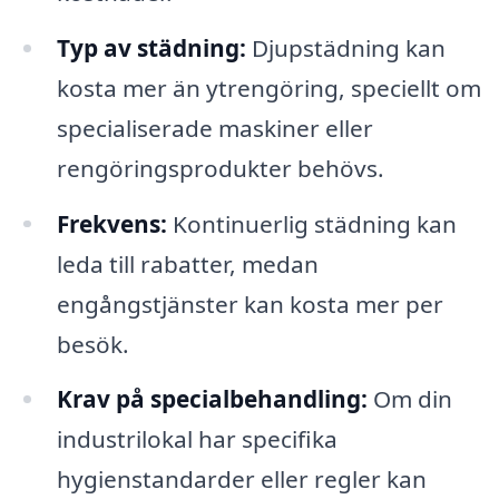
Typ av städning:
Djupstädning kan
kosta mer än ytrengöring, speciellt om
specialiserade maskiner eller
rengöringsprodukter behövs.
Frekvens:
Kontinuerlig städning kan
leda till rabatter, medan
engångstjänster kan kosta mer per
besök.
Krav på specialbehandling:
Om din
industrilokal har specifika
hygienstandarder eller regler kan