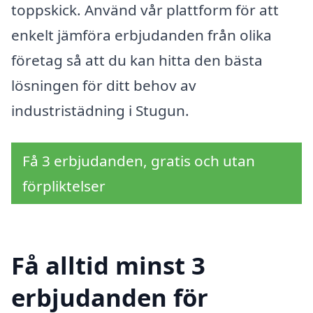
toppskick. Använd vår plattform för att
enkelt jämföra erbjudanden från olika
företag så att du kan hitta den bästa
lösningen för ditt behov av
industristädning i Stugun.
Få 3 erbjudanden, gratis och utan
förpliktelser
Få alltid minst 3
erbjudanden för