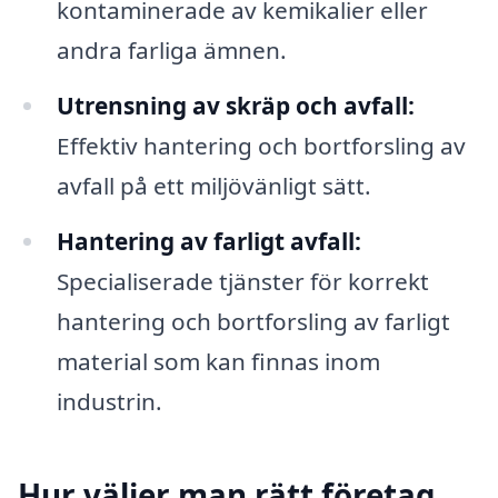
kontaminerade av kemikalier eller
andra farliga ämnen.
Utrensning av skräp och avfall:
Effektiv hantering och bortforsling av
avfall på ett miljövänligt sätt.
Hantering av farligt avfall:
Specialiserade tjänster för korrekt
hantering och bortforsling av farligt
material som kan finnas inom
industrin.
Hur väljer man rätt företag