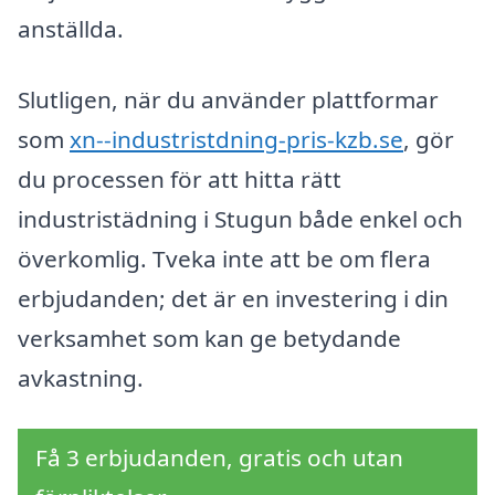
anställda.
Slutligen, när du använder plattformar
som
xn--industristdning-pris-kzb.se
, gör
du processen för att hitta rätt
industristädning i Stugun både enkel och
överkomlig. Tveka inte att be om flera
erbjudanden; det är en investering i din
verksamhet som kan ge betydande
avkastning.
Få 3 erbjudanden, gratis och utan