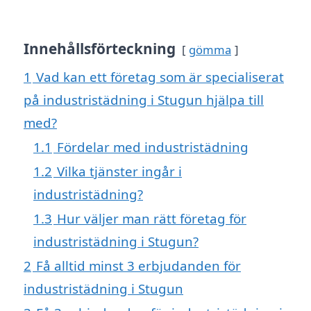
Innehållsförteckning
gömma
1
Vad kan ett företag som är specialiserat
på industristädning i Stugun hjälpa till
med?
1.1
Fördelar med industristädning
1.2
Vilka tjänster ingår i
industristädning?
1.3
Hur väljer man rätt företag för
industristädning i Stugun?
2
Få alltid minst 3 erbjudanden för
industristädning i Stugun