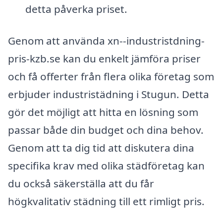
detta påverka priset.
Genom att använda xn--industristdning-
pris-kzb.se kan du enkelt jämföra priser
och få offerter från flera olika företag som
erbjuder industristädning i Stugun. Detta
gör det möjligt att hitta en lösning som
passar både din budget och dina behov.
Genom att ta dig tid att diskutera dina
specifika krav med olika städföretag kan
du också säkerställa att du får
högkvalitativ städning till ett rimligt pris.