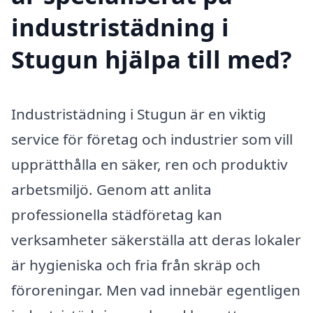
industristädning i
Stugun hjälpa till med?
Industristädning i Stugun är en viktig
service för företag och industrier som vill
upprätthålla en säker, ren och produktiv
arbetsmiljö. Genom att anlita
professionella städföretag kan
verksamheter säkerställa att deras lokaler
är hygieniska och fria från skräp och
föroreningar. Men vad innebär egentligen