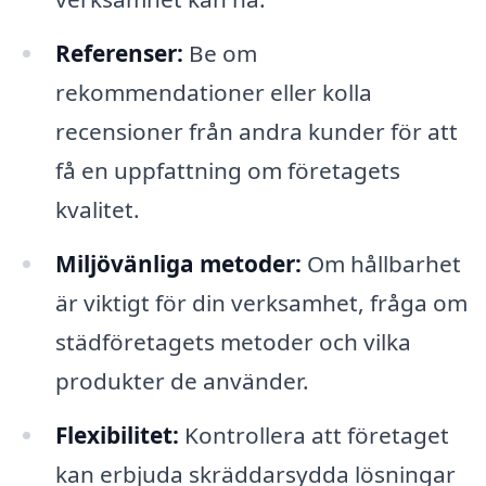
Referenser:
Be om
rekommendationer eller kolla
recensioner från andra kunder för att
få en uppfattning om företagets
kvalitet.
Miljövänliga metoder:
Om hållbarhet
är viktigt för din verksamhet, fråga om
städföretagets metoder och vilka
produkter de använder.
Flexibilitet:
Kontrollera att företaget
kan erbjuda skräddarsydda lösningar