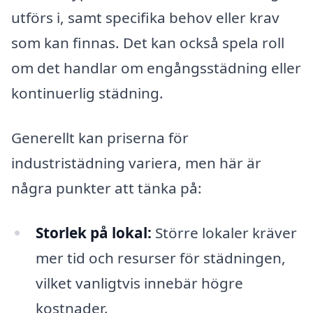
utförs i, samt specifika behov eller krav
som kan finnas. Det kan också spela roll
om det handlar om engångsstädning eller
kontinuerlig städning.
Generellt kan priserna för
industristädning variera, men här är
några punkter att tänka på:
Storlek på lokal:
Större lokaler kräver
mer tid och resurser för städningen,
vilket vanligtvis innebär högre
kostnader.