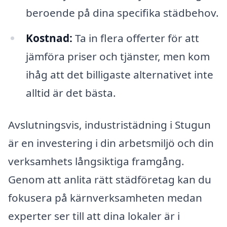
beroende på dina specifika städbehov.
Kostnad:
Ta in flera offerter för att
jämföra priser och tjänster, men kom
ihåg att det billigaste alternativet inte
alltid är det bästa.
Avslutningsvis, industristädning i Stugun
är en investering i din arbetsmiljö och din
verksamhets långsiktiga framgång.
Genom att anlita rätt städföretag kan du
fokusera på kärnverksamheten medan
experter ser till att dina lokaler är i