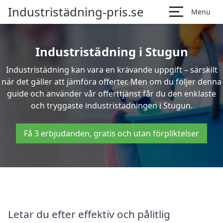
Industristädning-pris.se
Menu
Industristädning i Stugun
Industristädning kan vara en krävande uppgift – särskilt
när det gäller att jämföra offerter. Men om du följer denna
guide och använder vår offerttjänst får du den enklaste
och tryggaste industristädningen i Stugun.
Få 3 erbjudanden, gratis och utan förpliktelser
Letar du efter effektiv och pålitlig