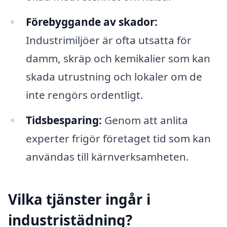
Förebyggande av skador:
Industrimiljöer är ofta utsatta för
damm, skräp och kemikalier som kan
skada utrustning och lokaler om de
inte rengörs ordentligt.
Tidsbesparing:
Genom att anlita
experter frigör företaget tid som kan
användas till kärnverksamheten.
Vilka tjänster ingår i
industristädning?