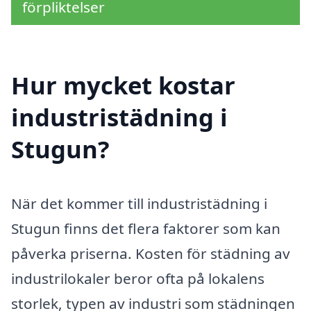
förpliktelser
Hur mycket kostar
industristädning i
Stugun?
När det kommer till industristädning i
Stugun finns det flera faktorer som kan
påverka priserna. Kosten för städning av
industrilokaler beror ofta på lokalens
storlek, typen av industri som städningen