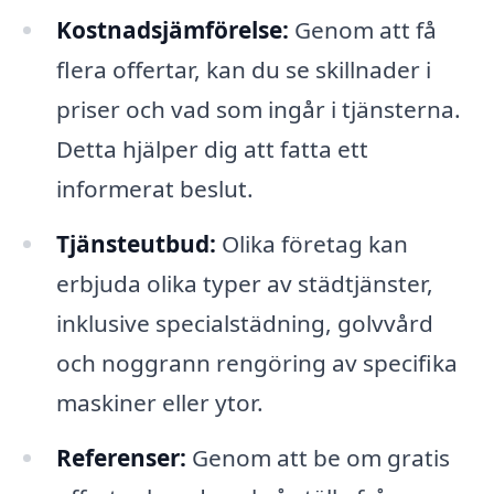
Kostnadsjämförelse:
Genom att få
flera offertar, kan du se skillnader i
priser och vad som ingår i tjänsterna.
Detta hjälper dig att fatta ett
informerat beslut.
Tjänsteutbud:
Olika företag kan
erbjuda olika typer av städtjänster,
inklusive specialstädning, golvvård
och noggrann rengöring av specifika
maskiner eller ytor.
Referenser:
Genom att be om gratis