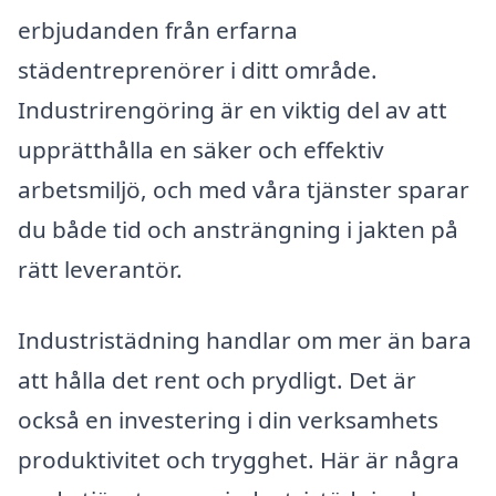
erbjudanden från erfarna
städentreprenörer i ditt område.
Industrirengöring är en viktig del av att
upprätthålla en säker och effektiv
arbetsmiljö, och med våra tjänster sparar
du både tid och ansträngning i jakten på
rätt leverantör.
Industristädning handlar om mer än bara
att hålla det rent och prydligt. Det är
också en investering i din verksamhets
produktivitet och trygghet. Här är några