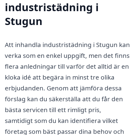
industristädning i
Stugun
Att inhandla industristädning i Stugun kan
verka som en enkel uppgift, men det finns
flera anledningar till varför det alltid är en
kloka idé att begära in minst tre olika
erbjudanden. Genom att jämföra dessa
förslag kan du säkerställa att du får den
bästa servicen till ett rimligt pris,
samtidigt som du kan identifiera vilket
företag som bäst passar dina behov och