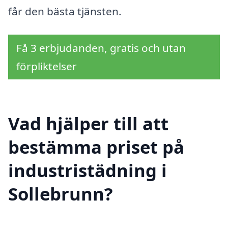
får den bästa tjänsten.
Få 3 erbjudanden, gratis och utan
förpliktelser
Vad hjälper till att
bestämma priset på
industristädning i
Sollebrunn?