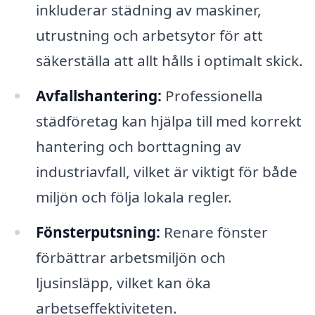
inkluderar städning av maskiner,
utrustning och arbetsytor för att
säkerställa att allt hålls i optimalt skick.
Avfallshantering:
Professionella
städföretag kan hjälpa till med korrekt
hantering och borttagning av
industriavfall, vilket är viktigt för både
miljön och följa lokala regler.
Fönsterputsning:
Renare fönster
förbättrar arbetsmiljön och
ljusinsläpp, vilket kan öka
arbetseffektiviteten.