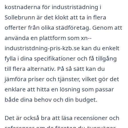
kostnaderna för industristädning i
Sollebrunn är det klokt att ta in flera
offerter från olika städföretag. Genom att
använda en plattform som xn--
industristdning-pris-kzb.se kan du enkelt
fylla i dina specifikationer och få tillgång
till flera alternativ. På så sätt kan du
jämföra priser och tjänster, vilket gör det
enklare att hitta en lösning som passar
både dina behov och din budget.
Det är också bra att läsa recensioner och
referenser om de företag du överväger,