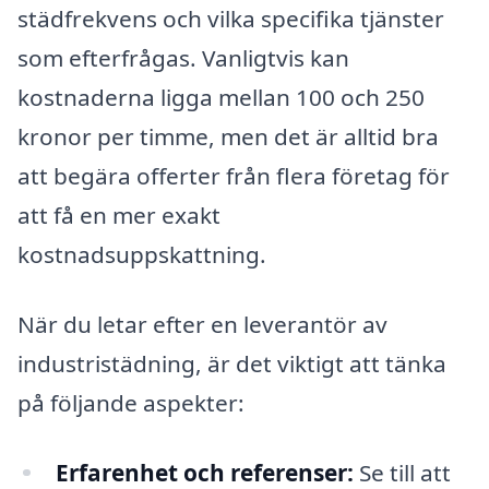
städfrekvens och vilka specifika tjänster
som efterfrågas. Vanligtvis kan
kostnaderna ligga mellan 100 och 250
kronor per timme, men det är alltid bra
att begära offerter från flera företag för
att få en mer exakt
kostnadsuppskattning.
När du letar efter en leverantör av
industristädning, är det viktigt att tänka
på följande aspekter:
Erfarenhet och referenser:
Se till att