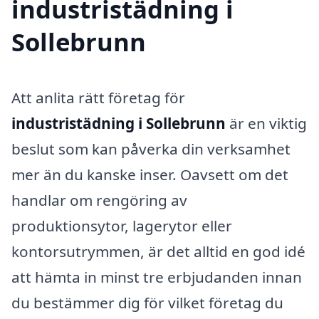
industristädning i
Sollebrunn
Att anlita rätt företag för
industristädning i Sollebrunn
är en viktig
beslut som kan påverka din verksamhet
mer än du kanske inser. Oavsett om det
handlar om rengöring av
produktionsytor, lagerytor eller
kontorsutrymmen, är det alltid en god idé
att hämta in minst tre erbjudanden innan
du bestämmer dig för vilket företag du