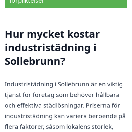
förpliktelser
Hur mycket kostar
industristädning i
Sollebrunn?
Industristädning i Sollebrunn är en viktig
tjänst för företag som behöver hållbara
och effektiva städlösningar. Priserna för
industristädning kan variera beroende på
flera faktorer, såsom lokalens storlek,