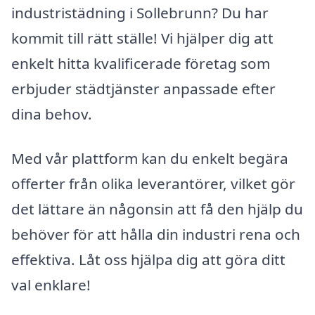
industristädning i Sollebrunn? Du har
kommit till rätt ställe! Vi hjälper dig att
enkelt hitta kvalificerade företag som
erbjuder städtjänster anpassade efter
dina behov.
Med vår plattform kan du enkelt begära
offerter från olika leverantörer, vilket gör
det lättare än någonsin att få den hjälp du
behöver för att hålla din industri rena och
effektiva. Låt oss hjälpa dig att göra ditt
val enklare!