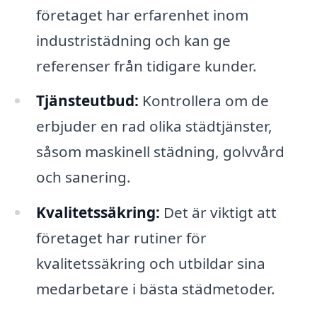
företaget har erfarenhet inom
industristädning och kan ge
referenser från tidigare kunder.
Tjänsteutbud:
Kontrollera om de
erbjuder en rad olika städtjänster,
såsom maskinell städning, golvvård
och sanering.
Kvalitetssäkring:
Det är viktigt att
företaget har rutiner för
kvalitetssäkring och utbildar sina
medarbetare i bästa städmetoder.