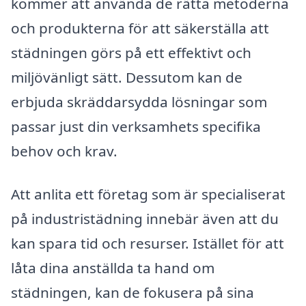
kommer att använda de rätta metoderna
och produkterna för att säkerställa att
städningen görs på ett effektivt och
miljövänligt sätt. Dessutom kan de
erbjuda skräddarsydda lösningar som
passar just din verksamhets specifika
behov och krav.
Att anlita ett företag som är specialiserat
på industristädning innebär även att du
kan spara tid och resurser. Istället för att
låta dina anställda ta hand om
städningen, kan de fokusera på sina