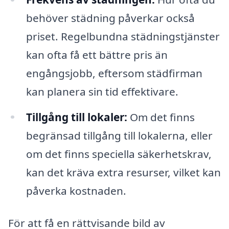
behöver städning påverkar också
priset. Regelbundna städningstjänster
kan ofta få ett bättre pris än
engångsjobb, eftersom städfirman
kan planera sin tid effektivare.
Tillgång till lokaler:
Om det finns
begränsad tillgång till lokalerna, eller
om det finns speciella säkerhetskrav,
kan det kräva extra resurser, vilket kan
påverka kostnaden.
För att få en rättvisande bild av