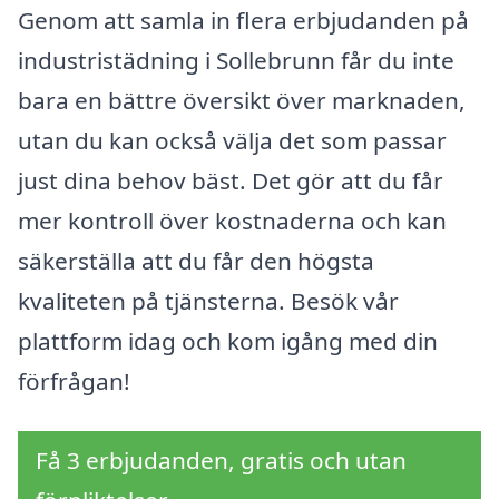
Genom att samla in flera erbjudanden på
industristädning i Sollebrunn får du inte
bara en bättre översikt över marknaden,
utan du kan också välja det som passar
just dina behov bäst. Det gör att du får
mer kontroll över kostnaderna och kan
säkerställa att du får den högsta
kvaliteten på tjänsterna. Besök vår
plattform idag och kom igång med din
förfrågan!
Få 3 erbjudanden, gratis och utan