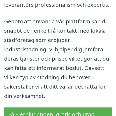
leverantörs professionalism och expertis.
Genom att använda vår plattform kan du
snabbt och enkelt få kontakt med lokala
städföretag som erbjuder
industristädning. Vi hjälper dig jämföra
deras tjänster och priser, vilket gör att du
kan fatta ett informerat beslut. Oavsett
vilken typ av städning du behöver,
säkerställer vi att ditt val är det rätta för
din verksamhet.
Få 3 erbjudanden, gratis och utan