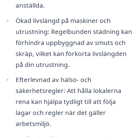
anställda.
Ökad livslängd på maskiner och
utrustning: Regelbunden städning kan
förhindra uppbyggnad av smuts och
skräp, vilket kan förkorta livslängden
på din utrustning.
Efterlevnad av hälso- och
säkerhetsregler: Att hålla lokalerna
rena kan hjälpa tydligt till att följa
lagar och regler när det gäller
arbetsmiljö.