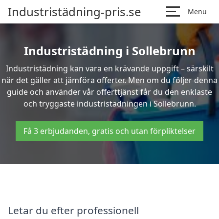
Industristädning-pris.se
Menu
Industristädning i Sollebrunn
Industristädning kan vara en krävande uppgift – särskilt
när det gäller att jämföra offerter. Men om du följer denna
guide och använder vår offerttjänst får du den enklaste
och tryggaste industristädningen i Sollebrunn.
Få 3 erbjudanden, gratis och utan förpliktelser
Letar du efter professionell