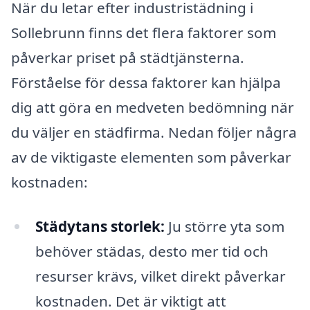
När du letar efter industristädning i
Sollebrunn finns det flera faktorer som
påverkar priset på städtjänsterna.
Förståelse för dessa faktorer kan hjälpa
dig att göra en medveten bedömning när
du väljer en städfirma. Nedan följer några
av de viktigaste elementen som påverkar
kostnaden:
Städytans storlek:
Ju större yta som
behöver städas, desto mer tid och
resurser krävs, vilket direkt påverkar
kostnaden. Det är viktigt att