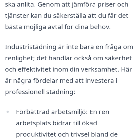
ska anlita. Genom att jämföra priser och
tjänster kan du säkerställa att du får det
bästa möjliga avtal för dina behov.
Industristädning är inte bara en fråga om
renlighet; det handlar också om säkerhet
och effektivitet inom din verksamhet. Här
är några fördelar med att investera i
professionell städning:
Förbättrad arbetsmiljö: En ren
arbetsplats bidrar till ökad
produktivitet och trivsel bland de