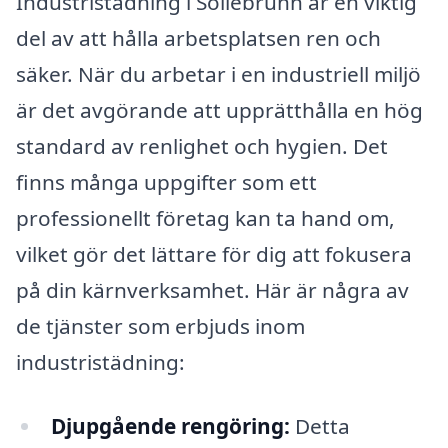
Industristädning i Sollebrunn är en viktig
del av att hålla arbetsplatsen ren och
säker. När du arbetar i en industriell miljö
är det avgörande att upprätthålla en hög
standard av renlighet och hygien. Det
finns många uppgifter som ett
professionellt företag kan ta hand om,
vilket gör det lättare för dig att fokusera
på din kärnverksamhet. Här är några av
de tjänster som erbjuds inom
industristädning:
Djupgående rengöring:
Detta