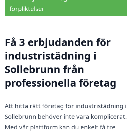
förpliktelser
Få 3 erbjudanden för
industristädning i
Sollebrunn från
professionella företag
Att hitta rätt företag för industristädning i
Sollebrunn behöver inte vara komplicerat.
Med vår plattform kan du enkelt få tre