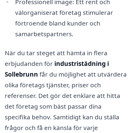
Professionell image: Ett rent och
välorganiserat företag stimulerar
förtroende bland kunder och
samarbetspartners.
När du tar steget att hämta in flera
erbjudanden för
industristädning i
Sollebrunn
får du möjlighet att utvärdera
olika företags tjänster, priser och
referenser. Det gör det enklare att hitta
det företag som bäst passar dina
specifika behov. Samtidigt kan du ställa
frågor och få en känsla för varje