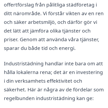
offertförslag från pålitliga städföretag i
ditt närområde. Vi förstår vikten av en ren
och säker arbetsmiljö, och därför gör vi
det lätt att jämföra olika tjänster och
priser. Genom att använda våra tjänster,
sparar du både tid och energi.
Industristädning handlar inte bara om att
hålla lokalerna rena; det är en investering
i din verksamhets effektivitet och
säkerhet. Här är några av de fördelar som
regelbunden industristädning kan ge: