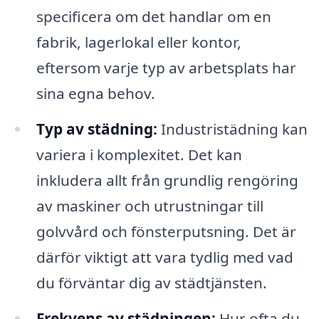
specificera om det handlar om en
fabrik, lagerlokal eller kontor,
eftersom varje typ av arbetsplats har
sina egna behov.
Typ av städning:
Industristädning kan
variera i komplexitet. Det kan
inkludera allt från grundlig rengöring
av maskiner och utrustningar till
golvvård och fönsterputsning. Det är
därför viktigt att vara tydlig med vad
du förväntar dig av städtjänsten.
Frekvens av städningen:
Hur ofta du