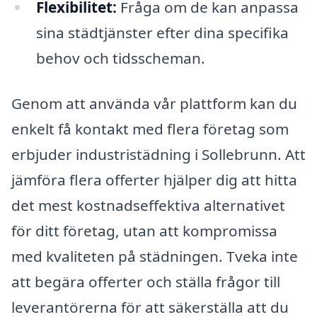
Flexibilitet:
Fråga om de kan anpassa
sina städtjänster efter dina specifika
behov och tidsscheman.
Genom att använda vår plattform kan du
enkelt få kontakt med flera företag som
erbjuder industristädning i Sollebrunn. Att
jämföra flera offerter hjälper dig att hitta
det mest kostnadseffektiva alternativet
för ditt företag, utan att kompromissa
med kvaliteten på städningen. Tveka inte
att begära offerter och ställa frågor till
leverantörerna för att säkerställa att du