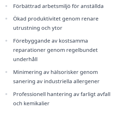
Förbättrad arbetsmiljö för anställda
Ökad produktivitet genom renare
utrustning och ytor
Förebyggande av kostsamma
reparationer genom regelbundet
underhåll
Minimering av hälsorisker genom
sanering av industriella allergener
Professionell hantering av farligt avfall
och kemikalier