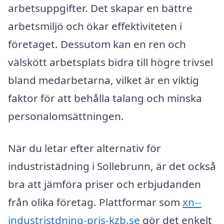
arbetsuppgifter. Det skapar en bättre
arbetsmiljö och ökar effektiviteten i
företaget. Dessutom kan en ren och
välskött arbetsplats bidra till högre trivsel
bland medarbetarna, vilket är en viktig
faktor för att behålla talang och minska
personalomsättningen.
När du letar efter alternativ för
industristädning i Sollebrunn, är det också
bra att jämföra priser och erbjudanden
från olika företag. Plattformar som
xn--
industristdning-pris-kzb.se
gör det enkelt