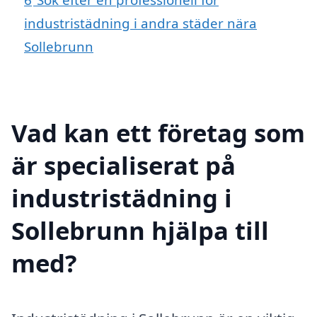
industristädning i andra städer nära
Sollebrunn
Vad kan ett företag som
är specialiserat på
industristädning i
Sollebrunn hjälpa till
med?