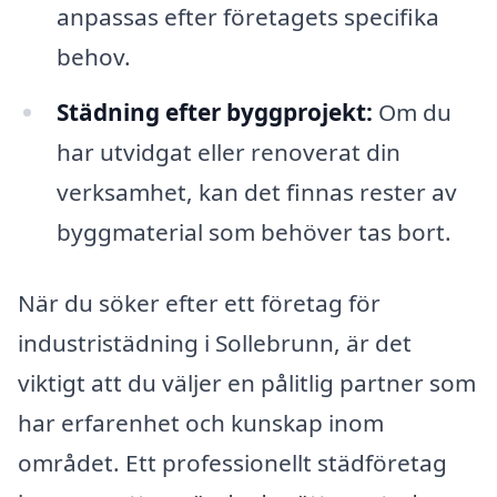
anpassas efter företagets specifika
behov.
Städning efter byggprojekt:
Om du
har utvidgat eller renoverat din
verksamhet, kan det finnas rester av
byggmaterial som behöver tas bort.
När du söker efter ett företag för
industristädning i Sollebrunn, är det
viktigt att du väljer en pålitlig partner som
har erfarenhet och kunskap inom
området. Ett professionellt städföretag