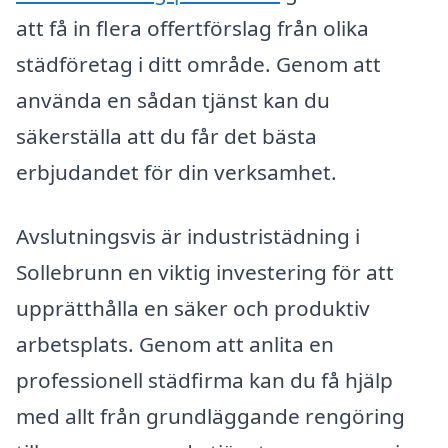
att få in flera offertförslag från olika
städföretag i ditt område. Genom att
använda en sådan tjänst kan du
säkerställa att du får det bästa
erbjudandet för din verksamhet.
Avslutningsvis är industristädning i
Sollebrunn en viktig investering för att
upprätthålla en säker och produktiv
arbetsplats. Genom att anlita en
professionell städfirma kan du få hjälp
med allt från grundläggande rengöring