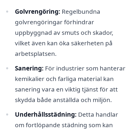
Golvrengöring:
Regelbundna
golvrengöringar förhindrar
uppbyggnad av smuts och skador,
vilket även kan öka säkerheten på
arbetsplatsen.
Sanering:
För industrier som hanterar
kemikalier och farliga material kan
sanering vara en viktig tjänst för att
skydda både anställda och miljön.
Underhållsstädning:
Detta handlar
om fortlöpande städning som kan