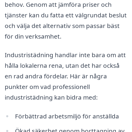
behov. Genom att jämföra priser och
tjänster kan du fatta ett välgrundat beslut
och välja det alternativ som passar bäst
för din verksamhet.
Industristädning handlar inte bara om att
hålla lokalerna rena, utan det har också
en rad andra fördelar. Här är några
punkter om vad professionell
industristädning kan bidra med:
Förbättrad arbetsmiljö för anställda
Ökad säkerhet genom borttagning av