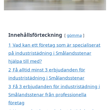
Innehållsförteckning
gömma
1
Vad kan ett företag som är specialiserat
på industristädning i Smålandsstenar
hjälpa till med?
2
Få alltid minst 3 erbjudanden för
industristädning i Smålandsstenar
3
Få 3 erbjudanden för industristädning i
Smålandsstenar från professionella
företag