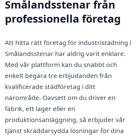
Smålandsstenar från
professionella företag
Att hitta rätt företag för industristädning i
Smålandsstenar har aldrig varit enklare.
Med vår plattform kan du snabbt och
enkelt begära tre erbjudanden från
kvalificerade städföretag i ditt
närområde. Oavsett om du driver en
fabrik, ett lager eller en
produktionsanläggning, så erbjuder vår
tjänst skräddarsydda lösningar för dina