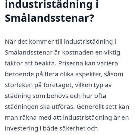
industristädning i
Smålandsstenar?
När det kommer till industristädning i
Smålandsstenar är kostnaden en viktig
faktor att beakta. Priserna kan variera
beroende på flera olika aspekter, såsom
storleken på företaget, vilken typ av
städning som behövs och hur ofta
städningen ska utföras. Generellt sett kan
man räkna med att industristädning är en
investering i både säkerhet och