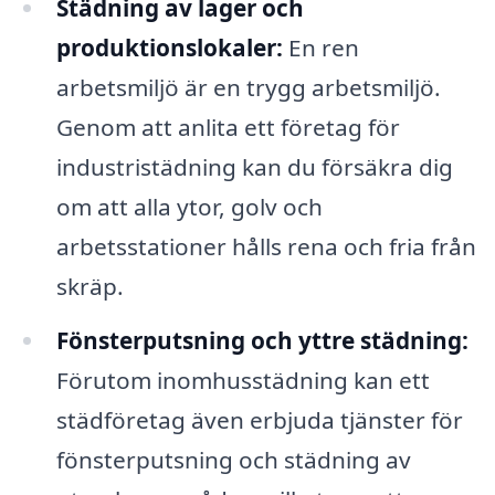
Städning av lager och
produktionslokaler:
En ren
arbetsmiljö är en trygg arbetsmiljö.
Genom att anlita ett företag för
industristädning kan du försäkra dig
om att alla ytor, golv och
arbetsstationer hålls rena och fria från
skräp.
Fönsterputsning och yttre städning:
Förutom inomhusstädning kan ett
städföretag även erbjuda tjänster för
fönsterputsning och städning av