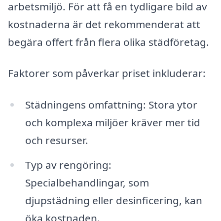
arbetsmiljö. För att få en tydligare bild av
kostnaderna är det rekommenderat att
begära offert från flera olika städföretag.
Faktorer som påverkar priset inkluderar:
Städningens omfattning: Stora ytor
och komplexa miljöer kräver mer tid
och resurser.
Typ av rengöring:
Specialbehandlingar, som
djupstädning eller desinficering, kan
öka kostnaden.