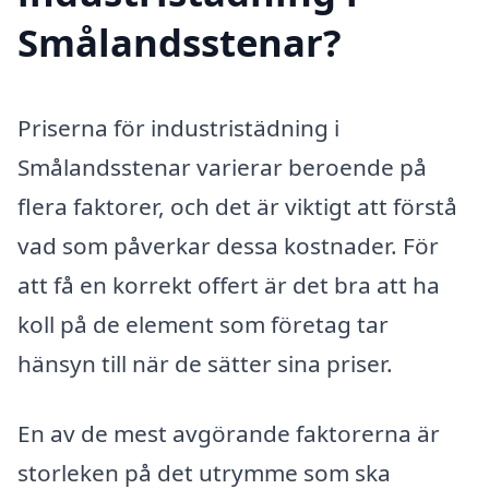
Smålandsstenar?
Priserna för industristädning i
Smålandsstenar varierar beroende på
flera faktorer, och det är viktigt att förstå
vad som påverkar dessa kostnader. För
att få en korrekt offert är det bra att ha
koll på de element som företag tar
hänsyn till när de sätter sina priser.
En av de mest avgörande faktorerna är
storleken på det utrymme som ska