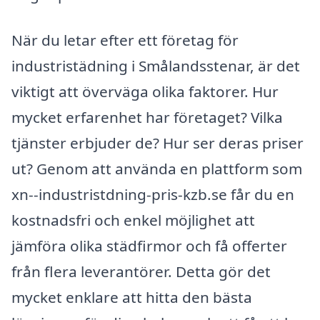
När du letar efter ett företag för
industristädning i Smålandsstenar, är det
viktigt att överväga olika faktorer. Hur
mycket erfarenhet har företaget? Vilka
tjänster erbjuder de? Hur ser deras priser
ut? Genom att använda en plattform som
xn--industristdning-pris-kzb.se får du en
kostnadsfri och enkel möjlighet att
jämföra olika städfirmor och få offerter
från flera leverantörer. Detta gör det
mycket enklare att hitta den bästa