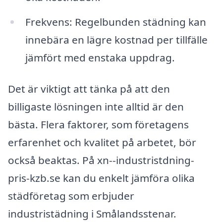
Frekvens: Regelbunden städning kan
innebära en lägre kostnad per tillfälle
jämfört med enstaka uppdrag.
Det är viktigt att tänka på att den
billigaste lösningen inte alltid är den
bästa. Flera faktorer, som företagens
erfarenhet och kvalitet på arbetet, bör
också beaktas. På xn--industristdning-
pris-kzb.se kan du enkelt jämföra olika
städföretag som erbjuder
industristädning i Smålandsstenar.