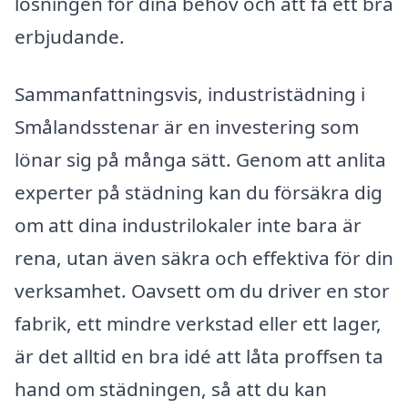
lösningen för dina behov och att få ett bra
erbjudande.
Sammanfattningsvis, industristädning i
Smålandsstenar är en investering som
lönar sig på många sätt. Genom att anlita
experter på städning kan du försäkra dig
om att dina industrilokaler inte bara är
rena, utan även säkra och effektiva för din
verksamhet. Oavsett om du driver en stor
fabrik, ett mindre verkstad eller ett lager,
är det alltid en bra idé att låta proffsen ta
hand om städningen, så att du kan