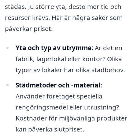
städas. Ju större yta, desto mer tid och
resurser krävs. Här är några saker som
påverkar priset:
Yta och typ av utrymme:
Är det en
fabrik, lagerlokal eller kontor? Olika
typer av lokaler har olika städbehov.
Städmetoder och -material:
Använder företaget speciella
rengöringsmedel eller utrustning?
Kostnader för miljövänliga produkter
kan påverka slutpriset.