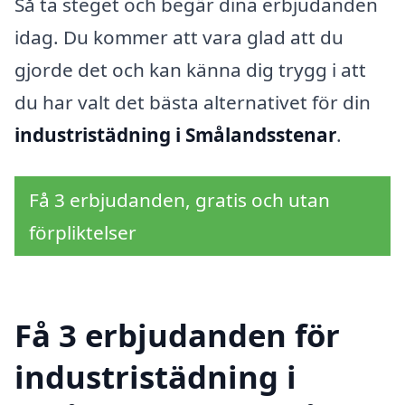
Så ta steget och begär dina erbjudanden
idag. Du kommer att vara glad att du
gjorde det och kan känna dig trygg i att
du har valt det bästa alternativet för din
industristädning i Smålandsstenar
.
Få 3 erbjudanden, gratis och utan
förpliktelser
Få 3 erbjudanden för
industristädning i