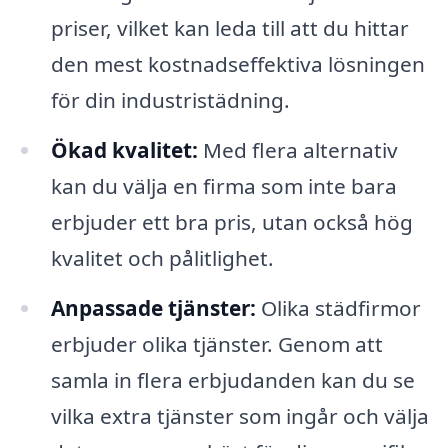
priser, vilket kan leda till att du hittar
den mest kostnadseffektiva lösningen
för din industristädning.
Ökad kvalitet:
Med flera alternativ
kan du välja en firma som inte bara
erbjuder ett bra pris, utan också hög
kvalitet och pålitlighet.
Anpassade tjänster:
Olika städfirmor
erbjuder olika tjänster. Genom att
samla in flera erbjudanden kan du se
vilka extra tjänster som ingår och välja