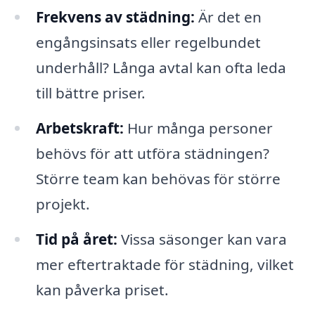
Frekvens av städning:
Är det en
engångsinsats eller regelbundet
underhåll? Långa avtal kan ofta leda
till bättre priser.
Arbetskraft:
Hur många personer
behövs för att utföra städningen?
Större team kan behövas för större
projekt.
Tid på året:
Vissa säsonger kan vara
mer eftertraktade för städning, vilket
kan påverka priset.