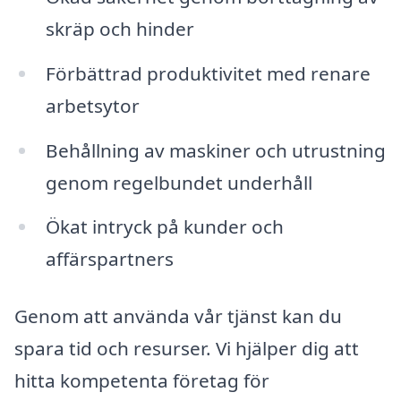
skräp och hinder
Förbättrad produktivitet med renare
arbetsytor
Behållning av maskiner och utrustning
genom regelbundet underhåll
Ökat intryck på kunder och
affärspartners
Genom att använda vår tjänst kan du
spara tid och resurser. Vi hjälper dig att
hitta kompetenta företag för