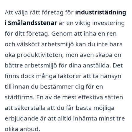
Att välja rätt företag för
industristädning
i Smålandsstenar
är en viktig investering
för ditt företag. Genom att inha en ren
och välskött arbetsmiljö kan du inte bara
öka produktiviteten, men även skapa en
bättre arbetsmiljö för dina anställda. Det
finns dock många faktorer att ta hänsyn
till innan du bestämmer dig för en
städfirma. En av de mest effektiva sätten
att säkerställa att du får bästa möjliga
erbjudande är att alltid inhämta minst tre
olika anbud.