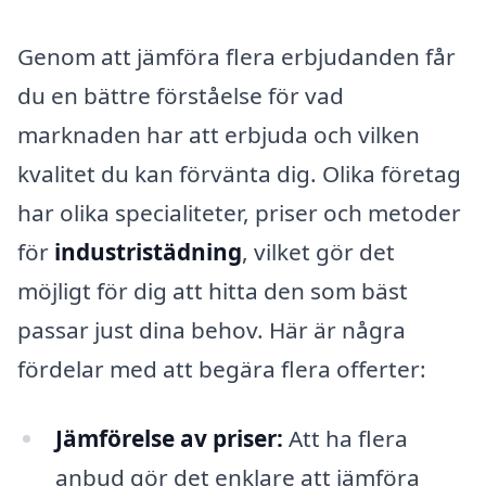
Genom att jämföra flera erbjudanden får
du en bättre förståelse för vad
marknaden har att erbjuda och vilken
kvalitet du kan förvänta dig. Olika företag
har olika specialiteter, priser och metoder
för
industristädning
, vilket gör det
möjligt för dig att hitta den som bäst
passar just dina behov. Här är några
fördelar med att begära flera offerter:
Jämförelse av priser:
Att ha flera
anbud gör det enklare att jämföra