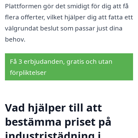
Plattformen gör det smidigt för dig att få
flera offerter, vilket hjälper dig att fatta ett
välgrundat beslut som passar just dina
behov.
Få 3 erbjudanden, gratis och utan
förpliktelser
Vad hjälper till att
bestämma priset på
industristädning i