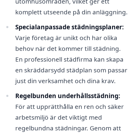
utomhusområden, vilket ger ett
komplett utseende på din anläggning.
Specialanpassade städningsplaner:
Varje företag är unikt och har olika
behov när det kommer till städning.
En professionell städfirma kan skapa
en skräddarsydd städplan som passar
just din verksamhet och dina krav.
Regelbunden underhållsstädning:
För att upprätthålla en ren och säker
arbetsmiljö är det viktigt med
regelbundna städningar. Genom att