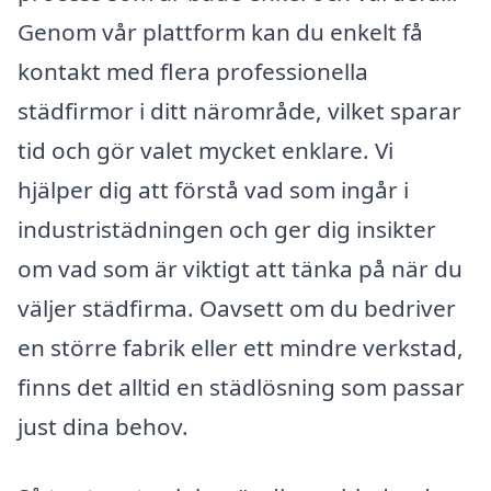
Genom vår plattform kan du enkelt få
kontakt med flera professionella
städfirmor i ditt närområde, vilket sparar
tid och gör valet mycket enklare. Vi
hjälper dig att förstå vad som ingår i
industristädningen och ger dig insikter
om vad som är viktigt att tänka på när du
väljer städfirma. Oavsett om du bedriver
en större fabrik eller ett mindre verkstad,
finns det alltid en städlösning som passar
just dina behov.