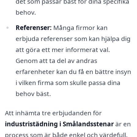
det som passar bäst för dina specifika
behov.
Referenser:
Många firmor kan
erbjuda referenser som kan hjälpa dig
att göra ett mer informerat val.
Genom att ta del av andras
erfarenheter kan du få en bättre insyn
i vilken firma som skulle passa dina
behov bäst.
Att inhämta tre erbjudanden för
industristädning i Smålandsstenar
är en
process som är både enkel och värdefull.