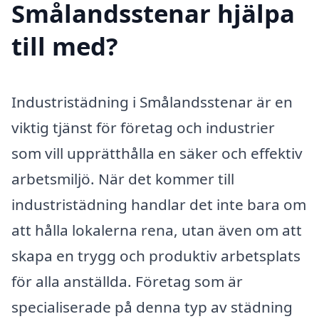
Smålandsstenar hjälpa
till med?
Industristädning i Smålandsstenar är en
viktig tjänst för företag och industrier
som vill upprätthålla en säker och effektiv
arbetsmiljö. När det kommer till
industristädning handlar det inte bara om
att hålla lokalerna rena, utan även om att
skapa en trygg och produktiv arbetsplats
för alla anställda. Företag som är
specialiserade på denna typ av städning