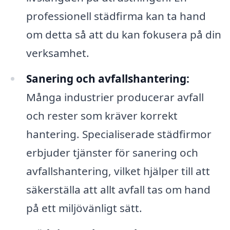
professionell städfirma kan ta hand
om detta så att du kan fokusera på din
verksamhet.
Sanering och avfallshantering:
Många industrier producerar avfall
och rester som kräver korrekt
hantering. Specialiserade städfirmor
erbjuder tjänster för sanering och
avfallshantering, vilket hjälper till att
säkerställa att allt avfall tas om hand
på ett miljövänligt sätt.