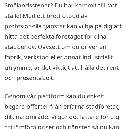
Smålandsstenar? Du har kommit till rätt
ställe! Med ett brett utbud av
profesionella tjänster kan vi hjälpa dig att
hitta det perfekta företaget för dina
städbehov. Oavsett om du driver en
fabrik, verkstad eller annat industriellt
utrymme, är det viktigt att hålla det rent
och presentabelt.
Genom vår plattform kan du enkelt
begära offerter från erfarna städföretag i
ditt närområde. Vi gör det lättare för dig
att jämföra priser och tjänster, så du kan