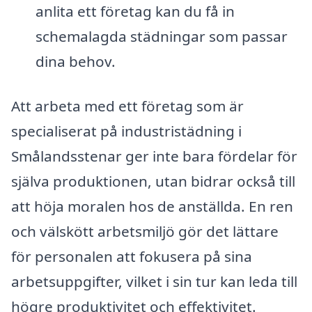
anlita ett företag kan du få in
schemalagda städningar som passar
dina behov.
Att arbeta med ett företag som är
specialiserat på industristädning i
Smålandsstenar ger inte bara fördelar för
själva produktionen, utan bidrar också till
att höja moralen hos de anställda. En ren
och välskött arbetsmiljö gör det lättare
för personalen att fokusera på sina
arbetsuppgifter, vilket i sin tur kan leda till
högre produktivitet och effektivitet.