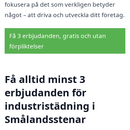
fokusera på det som verkligen betyder
något – att driva och utveckla ditt företag.
Få 3 erbjudanden, gratis och utan
förpliktelser
Få alltid minst 3
erbjudanden för
industristädning i
Smålandsstenar