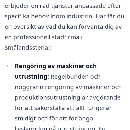
erbjuder en rad tjänster anpassade efter
specifika behov inom industrin. Här får du
en översikt av vad du kan förvänta dig av
en professionell städfirma i
Smålandsstenar.
Rengöring av maskiner och
utrustning:
Regelbunden och
noggrann rengöring av maskiner och
produktionsutrustning är avgörande
för att säkerställa att allt fungerar
smidigt och för att förlänga
livslängden på utrustningen. En