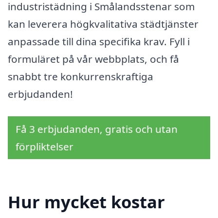
industristädning i Smålandsstenar som
kan leverera högkvalitativa städtjänster
anpassade till dina specifika krav. Fyll i
formuläret på vår webbplats, och få
snabbt tre konkurrenskraftiga
erbjudanden!
Få 3 erbjudanden, gratis och utan
förpliktelser
Hur mycket kostar