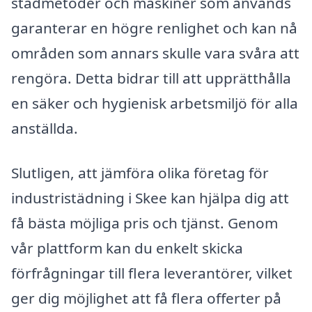
städmetoder och maskiner som används
garanterar en högre renlighet och kan nå
områden som annars skulle vara svåra att
rengöra. Detta bidrar till att upprätthålla
en säker och hygienisk arbetsmiljö för alla
anställda.
Slutligen, att jämföra olika företag för
industristädning i Skee kan hjälpa dig att
få bästa möjliga pris och tjänst. Genom
vår plattform kan du enkelt skicka
förfrågningar till flera leverantörer, vilket
ger dig möjlighet att få flera offerter på