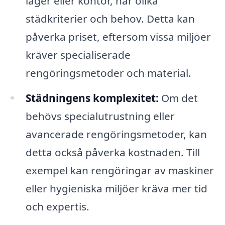
lager eller kontor, har olika
städkriterier och behov. Detta kan
påverka priset, eftersom vissa miljöer
kräver specialiserade
rengöringsmetoder och material.
Städningens komplexitet:
Om det
behövs specialutrustning eller
avancerade rengöringsmetoder, kan
detta också påverka kostnaden. Till
exempel kan rengöringar av maskiner
eller hygieniska miljöer kräva mer tid
och expertis.