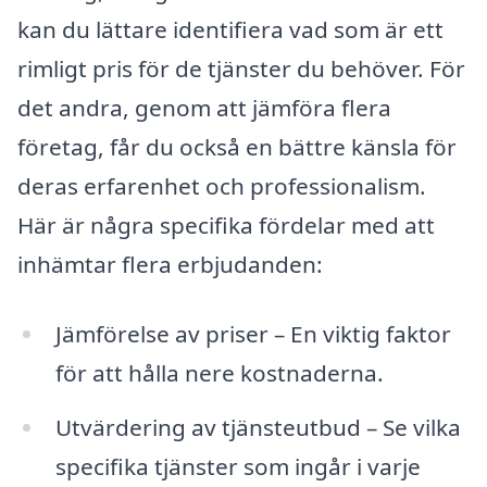
kan du lättare identifiera vad som är ett
rimligt pris för de tjänster du behöver. För
det andra, genom att jämföra flera
företag, får du också en bättre känsla för
deras erfarenhet och professionalism.
Här är några specifika fördelar med att
inhämtar flera erbjudanden:
Jämförelse av priser – En viktig faktor
för att hålla nere kostnaderna.
Utvärdering av tjänsteutbud – Se vilka
specifika tjänster som ingår i varje