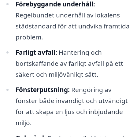
Förebyggande underhåll:
Regelbundet underhåll av lokalens
städstandard för att undvika framtida
problem.
Farligt avfall:
Hantering och
bortskaffande av farligt avfall på ett
säkert och miljövänligt sätt.
Fönsterputsning:
Rengöring av
fönster både invändigt och utvändigt
för att skapa en ljus och inbjudande
miljö.