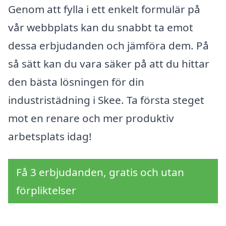
Genom att fylla i ett enkelt formulär på
vår webbplats kan du snabbt ta emot
dessa erbjudanden och jämföra dem. På
så sätt kan du vara säker på att du hittar
den bästa lösningen för din
industristädning i Skee. Ta första steget
mot en renare och mer produktiv
arbetsplats idag!
Få 3 erbjudanden, gratis och utan
förpliktelser