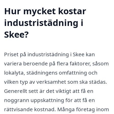
Hur mycket kostar
industristädning i
Skee?
Priset på industristädning i Skee kan
variera beroende på flera faktorer, såsom
lokalyta, städningens omfattning och
vilken typ av verksamhet som ska städas.
Generellt sett är det viktigt att få en
noggrann uppskattning för att få en
rättvisande kostnad. Många företag inom