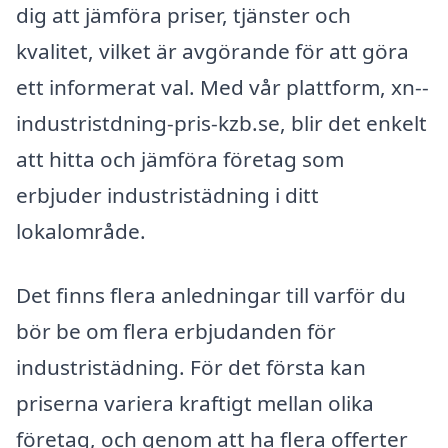
dig att jämföra priser, tjänster och
kvalitet, vilket är avgörande för att göra
ett informerat val. Med vår plattform, xn--
industristdning-pris-kzb.se, blir det enkelt
att hitta och jämföra företag som
erbjuder industristädning i ditt
lokalområde.
Det finns flera anledningar till varför du
bör be om flera erbjudanden för
industristädning. För det första kan
priserna variera kraftigt mellan olika
företag, och genom att ha flera offerter