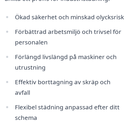
Ökad säkerhet och minskad olycksrisk
Förbättrad arbetsmiljö och trivsel för
personalen
Förlängd livslängd på maskiner och
utrustning
Effektiv borttagning av skräp och
avfall
Flexibel städning anpassad efter ditt
schema