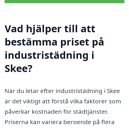
Vad hjälper till att
bestämma priset på
industristädning i
Skee?
När du letar efter industristädning i Skee
är det viktigt att förstå vilka faktorer som
påverkar kostnaden för städtjänster.
Priserna kan variera beroende på flera