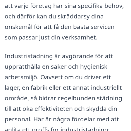
att varje företag har sina specifika behov,
och därför kan du skräddarsy dina
önskemål för att få den bästa servicen
som passar just din verksamhet.
Industristädning är avgörande för att
upprätthålla en säker och hygienisk
arbetsmiljö. Oavsett om du driver ett
lager, en fabrik eller ett annat industriellt
område, så bidrar regelbunden städning
till att öka effektiviteten och skydda din
personal. Här är några fördelar med att
anlita ett proffs för industristädning: