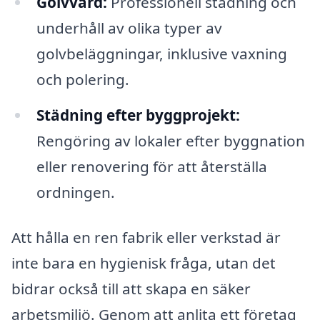
Golvvård:
Professionell städning och
underhåll av olika typer av
golvbeläggningar, inklusive vaxning
och polering.
Städning efter byggprojekt:
Rengöring av lokaler efter byggnation
eller renovering för att återställa
ordningen.
Att hålla en ren fabrik eller verkstad är
inte bara en hygienisk fråga, utan det
bidrar också till att skapa en säker
arbetsmiljö. Genom att anlita ett företag