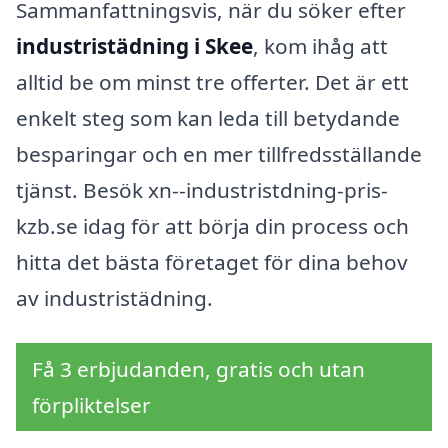
Sammanfattningsvis, när du söker efter
industristädning i Skee
, kom ihåg att
alltid be om minst tre offerter. Det är ett
enkelt steg som kan leda till betydande
besparingar och en mer tillfredsställande
tjänst. Besök xn--industristdning-pris-
kzb.se idag för att börja din process och
hitta det bästa företaget för dina behov
av industristädning.
Få 3 erbjudanden, gratis och utan
förpliktelser