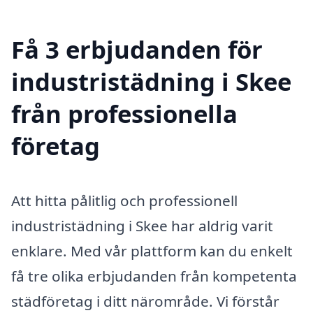
Få 3 erbjudanden för
industristädning i Skee
från professionella
företag
Att hitta pålitlig och professionell
industristädning i Skee har aldrig varit
enklare. Med vår plattform kan du enkelt
få tre olika erbjudanden från kompetenta
städföretag i ditt närområde. Vi förstår