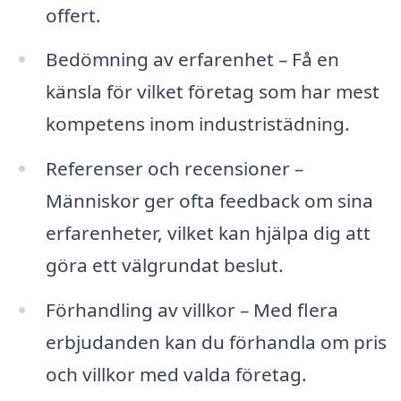
offert.
Bedömning av erfarenhet – Få en
känsla för vilket företag som har mest
kompetens inom industristädning.
Referenser och recensioner –
Människor ger ofta feedback om sina
erfarenheter, vilket kan hjälpa dig att
göra ett välgrundat beslut.
Förhandling av villkor – Med flera
erbjudanden kan du förhandla om pris
och villkor med valda företag.