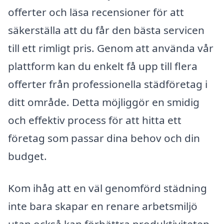
offerter och läsa recensioner för att
säkerställa att du får den bästa servicen
till ett rimligt pris. Genom att använda vår
plattform kan du enkelt få upp till flera
offerter från professionella städföretag i
ditt område. Detta möjliggör en smidig
och effektiv process för att hitta ett
företag som passar dina behov och din
budget.
Kom ihåg att en väl genomförd städning
inte bara skapar en renare arbetsmiljö
utan också kan förbättra produktiviteten