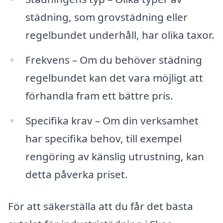
städning, som grovstädning eller
regelbundet underhåll, har olika taxor.
Frekvens – Om du behöver städning
regelbundet kan det vara möjligt att
förhandla fram ett bättre pris.
Specifika krav – Om din verksamhet
har specifika behov, till exempel
rengöring av känslig utrustning, kan
detta påverka priset.
För att säkerställa att du får det bästa