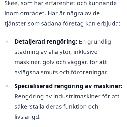
Skee, som har erfarenhet och kunnande
inom området. Här är några av de
tjänster som sådana företag kan erbjuda:
Detaljerad rengöring:
En grundlig
städning av alla ytor, inklusive
maskiner, golv och väggar, för att
avlägsna smuts och föroreningar.
Specialiserad rengöring av maskiner:
Rengöring av industrimaskiner för att
säkerställa deras funktion och
livslängd.