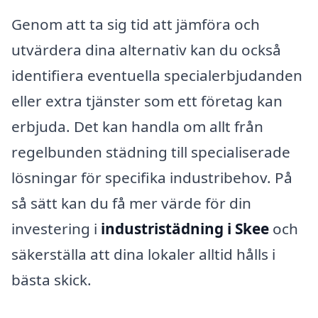
Genom att ta sig tid att jämföra och
utvärdera dina alternativ kan du också
identifiera eventuella specialerbjudanden
eller extra tjänster som ett företag kan
erbjuda. Det kan handla om allt från
regelbunden städning till specialiserade
lösningar för specifika industribehov. På
så sätt kan du få mer värde för din
investering i
industristädning i Skee
och
säkerställa att dina lokaler alltid hålls i
bästa skick.