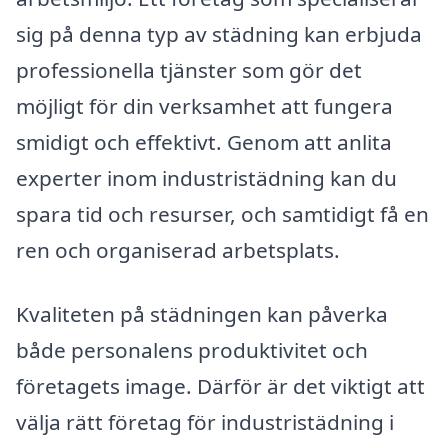
sig på denna typ av städning kan erbjuda
professionella tjänster som gör det
möjligt för din verksamhet att fungera
smidigt och effektivt. Genom att anlita
experter inom industristädning kan du
spara tid och resurser, och samtidigt få en
ren och organiserad arbetsplats.
Kvaliteten på städningen kan påverka
både personalens produktivitet och
företagets image. Därför är det viktigt att
välja rätt företag för industristädning i