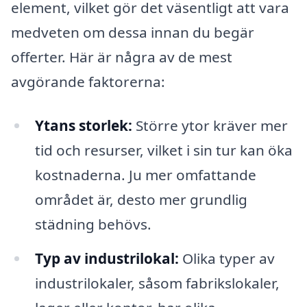
element, vilket gör det väsentligt att vara
medveten om dessa innan du begär
offerter. Här är några av de mest
avgörande faktorerna:
Ytans storlek:
Större ytor kräver mer
tid och resurser, vilket i sin tur kan öka
kostnaderna. Ju mer omfattande
området är, desto mer grundlig
städning behövs.
Typ av industrilokal:
Olika typer av
industrilokaler, såsom fabrikslokaler,