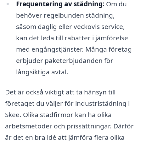
Frequentering av städning:
Om du
behöver regelbunden städning,
såsom daglig eller veckovis service,
kan det leda till rabatter i jämförelse
med engångstjänster. Många företag
erbjuder paketerbjudanden för
långsiktiga avtal.
Det är också viktigt att ta hänsyn till
företaget du väljer för industristädning i
Skee. Olika städfirmor kan ha olika
arbetsmetoder och prissättningar. Därför
är det en bra idé att jämföra flera olika