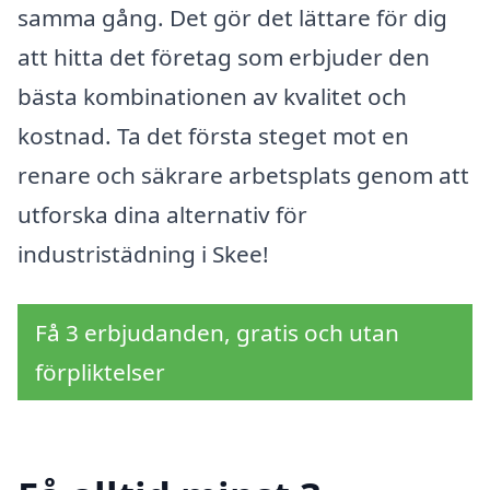
samma gång. Det gör det lättare för dig
att hitta det företag som erbjuder den
bästa kombinationen av kvalitet och
kostnad. Ta det första steget mot en
renare och säkrare arbetsplats genom att
utforska dina alternativ för
industristädning i Skee!
Få 3 erbjudanden, gratis och utan
förpliktelser