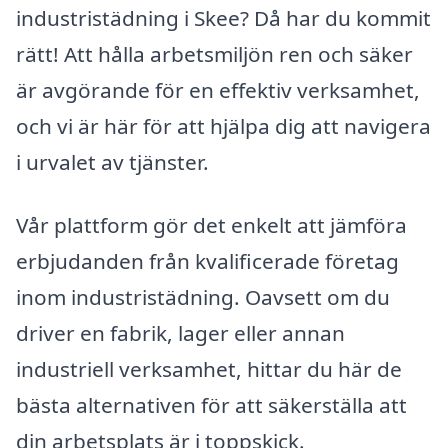
industristädning i Skee? Då har du kommit
rätt! Att hålla arbetsmiljön ren och säker
är avgörande för en effektiv verksamhet,
och vi är här för att hjälpa dig att navigera
i urvalet av tjänster.
Vår plattform gör det enkelt att jämföra
erbjudanden från kvalificerade företag
inom industristädning. Oavsett om du
driver en fabrik, lager eller annan
industriell verksamhet, hittar du här de
bästa alternativen för att säkerställa att
din arbetsplats är i toppskick.