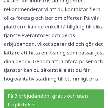
avtalet för industristädning i Skee,
rekommenderar vi att du kontaktar flera
olika företag och ber om offerter. På vår
plattform kan du enkelt få tillgång till olika
tjänsteleverantörer och deras
erbjudanden, vilket sparar tid och gör det
lättare att hitta en lösning som passar just
dina behov. Genom att jämföra priser och
tjänster kan du säkerställa att du får
högkvalitativ städning till ett rimligt pris.
Få 3 erbjudanden, gratis och utan
förpliktelser