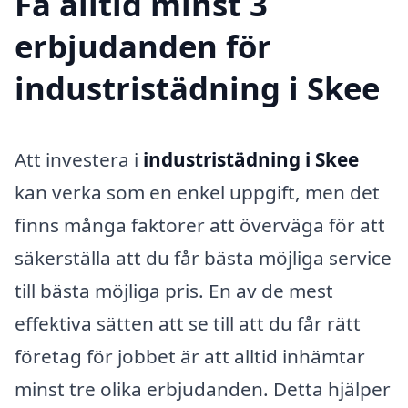
Få alltid minst 3
erbjudanden för
industristädning i Skee
Att investera i
industristädning i Skee
kan verka som en enkel uppgift, men det
finns många faktorer att överväga för att
säkerställa att du får bästa möjliga service
till bästa möjliga pris. En av de mest
effektiva sätten att se till att du får rätt
företag för jobbet är att alltid inhämtar
minst tre olika erbjudanden. Detta hjälper