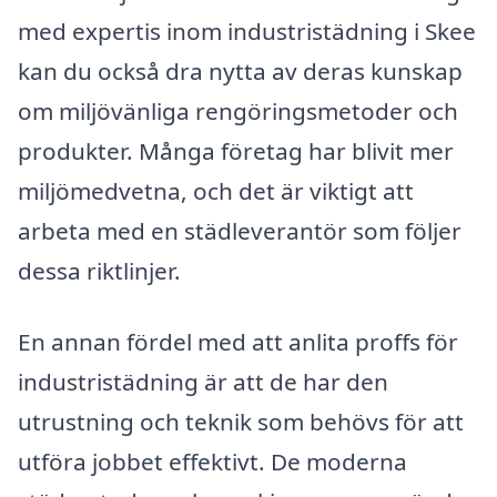
med expertis inom industristädning i Skee
kan du också dra nytta av deras kunskap
om miljövänliga rengöringsmetoder och
produkter. Många företag har blivit mer
miljömedvetna, och det är viktigt att
arbeta med en städleverantör som följer
dessa riktlinjer.
En annan fördel med att anlita proffs för
industristädning är att de har den
utrustning och teknik som behövs för att
utföra jobbet effektivt. De moderna