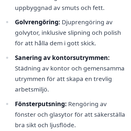
uppbyggnad av smuts och fett.
Golvrengöring:
Djuprengöring av
golvytor, inklusive slipning och polish
för att hålla dem i gott skick.
Sanering av kontorsutrymmen:
Städning av kontor och gemensamma
utrymmen för att skapa en trevlig
arbetsmiljö.
Fönsterputsning:
Rengöring av
fönster och glasytor för att säkerställa
bra sikt och ljusflöde.