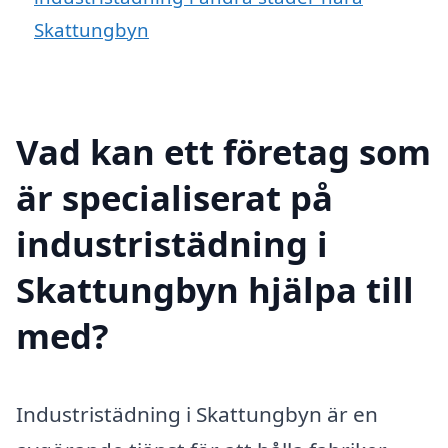
Skattungbyn
Vad kan ett företag som
är specialiserat på
industristädning i
Skattungbyn hjälpa till
med?
Industristädning i Skattungbyn är en