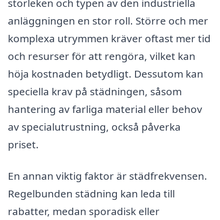
storleken och typen av den industriella
anläggningen en stor roll. Större och mer
komplexa utrymmen kräver oftast mer tid
och resurser för att rengöra, vilket kan
höja kostnaden betydligt. Dessutom kan
speciella krav på städningen, såsom
hantering av farliga material eller behov
av specialutrustning, också påverka
priset.
En annan viktig faktor är städfrekvensen.
Regelbunden städning kan leda till
rabatter, medan sporadisk eller