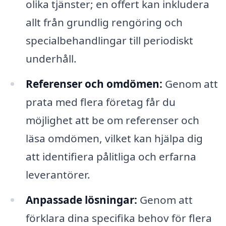
olika tjänster; en offert kan inkludera
allt från grundlig rengöring och
specialbehandlingar till periodiskt
underhåll.
Referenser och omdömen:
Genom att
prata med flera företag får du
möjlighet att be om referenser och
läsa omdömen, vilket kan hjälpa dig
att identifiera pålitliga och erfarna
leverantörer.
Anpassade lösningar:
Genom att
förklara dina specifika behov för flera