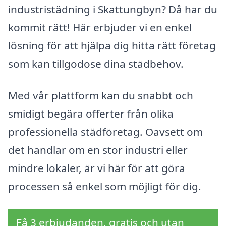
industristädning i Skattungbyn? Då har du
kommit rätt! Här erbjuder vi en enkel
lösning för att hjälpa dig hitta rätt företag
som kan tillgodose dina städbehov.
Med vår plattform kan du snabbt och
smidigt begära offerter från olika
professionella städföretag. Oavsett om
det handlar om en stor industri eller
mindre lokaler, är vi här för att göra
processen så enkel som möjligt för dig.
Få 3 erbjudanden, gratis och utan