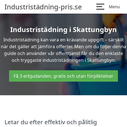
Industristädning-pris.se
Menu
Industristädning i Skattungbyn
Industristädning kan vara en krävande uppgift – särskilt
när det gäller att jämföra offerter. Men om du följer denna
guide och använder vår offerttjänst får du den enklaste
och tryggaste industristädningen i Skattungbyn.
Få 3 erbjudanden, gratis och utan förpliktelser
Letar du efter effektiv och pålitlig