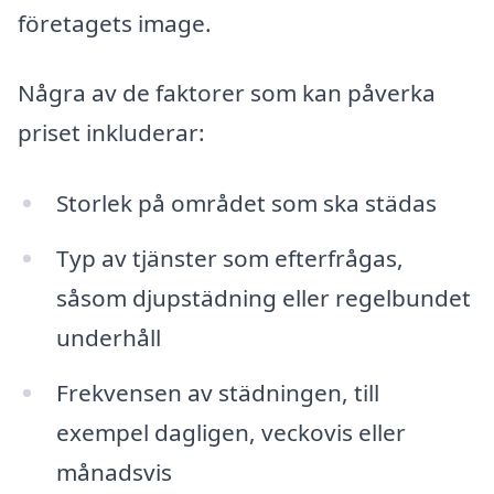
företagets image.
Några av de faktorer som kan påverka
priset inkluderar:
Storlek på området som ska städas
Typ av tjänster som efterfrågas,
såsom djupstädning eller regelbundet
underhåll
Frekvensen av städningen, till
exempel dagligen, veckovis eller
månadsvis