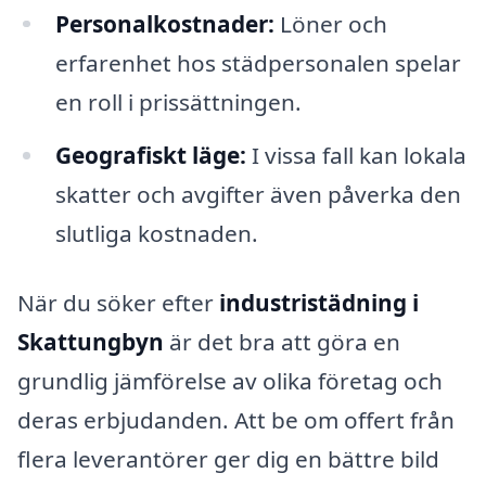
Personalkostnader:
Löner och
erfarenhet hos städpersonalen spelar
en roll i prissättningen.
Geografiskt läge:
I vissa fall kan lokala
skatter och avgifter även påverka den
slutliga kostnaden.
När du söker efter
industristädning i
Skattungbyn
är det bra att göra en
grundlig jämförelse av olika företag och
deras erbjudanden. Att be om offert från
flera leverantörer ger dig en bättre bild