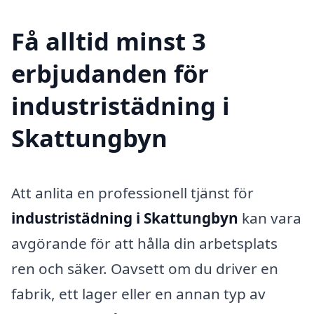
Få alltid minst 3
erbjudanden för
industristädning i
Skattungbyn
Att anlita en professionell tjänst för
industristädning i Skattungbyn
kan vara
avgörande för att hålla din arbetsplats
ren och säker. Oavsett om du driver en
fabrik, ett lager eller en annan typ av