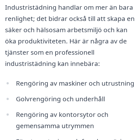
Industristädning handlar om mer än bara
renlighet; det bidrar också till att skapa en
säker och hälsosam arbetsmiljö och kan
öka produktiviteten. Här är några av de
tjänster som en professionell
industristädning kan innebära:
Rengöring av maskiner och utrustning
Golvrengöring och underhåll
Rengöring av kontorsytor och
gemensamma utrymmen