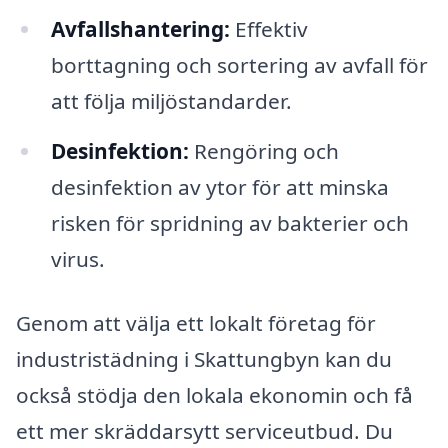
Avfallshantering:
Effektiv
borttagning och sortering av avfall för
att följa miljöstandarder.
Desinfektion:
Rengöring och
desinfektion av ytor för att minska
risken för spridning av bakterier och
virus.
Genom att välja ett lokalt företag för
industristädning i Skattungbyn kan du
också stödja den lokala ekonomin och få
ett mer skräddarsytt serviceutbud. Du