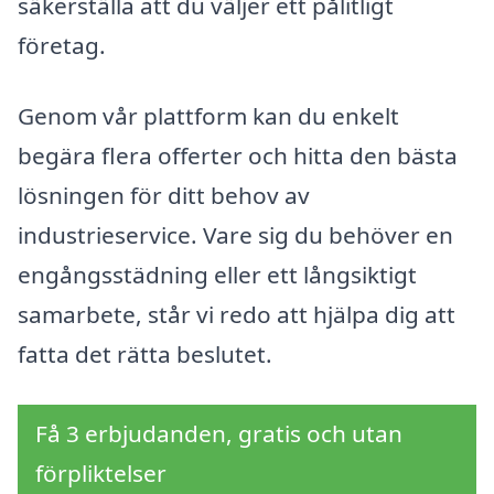
säkerställa att du väljer ett pålitligt
företag.
Genom vår plattform kan du enkelt
begära flera offerter och hitta den bästa
lösningen för ditt behov av
industrieservice. Vare sig du behöver en
engångsstädning eller ett långsiktigt
samarbete, står vi redo att hjälpa dig att
fatta det rätta beslutet.
Få 3 erbjudanden, gratis och utan
förpliktelser