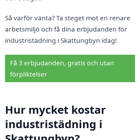
Så varför vänta? Ta steget mot en renare
arbetsmiljö och få dina erbjudanden för
industristädning i Skattungbyn idag!
Få 3 erbjudanden, gratis och utan
förpliktelser
Hur mycket kostar
industristädning i
Skattungbyn?