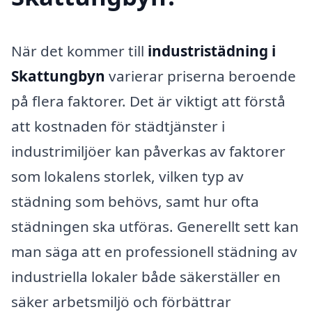
När det kommer till
industristädning i
Skattungbyn
varierar priserna beroende
på flera faktorer. Det är viktigt att förstå
att kostnaden för städtjänster i
industrimiljöer kan påverkas av faktorer
som lokalens storlek, vilken typ av
städning som behövs, samt hur ofta
städningen ska utföras. Generellt sett kan
man säga att en professionell städning av
industriella lokaler både säkerställer en
säker arbetsmiljö och förbättrar