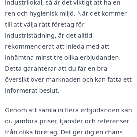
industrilokal, så är det viktigt att ha en
ren och hygienisk miljö. När det kommer
till att välja rätt företag för
industristädning, är det alltid
rekommenderat att inleda med att
inhämtna minst tre olika erbjudanden.
Detta garanterar att du får en bra
översikt över marknaden och kan fatta ett
informerat beslut.
Genom att samla in flera erbjudanden kan
du jämföra priser, tjänster och referenser
från olika företag. Det ger dig en chans