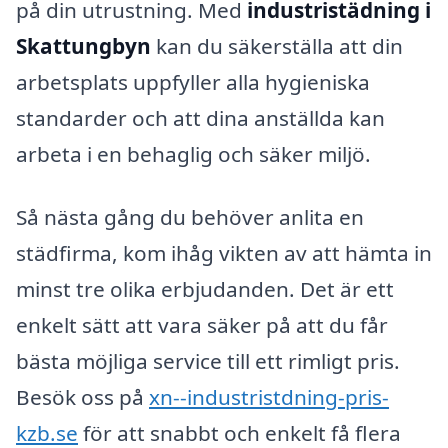
på din utrustning. Med
industristädning i
Skattungbyn
kan du säkerställa att din
arbetsplats uppfyller alla hygieniska
standarder och att dina anställda kan
arbeta i en behaglig och säker miljö.
Så nästa gång du behöver anlita en
städfirma, kom ihåg vikten av att hämta in
minst tre olika erbjudanden. Det är ett
enkelt sätt att vara säker på att du får
bästa möjliga service till ett rimligt pris.
Besök oss på
xn--industristdning-pris-
kzb.se
för att snabbt och enkelt få flera