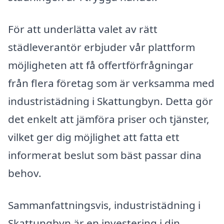
För att underlätta valet av rätt
städleverantör erbjuder vår plattform
möjligheten att få offertförfrågningar
från flera företag som är verksamma med
industristädning i Skattungbyn. Detta gör
det enkelt att jämföra priser och tjänster,
vilket ger dig möjlighet att fatta ett
informerat beslut som bäst passar dina
behov.
Sammanfattningsvis, industristädning i
Skattungbyn är en investering i din