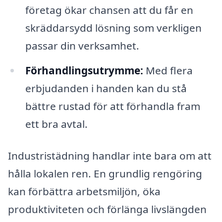
företag ökar chansen att du får en
skräddarsydd lösning som verkligen
passar din verksamhet.
Förhandlingsutrymme:
Med flera
erbjudanden i handen kan du stå
bättre rustad för att förhandla fram
ett bra avtal.
Industristädning handlar inte bara om att
hålla lokalen ren. En grundlig rengöring
kan förbättra arbetsmiljön, öka
produktiviteten och förlänga livslängden