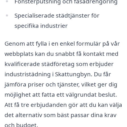
Fönsterputsning och fasadrengöring
Specialiserade städtjänster för
specifika industrier
Genom att fylla i en enkel formulär på vår
webbplats kan du snabbt få kontakt med
kvalificerade städföretag som erbjuder
industristädning i Skattungbyn. Du får
jämföra priser och tjänster, vilket ger dig
möjlighet att fatta ett välgrundat beslut.
Att få tre erbjudanden gör att du kan välja
det alternativ som bäst passar dina krav
och budget.