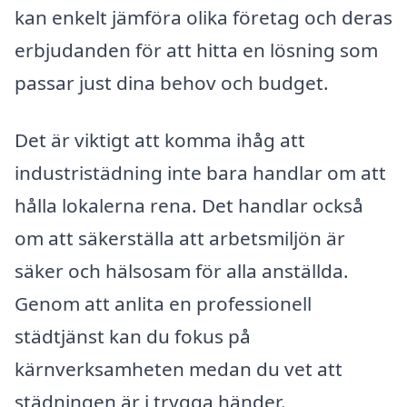
kan enkelt jämföra olika företag och deras
erbjudanden för att hitta en lösning som
passar just dina behov och budget.
Det är viktigt att komma ihåg att
industristädning inte bara handlar om att
hålla lokalerna rena. Det handlar också
om att säkerställa att arbetsmiljön är
säker och hälsosam för alla anställda.
Genom att anlita en professionell
städtjänst kan du fokus på
kärnverksamheten medan du vet att
städningen är i trygga händer.