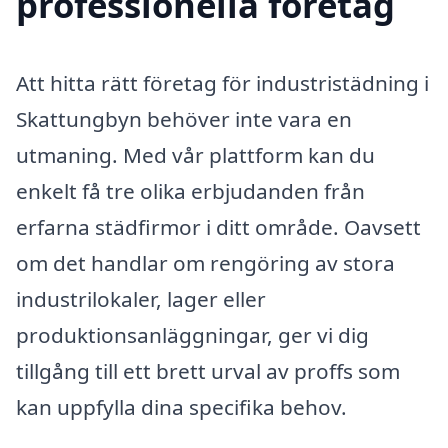
professionella företag
Att hitta rätt företag för industristädning i
Skattungbyn behöver inte vara en
utmaning. Med vår plattform kan du
enkelt få tre olika erbjudanden från
erfarna städfirmor i ditt område. Oavsett
om det handlar om rengöring av stora
industrilokaler, lager eller
produktionsanläggningar, ger vi dig
tillgång till ett brett urval av proffs som
kan uppfylla dina specifika behov.