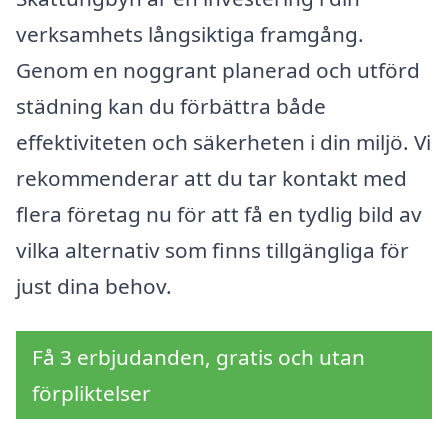
verksamhets långsiktiga framgång.
Genom en noggrant planerad och utförd
städning kan du förbättra både
effektiviteten och säkerheten i din miljö. Vi
rekommenderar att du tar kontakt med
flera företag nu för att få en tydlig bild av
vilka alternativ som finns tillgängliga för
just dina behov.
Få 3 erbjudanden, gratis och utan
förpliktelser