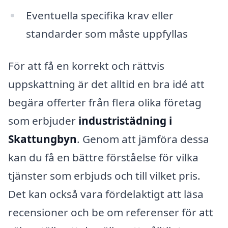
Eventuella specifika krav eller
standarder som måste uppfyllas
För att få en korrekt och rättvis
uppskattning är det alltid en bra idé att
begära offerter från flera olika företag
som erbjuder
industristädning i
Skattungbyn
. Genom att jämföra dessa
kan du få en bättre förståelse för vilka
tjänster som erbjuds och till vilket pris.
Det kan också vara fördelaktigt att läsa
recensioner och be om referenser för att