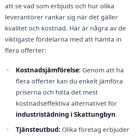
att se vad som erbjuds och hur olika
leverantörer rankar sig när det gäller
kvalitet och kostnad. Här är några av de
viktigaste fördelarna med att hämta in
flera offerter:
Kostnadsjämförelse:
Genom att ha
flera offerter kan du enkelt jämföra
priserna och hitta det mest
kostnadseffektiva alternativet för
industristädning i Skattungbyn
.
Tjänsteutbud:
Olika företag erbjuder