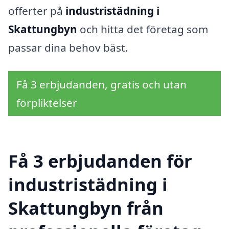
offerter på
industristädning i
Skattungbyn
och hitta det företag som
passar dina behov bäst.
Få 3 erbjudanden, gratis och utan
förpliktelser
Få 3 erbjudanden för
industristädning i
Skattungbyn från