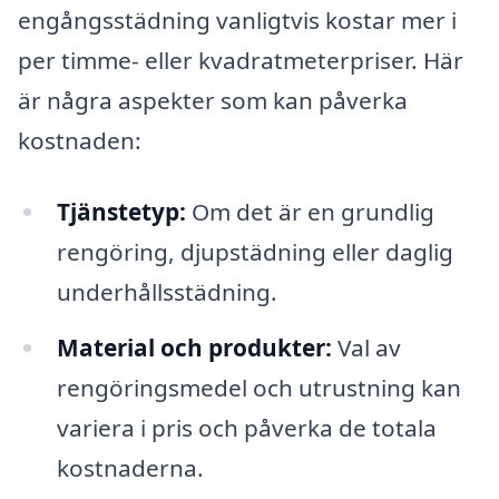
engångsstädning vanligtvis kostar mer i
per timme- eller kvadratmeterpriser. Här
är några aspekter som kan påverka
kostnaden:
Tjänstetyp:
Om det är en grundlig
rengöring, djupstädning eller daglig
underhållsstädning.
Material och produkter:
Val av
rengöringsmedel och utrustning kan
variera i pris och påverka de totala
kostnaderna.