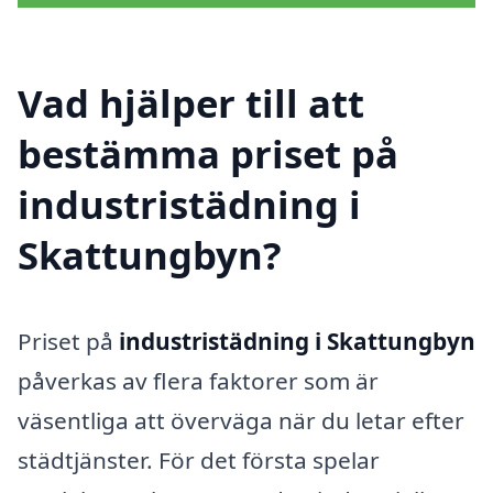
Vad hjälper till att
bestämma priset på
industristädning i
Skattungbyn?
Priset på
industristädning i Skattungbyn
påverkas av flera faktorer som är
väsentliga att överväga när du letar efter
städtjänster. För det första spelar