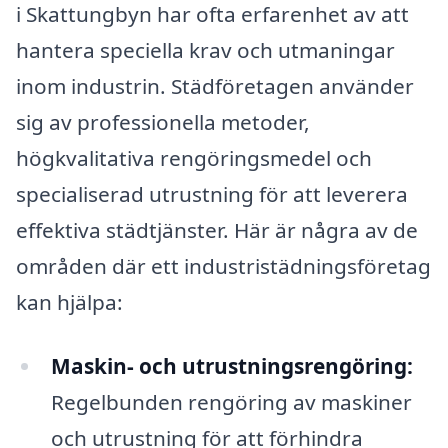
i Skattungbyn har ofta erfarenhet av att
hantera speciella krav och utmaningar
inom industrin. Städföretagen använder
sig av professionella metoder,
högkvalitativa rengöringsmedel och
specialiserad utrustning för att leverera
effektiva städtjänster. Här är några av de
områden där ett industristädningsföretag
kan hjälpa:
Maskin- och utrustningsrengöring:
Regelbunden rengöring av maskiner
och utrustning för att förhindra