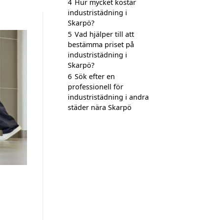
4
Hur mycket kostar
industristädning i
Skarpö?
5
Vad hjälper till att
bestämma priset på
industristädning i
Skarpö?
6
Sök efter en
professionell för
industristädning i andra
städer nära Skarpö