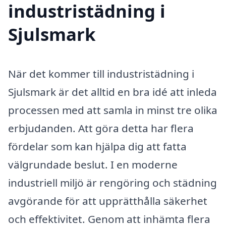
industristädning i
Sjulsmark
När det kommer till industristädning i
Sjulsmark är det alltid en bra idé att inleda
processen med att samla in minst tre olika
erbjudanden. Att göra detta har flera
fördelar som kan hjälpa dig att fatta
välgrundade beslut. I en moderne
industriell miljö är rengöring och städning
avgörande för att upprätthålla säkerhet
och effektivitet. Genom att inhämta flera