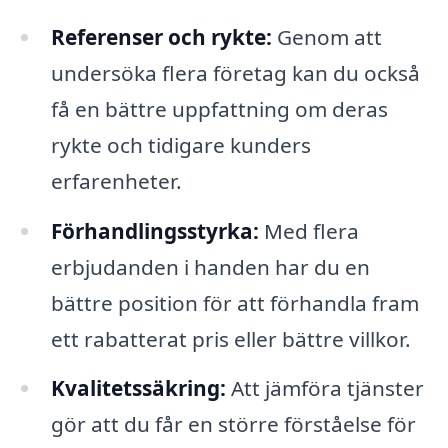
Referenser och rykte:
Genom att
undersöka flera företag kan du också
få en bättre uppfattning om deras
rykte och tidigare kunders
erfarenheter.
Förhandlingsstyrka:
Med flera
erbjudanden i handen har du en
bättre position för att förhandla fram
ett rabatterat pris eller bättre villkor.
Kvalitetssäkring:
Att jämföra tjänster
gör att du får en större förståelse för