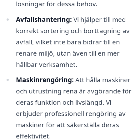
lösningar för dessa behov.
Avfallshantering:
Vi hjälper till med
korrekt sortering och borttagning av
avfall, vilket inte bara bidrar till en
renare miljö, utan även till en mer
hållbar verksamhet.
Maskinrengöring:
Att hålla maskiner
och utrustning rena är avgörande för
deras funktion och livslängd. Vi
erbjuder professionell rengöring av
maskiner för att säkerställa deras
effektivitet.