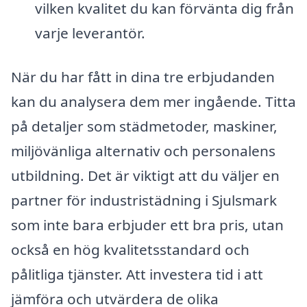
vilken kvalitet du kan förvänta dig från
varje leverantör.
När du har fått in dina tre erbjudanden
kan du analysera dem mer ingående. Titta
på detaljer som städmetoder, maskiner,
miljövänliga alternativ och personalens
utbildning. Det är viktigt att du väljer en
partner för industristädning i Sjulsmark
som inte bara erbjuder ett bra pris, utan
också en hög kvalitetsstandard och
pålitliga tjänster. Att investera tid i att
jämföra och utvärdera de olika