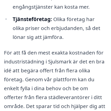
engångstjänster kan kosta mer.
Tjänsteföretag:
Olika företag har
olika priser och erbjudanden, så det
lönar sig att jämföra.
För att få den mest exakta kostnaden för
industristädning i Sjulsmark är det en bra
idé att begära offert från flera olika
företag. Genom vår plattform kan du
enkelt fylla i dina behov och be om
offerter från flera städleverantörer i ditt
område. Det sparar tid och hjälper dig att