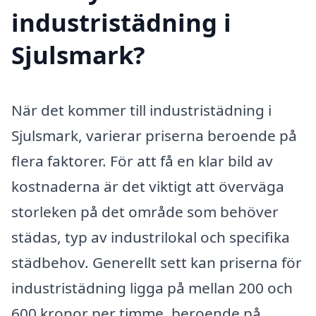
industristädning i
Sjulsmark?
När det kommer till industristädning i
Sjulsmark, varierar priserna beroende på
flera faktorer. För att få en klar bild av
kostnaderna är det viktigt att överväga
storleken på det område som behöver
städas, typ av industrilokal och specifika
städbehov. Generellt sett kan priserna för
industristädning ligga på mellan 200 och
600 kronor per timme, beroende på