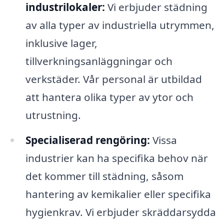
industrilokaler:
Vi erbjuder städning
av alla typer av industriella utrymmen,
inklusive lager,
tillverkningsanläggningar och
verkstäder. Vår personal är utbildad
att hantera olika typer av ytor och
utrustning.
Specialiserad rengöring:
Vissa
industrier kan ha specifika behov när
det kommer till städning, såsom
hantering av kemikalier eller specifika
hygienkrav. Vi erbjuder skräddarsydda