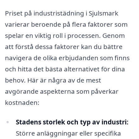
Priset på industristädning i Sjulsmark
varierar beroende på flera faktorer som
spelar en viktig roll i processen. Genom
att förstå dessa faktorer kan du bättre
navigera de olika erbjudanden som finns
och hitta det bästa alternativet för dina
behov. Här är några av de mest
avgörande aspekterna som påverkar
kostnaden:
Stadens storlek och typ av industri:
Större anläggningar eller specifika