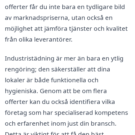
offerter får du inte bara en tydligare bild
av marknadspriserna, utan också en
möjlighet att jämföra tjänster och kvalitet
från olika leverantörer.
Industristädning är mer än bara en ytlig
rengöring; den säkerställer att dina
lokaler är både funktionella och
hygieniska. Genom att be om flera
offerter kan du också identifiera vilka
företag som har specialiserad kompetens
och erfarenhet inom just din bransch.
Detta är viktigt för att få den bäst