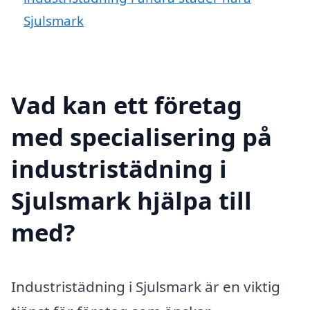
Sjulsmark
Vad kan ett företag
med specialisering på
industristädning i
Sjulsmark hjälpa till
med?
Industristädning i Sjulsmark är en viktig