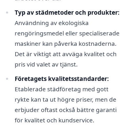
Typ av städmetoder och produkter:
Användning av ekologiska
rengöringsmedel eller specialiserade
maskiner kan påverka kostnaderna.
Det är viktigt att avväga kvalitet och
pris vid valet av tjänst.
Företagets kvalitetsstandarder:
Etablerade städföretag med gott
rykte kan ta ut högre priser, men de
erbjuder oftast också bättre garanti
för kvalitet och kundservice.