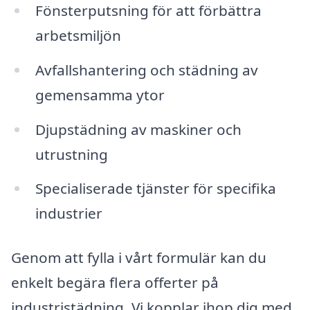
Fönsterputsning för att förbättra
arbetsmiljön
Avfallshantering och städning av
gemensamma ytor
Djupstädning av maskiner och
utrustning
Specialiserade tjänster för specifika
industrier
Genom att fylla i vårt formulär kan du
enkelt begära flera offerter på
industristädning. Vi kopplar ihop dig med