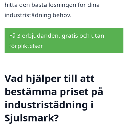
hitta den bästa lösningen för dina
industristädning behov.
Få 3 erbjudanden, gratis och utan
förpliktelser
Vad hjälper till att
bestämma priset på
industristädning i
Sjulsmark?