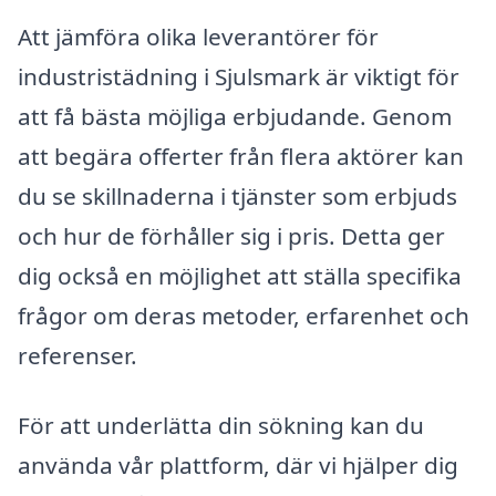
Att jämföra olika leverantörer för
industristädning i Sjulsmark är viktigt för
att få bästa möjliga erbjudande. Genom
att begära offerter från flera aktörer kan
du se skillnaderna i tjänster som erbjuds
och hur de förhåller sig i pris. Detta ger
dig också en möjlighet att ställa specifika
frågor om deras metoder, erfarenhet och
referenser.
För att underlätta din sökning kan du
använda vår plattform, där vi hjälper dig