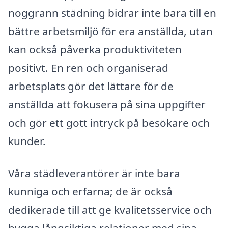
noggrann städning bidrar inte bara till en
bättre arbetsmiljö för era anställda, utan
kan också påverka produktiviteten
positivt. En ren och organiserad
arbetsplats gör det lättare för de
anställda att fokusera på sina uppgifter
och gör ett gott intryck på besökare och
kunder.
Våra städleverantörer är inte bara
kunniga och erfarna; de är också
dedikerade till att ge kvalitetsservice och