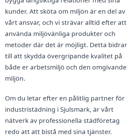
bygga långsiktiga relationer med sina
kunder. Att sköta om miljön är en del av
vårt ansvar, och vi strävar alltid efter att
använda miljövänliga produkter och
metoder där det är möjligt. Detta bidrar
till att skydda övergripande kvalitet på
både er arbetsmiljö och den omgivande
miljön.
Om du letar efter en pålitlig partner för
industristädning i Sjulsmark, är vårt
nätverk av professionella städföretag
redo att att bistå med sina tjänster.