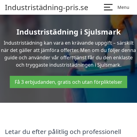
Industristädning-pris.se
Menu
Industristädning i Sjulsmark
Industristädning kan vara en krävande uppgift – särskilt
när det gäller att jämföra offerter. Men om du följer denna
guide och använder vår offerttjänst får du den enklaste
och tryggaste industristädningen i Sjulsmark.
Få 3 erbjudanden, gratis och utan förpliktelser
Letar du efter pålitlig och professionell