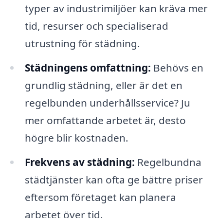
typer av industrimiljöer kan kräva mer
tid, resurser och specialiserad
utrustning för städning.
Städningens omfattning:
Behövs en
grundlig städning, eller är det en
regelbunden underhållsservice? Ju
mer omfattande arbetet är, desto
högre blir kostnaden.
Frekvens av städning:
Regelbundna
städtjänster kan ofta ge bättre priser
eftersom företaget kan planera
arbetet över tid.