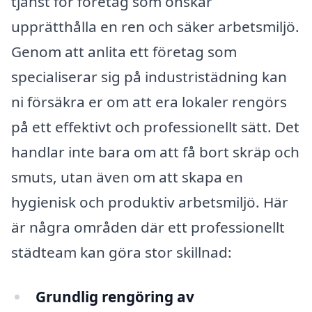
tjänst för företag som önskar
upprätthålla en ren och säker arbetsmiljö.
Genom att anlita ett företag som
specialiserar sig på industristädning kan
ni försäkra er om att era lokaler rengörs
på ett effektivt och professionellt sätt. Det
handlar inte bara om att få bort skräp och
smuts, utan även om att skapa en
hygienisk och produktiv arbetsmiljö. Här
är några områden där ett professionellt
städteam kan göra stor skillnad:
Grundlig rengöring av