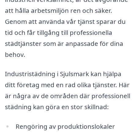
att hålla arbetsmiljön ren och säker.
Genom att använda vår tjänst sparar du
tid och får tillgång till professionella
städtjänster som är anpassade för dina
behov.
Industristädning i Sjulsmark kan hjälpa
ditt företag med en rad olika tjänster. Här
är några av de områden där professionell
städning kan göra en stor skillnad:
Rengöring av produktionslokaler