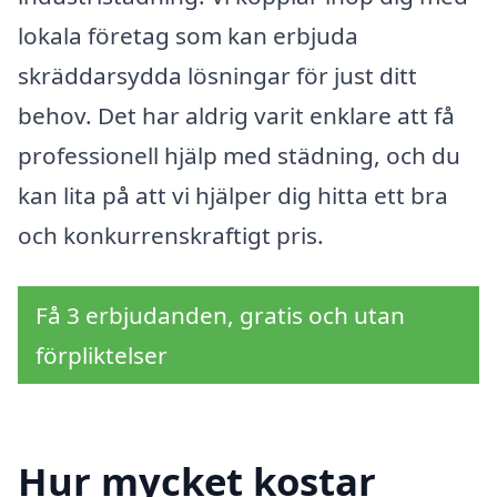
lokala företag som kan erbjuda
skräddarsydda lösningar för just ditt
behov. Det har aldrig varit enklare att få
professionell hjälp med städning, och du
kan lita på att vi hjälper dig hitta ett bra
och konkurrenskraftigt pris.
Få 3 erbjudanden, gratis och utan
förpliktelser
Hur mycket kostar