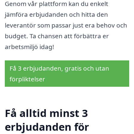
Genom vår plattform kan du enkelt
jämföra erbjudanden och hitta den
leverantör som passar just era behov och
budget. Ta chansen att förbättra er
arbetsmiljö idag!
Få 3 erbjudanden, gratis och utan
förpliktelser
Få alltid minst 3
erbjudanden för