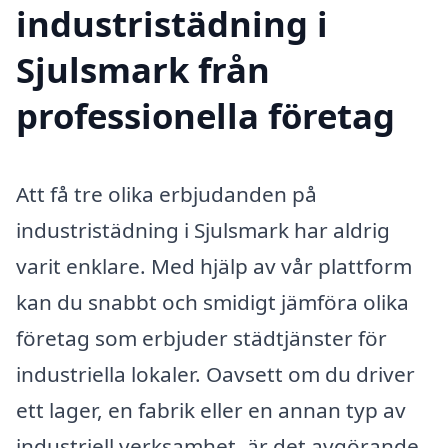
industristädning i
Sjulsmark från
professionella företag
Att få tre olika erbjudanden på
industristädning i Sjulsmark har aldrig
varit enklare. Med hjälp av vår plattform
kan du snabbt och smidigt jämföra olika
företag som erbjuder städtjänster för
industriella lokaler. Oavsett om du driver
ett lager, en fabrik eller en annan typ av
industriell verksamhet, är det avgörande