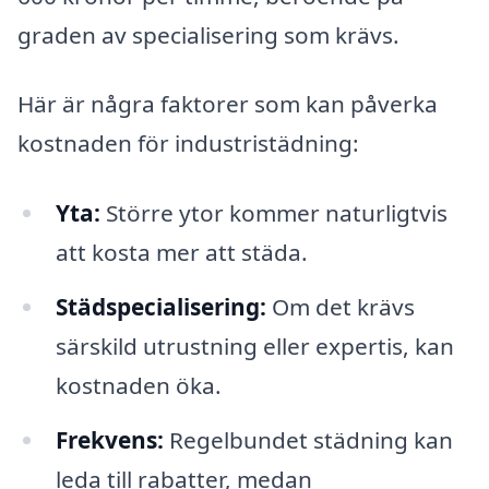
graden av specialisering som krävs.
Här är några faktorer som kan påverka
kostnaden för industristädning:
Yta:
Större ytor kommer naturligtvis
att kosta mer att städa.
Städspecialisering:
Om det krävs
särskild utrustning eller expertis, kan
kostnaden öka.
Frekvens:
Regelbundet städning kan
leda till rabatter, medan