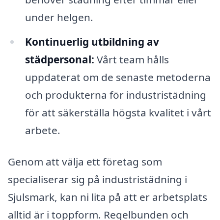
under helgen.
Kontinuerlig utbildning av
städpersonal:
Vårt team hålls
uppdaterat om de senaste metoderna
och produkterna för industristädning
för att säkerställa högsta kvalitet i vårt
arbete.
Genom att välja ett företag som
specialiserar sig på industristädning i
Sjulsmark, kan ni lita på att er arbetsplats
alltid är i toppform. Regelbunden och