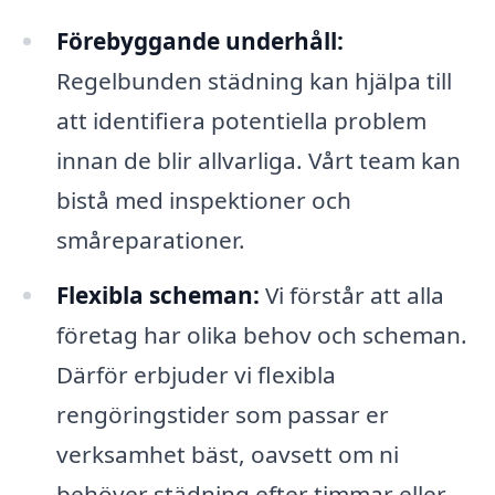
Förebyggande underhåll:
Regelbunden städning kan hjälpa till
att identifiera potentiella problem
innan de blir allvarliga. Vårt team kan
bistå med inspektioner och
småreparationer.
Flexibla scheman:
Vi förstår att alla
företag har olika behov och scheman.
Därför erbjuder vi flexibla
rengöringstider som passar er
verksamhet bäst, oavsett om ni
behöver städning efter timmar eller