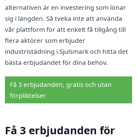
alternativen är en investering som lönar
sig i längden. Så tveka inte att använda
vår plattform för att enkelt få tillgång till
flera aktörer som erbjuder
industristädning i Sjulsmark och hitta det
bästa erbjudandet för dina behov.
Få 3 erbjudanden, gratis och utan
förpliktelser
Få 3 erbjudanden för