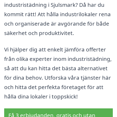
industristädning i Sjulsmark? Då har du
kommit rätt! Att hålla industrilokaler rena
och organiserade är avgörande för både
säkerhet och produktivitet.
Vi hjälper dig att enkelt jämföra offerter
från olika experter inom industristädning,
så att du kan hitta det bästa alternativet
för dina behov. Utforska våra tjänster här
och hitta det perfekta företaget för att
hålla dina lokaler i toppskick!
Få 3 erbjudanden, gratis och utan