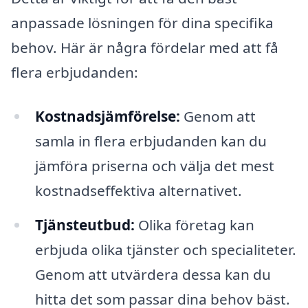
anpassade lösningen för dina specifika
behov. Här är några fördelar med att få
flera erbjudanden:
Kostnadsjämförelse:
Genom att
samla in flera erbjudanden kan du
jämföra priserna och välja det mest
kostnadseffektiva alternativet.
Tjänsteutbud:
Olika företag kan
erbjuda olika tjänster och specialiteter.
Genom att utvärdera dessa kan du
hitta det som passar dina behov bäst.