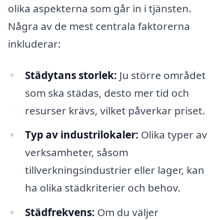
olika aspekterna som går in i tjänsten.
Några av de mest centrala faktorerna
inkluderar:
Städytans storlek:
Ju större området
som ska städas, desto mer tid och
resurser krävs, vilket påverkar priset.
Typ av industrilokaler:
Olika typer av
verksamheter, såsom
tillverkningsindustrier eller lager, kan
ha olika städkriterier och behov.
Städfrekvens:
Om du väljer