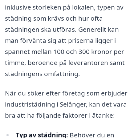
inklusive storleken på lokalen, typen av
städning som krävs och hur ofta
städningen ska utföras. Generellt kan
man förvänta sig att priserna ligger i
spannet mellan 100 och 300 kronor per
timme, beroende på leverantören samt
städningens omfattning.
När du söker efter företag som erbjuder
industristädning i Selånger, kan det vara
bra att ha följande faktorer i åtanke:
Typ av städning:
Behöver du en