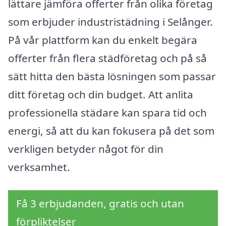
lättare jämföra offerter från olika företag
som erbjuder industristädning i Selånger.
På vår plattform kan du enkelt begära
offerter från flera städföretag och på så
sätt hitta den bästa lösningen som passar
ditt företag och din budget. Att anlita
professionella städare kan spara tid och
energi, så att du kan fokusera på det som
verkligen betyder något för din
verksamhet.
Få 3 erbjudanden, gratis och utan
förpliktelser