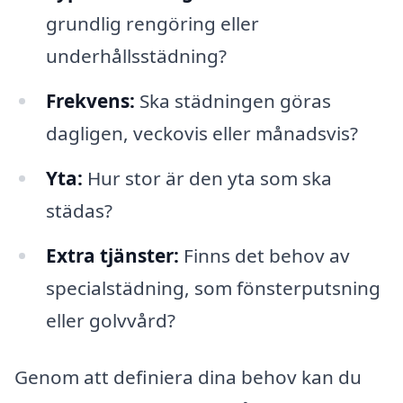
grundlig rengöring eller
underhållsstädning?
Frekvens:
Ska städningen göras
dagligen, veckovis eller månadsvis?
Yta:
Hur stor är den yta som ska
städas?
Extra tjänster:
Finns det behov av
specialstädning, som fönsterputsning
eller golvvård?
Genom att definiera dina behov kan du