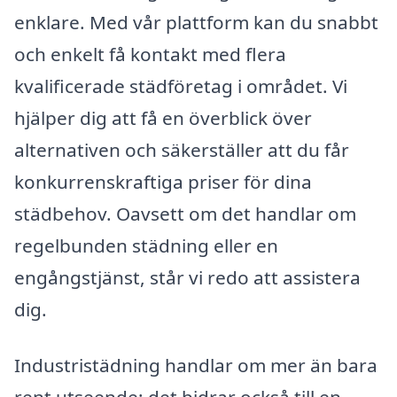
enklare. Med vår plattform kan du snabbt
och enkelt få kontakt med flera
kvalificerade städföretag i området. Vi
hjälper dig att få en överblick över
alternativen och säkerställer att du får
konkurrenskraftiga priser för dina
städbehov. Oavsett om det handlar om
regelbunden städning eller en
engångstjänst, står vi redo att assistera
dig.
Industristädning handlar om mer än bara