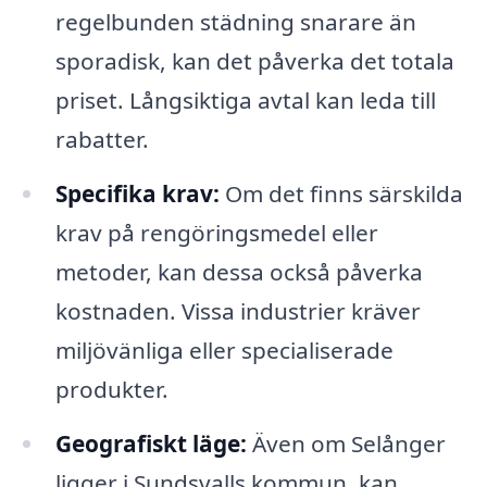
regelbunden städning snarare än
sporadisk, kan det påverka det totala
priset. Långsiktiga avtal kan leda till
rabatter.
Specifika krav:
Om det finns särskilda
krav på rengöringsmedel eller
metoder, kan dessa också påverka
kostnaden. Vissa industrier kräver
miljövänliga eller specialiserade
produkter.
Geografiskt läge:
Även om Selånger
ligger i Sundsvalls kommun, kan