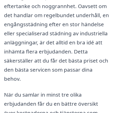
eftertanke och noggrannhet. Oavsett om
det handlar om regelbundet underhåll, en
engångsstädning efter en stor händelse
eller specialiserad städning av industriella
anläggningar, är det alltid en bra idé att
inhämta flera erbjudanden. Detta
säkerställer att du får det bästa priset och
den bästa servicen som passar dina
behov.
När du samlar in minst tre olika
erbjudanden får du en bättre översikt
över kostnaderna och tjänsterna som