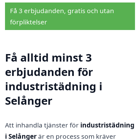
Få 3 erbjudanden, gratis och utan
förpliktelser
Få alltid minst 3
erbjudanden för
industristädning i
Selånger
Att inhandla tjänster för
industristädning
i Selånger
är en process som kräver