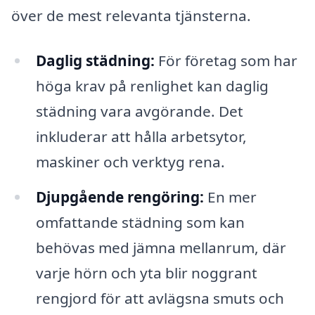
över de mest relevanta tjänsterna.
Daglig städning:
För företag som har
höga krav på renlighet kan daglig
städning vara avgörande. Det
inkluderar att hålla arbetsytor,
maskiner och verktyg rena.
Djupgående rengöring:
En mer
omfattande städning som kan
behövas med jämna mellanrum, där
varje hörn och yta blir noggrant
rengjord för att avlägsna smuts och