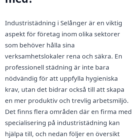
Industristädning i Selånger är en viktig
aspekt för företag inom olika sektorer
som behöver hålla sina
verksamhetslokaler rena och säkra. En
professionell städning är inte bara
nödvändig för att uppfylla hygieniska
krav, utan det bidrar också till att skapa
en mer produktiv och trevlig arbetsmiljö.
Det finns flera områden där en firma med
specialisering på industristädning kan
hjälpa till, och nedan följer en översikt