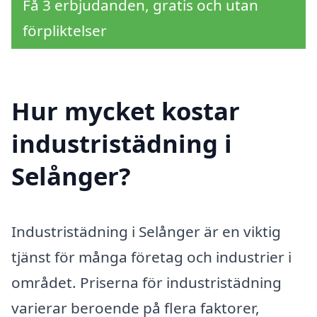
Få 3 erbjudanden, gratis och utan
förpliktelser
Hur mycket kostar
industristädning i
Selånger?
Industristädning i Selånger är en viktig
tjänst för många företag och industrier i
området. Priserna för industristädning
varierar beroende på flera faktorer,