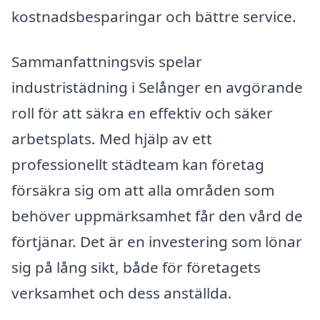
kostnadsbesparingar och bättre service.
Sammanfattningsvis spelar
industristädning i Selånger en avgörande
roll för att säkra en effektiv och säker
arbetsplats. Med hjälp av ett
professionellt städteam kan företag
försäkra sig om att alla områden som
behöver uppmärksamhet får den vård de
förtjänar. Det är en investering som lönar
sig på lång sikt, både för företagets
verksamhet och dess anställda.