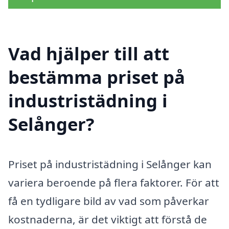
Vad hjälper till att
bestämma priset på
industristädning i
Selånger?
Priset på industristädning i Selånger kan
variera beroende på flera faktorer. För att
få en tydligare bild av vad som påverkar
kostnaderna, är det viktigt att förstå de