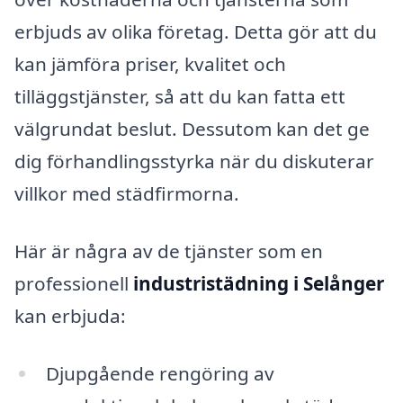
erbjuds av olika företag. Detta gör att du
kan jämföra priser, kvalitet och
tilläggstjänster, så att du kan fatta ett
välgrundat beslut. Dessutom kan det ge
dig förhandlingsstyrka när du diskuterar
villkor med städfirmorna.
Här är några av de tjänster som en
professionell
industristädning i Selånger
kan erbjuda:
Djupgående rengöring av