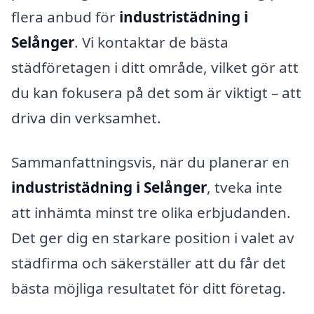
flera anbud för
industristädning i
Selånger
. Vi kontaktar de bästa
städföretagen i ditt område, vilket gör att
du kan fokusera på det som är viktigt – att
driva din verksamhet.
Sammanfattningsvis, när du planerar en
industristädning i Selånger
, tveka inte
att inhämta minst tre olika erbjudanden.
Det ger dig en starkare position i valet av
städfirma och säkerställer att du får det
bästa möjliga resultatet för ditt företag.