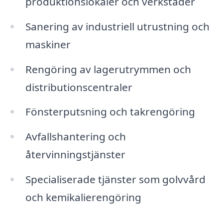
produktionslokaler och verkstäder
Sanering av industriell utrustning och
maskiner
Rengöring av lagerutrymmen och
distributionscentraler
Fönsterputsning och takrengöring
Avfallshantering och
återvinningstjänster
Specialiserade tjänster som golvvård
och kemikalierengöring