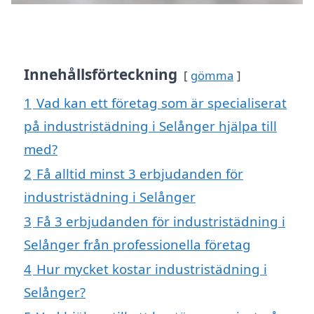
Innehållsförteckning
gömma
1
Vad kan ett företag som är specialiserat
på industristädning i Selånger hjälpa till
med?
2
Få alltid minst 3 erbjudanden för
industristädning i Selånger
3
Få 3 erbjudanden för industristädning i
Selånger från professionella företag
4
Hur mycket kostar industristädning i
Selånger?