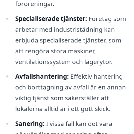
föroreningar.
Specialiserade tjänster:
Företag som
arbetar med industristädning kan
erbjuda specialiserade tjänster, som
att rengöra stora maskiner,
ventilationssystem och lagerytor.
Avfallshantering:
Effektiv hantering
och borttagning av avfall är en annan
viktig tjänst som säkerställer att
lokalerna alltid är i ett gott skick.
Sanering:
I vissa fall kan det vara