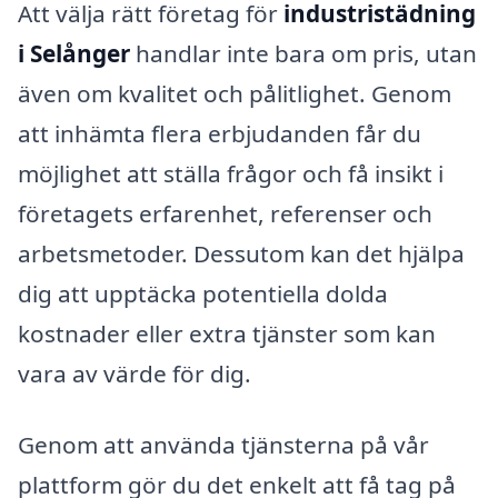
Att välja rätt företag för
industristädning
i Selånger
handlar inte bara om pris, utan
även om kvalitet och pålitlighet. Genom
att inhämta flera erbjudanden får du
möjlighet att ställa frågor och få insikt i
företagets erfarenhet, referenser och
arbetsmetoder. Dessutom kan det hjälpa
dig att upptäcka potentiella dolda
kostnader eller extra tjänster som kan
vara av värde för dig.
Genom att använda tjänsterna på vår
plattform gör du det enkelt att få tag på