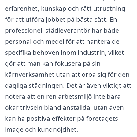
erfarenhet, kunskap och rätt utrustning
för att utföra jobbet på bästa sätt. En
professionell städleverantör har både
personal och medel för att hantera de
specifika behoven inom industrin, vilket
gör att man kan fokusera på sin
kärnverksamhet utan att oroa sig för den
dagliga städningen. Det är även viktigt att
notera att en ren arbetsmiljö inte bara
ökar trivseln bland anställda, utan även
kan ha positiva effekter på företagets
image och kundnöjdhet.