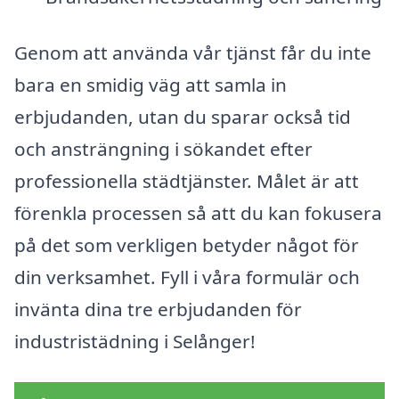
Genom att använda vår tjänst får du inte
bara en smidig väg att samla in
erbjudanden, utan du sparar också tid
och ansträngning i sökandet efter
professionella städtjänster. Målet är att
förenkla processen så att du kan fokusera
på det som verkligen betyder något för
din verksamhet. Fyll i våra formulär och
invänta dina tre erbjudanden för
industristädning i Selånger!