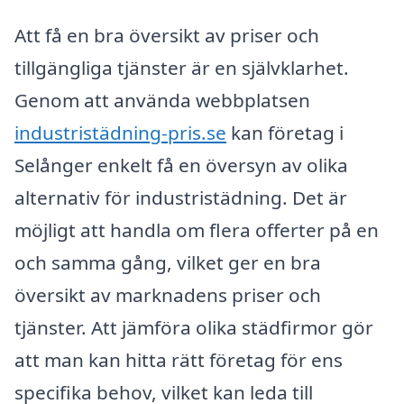
Att få en bra översikt av priser och
tillgängliga tjänster är en självklarhet.
Genom att använda webbplatsen
industristädning-pris.se
kan företag i
Selånger enkelt få en översyn av olika
alternativ för industristädning. Det är
möjligt att handla om flera offerter på en
och samma gång, vilket ger en bra
översikt av marknadens priser och
tjänster. Att jämföra olika städfirmor gör
att man kan hitta rätt företag för ens
specifika behov, vilket kan leda till