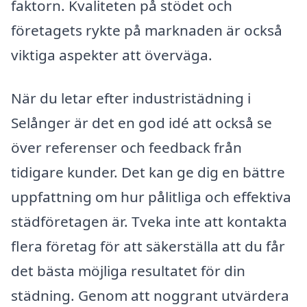
faktorn. Kvaliteten på stödet och
företagets rykte på marknaden är också
viktiga aspekter att överväga.
När du letar efter industristädning i
Selånger är det en god idé att också se
över referenser och feedback från
tidigare kunder. Det kan ge dig en bättre
uppfattning om hur pålitliga och effektiva
städföretagen är. Tveka inte att kontakta
flera företag för att säkerställa att du får
det bästa möjliga resultatet för din
städning. Genom att noggrant utvärdera