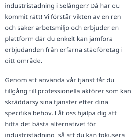
industristädning i Selånger? Då har du
kommit rätt! Vi förstår vikten av en ren
och säker arbetsmiljö och erbjuder en
plattform där du enkelt kan jämföra
erbjudanden från erfarna städföretag i
ditt område.
Genom att använda vår tjänst får du
tillgång till professionella aktörer som kan
skräddarsy sina tjänster efter dina
specifika behov. Låt oss hjälpa dig att
hitta det bästa alternativet för
industristädning, så att du kan fokusera