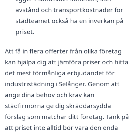
avstånd och transportkostnader för
städteamet också ha en inverkan på
priset.
Att få in flera offerter från olika företag
kan hjälpa dig att jämföra priser och hitta
det mest förmånliga erbjudandet för
industristädning i Selånger. Genom att
ange dina behov och krav kan
städfirmorna ge dig skräddarsydda
förslag som matchar ditt företag. Tänk på
att priset inte alltid bör vara den enda