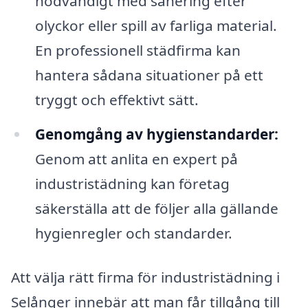
nödvändigt med sanering efter
olyckor eller spill av farliga material.
En professionell städfirma kan
hantera sådana situationer på ett
tryggt och effektivt sätt.
Genomgång av hygienstandarder:
Genom att anlita en expert på
industristädning kan företag
säkerställa att de följer alla gällande
hygienregler och standarder.
Att välja rätt firma för industristädning i
Selånger innebär att man får tillgång till