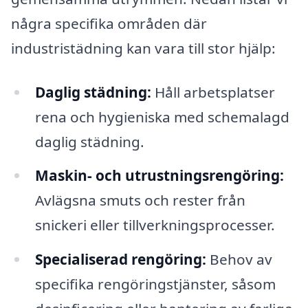
några specifika områden där
industristädning kan vara till stor hjälp:
Daglig städning:
Håll arbetsplatser
rena och hygieniska med schemalagd
daglig städning.
Maskin- och utrustningsrengöring:
Avlägsna smuts och rester från
snickeri eller tillverkningsprocesser.
Specialiserad rengöring:
Behov av
specifika rengöringstjänster, såsom