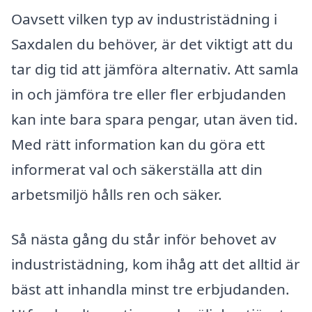
Oavsett vilken typ av industristädning i
Saxdalen du behöver, är det viktigt att du
tar dig tid att jämföra alternativ. Att samla
in och jämföra tre eller fler erbjudanden
kan inte bara spara pengar, utan även tid.
Med rätt information kan du göra ett
informerat val och säkerställa att din
arbetsmiljö hålls ren och säker.
Så nästa gång du står inför behovet av
industristädning, kom ihåg att det alltid är
bäst att inhandla minst tre erbjudanden.