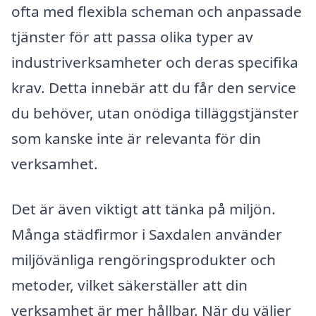
ofta med flexibla scheman och anpassade
tjänster för att passa olika typer av
industriverksamheter och deras specifika
krav. Detta innebär att du får den service
du behöver, utan onödiga tilläggstjänster
som kanske inte är relevanta för din
verksamhet.
Det är även viktigt att tänka på miljön.
Många städfirmor i Saxdalen använder
miljövänliga rengöringsprodukter och
metoder, vilket säkerställer att din
verksamhet är mer hållbar. När du väljer