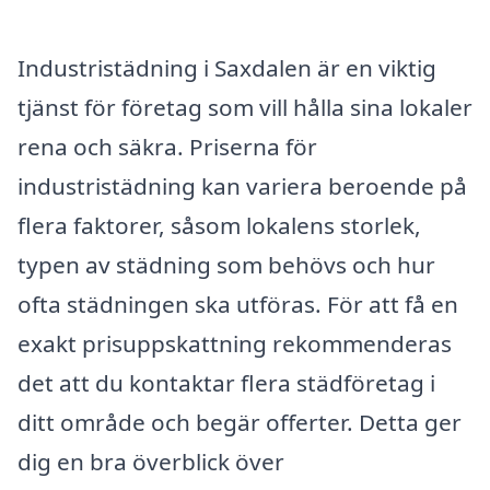
Industristädning i Saxdalen är en viktig
tjänst för företag som vill hålla sina lokaler
rena och säkra. Priserna för
industristädning kan variera beroende på
flera faktorer, såsom lokalens storlek,
typen av städning som behövs och hur
ofta städningen ska utföras. För att få en
exakt prisuppskattning rekommenderas
det att du kontaktar flera städföretag i
ditt område och begär offerter. Detta ger
dig en bra överblick över