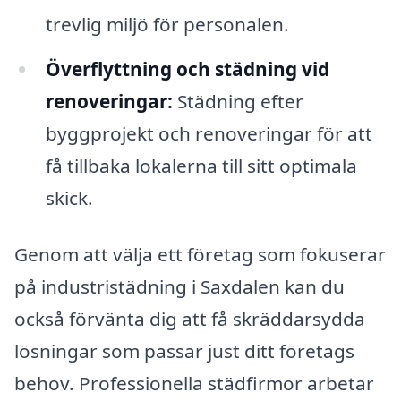
trevlig miljö för personalen.
Överflyttning och städning vid
renoveringar:
Städning efter
byggprojekt och renoveringar för att
få tillbaka lokalerna till sitt optimala
skick.
Genom att välja ett företag som fokuserar
på industristädning i Saxdalen kan du
också förvänta dig att få skräddarsydda
lösningar som passar just ditt företags
behov. Professionella städfirmor arbetar