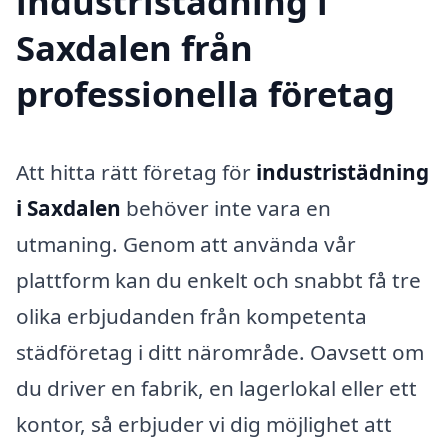
industristädning i
Saxdalen från
professionella företag
Att hitta rätt företag för
industristädning
i Saxdalen
behöver inte vara en
utmaning. Genom att använda vår
plattform kan du enkelt och snabbt få tre
olika erbjudanden från kompetenta
städföretag i ditt närområde. Oavsett om
du driver en fabrik, en lagerlokal eller ett
kontor, så erbjuder vi dig möjlighet att