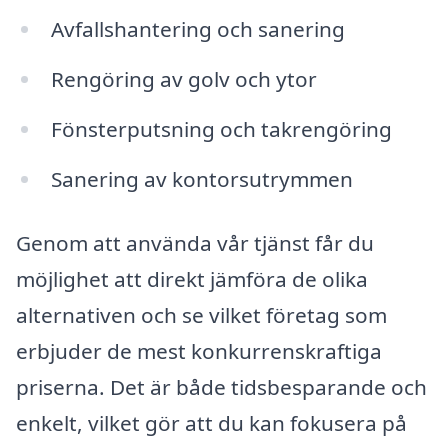
Avfallshantering och sanering
Rengöring av golv och ytor
Fönsterputsning och takrengöring
Sanering av kontorsutrymmen
Genom att använda vår tjänst får du
möjlighet att direkt jämföra de olika
alternativen och se vilket företag som
erbjuder de mest konkurrenskraftiga
priserna. Det är både tidsbesparande och
enkelt, vilket gör att du kan fokusera på