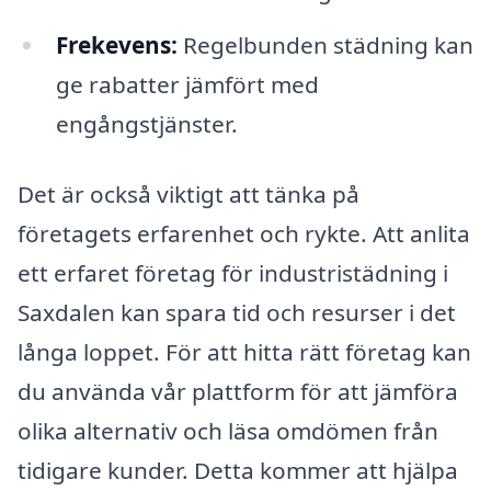
Frekevens:
Regelbunden städning kan
ge rabatter jämfört med
engångstjänster.
Det är också viktigt att tänka på
företagets erfarenhet och rykte. Att anlita
ett erfaret företag för industristädning i
Saxdalen kan spara tid och resurser i det
långa loppet. För att hitta rätt företag kan
du använda vår plattform för att jämföra
olika alternativ och läsa omdömen från
tidigare kunder. Detta kommer att hjälpa