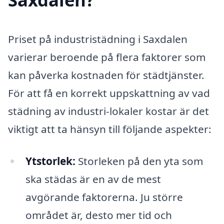
Priset på industristädning i Saxdalen
varierar beroende på flera faktorer som
kan påverka kostnaden för städtjänster.
För att få en korrekt uppskattning av vad
städning av industri-lokaler kostar är det
viktigt att ta hänsyn till följande aspekter:
Ytstorlek:
Storleken på den yta som
ska städas är en av de mest
avgörande faktorerna. Ju större
området är, desto mer tid och