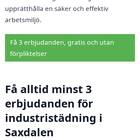
upprätthålla en säker och effektiv
arbetsmiljö.
Få 3 erbjudanden, gratis och utan
förpliktelser
Få alltid minst 3
erbjudanden för
industristädning i
Saxdalen