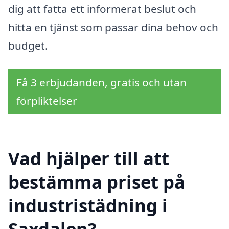
dig att fatta ett informerat beslut och
hitta en tjänst som passar dina behov och
budget.
Få 3 erbjudanden, gratis och utan
förpliktelser
Vad hjälper till att
bestämma priset på
industristädning i
Saxdalen?