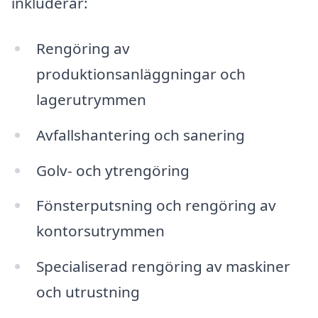
inkluderar:
Rengöring av
produktionsanläggningar och
lagerutrymmen
Avfallshantering och sanering
Golv- och ytrengöring
Fönsterputsning och rengöring av
kontorsutrymmen
Specialiserad rengöring av maskiner
och utrustning