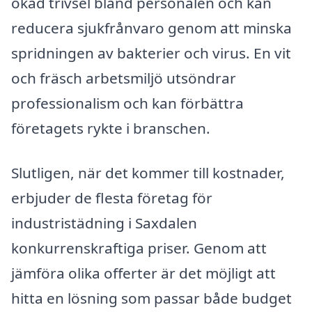
ökad trivsel bland personalen och kan
reducera sjukfrånvaro genom att minska
spridningen av bakterier och virus. En vit
och fräsch arbetsmiljö utsöndrar
professionalism och kan förbättra
företagets rykte i branschen.
Slutligen, när det kommer till kostnader,
erbjuder de flesta företag för
industristädning i Saxdalen
konkurrenskraftiga priser. Genom att
jämföra olika offerter är det möjligt att
hitta en lösning som passar både budget