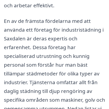
och arbetar effektivt.
En av de främsta fördelarna med att
använda ett företag för industristädning i
Saxdalen är deras expertis och
erfarenhet. Dessa företag har
specialiserad utrustning och kunnig
personal som förstår hur man bäst
tillämpar städmetoder för olika typer av
industrier. Tjänsterna omfattar allt från
daglig städning till djup rengöring av
specifika områden som maskiner, golv och
gemensamma utrymmen. Nedan listar vi