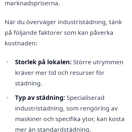
marknadspriserna.
När du överväger industristädning, tänk
på följande faktorer som kan påverka
kostnaden:
Storlek på lokalen:
Större utrymmen
kräver mer tid och resurser för
städning.
Typ av städning:
Specialiserad
industristädning, som rengöring av
maskiner och specifika ytor, kan kosta
mer än standardstädning.