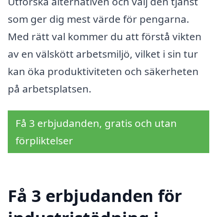
Utforska alternativen och välj den tjänst
som ger dig mest värde för pengarna.
Med rätt val kommer du att förstå vikten
av en välskött arbetsmiljö, vilket i sin tur
kan öka produktiviteten och säkerheten
på arbetsplatsen.
Få 3 erbjudanden, gratis och utan
förpliktelser
Få 3 erbjudanden för