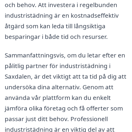
och behov. Att investera i regelbunden
industristädning är en kostnadseffektiv
åtgärd som kan leda till långsiktiga
besparingar i både tid och resurser.
Sammanfattningsvis, om du letar efter en
pålitlig partner för industristädning i
Saxdalen, är det viktigt att ta tid på dig att
undersöka dina alternativ. Genom att
använda vår plattform kan du enkelt
jämföra olika företag och få offerter som
passar just ditt behov. Professionell
industristädning är en viktig del av att