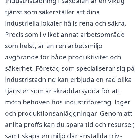
Industristädning i Saxdalen är en viktig
tjänst som säkerställer att dina
industriella lokaler hålls rena och säkra.
Precis som i vilket annat arbetsområde
som helst, är en ren arbetsmiljö
avgörande för både produktivitet och
säkerhet. Företag som specialiserar sig på
industristädning kan erbjuda en rad olika
tjänster som är skräddarsydda för att
möta behoven hos industriföretag, lager
och produktionsanläggningar. Genom att
anlita proffs kan du spara tid och resurser,
samt skapa en miljö där anställda trivs