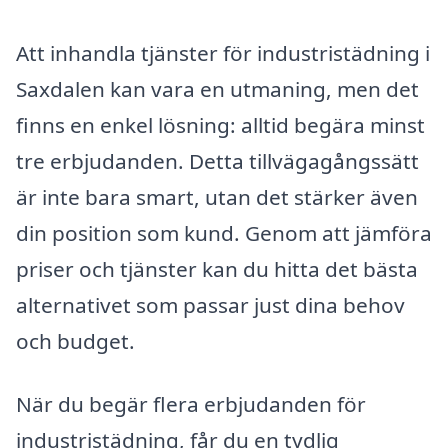
Att inhandla tjänster för industristädning i
Saxdalen kan vara en utmaning, men det
finns en enkel lösning: alltid begära minst
tre erbjudanden. Detta tillvägagångssätt
är inte bara smart, utan det stärker även
din position som kund. Genom att jämföra
priser och tjänster kan du hitta det bästa
alternativet som passar just dina behov
och budget.
När du begär flera erbjudanden för
industristädning, får du en tydlig