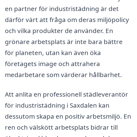
en partner för industristädning är det
därför värt att fråga om deras miljöpolicy
och vilka produkter de använder. En
grönare arbetsplats är inte bara bättre
för planeten, utan kan även öka
företagets image och attrahera
medarbetare som värderar hållbarhet.
Att anlita en professionell städleverantör
för industristädning i Saxdalen kan
dessutom skapa en positiv arbetsmiljö. En
ren och välskött arbetsplats bidrar till