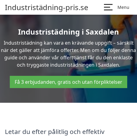
Industristädning-pris.se
Menu
Industristädning i Saxdalen
Industristädning kan vara en krävande uppgift – särskilt
när det gäller att jämföra offerter. Men om du följer denna
guide och använder vår offerttjänst får du den enklaste
och tryggaste industristädningen i Saxdalen.
Få 3 erbjudanden, gratis och utan förpliktelser
Letar du efter pålitlig och effektiv