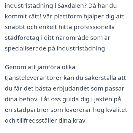
industristädning i Saxdalen? Då har du
kommit rätt! Vår plattform hjälper dig att
snabbt och enkelt hitta professionella
städföretag i ditt närområde som är
specialiserade på industristädning.
Genom att jämföra olika
tjänsteleverantörer kan du säkerställa att
du får det bästa erbjudandet som passar
dina behov. Låt oss guida dig i jakten på
en städpartner som levererar hög kvalitet
och tillfredsställer dina krav.