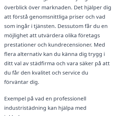
överblick över marknaden. Det hjälper dig
att förstå genomsnittliga priser och vad
som ingår i tjänsten. Dessutom får du en
möjlighet att utvärdera olika företags
prestationer och kundrecensioner. Med
flera alternativ kan du känna dig trygg i
ditt val av städfirma och vara säker på att
du får den kvalitet och service du
förväntar dig.
Exempel på vad en professionell
industristädning kan hjälpa med