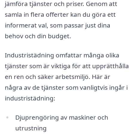
jämföra tjänster och priser. Genom att
samla in flera offerter kan du göra ett
informerat val, som passar just dina
behov och din budget.
Industristädning omfattar många olika
tjänster som är viktiga för att upprätthålla
en ren och säker arbetsmiljö. Här är
några av de tjänster som vanligtvis ingår i
industristädning:
Djuprengöring av maskiner och
utrustning