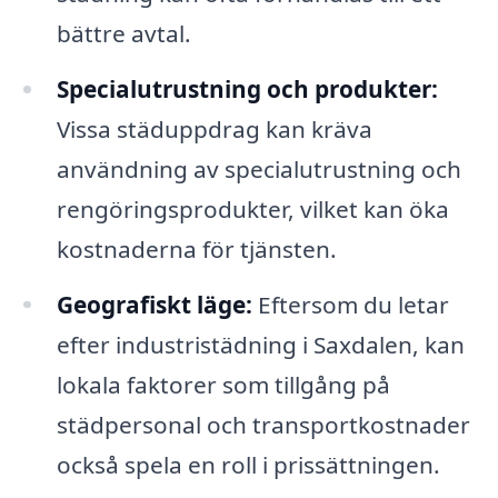
bättre avtal.
Specialutrustning och produkter:
Vissa städuppdrag kan kräva
användning av specialutrustning och
rengöringsprodukter, vilket kan öka
kostnaderna för tjänsten.
Geografiskt läge:
Eftersom du letar
efter industristädning i Saxdalen, kan
lokala faktorer som tillgång på
städpersonal och transportkostnader
också spela en roll i prissättningen.