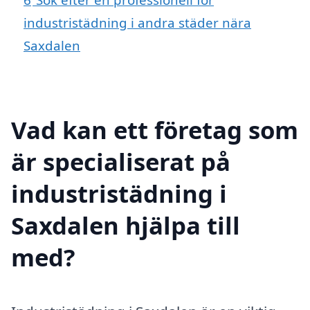
industristädning i andra städer nära
Saxdalen
Vad kan ett företag som
är specialiserat på
industristädning i
Saxdalen hjälpa till
med?