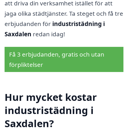
att driva din verksamhet istället för att
jaga olika städtjänster. Ta steget och få tre
erbjudanden för
industristädning i
Saxdalen
redan idag!
Få 3 erbjudanden, gratis och utan
förpliktelser
Hur mycket kostar
industristädning i
Saxdalen?