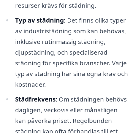
resurser krävs för städning.
Typ av städning:
Det finns olika typer
av industristädning som kan behövas,
inklusive rutinmässig städning,
djupstädning, och specialiserad
städning för specifika branscher. Varje
typ av städning har sina egna krav och
kostnader.
Städfrekvens:
Om städningen behövs
dagligen, veckovis eller månatligen
kan påverka priset. Regelbunden
städning kan ofta förhandlas till ett