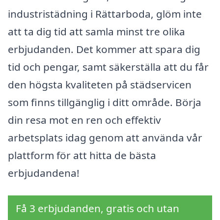
industristädning i Rättarboda, glöm inte
att ta dig tid att samla minst tre olika
erbjudanden. Det kommer att spara dig
tid och pengar, samt säkerställa att du får
den högsta kvaliteten på städservicen
som finns tillgänglig i ditt område. Börja
din resa mot en ren och effektiv
arbetsplats idag genom att använda vår
plattform för att hitta de bästa
erbjudandena!
Få 3 erbjudanden, gratis och utan