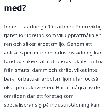
med?
Industristädning i Rättarboda är en viktig
tjänst för företag som vill upprätthålla en
ren och säker arbetsmiljö. Genom att
anlita experter inom industristädning kan
företag säkerställa att deras lokaler är fria
från smuts, damm och skräp, vilket inte
bara förbättrar arbetsmiljön utan också
ökar produktiviteten. Här är några av de
områden där ett företag som
specialiserar sig på industristädning kan