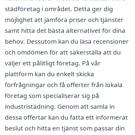
städföretag i området. Detta ger dig
möjlighet att jämföra priser och tjänster
samt hitta det bästa alternativet för dina
behov. Dessutom kan du läsa recensioner
och omdömen för att säkerställa att du
väljer ett pålitligt företag. På vår
plattform kan du enkelt skicka
förfrågningar och få offerter från lokala
företag som specialiserar sig på
industristädning. Genom att samla in
dessa offertar kan du fatta ett informerat
beslut och hitta en tjänst som passar din