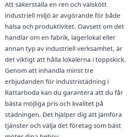
Att säkerställa en ren och välskött
industriell miljö är avgörande för både
hälsa och produktivitet. Oavsett om det
handlar om en fabrik, lagerlokal eller
annan typ av industriell verksamhet, är
det viktigt att hålla lokalerna i toppskick.
Genom att inhandla minst tre
erbjudanden för industristädning i
Rättarboda kan du garantera att du får
bästa möjliga pris och kvalitet på
städningen. Det hjälper dig att jämföra
tjänster och välja det företag som bäst
möter dina behov.