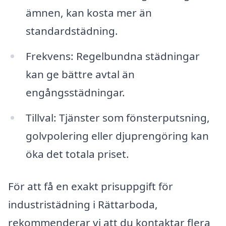
ämnen, kan kosta mer än
standardstädning.
Frekvens: Regelbundna städningar
kan ge bättre avtal än
engångsstädningar.
Tillval: Tjänster som fönsterputsning,
golvpolering eller djuprengöring kan
öka det totala priset.
För att få en exakt prisuppgift för
industristädning i Rättarboda,
rekommenderar vi att du kontaktar flera