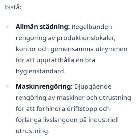
bistå:
Allmän städning:
Regelbunden
rengöring av produktionslokaler,
kontor och gemensamma utrymmen
för att upprätthålla en bra
hygienstandard.
Maskinrengöring:
Djupgående
rengöring av maskiner och utrustning
för att förhindra driftstopp och
förlänga livslängden på industriell
utrustning.