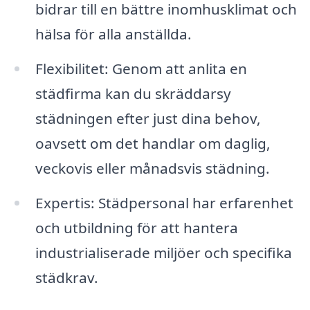
bidrar till en bättre inomhusklimat och
hälsa för alla anställda.
Flexibilitet: Genom att anlita en
städfirma kan du skräddarsy
städningen efter just dina behov,
oavsett om det handlar om daglig,
veckovis eller månadsvis städning.
Expertis: Städpersonal har erfarenhet
och utbildning för att hantera
industrialiserade miljöer och specifika
städkrav.