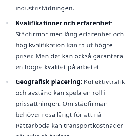
industristädningen.
Kvalifikationer och erfarenhet:
Städfirmor med lång erfarenhet och
hög kvalifikation kan ta ut högre
priser. Men det kan också garantera
en högre kvalitet på arbetet.
Geografisk placering:
Kollektivtrafik
och avstånd kan spela en roll i
prissättningen. Om städfirman
behöver resa långt för att nå
Rättarboda kan transportkostnader