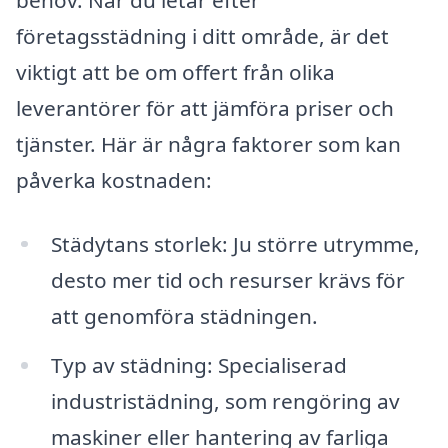
företagsstädning i ditt område, är det
viktigt att be om offert från olika
leverantörer för att jämföra priser och
tjänster. Här är några faktorer som kan
påverka kostnaden:
Städytans storlek: Ju större utrymme,
desto mer tid och resurser krävs för
att genomföra städningen.
Typ av städning: Specialiserad
industristädning, som rengöring av
maskiner eller hantering av farliga