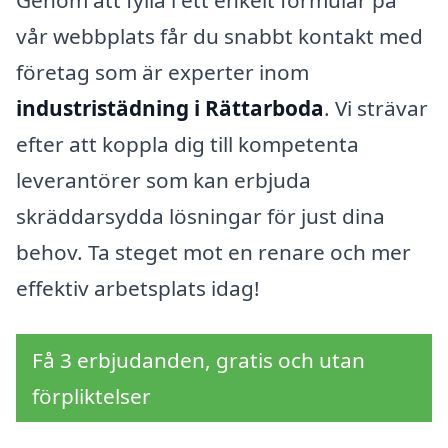
Genom att fylla i ett enkelt formulär på
vår webbplats får du snabbt kontakt med
företag som är experter inom
industristädning i Rättarboda
. Vi strävar
efter att koppla dig till kompetenta
leverantörer som kan erbjuda
skräddarsydda lösningar för just dina
behov. Ta steget mot en renare och mer
effektiv arbetsplats idag!
Få 3 erbjudanden, gratis och utan
förpliktelser