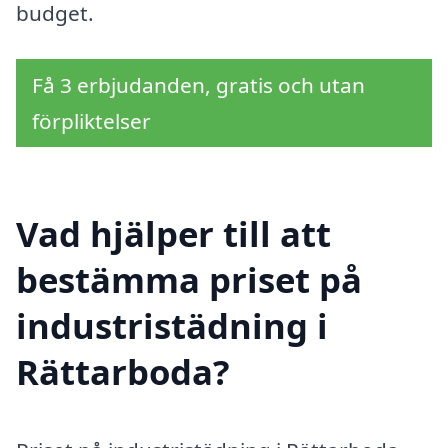
budget.
Få 3 erbjudanden, gratis och utan
förpliktelser
Vad hjälper till att
bestämma priset på
industristädning i
Rättarboda?