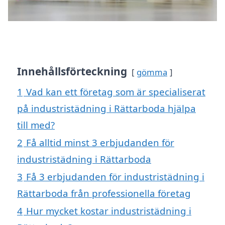
Innehållsförteckning
gömma
1
Vad kan ett företag som är specialiserat
på industristädning i Rättarboda hjälpa
till med?
2
Få alltid minst 3 erbjudanden för
industristädning i Rättarboda
3
Få 3 erbjudanden för industristädning i
Rättarboda från professionella företag
4
Hur mycket kostar industristädning i