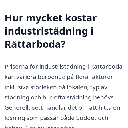
Hur mycket kostar
industristädning i
Rättarboda?
Priserna för industristädning i Rättarboda
kan variera beroende på flera faktorer,
inklusive storleken på lokalen, typ av
städning och hur ofta städning behövs.
Generellt sett handlar det om att hitta en
lösning som passar både budget och
behov. När du letar efter