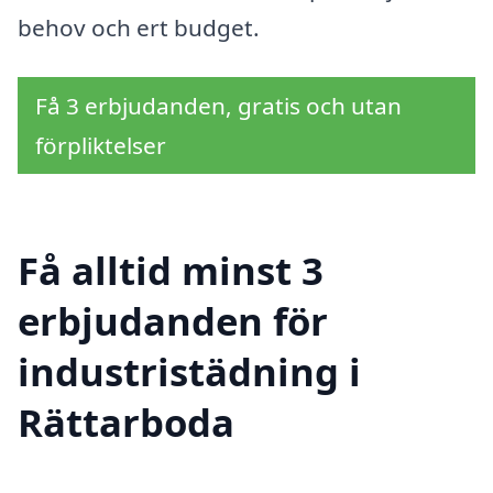
behov och ert budget.
Få 3 erbjudanden, gratis och utan
förpliktelser
Få alltid minst 3
erbjudanden för
industristädning i
Rättarboda