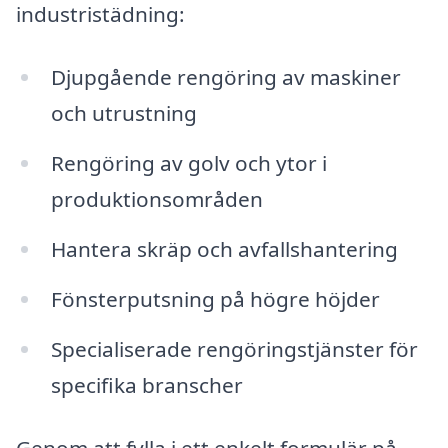
industristädning:
Djupgående rengöring av maskiner
och utrustning
Rengöring av golv och ytor i
produktionsområden
Hantera skräp och avfallshantering
Fönsterputsning på högre höjder
Specialiserade rengöringstjänster för
specifika branscher