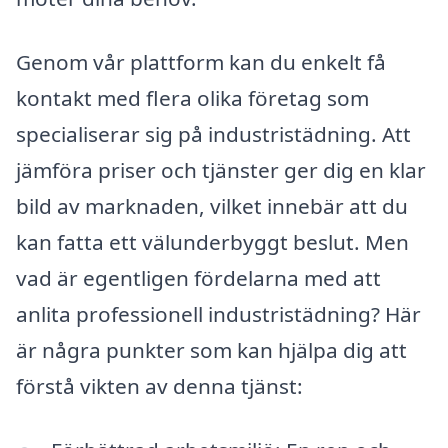
Genom vår plattform kan du enkelt få
kontakt med flera olika företag som
specialiserar sig på industristädning. Att
jämföra priser och tjänster ger dig en klar
bild av marknaden, vilket innebär att du
kan fatta ett välunderbyggt beslut. Men
vad är egentligen fördelarna med att
anlita professionell industristädning? Här
är några punkter som kan hjälpa dig att
förstå vikten av denna tjänst: