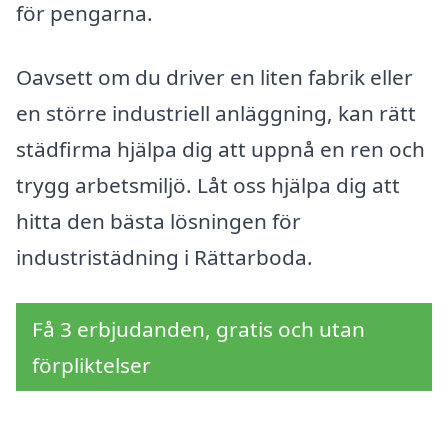
för pengarna.
Oavsett om du driver en liten fabrik eller
en större industriell anläggning, kan rätt
städfirma hjälpa dig att uppnå en ren och
trygg arbetsmiljö. Låt oss hjälpa dig att
hitta den bästa lösningen för
industristädning i Rättarboda.
Få 3 erbjudanden, gratis och utan
förpliktelser