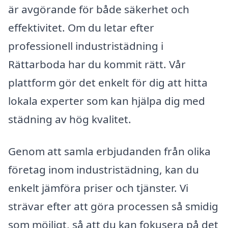
är avgörande för både säkerhet och
effektivitet. Om du letar efter
professionell industristädning i
Rättarboda har du kommit rätt. Vår
plattform gör det enkelt för dig att hitta
lokala experter som kan hjälpa dig med
städning av hög kvalitet.
Genom att samla erbjudanden från olika
företag inom industristädning, kan du
enkelt jämföra priser och tjänster. Vi
strävar efter att göra processen så smidig
som möjligt, så att du kan fokusera på det