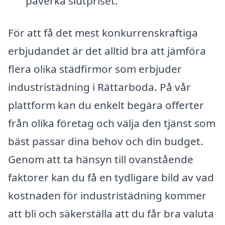
påverka slutpriset.
För att få det mest konkurrenskraftiga
erbjudandet är det alltid bra att jämföra
flera olika städfirmor som erbjuder
industristädning i Rättarboda. På vår
plattform kan du enkelt begära offerter
från olika företag och välja den tjänst som
bäst passar dina behov och din budget.
Genom att ta hänsyn till ovanstående
faktorer kan du få en tydligare bild av vad
kostnaden för industristädning kommer
att bli och säkerställa att du får bra valuta