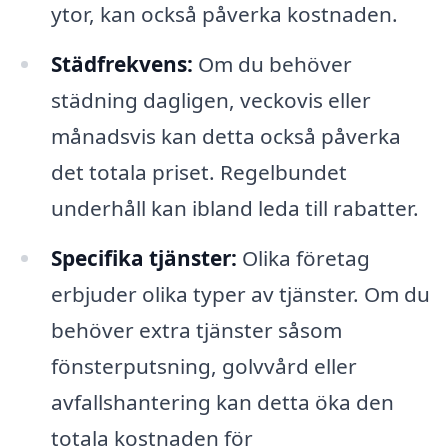
ytor, kan också påverka kostnaden.
Städfrekvens:
Om du behöver
städning dagligen, veckovis eller
månadsvis kan detta också påverka
det totala priset. Regelbundet
underhåll kan ibland leda till rabatter.
Specifika tjänster:
Olika företag
erbjuder olika typer av tjänster. Om du
behöver extra tjänster såsom
fönsterputsning, golvvård eller
avfallshantering kan detta öka den
totala kostnaden för