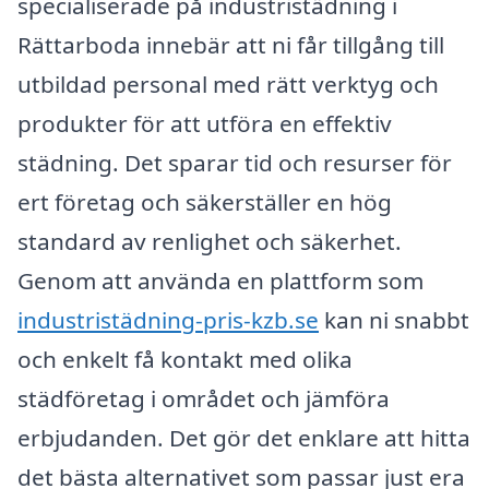
specialiserade på industristädning i
Rättarboda innebär att ni får tillgång till
utbildad personal med rätt verktyg och
produkter för att utföra en effektiv
städning. Det sparar tid och resurser för
ert företag och säkerställer en hög
standard av renlighet och säkerhet.
Genom att använda en plattform som
industristädning-pris-kzb.se
kan ni snabbt
och enkelt få kontakt med olika
städföretag i området och jämföra
erbjudanden. Det gör det enklare att hitta
det bästa alternativet som passar just era