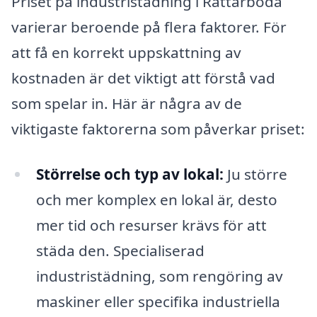
Priset på industristädning i Rättarboda
varierar beroende på flera faktorer. För
att få en korrekt uppskattning av
kostnaden är det viktigt att förstå vad
som spelar in. Här är några av de
viktigaste faktorerna som påverkar priset:
Störrelse och typ av lokal:
Ju större
och mer komplex en lokal är, desto
mer tid och resurser krävs för att
städa den. Specialiserad
industristädning, som rengöring av
maskiner eller specifika industriella