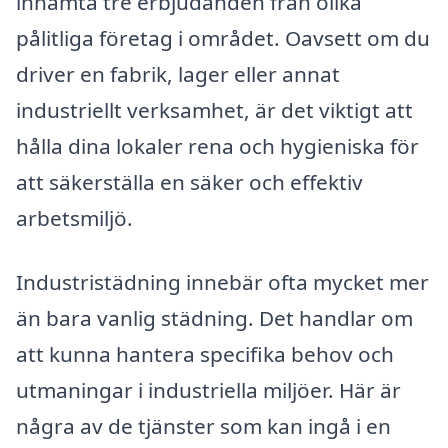
inhämta tre erbjudanden från olika
pålitliga företag i området. Oavsett om du
driver en fabrik, lager eller annat
industriellt verksamhet, är det viktigt att
hålla dina lokaler rena och hygieniska för
att säkerställa en säker och effektiv
arbetsmiljö.
Industristädning innebär ofta mycket mer
än bara vanlig städning. Det handlar om
att kunna hantera specifika behov och
utmaningar i industriella miljöer. Här är
några av de tjänster som kan ingå i en