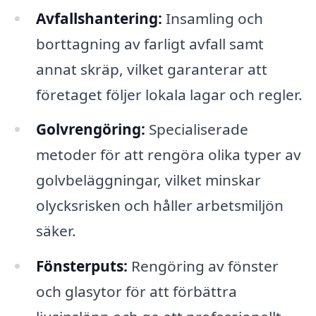
Avfallshantering:
Insamling och
borttagning av farligt avfall samt
annat skräp, vilket garanterar att
företaget följer lokala lagar och regler.
Golvrengöring:
Specialiserade
metoder för att rengöra olika typer av
golvbeläggningar, vilket minskar
olycksrisken och håller arbetsmiljön
säker.
Fönsterputs:
Rengöring av fönster
och glasytor för att förbättra