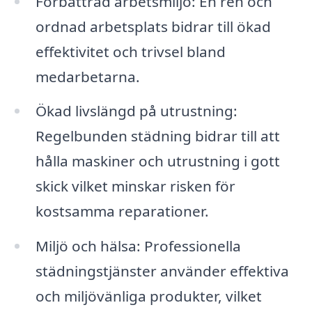
Förbättrad arbetsmiljö: En ren och
ordnad arbetsplats bidrar till ökad
effektivitet och trivsel bland
medarbetarna.
Ökad livslängd på utrustning:
Regelbunden städning bidrar till att
hålla maskiner och utrustning i gott
skick vilket minskar risken för
kostsamma reparationer.
Miljö och hälsa: Professionella
städningstjänster använder effektiva
och miljövänliga produkter, vilket