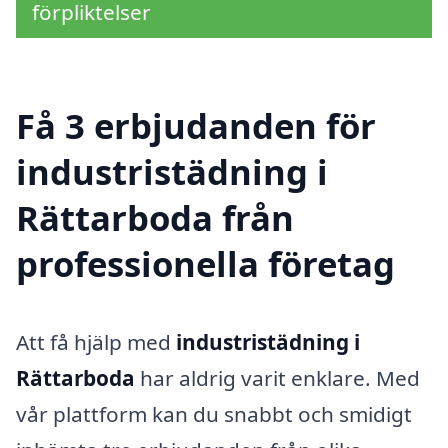
förpliktelser
Få 3 erbjudanden för
industristädning i
Rättarboda från
professionella företag
Att få hjälp med
industristädning i
Rättarboda
har aldrig varit enklare. Med
vår plattform kan du snabbt och smidigt