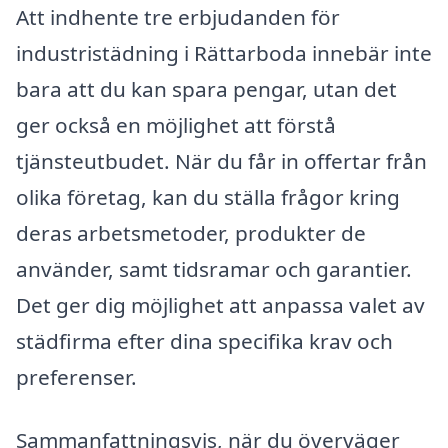
Att indhente tre erbjudanden för
industristädning i Rättarboda innebär inte
bara att du kan spara pengar, utan det
ger också en möjlighet att förstå
tjänsteutbudet. När du får in offertar från
olika företag, kan du ställa frågor kring
deras arbetsmetoder, produkter de
använder, samt tidsramar och garantier.
Det ger dig möjlighet att anpassa valet av
städfirma efter dina specifika krav och
preferenser.
Sammanfattningsvis, när du överväger