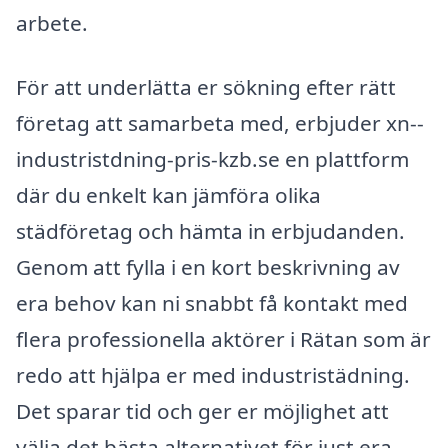
arbete.
För att underlätta er sökning efter rätt
företag att samarbeta med, erbjuder xn--
industristdning-pris-kzb.se en plattform
där du enkelt kan jämföra olika
städföretag och hämta in erbjudanden.
Genom att fylla i en kort beskrivning av
era behov kan ni snabbt få kontakt med
flera professionella aktörer i Rätan som är
redo att hjälpa er med industristädning.
Det sparar tid och ger er möjlighet att
välja det bästa alternativet för just era