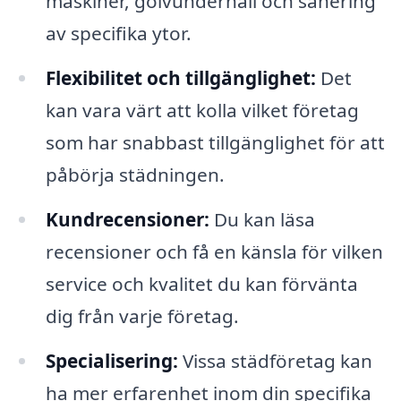
maskiner, golvunderhåll och sanering
av specifika ytor.
Flexibilitet och tillgänglighet:
Det
kan vara värt att kolla vilket företag
som har snabbast tillgänglighet för att
påbörja städningen.
Kundrecensioner:
Du kan läsa
recensioner och få en känsla för vilken
service och kvalitet du kan förvänta
dig från varje företag.
Specialisering:
Vissa städföretag kan
ha mer erfarenhet inom din specifika