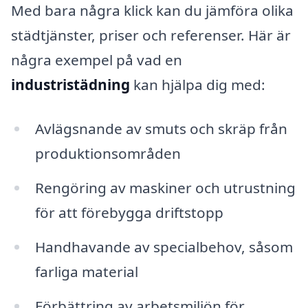
Med bara några klick kan du jämföra olika
städtjänster, priser och referenser. Här är
några exempel på vad en
industristädning
kan hjälpa dig med:
Avlägsnande av smuts och skräp från
produktionsområden
Rengöring av maskiner och utrustning
för att förebygga driftstopp
Handhavande av specialbehov, såsom
farliga material
Förbättring av arbetsmiljön för