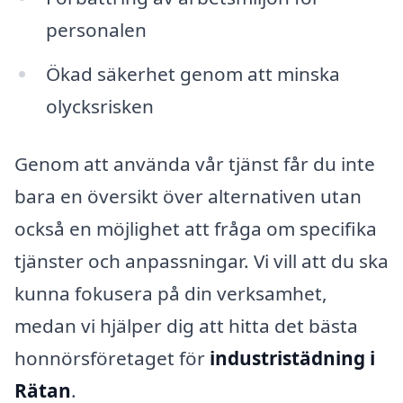
personalen
Ökad säkerhet genom att minska
olycksrisken
Genom att använda vår tjänst får du inte
bara en översikt över alternativen utan
också en möjlighet att fråga om specifika
tjänster och anpassningar. Vi vill att du ska
kunna fokusera på din verksamhet,
medan vi hjälper dig att hitta det bästa
honnörsföretaget för
industristädning i
Rätan
.