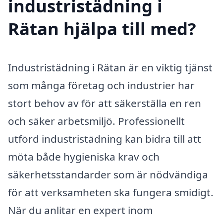
industristädning i
Rätan hjälpa till med?
Industristädning i Rätan är en viktig tjänst
som många företag och industrier har
stort behov av för att säkerställa en ren
och säker arbetsmiljö. Professionellt
utförd industristädning kan bidra till att
möta både hygieniska krav och
säkerhetsstandarder som är nödvändiga
för att verksamheten ska fungera smidigt.
När du anlitar en expert inom