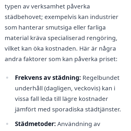
typen av verksamhet påverka
städbehovet; exempelvis kan industrier
som hanterar smutsiga eller farliga
material kräva specialiserad rengöring,
vilket kan öka kostnaden. Här är några
andra faktorer som kan påverka priset:
Frekvens av städning:
Regelbundet
underhåll (dagligen, veckovis) kan i
vissa fall leda till lägre kostnader
jämfört med sporadiska städtjänster.
Städmetoder:
Användning av