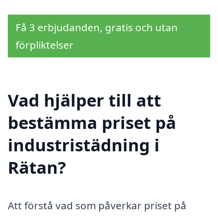
Få 3 erbjudanden, gratis och utan
förpliktelser
Vad hjälper till att
bestämma priset på
industristädning i
Rätan?
Att förstå vad som påverkar priset på