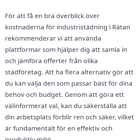
För att få en bra överblick över
kostnaderna för industristädning i Rätan
rekommenderar vi att använda
plattformar som hjälper dig att samla in
och jämföra offerter från olika
städföretag. Att ha flera alternativ gör att
du kan välja den som passar bäst för dina
behov och budget. Genom att göra ett
välinformerat val, kan du säkerställa att
din arbetsplats förblir ren och säker, vilket
är fundamentalt för en effektiv och
produktiv miljö.