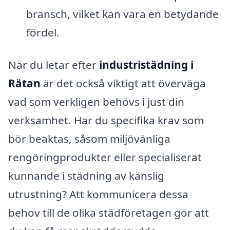
bransch, vilket kan vara en betydande
fördel.
När du letar efter
industristädning i
Rätan
är det också viktigt att överväga
vad som verkligen behövs i just din
verksamhet. Har du specifika krav som
bör beaktas, såsom miljövänliga
rengöringprodukter eller specialiserat
kunnande i städning av känslig
utrustning? Att kommunicera dessa
behov till de olika städföretagen gör att