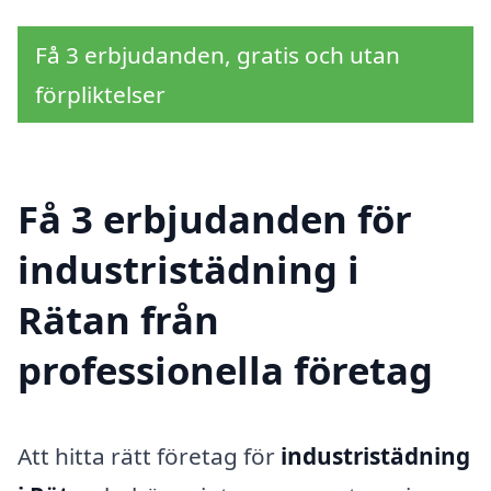
Få 3 erbjudanden, gratis och utan
förpliktelser
Få 3 erbjudanden för
industristädning i
Rätan från
professionella företag
Att hitta rätt företag för
industristädning