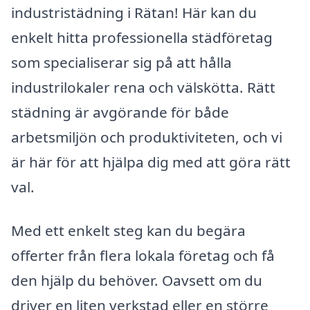
industristädning i Rätan! Här kan du
enkelt hitta professionella städföretag
som specialiserar sig på att hålla
industrilokaler rena och välskötta. Rätt
städning är avgörande för både
arbetsmiljön och produktiviteten, och vi
är här för att hjälpa dig med att göra rätt
val.
Med ett enkelt steg kan du begära
offerter från flera lokala företag och få
den hjälp du behöver. Oavsett om du
driver en liten verkstad eller en större