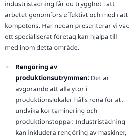
industristädning får du trygghet i att
arbetet genomförs effektivt och med rätt
kompetens. Här nedan presenterar vi vad
ett specialiserat företag kan hjälpa till
med inom detta område.
Rengöring av
produktionsutrymmen:
Det är
avgörande att alla ytor i
produktionslokaler hålls rena för att
undvika kontaminering och
produktionstoppar. Industristädning
kan inkludera rengöring av maskiner,