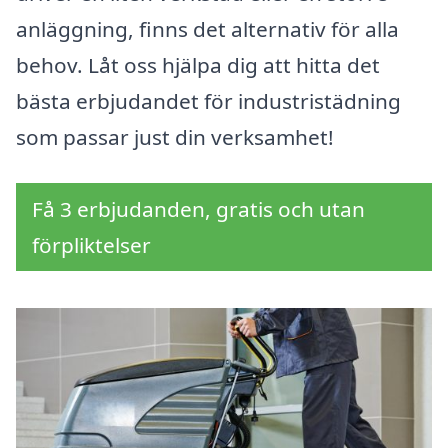
anläggning, finns det alternativ för alla
behov. Låt oss hjälpa dig att hitta det
bästa erbjudandet för industristädning
som passar just din verksamhet!
Få 3 erbjudanden, gratis och utan
förpliktelser