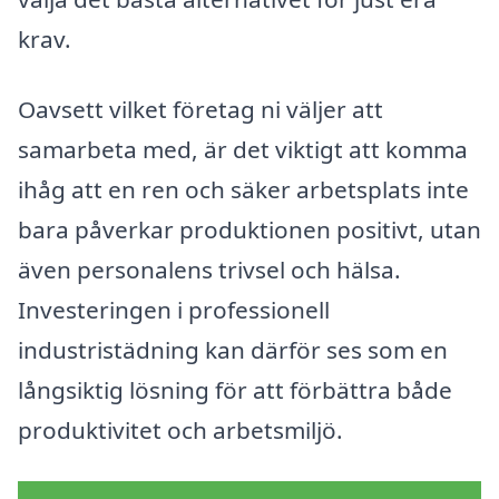
krav.
Oavsett vilket företag ni väljer att
samarbeta med, är det viktigt att komma
ihåg att en ren och säker arbetsplats inte
bara påverkar produktionen positivt, utan
även personalens trivsel och hälsa.
Investeringen i professionell
industristädning kan därför ses som en
långsiktig lösning för att förbättra både
produktivitet och arbetsmiljö.