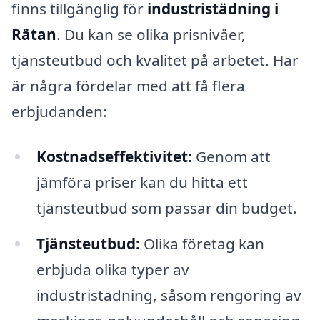
finns tillgänglig för
industristädning i
Rätan
. Du kan se olika prisnivåer,
tjänsteutbud och kvalitet på arbetet. Här
är några fördelar med att få flera
erbjudanden:
Kostnadseffektivitet:
Genom att
jämföra priser kan du hitta ett
tjänsteutbud som passar din budget.
Tjänsteutbud:
Olika företag kan
erbjuda olika typer av
industristädning, såsom rengöring av