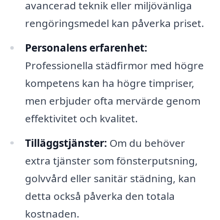
avancerad teknik eller miljövänliga
rengöringsmedel kan påverka priset.
Personalens erfarenhet:
Professionella städfirmor med högre
kompetens kan ha högre timpriser,
men erbjuder ofta mervärde genom
effektivitet och kvalitet.
Tilläggstjänster:
Om du behöver
extra tjänster som fönsterputsning,
golvvård eller sanitär städning, kan
detta också påverka den totala
kostnaden.