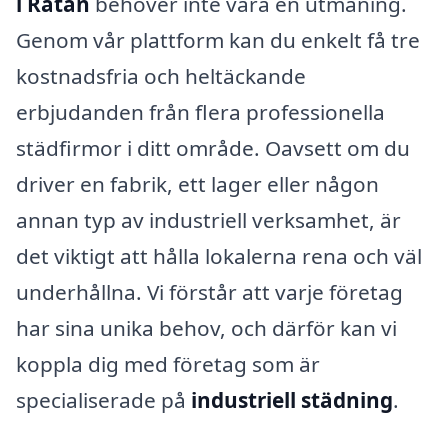
i Rätan
behöver inte vara en utmaning.
Genom vår plattform kan du enkelt få tre
kostnadsfria och heltäckande
erbjudanden från flera professionella
städfirmor i ditt område. Oavsett om du
driver en fabrik, ett lager eller någon
annan typ av industriell verksamhet, är
det viktigt att hålla lokalerna rena och väl
underhållna. Vi förstår att varje företag
har sina unika behov, och därför kan vi
koppla dig med företag som är
specialiserade på
industriell städning
.