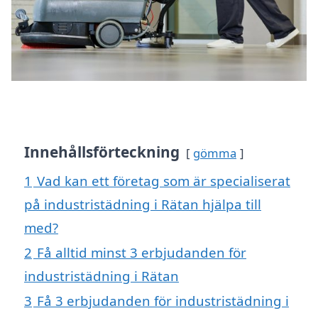
Innehållsförteckning
gömma
1
Vad kan ett företag som är specialiserat
på industristädning i Rätan hjälpa till
med?
2
Få alltid minst 3 erbjudanden för
industristädning i Rätan
3
Få 3 erbjudanden för industristädning i