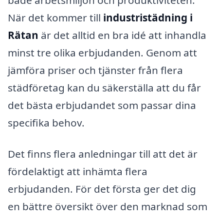
När det kommer till
industristädning i
Rätan
är det alltid en bra idé att inhandla
minst tre olika erbjudanden. Genom att
jämföra priser och tjänster från flera
städföretag kan du säkerställa att du får
det bästa erbjudandet som passar dina
specifika behov.
Det finns flera anledningar till att det är
fördelaktigt att inhämta flera
erbjudanden. För det första ger det dig
en bättre översikt över den marknad som