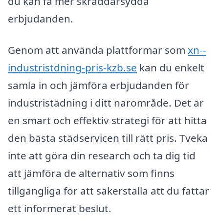
du kan få mer skräddarsydda
erbjudanden.
Genom att använda plattformar som
xn--
industristdning-pris-kzb.se
kan du enkelt
samla in och jämföra erbjudanden för
industristädning i ditt närområde. Det är
en smart och effektiv strategi för att hitta
den bästa städservicen till rätt pris. Tveka
inte att göra din research och ta dig tid
att jämföra de alternativ som finns
tillgängliga för att säkerställa att du fattar
ett informerat beslut.