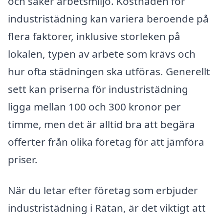
och säker arbetsmiljö. Kostnaden för
industristädning kan variera beroende på
flera faktorer, inklusive storleken på
lokalen, typen av arbete som krävs och
hur ofta städningen ska utföras. Generellt
sett kan priserna för industristädning
ligga mellan 100 och 300 kronor per
timme, men det är alltid bra att begära
offerter från olika företag för att jämföra
priser.
När du letar efter företag som erbjuder
industristädning i Rätan, är det viktigt att