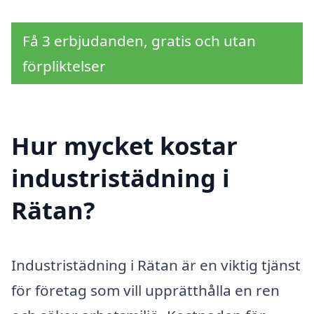
Få 3 erbjudanden, gratis och utan
förpliktelser
Hur mycket kostar
industristädning i
Rätan?
Industristädning i Rätan är en viktig tjänst
för företag som vill upprätthålla en ren