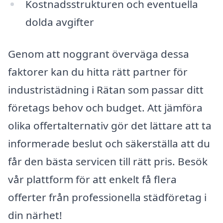
Kostnadsstrukturen och eventuella
dolda avgifter
Genom att noggrant överväga dessa
faktorer kan du hitta rätt partner för
industristädning i Rätan som passar ditt
företags behov och budget. Att jämföra
olika offertalternativ gör det lättare att ta
informerade beslut och säkerställa att du
får den bästa servicen till rätt pris. Besök
vår plattform för att enkelt få flera
offerter från professionella städföretag i
din närhet!