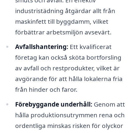
industristädning åtgärdar allt från
maskinfett till byggdamm, vilket
förbättrar arbetsmiljön avsevärt.
Avfallshantering:
Ett kvalificerat
företag kan också sköta bortforsling
av avfall och restprodukter, vilket är
avgörande för att hålla lokalerna fria
från hinder och faror.
Förebyggande underhåll:
Genom att
hålla produktionsutrymmen rena och
ordentliga minskas risken för olyckor