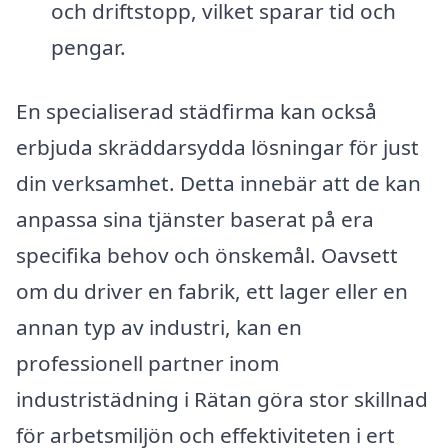
och driftstopp, vilket sparar tid och
pengar.
En specialiserad städfirma kan också
erbjuda skräddarsydda lösningar för just
din verksamhet. Detta innebär att de kan
anpassa sina tjänster baserat på era
specifika behov och önskemål. Oavsett
om du driver en fabrik, ett lager eller en
annan typ av industri, kan en
professionell partner inom
industristädning i Rätan göra stor skillnad
för arbetsmiljön och effektiviteten i ert