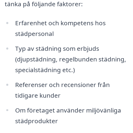
tänka på följande faktorer:
Erfarenhet och kompetens hos
städpersonal
Typ av städning som erbjuds
(djupstädning, regelbunden städning,
specialstädning etc.)
Referenser och recensioner från
tidigare kunder
Om företaget använder miljövänliga
städprodukter