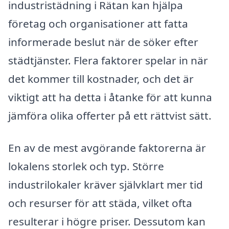
industristädning i Rätan kan hjälpa
företag och organisationer att fatta
informerade beslut när de söker efter
städtjänster. Flera faktorer spelar in när
det kommer till kostnader, och det är
viktigt att ha detta i åtanke för att kunna
jämföra olika offerter på ett rättvist sätt.
En av de mest avgörande faktorerna är
lokalens storlek och typ. Större
industrilokaler kräver självklart mer tid
och resurser för att städa, vilket ofta
resulterar i högre priser. Dessutom kan