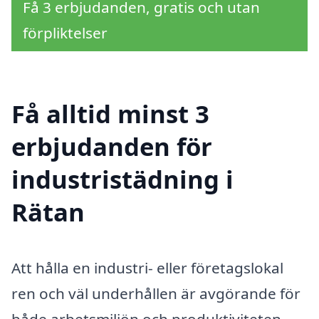
Få 3 erbjudanden, gratis och utan
förpliktelser
Få alltid minst 3
erbjudanden för
industristädning i
Rätan
Att hålla en industri- eller företagslokal
ren och väl underhållen är avgörande för
både arbetsmiljön och produktiviteten.