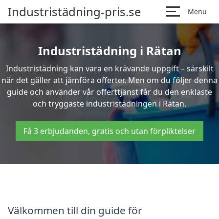
Industristädning-pris.se
Menu
Industristädning i Rätan
Industristädning kan vara en krävande uppgift – särskilt
när det gäller att jämföra offerter. Men om du följer denna
guide och använder vår offerttjänst får du den enklaste
och tryggaste industristädningen i Rätan.
Få 3 erbjudanden, gratis och utan förpliktelser
Välkommen till din guide för