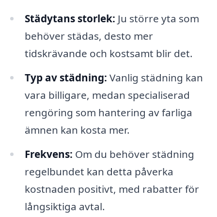
Städytans storlek:
Ju större yta som
behöver städas, desto mer
tidskrävande och kostsamt blir det.
Typ av städning:
Vanlig städning kan
vara billigare, medan specialiserad
rengöring som hantering av farliga
ämnen kan kosta mer.
Frekvens:
Om du behöver städning
regelbundet kan detta påverka
kostnaden positivt, med rabatter för
långsiktiga avtal.