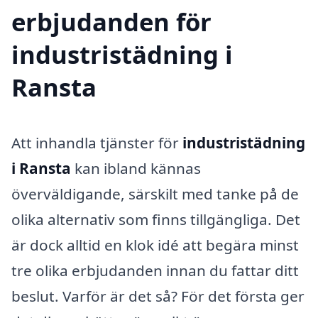
erbjudanden för
industristädning i
Ransta
Att inhandla tjänster för
industristädning
i Ransta
kan ibland kännas
överväldigande, särskilt med tanke på de
olika alternativ som finns tillgängliga. Det
är dock alltid en klok idé att begära minst
tre olika erbjudanden innan du fattar ditt
beslut. Varför är det så? För det första ger