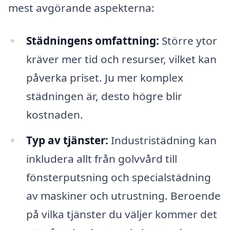
mest avgörande aspekterna:
Städningens omfattning:
Större ytor
kräver mer tid och resurser, vilket kan
påverka priset. Ju mer komplex
städningen är, desto högre blir
kostnaden.
Typ av tjänster:
Industristädning kan
inkludera allt från golvvård till
fönsterputsning och specialstädning
av maskiner och utrustning. Beroende
på vilka tjänster du väljer kommer det