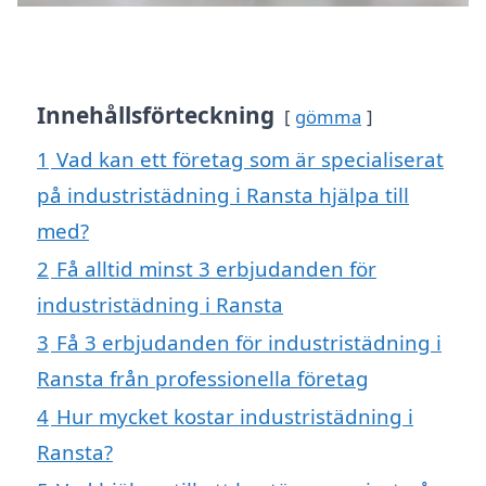
Innehållsförteckning
gömma
1
Vad kan ett företag som är specialiserat
på industristädning i Ransta hjälpa till
med?
2
Få alltid minst 3 erbjudanden för
industristädning i Ransta
3
Få 3 erbjudanden för industristädning i
Ransta från professionella företag
4
Hur mycket kostar industristädning i
Ransta?