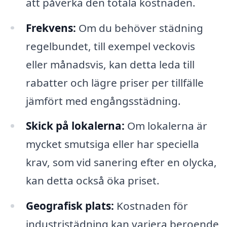
att påverka den totala kostnaden.
Frekvens:
Om du behöver städning
regelbundet, till exempel veckovis
eller månadsvis, kan detta leda till
rabatter och lägre priser per tillfälle
jämfört med engångsstädning.
Skick på lokalerna:
Om lokalerna är
mycket smutsiga eller har speciella
krav, som vid sanering efter en olycka,
kan detta också öka priset.
Geografisk plats:
Kostnaden för
industristädning kan variera beroende