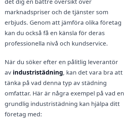
det dig en bättre översikt över
marknadspriser och de tjänster som
erbjuds. Genom att jämföra olika företag
kan du också få en känsla för deras
professionella nivå och kundservice.
När du söker efter en pålitlig leverantör
av
industristädning
, kan det vara bra att
tänka på vad denna typ av städning
omfattar. Här är några exempel på vad en
grundlig industristädning kan hjälpa ditt
företag med: