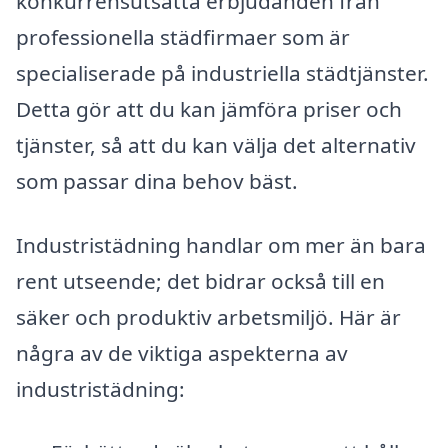
konkurrensutsatta erbjudanden från
professionella städfirmaer som är
specialiserade på industriella städtjänster.
Detta gör att du kan jämföra priser och
tjänster, så att du kan välja det alternativ
som passar dina behov bäst.
Industristädning handlar om mer än bara
rent utseende; det bidrar också till en
säker och produktiv arbetsmiljö. Här är
några av de viktiga aspekterna av
industristädning: