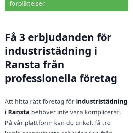
förpliktelser
Få 3 erbjudanden för
industristädning i
Ransta från
professionella företag
Att hitta rätt företag för
industristädning
i Ransta
behöver inte vara komplicerat.
På vår plattform kan du enkelt få tre