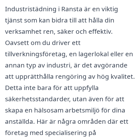
Industristädning i Ransta är en viktig
tjänst som kan bidra till att hålla din
verksamhet ren, säker och effektiv.
Oavsett om du driver ett
tillverkningsföretag, en lagerlokal eller en
annan typ av industri, är det avgörande
att upprätthålla rengöring av hög kvalitet.
Detta inte bara för att uppfylla
säkerhetsstandarder, utan även för att
skapa en hälsosam arbetsmiljö för dina
anställda. Här är några områden där ett
företag med specialisering på