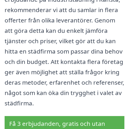
rekommenderar vi att du samlar in flera
offerter från olika leverantörer. Genom
att göra detta kan du enkelt jämföra
tjänster och priser, vilket gör att du kan
hitta en städfirma som passar dina behov
och din budget. Att kontakta flera företag
ger även möjlighet att ställa frågor kring
deras metoder, erfarenhet och referenser,
något som kan öka din trygghet i valet av
städfirma.
Få 3 erbjudanden, gratis och utan