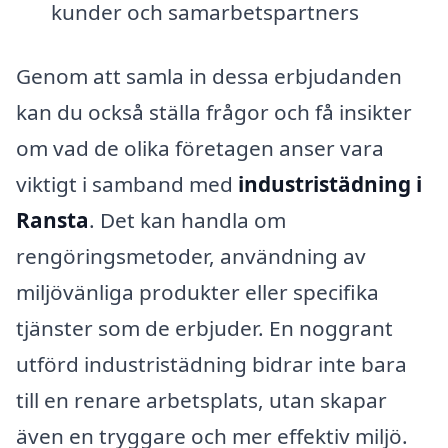
kunder och samarbetspartners
Genom att samla in dessa erbjudanden
kan du också ställa frågor och få insikter
om vad de olika företagen anser vara
viktigt i samband med
industristädning i
Ransta
. Det kan handla om
rengöringsmetoder, användning av
miljövänliga produkter eller specifika
tjänster som de erbjuder. En noggrant
utförd industristädning bidrar inte bara
till en renare arbetsplats, utan skapar
även en tryggare och mer effektiv miljö.