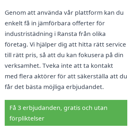
Genom att använda vår plattform kan du
enkelt få in jämförbara offerter för
industristädning i Ransta från olika
företag. Vi hjälper dig att hitta rätt service
till rätt pris, så att du kan fokusera på din
verksamhet. Tveka inte att ta kontakt
med flera aktörer för att säkerställa att du
får det bästa möjliga erbjudandet.
Få 3 erbjudanden, gratis och utan
förpliktelser