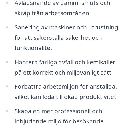
Avlägsnande av damm, smuts och
skräp från arbetsområden
Sanering av maskiner och utrustning
för att säkerställa säkerhet och
funktionalitet
Hantera farliga avfall och kemikalier
på ett korrekt och miljövänligt sätt
Förbättra arbetsmiljön för anställda,
vilket kan leda till ökad produktivitet
Skapa en mer professionell och
inbjudande miljö för besökande