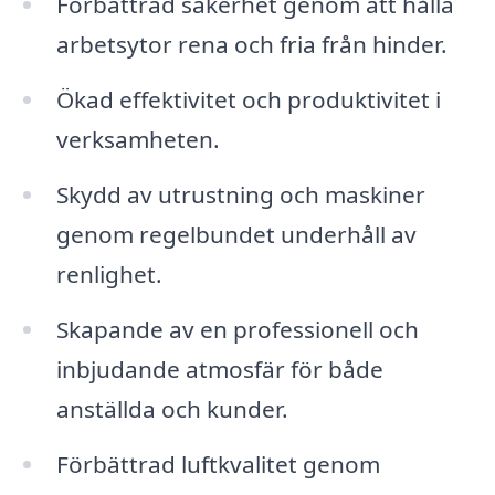
Förbättrad säkerhet genom att hålla
arbetsytor rena och fria från hinder.
Ökad effektivitet och produktivitet i
verksamheten.
Skydd av utrustning och maskiner
genom regelbundet underhåll av
renlighet.
Skapande av en professionell och
inbjudande atmosfär för både
anställda och kunder.
Förbättrad luftkvalitet genom