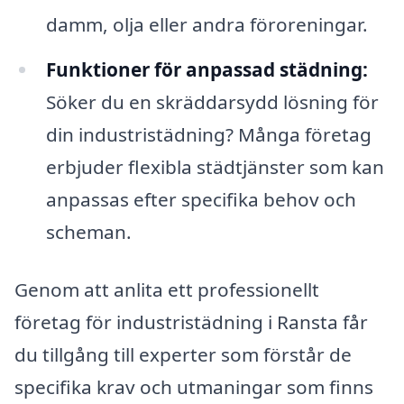
damm, olja eller andra föroreningar.
Funktioner för anpassad städning:
Söker du en skräddarsydd lösning för
din industristädning? Många företag
erbjuder flexibla städtjänster som kan
anpassas efter specifika behov och
scheman.
Genom att anlita ett professionellt
företag för industristädning i Ransta får
du tillgång till experter som förstår de
specifika krav och utmaningar som finns