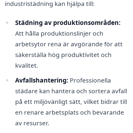
industristädning kan hjälpa till:
Städning av produktionsområden:
Att hålla produktionslinjer och
arbetsytor rena är avgörande för att
säkerställa hög produktivitet och
kvalitet.
Avfallshantering:
Professionella
städare kan hantera och sortera avfall
på ett miljövänligt sätt, vilket bidrar till
en renare arbetsplats och bevarande
av resurser.