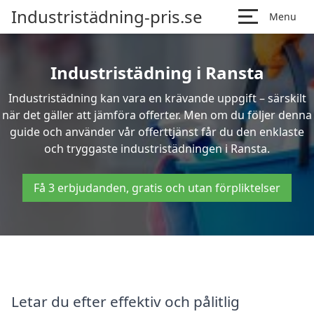
Industristädning-pris.se
Menu
Industristädning i Ransta
Industristädning kan vara en krävande uppgift – särskilt
när det gäller att jämföra offerter. Men om du följer denna
guide och använder vår offerttjänst får du den enklaste
och tryggaste industristädningen i Ransta.
Få 3 erbjudanden, gratis och utan förpliktelser
Letar du efter effektiv och pålitlig