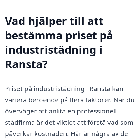
Vad hjälper till att
bestämma priset på
industristädning i
Ransta?
Priset på industristädning i Ransta kan
variera beroende på flera faktorer. När du
överväger att anlita en professionell
städfirma är det viktigt att förstå vad som
påverkar kostnaden. Här är några av de