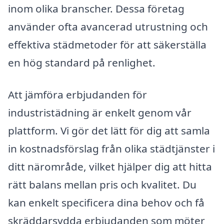
inom olika branscher. Dessa företag
använder ofta avancerad utrustning och
effektiva städmetoder för att säkerställa
en hög standard på renlighet.
Att jämföra erbjudanden för
industristädning är enkelt genom vår
plattform. Vi gör det lätt för dig att samla
in kostnadsförslag från olika städtjänster i
ditt närområde, vilket hjälper dig att hitta
rätt balans mellan pris och kvalitet. Du
kan enkelt specificera dina behov och få
skräddarsydda erbjudanden som möter