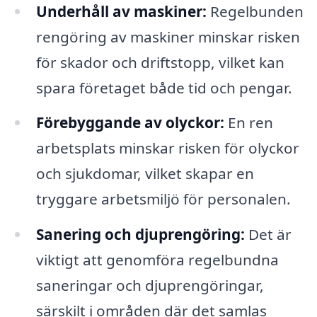
Underhåll av maskiner:
Regelbunden
rengöring av maskiner minskar risken
för skador och driftstopp, vilket kan
spara företaget både tid och pengar.
Förebyggande av olyckor:
En ren
arbetsplats minskar risken för olyckor
och sjukdomar, vilket skapar en
tryggare arbetsmiljö för personalen.
Sanering och djuprengöring:
Det är
viktigt att genomföra regelbundna
saneringar och djuprengöringar,
särskilt i områden där det samlas