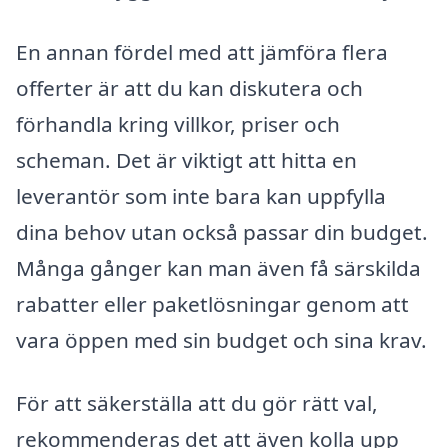
En annan fördel med att jämföra flera
offerter är att du kan diskutera och
förhandla kring villkor, priser och
scheman. Det är viktigt att hitta en
leverantör som inte bara kan uppfylla
dina behov utan också passar din budget.
Många gånger kan man även få särskilda
rabatter eller paketlösningar genom att
vara öppen med sin budget och sina krav.
För att säkerställa att du gör rätt val,
rekommenderas det att även kolla upp