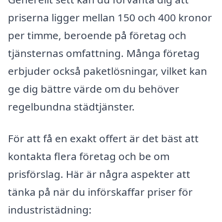
priserna ligger mellan 150 och 400 kronor
per timme, beroende på företag och
tjänsternas omfattning. Många företag
erbjuder också paketlösningar, vilket kan
ge dig bättre värde om du behöver
regelbundna städtjänster.
För att få en exakt offert är det bäst att
kontakta flera företag och be om
prisförslag. Här är några aspekter att
tänka på när du införskaffar priser för
industristädning: