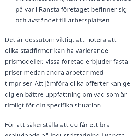
på var i Ransta företaget befinner sig
och avståndet till arbetsplatsen.
Det är dessutom viktigt att notera att
olika städfirmor kan ha varierande
prismodeller. Vissa företag erbjuder fasta
priser medan andra arbetar med
timpriser. Att jämföra olika offerter kan ge
dig en bättre uppfattning om vad som är
rimligt för din specifika situation.
För att säkerställa att du får ett bra
erbjudande på industristädning i Ransta,