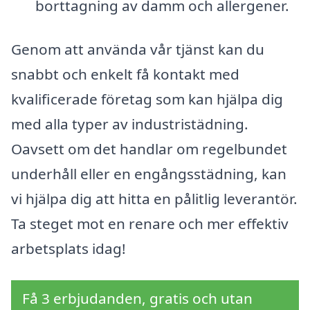
borttagning av damm och allergener.
Genom att använda vår tjänst kan du
snabbt och enkelt få kontakt med
kvalificerade företag som kan hjälpa dig
med alla typer av industristädning.
Oavsett om det handlar om regelbundet
underhåll eller en engångsstädning, kan
vi hjälpa dig att hitta en pålitlig leverantör.
Ta steget mot en renare och mer effektiv
arbetsplats idag!
Få 3 erbjudanden, gratis och utan