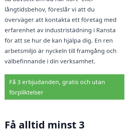
långtidsbehov, föreslår vi att du
överväger att kontakta ett företag med
erfarenhet av industristädning i Ransta
för att se hur de kan hjälpa dig. En ren
arbetsmiljö är nyckeln till framgång och
välbefinnande i din verksamhet.
Få 3 erbjudanden, gratis och utan
förpliktelser
Få alltid minst 3