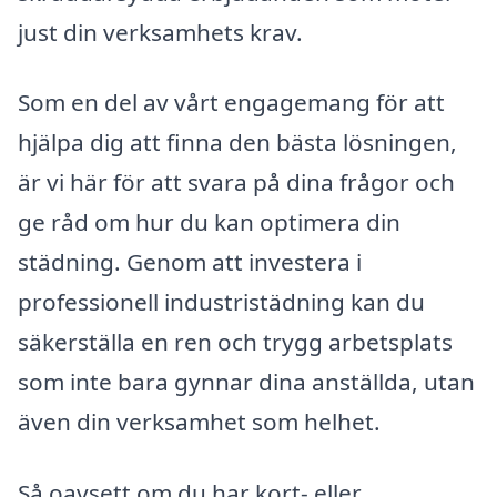
just din verksamhets krav.
Som en del av vårt engagemang för att
hjälpa dig att finna den bästa lösningen,
är vi här för att svara på dina frågor och
ge råd om hur du kan optimera din
städning. Genom att investera i
professionell industristädning kan du
säkerställa en ren och trygg arbetsplats
som inte bara gynnar dina anställda, utan
även din verksamhet som helhet.
Så oavsett om du har kort- eller