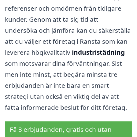
referenser och omdömen från tidigare
kunder. Genom att ta sig tid att
undersöka och jämföra kan du säkerställa
att du väljer ett företag i Ransta som kan
leverera högkvalitativ
industristädning
som motsvarar dina förväntningar. Sist
men inte minst, att begära minsta tre
erbjudanden är inte bara en smart
strategi utan också en viktig del av att
fatta informerade beslut för ditt företag.
Få 3 erbjudanden, gratis och utan