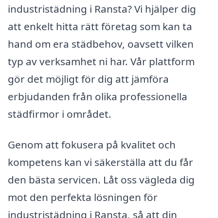
industristädning i Ransta? Vi hjälper dig
att enkelt hitta rätt företag som kan ta
hand om era städbehov, oavsett vilken
typ av verksamhet ni har. Vår plattform
gör det möjligt för dig att jämföra
erbjudanden från olika professionella
städfirmor i området.
Genom att fokusera på kvalitet och
kompetens kan vi säkerställa att du får
den bästa servicen. Låt oss vägleda dig
mot den perfekta lösningen för
industristädning i Ransta, så att din