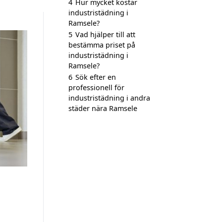
4
Hur mycket kostar
industristädning i
Ramsele?
5
Vad hjälper till att
bestämma priset på
industristädning i
Ramsele?
6
Sök efter en
professionell för
industristädning i andra
städer nära Ramsele