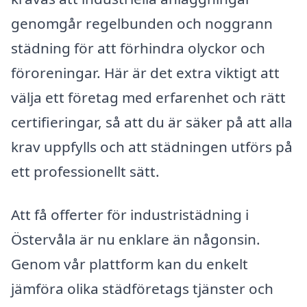
genomgår regelbunden och noggrann
städning för att förhindra olyckor och
föroreningar. Här är det extra viktigt att
välja ett företag med erfarenhet och rätt
certifieringar, så att du är säker på att alla
krav uppfylls och att städningen utförs på
ett professionellt sätt.
Att få offerter för industristädning i
Östervåla är nu enklare än någonsin.
Genom vår plattform kan du enkelt
jämföra olika städföretags tjänster och