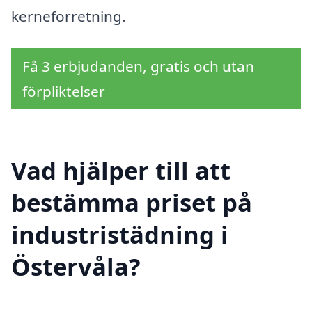
kerneforretning.
Få 3 erbjudanden, gratis och utan
förpliktelser
Vad hjälper till att
bestämma priset på
industristädning i
Östervåla?