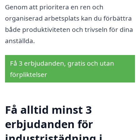
Genom att prioritera en ren och
organiserad arbetsplats kan du förbättra
både produktiviteten och trivseln för dina
anställda.
Få 3 erbjudanden, gratis och utan
förpliktelser
Få alltid minst 3
erbjudanden för
industristädning i