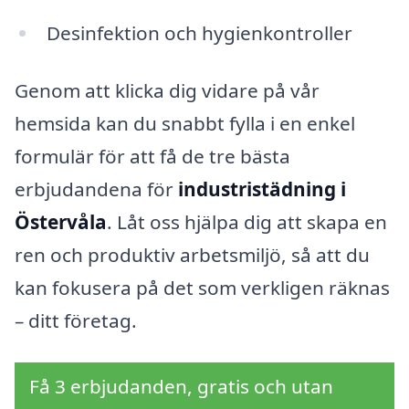
Desinfektion och hygienkontroller
Genom att klicka dig vidare på vår
hemsida kan du snabbt fylla i en enkel
formulär för att få de tre bästa
erbjudandena för
industristädning i
Östervåla
. Låt oss hjälpa dig att skapa en
ren och produktiv arbetsmiljö, så att du
kan fokusera på det som verkligen räknas
– ditt företag.
Få 3 erbjudanden, gratis och utan