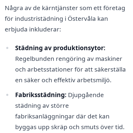
Några av de kärntjänster som ett företag
för industristädning i Östervåla kan
erbjuda inkluderar:
Städning av produktionsytor:
Regelbunden rengöring av maskiner
och arbetsstationer för att säkerställa
en säker och effektiv arbetsmiljö.
Fabriksstädning:
Djupgående
städning av större
fabriksanläggningar där det kan
byggas upp skräp och smuts över tid.