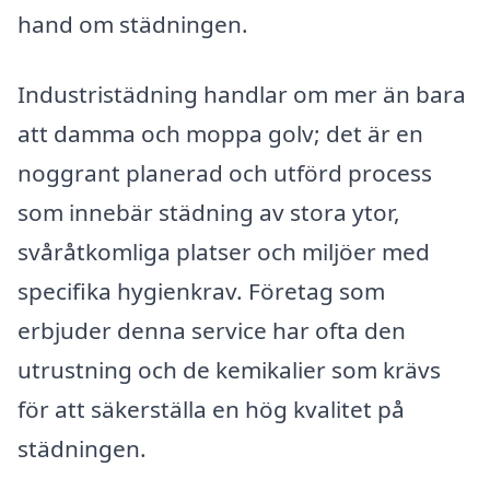
hand om städningen.
Industristädning handlar om mer än bara
att damma och moppa golv; det är en
noggrant planerad och utförd process
som innebär städning av stora ytor,
svåråtkomliga platser och miljöer med
specifika hygienkrav. Företag som
erbjuder denna service har ofta den
utrustning och de kemikalier som krävs
för att säkerställa en hög kvalitet på
städningen.