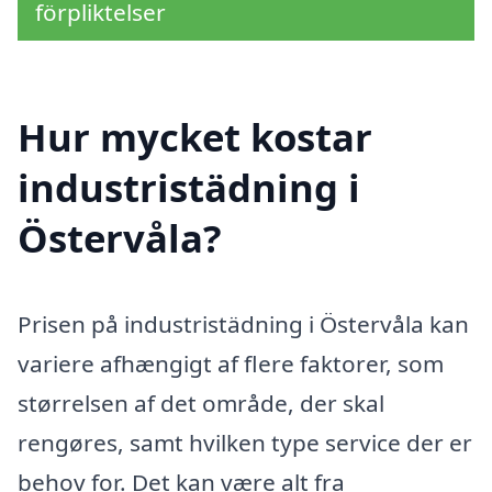
förpliktelser
Hur mycket kostar
industristädning i
Östervåla?
Prisen på industristädning i Östervåla kan
variere afhængigt af flere faktorer, som
størrelsen af det område, der skal
rengøres, samt hvilken type service der er
behov for. Det kan være alt fra