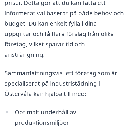
priser. Detta gör att du kan fatta ett
informerat val baserat på både behov och
budget. Du kan enkelt fylla i dina
uppgifter och få flera förslag från olika
företag, vilket sparar tid och
ansträngning.
Sammanfattningsvis, ett företag som är
specialiserat på industristädning i
Östervåla kan hjälpa till med:
Optimalt underhåll av
produktionsmiljöer