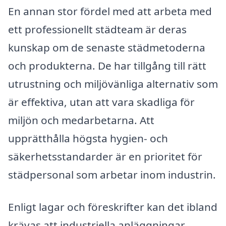
En annan stor fördel med att arbeta med
ett professionellt städteam är deras
kunskap om de senaste städmetoderna
och produkterna. De har tillgång till rätt
utrustning och miljövänliga alternativ som
är effektiva, utan att vara skadliga för
miljön och medarbetarna. Att
upprätthålla högsta hygien- och
säkerhetsstandarder är en prioritet för
städpersonal som arbetar inom industrin.
Enligt lagar och föreskrifter kan det ibland
krävas att industriella anläggningar