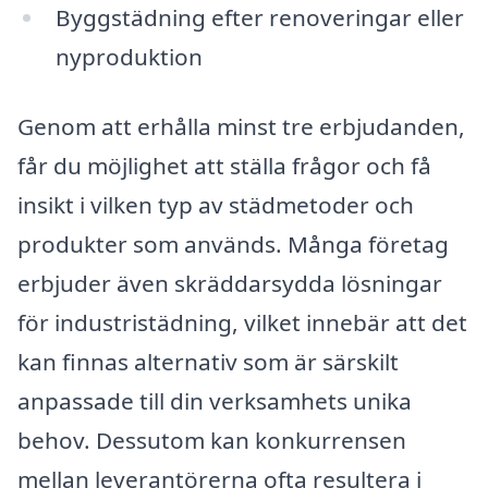
Byggstädning efter renoveringar eller
nyproduktion
Genom att erhålla minst tre erbjudanden,
får du möjlighet att ställa frågor och få
insikt i vilken typ av städmetoder och
produkter som används. Många företag
erbjuder även skräddarsydda lösningar
för industristädning, vilket innebär att det
kan finnas alternativ som är särskilt
anpassade till din verksamhets unika
behov. Dessutom kan konkurrensen
mellan leverantörerna ofta resultera i