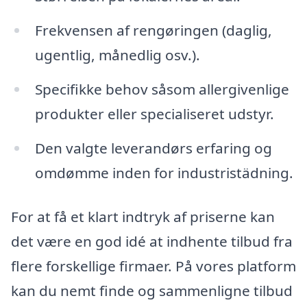
Frekvensen af rengøringen (daglig,
ugentlig, månedlig osv.).
Specifikke behov såsom allergivenlige
produkter eller specialiseret udstyr.
Den valgte leverandørs erfaring og
omdømme inden for industristädning.
For at få et klart indtryk af priserne kan
det være en god idé at indhente tilbud fra
flere forskellige firmaer. På vores platform
kan du nemt finde og sammenligne tilbud