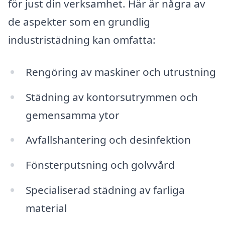
för just din verksamhet. Här är några av
de aspekter som en grundlig
industristädning kan omfatta:
Rengöring av maskiner och utrustning
Städning av kontorsutrymmen och
gemensamma ytor
Avfallshantering och desinfektion
Fönsterputsning och golvvård
Specialiserad städning av farliga
material