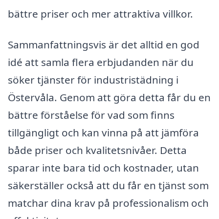
bättre priser och mer attraktiva villkor.
Sammanfattningsvis är det alltid en god
idé att samla flera erbjudanden när du
söker tjänster för industristädning i
Östervåla. Genom att göra detta får du en
bättre förståelse för vad som finns
tillgängligt och kan vinna på att jämföra
både priser och kvalitetsnivåer. Detta
sparar inte bara tid och kostnader, utan
säkerställer också att du får en tjänst som
matchar dina krav på professionalism och