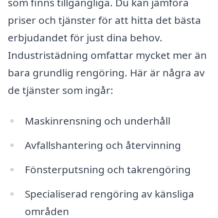
som finns tillgängliga. Du kan jämföra
priser och tjänster för att hitta det bästa
erbjudandet för just dina behov.
Industristädning omfattar mycket mer än
bara grundlig rengöring. Här är några av
de tjänster som ingår:
Maskinrensning och underhåll
Avfallshantering och återvinning
Fönsterputsning och takrengöring
Specialiserad rengöring av känsliga
områden