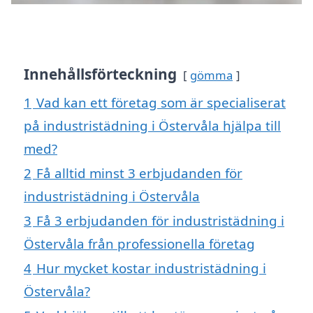
Innehållsförteckning
gömma
1
Vad kan ett företag som är specialiserat
på industristädning i Östervåla hjälpa till
med?
2
Få alltid minst 3 erbjudanden för
industristädning i Östervåla
3
Få 3 erbjudanden för industristädning i
Östervåla från professionella företag
4
Hur mycket kostar industristädning i
Östervåla?