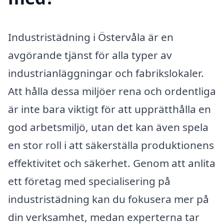
Industristädning i Östervåla är en
avgörande tjänst för alla typer av
industrianläggningar och fabrikslokaler.
Att hålla dessa miljöer rena och ordentliga
är inte bara viktigt för att upprätthålla en
god arbetsmiljö, utan det kan även spela
en stor roll i att säkerställa produktionens
effektivitet och säkerhet. Genom att anlita
ett företag med specialisering på
industristädning kan du fokusera mer på
din verksamhet, medan experterna tar