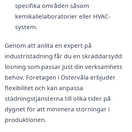
specifika områden såsom
kemikalielaboratorier eller HVAC-
system.
Genom att anlita en expert på
industristädning får du en skräddarsydd
lösning som passar just din verksamhets
behov. Företagen i Östervåla erbjuder
flexibilitet och kan anpassa
städningstjänsterna till olika tider på
dygnet för att minimera störningar i
produktionen.