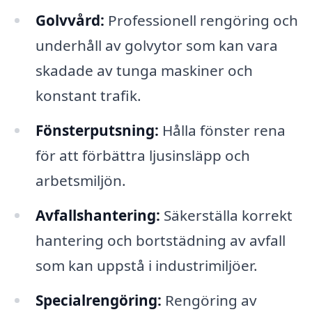
Golvvård:
Professionell rengöring och
underhåll av golvytor som kan vara
skadade av tunga maskiner och
konstant trafik.
Fönsterputsning:
Hålla fönster rena
för att förbättra ljusinsläpp och
arbetsmiljön.
Avfallshantering:
Säkerställa korrekt
hantering och bortstädning av avfall
som kan uppstå i industrimiljöer.
Specialrengöring:
Rengöring av