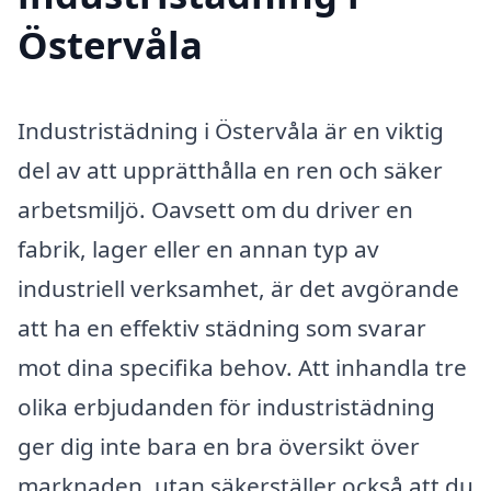
Östervåla
Industristädning i Östervåla är en viktig
del av att upprätthålla en ren och säker
arbetsmiljö. Oavsett om du driver en
fabrik, lager eller en annan typ av
industriell verksamhet, är det avgörande
att ha en effektiv städning som svarar
mot dina specifika behov. Att inhandla tre
olika erbjudanden för industristädning
ger dig inte bara en bra översikt över
marknaden, utan säkerställer också att du