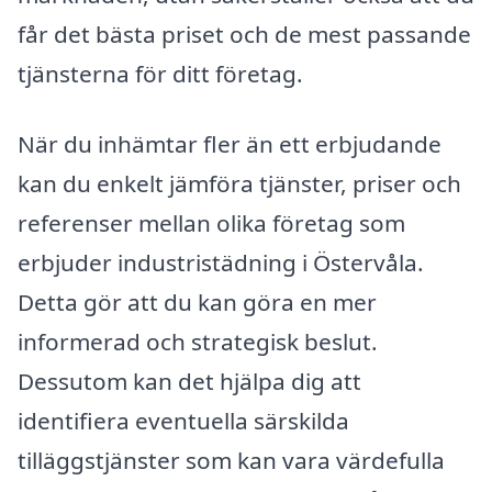
får det bästa priset och de mest passande
tjänsterna för ditt företag.
När du inhämtar fler än ett erbjudande
kan du enkelt jämföra tjänster, priser och
referenser mellan olika företag som
erbjuder industristädning i Östervåla.
Detta gör att du kan göra en mer
informerad och strategisk beslut.
Dessutom kan det hjälpa dig att
identifiera eventuella särskilda
tilläggstjänster som kan vara värdefulla