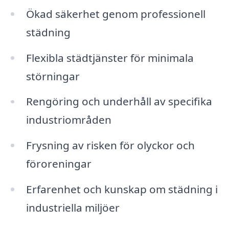
Ökad säkerhet genom professionell
städning
Flexibla städtjänster för minimala
störningar
Rengöring och underhåll av specifika
industriområden
Frysning av risken för olyckor och
föroreningar
Erfarenhet och kunskap om städning i
industriella miljöer