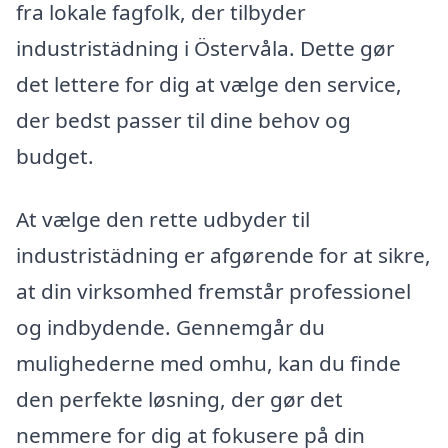
fra lokale fagfolk, der tilbyder
industristädning i Östervåla. Dette gør
det lettere for dig at vælge den service,
der bedst passer til dine behov og
budget.
At vælge den rette udbyder til
industristädning er afgørende for at sikre,
at din virksomhed fremstår professionel
og indbydende. Gennemgår du
mulighederne med omhu, kan du finde
den perfekte løsning, der gør det
nemmere for dig at fokusere på din