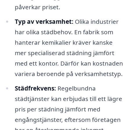
påverkar priset.
Typ av verksamhet:
Olika industrier
har olika städbehov. En fabrik som
hanterar kemikalier kräver kanske
mer specialiserad städning jämfört
med ett kontor. Därför kan kostnaden
variera beroende på verksamhetstyp.
Städfrekvens:
Regelbundna
städtjänster kan erbjudas till ett lägre
pris per städning jämfört med
engångstjänster, eftersom företagen