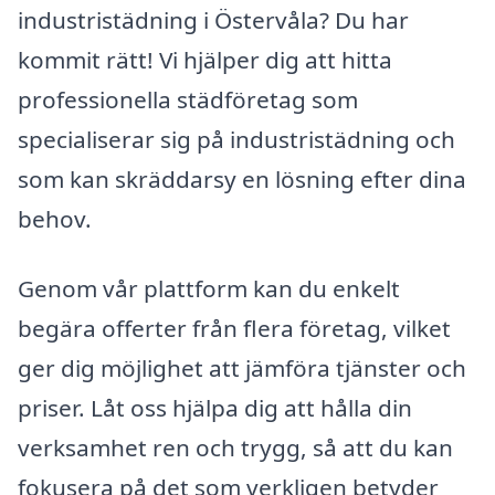
industristädning i Östervåla? Du har
kommit rätt! Vi hjälper dig att hitta
professionella städföretag som
specialiserar sig på industristädning och
som kan skräddarsy en lösning efter dina
behov.
Genom vår plattform kan du enkelt
begära offerter från flera företag, vilket
ger dig möjlighet att jämföra tjänster och
priser. Låt oss hjälpa dig att hålla din
verksamhet ren och trygg, så att du kan
fokusera på det som verkligen betyder