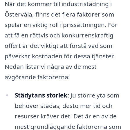
När det kommer till industristädning i
Östervåla, finns det flera faktorer som
spelar en viktig roll i prissättningen. För
att få en rättvis och konkurrenskraftig
offert är det viktigt att förstå vad som
påverkar kostnaden för dessa tjänster.
Nedan listar vi några av de mest
avgörande faktorerna:
Städytans storlek:
Ju större yta som
behöver städas, desto mer tid och
resurser kräver det. Det är en av de
mest grundläggande faktorerna som