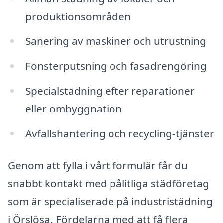
produktionsområden
Sanering av maskiner och utrustning
Fönsterputsning och fasadrengöring
Specialstädning efter reparationer
eller ombyggnation
Avfallshantering och recycling-tjänster
Genom att fylla i vårt formulär får du
snabbt kontakt med pålitliga städföretag
som är specialiserade på industristädning
i Örslösa. Fördelarna med att få flera