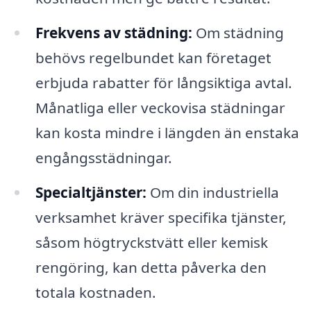
Frekvens av städning:
Om städning
behövs regelbundet kan företaget
erbjuda rabatter för långsiktiga avtal.
Månatliga eller veckovisa städningar
kan kosta mindre i längden än enstaka
engångsstädningar.
Specialtjänster:
Om din industriella
verksamhet kräver specifika tjänster,
såsom högtryckstvätt eller kemisk
rengöring, kan detta påverka den
totala kostnaden.