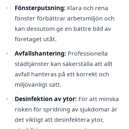
Fönsterputsning:
Klara och rena
fönster förbättrar arbetsmiljön och
kan dessutom ge en bättre bild av
företaget utåt.
Avfallshantering:
Professionella
städtjänster kan säkerställa att allt
avfall hanteras på ett korrekt och
miljövänligt sätt.
Desinfektion av ytor:
För att minska
risken för spridning av sjukdomar är
det viktigt att desinfektera ytor,