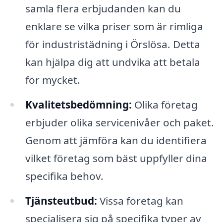
samla flera erbjudanden kan du
enklare se vilka priser som är rimliga
för industristädning i Örslösa. Detta
kan hjälpa dig att undvika att betala
för mycket.
Kvalitetsbedömning:
Olika företag
erbjuder olika servicenivåer och paket.
Genom att jämföra kan du identifiera
vilket företag som bäst uppfyller dina
specifika behov.
Tjänsteutbud:
Vissa företag kan
specialisera sig på specifika typer av