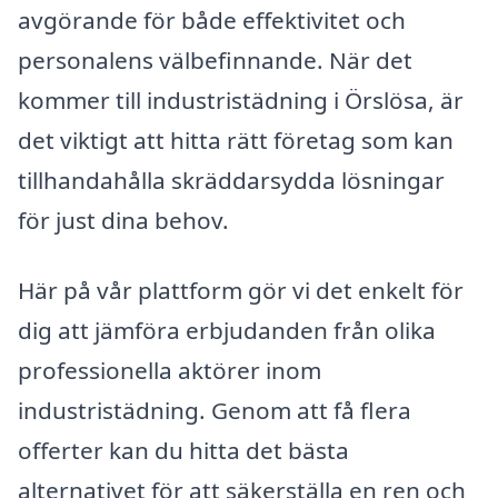
avgörande för både effektivitet och
personalens välbefinnande. När det
kommer till industristädning i Örslösa, är
det viktigt att hitta rätt företag som kan
tillhandahålla skräddarsydda lösningar
för just dina behov.
Här på vår plattform gör vi det enkelt för
dig att jämföra erbjudanden från olika
professionella aktörer inom
industristädning. Genom att få flera
offerter kan du hitta det bästa
alternativet för att säkerställa en ren och