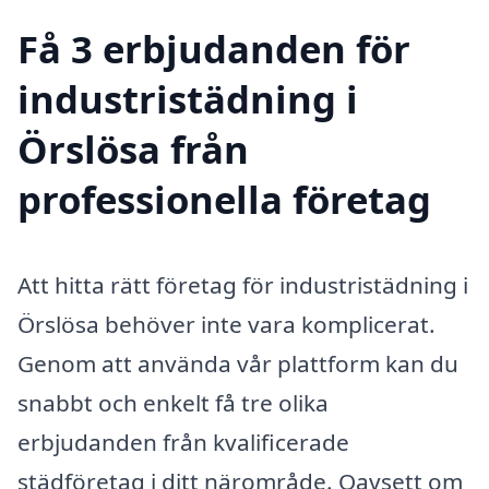
Få 3 erbjudanden för
industristädning i
Örslösa från
professionella företag
Att hitta rätt företag för industristädning i
Örslösa behöver inte vara komplicerat.
Genom att använda vår plattform kan du
snabbt och enkelt få tre olika
erbjudanden från kvalificerade
städföretag i ditt närområde. Oavsett om