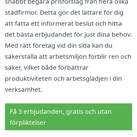
snabbt begära prisförslag från flera olika
städfirmor. Detta gör det lättare för dig
att fatta ett informerat beslut och hitta
det bästa erbjudandet för just dina behov.
Med rätt företag vid din sida kan du
säkerställa att arbetsmiljön förblir ren och
säker, vilket både förbättrar
produktiviteten och arbetsglädjen i din
verksamhet.
Få 3 erbjudanden, gratis och utan
förpliktelser