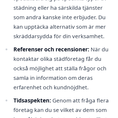
städning eller ha särskilda tjänster
som andra kanske inte erbjuder. Du
kan upptäcka alternativ som är mer
skräddarsydda för din verksamhet.
Referenser och recensioner:
När du
kontaktar olika städföretag får du
också möjlighet att ställa frågor och
samla in information om deras
erfarenhet och kundnöjdhet.
Tidsaspekten:
Genom att fråga flera
företag kan du se vilket av dem som