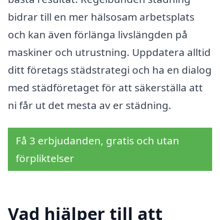
bidrar till en mer hälsosam arbetsplats
och kan även förlänga livslängden på
maskiner och utrustning. Uppdatera alltid
ditt företags städstrategi och ha en dialog
med städföretaget för att säkerställa att
ni får ut det mesta av er städning.
Få 3 erbjudanden, gratis och utan
förpliktelser
Vad hjälper till att