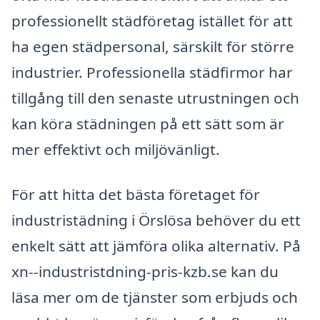
professionellt städföretag istället för att
ha egen städpersonal, särskilt för större
industrier. Professionella städfirmor har
tillgång till den senaste utrustningen och
kan köra städningen på ett sätt som är
mer effektivt och miljövänligt.
För att hitta det bästa företaget för
industristädning i Örslösa behöver du ett
enkelt sätt att jämföra olika alternativ. På
xn--industristdning-pris-kzb.se kan du
läsa mer om de tjänster som erbjuds och