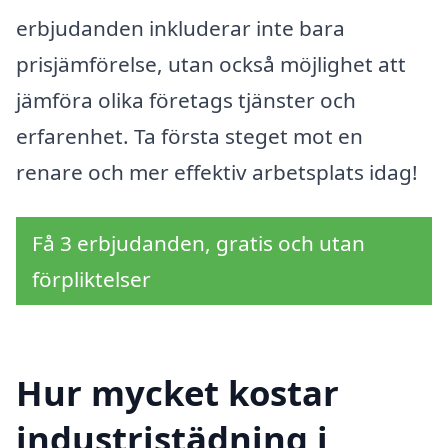
erbjudanden inkluderar inte bara
prisjämförelse, utan också möjlighet att
jämföra olika företags tjänster och
erfarenhet. Ta första steget mot en
renare och mer effektiv arbetsplats idag!
Få 3 erbjudanden, gratis och utan
förpliktelser
Hur mycket kostar
industristädning i