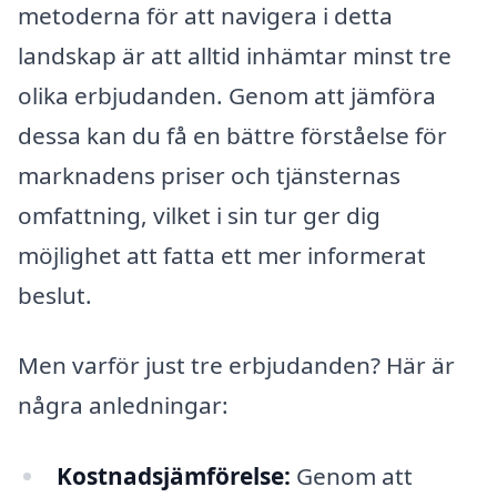
metoderna för att navigera i detta
landskap är att alltid inhämtar minst tre
olika erbjudanden. Genom att jämföra
dessa kan du få en bättre förståelse för
marknadens priser och tjänsternas
omfattning, vilket i sin tur ger dig
möjlighet att fatta ett mer informerat
beslut.
Men varför just tre erbjudanden? Här är
några anledningar:
Kostnadsjämförelse:
Genom att