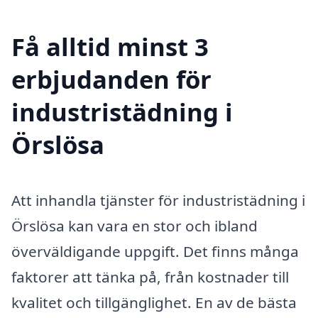
Få alltid minst 3
erbjudanden för
industristädning i
Örslösa
Att inhandla tjänster för industristädning i
Örslösa kan vara en stor och ibland
överväldigande uppgift. Det finns många
faktorer att tänka på, från kostnader till
kvalitet och tillgänglighet. En av de bästa