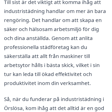
Till sist är det viktigt att komma ihåg att
industristädning handlar om mer än bara
rengöring. Det handlar om att skapa en
säker och hälsosam arbetsmiljö för dig
och dina anställda. Genom att anlita
professionella städföretag kan du
säkerställa att allt från maskiner till
arbetsytor hålls i bästa skick, vilket i sin
tur kan leda till ökad effektivitet och
produktivitet inom din verksamhet.
Så, när du funderar på industristädning i
Örslösa, kom ihåg att det alltid är en god