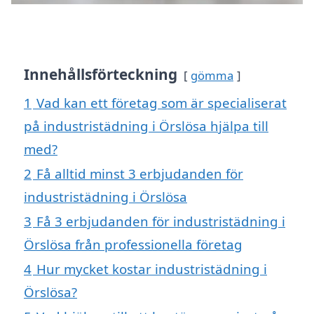
Innehållsförteckning
gömma
1
Vad kan ett företag som är specialiserat
på industristädning i Örslösa hjälpa till
med?
2
Få alltid minst 3 erbjudanden för
industristädning i Örslösa
3
Få 3 erbjudanden för industristädning i
Örslösa från professionella företag
4
Hur mycket kostar industristädning i
Örslösa?