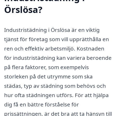
Örslösa?
Industristädning i Örslösa är en viktig
tjänst för företag som vill upprätthålla en
ren och effektiv arbetsmiljö. Kostnaden
för industristädning kan variera beroende
på flera faktorer, som exempelvis
storleken på det utrymme som ska
städas, typ av städning som behövs och
hur ofta städningen utförs. För att hjälpa
dig få en bättre förståelse för
prissättningen, är det bra att ta hänsyn till