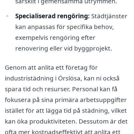
särskilt i gemensamma utrymmen.
Specialiserad rengöring:
Städtjänster
kan anpassas för specifika behov,
exempelvis rengöring efter
renovering eller vid byggprojekt.
Genom att anlita ett företag för
industristädning i Örslösa, kan ni också
spara tid och resurser. Personal kan få
fokusera på sina primära arbetsuppgifter
istället för att lägga tid på städning, vilket
kan öka produktiviteten. Dessutom är det
ofta mer kostnadseffektivt att anlita ett