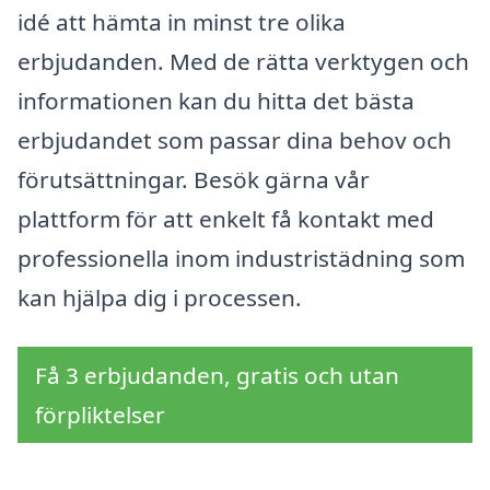
idé att hämta in minst tre olika
erbjudanden. Med de rätta verktygen och
informationen kan du hitta det bästa
erbjudandet som passar dina behov och
förutsättningar. Besök gärna vår
plattform för att enkelt få kontakt med
professionella inom industristädning som
kan hjälpa dig i processen.
Få 3 erbjudanden, gratis och utan
förpliktelser