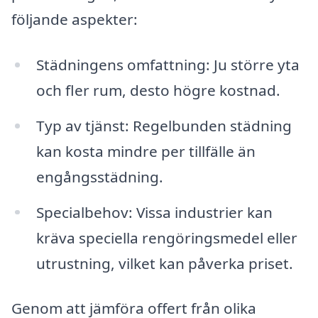
följande aspekter:
Städningens omfattning: Ju större yta
och fler rum, desto högre kostnad.
Typ av tjänst: Regelbunden städning
kan kosta mindre per tillfälle än
engångsstädning.
Specialbehov: Vissa industrier kan
kräva speciella rengöringsmedel eller
utrustning, vilket kan påverka priset.
Genom att jämföra offert från olika