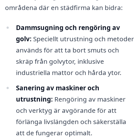
områdena där en städfirma kan bidra:
Dammsugning och rengöring av
golv:
Speciellt utrustning och metoder
används för att ta bort smuts och
skräp från golvytor, inklusive
industriella mattor och hårda ytor.
Sanering av maskiner och
utrustning:
Rengöring av maskiner
och verktyg är avgörande för att
förlänga livslängden och säkerställa
att de fungerar optimalt.