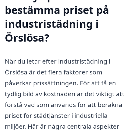
bestämma priset på
industristädning i
Örslösa?
När du letar efter industristädning i
Örslösa är det flera faktorer som
påverkar prissättningen. För att få en
tydlig bild av kostnaden är det viktigt att
förstå vad som används för att beräkna
priset för städtjänster i industriella
miljöer. Här är några centrala aspekter