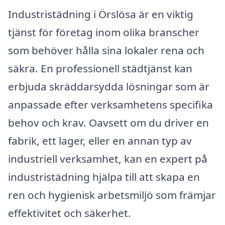
Industristädning i Örslösa är en viktig
tjänst för företag inom olika branscher
som behöver hålla sina lokaler rena och
säkra. En professionell städtjänst kan
erbjuda skräddarsydda lösningar som är
anpassade efter verksamhetens specifika
behov och krav. Oavsett om du driver en
fabrik, ett lager, eller en annan typ av
industriell verksamhet, kan en expert på
industristädning hjälpa till att skapa en
ren och hygienisk arbetsmiljö som främjar
effektivitet och säkerhet.