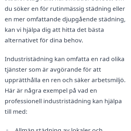
du söker en för rutinmässig städning eller
en mer omfattande djupgående städning,
kan vi hjälpa dig att hitta det bästa
alternativet för dina behov.
Industristädning kan omfatta en rad olika
tjänster som är avgörande för att
upprätthålla en ren och säker arbetsmiljö.
Här är några exempel på vad en
professionell industristädning kan hjälpa
till med:
Allmän städning av lokaler och