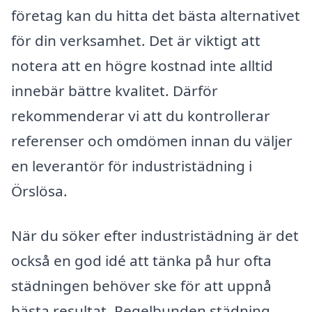
företag kan du hitta det bästa alternativet
för din verksamhet. Det är viktigt att
notera att en högre kostnad inte alltid
innebär bättre kvalitet. Därför
rekommenderar vi att du kontrollerar
referenser och omdömen innan du väljer
en leverantör för industristädning i
Örslösa.
När du söker efter industristädning är det
också en god idé att tänka på hur ofta
städningen behöver ske för att uppnå
bästa resultat. Regelbunden städning