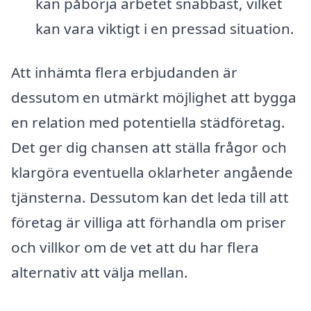
kan påbörja arbetet snabbast, vilket
kan vara viktigt i en pressad situation.
Att inhämta flera erbjudanden är
dessutom en utmärkt möjlighet att bygga
en relation med potentiella städföretag.
Det ger dig chansen att ställa frågor och
klargöra eventuella oklarheter angående
tjänsterna. Dessutom kan det leda till att
företag är villiga att förhandla om priser
och villkor om de vet att du har flera
alternativ att välja mellan.