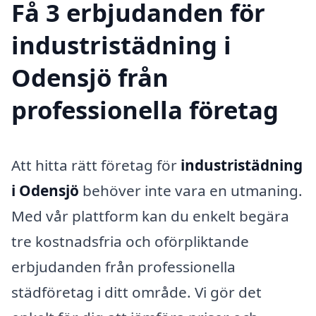
Få 3 erbjudanden för
industristädning i
Odensjö från
professionella företag
Att hitta rätt företag för
industristädning
i Odensjö
behöver inte vara en utmaning.
Med vår plattform kan du enkelt begära
tre kostnadsfria och oförpliktande
erbjudanden från professionella
städföretag i ditt område. Vi gör det