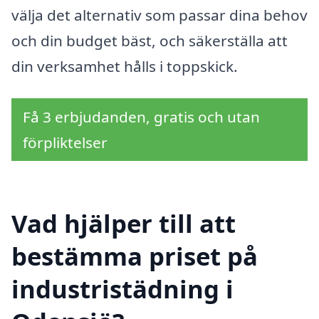
välja det alternativ som passar dina behov
och din budget bäst, och säkerställa att
din verksamhet hålls i toppskick.
Få 3 erbjudanden, gratis och utan
förpliktelser
Vad hjälper till att
bestämma priset på
industristädning i