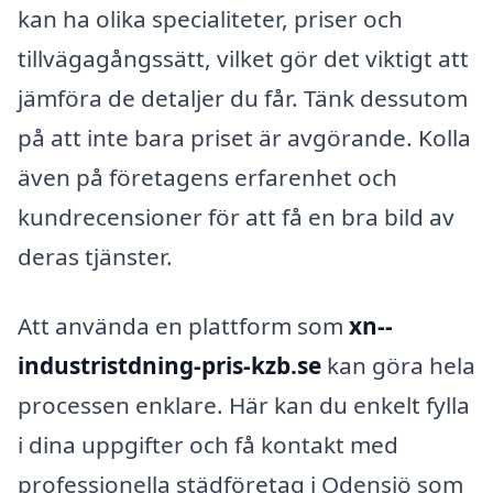
kan ha olika specialiteter, priser och
tillvägagångssätt, vilket gör det viktigt att
jämföra de detaljer du får. Tänk dessutom
på att inte bara priset är avgörande. Kolla
även på företagens erfarenhet och
kundrecensioner för att få en bra bild av
deras tjänster.
Att använda en plattform som
xn--
industristdning-pris-kzb.se
kan göra hela
processen enklare. Här kan du enkelt fylla
i dina uppgifter och få kontakt med
professionella städföretag i Odensjö som