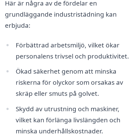
Här är några av de fördelar en
grundläggande industristädning kan
erbjuda:
Förbättrad arbetsmiljö, vilket ökar
personalens trivsel och produktivitet.
Ökad säkerhet genom att minska
riskerna för olyckor som orsakas av
skräp eller smuts på golvet.
Skydd av utrustning och maskiner,
vilket kan förlänga livslängden och
minska underhållskostnader.