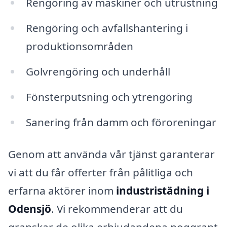
Rengöring av maskiner och utrustning
Rengöring och avfallshantering i
produktionsområden
Golvrengöring och underhåll
Fönsterputsning och ytrengöring
Sanering från damm och föroreningar
Genom att använda vår tjänst garanterar
vi att du får offerter från pålitliga och
erfarna aktörer inom
industristädning i
Odensjö
. Vi rekommenderar att du