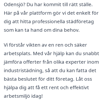
Odensjö? Du har kommit till rätt ställe.
Här på vår plattform gör vi det enkelt för
dig att hitta professionella städföretag
som kan ta hand om dina behov.
Vi förstår vikten av en ren och säker
arbetsplats. Med vår hjälp kan du snabbt
jämföra offerter från olika experter inom
industristädning, så att du kan fatta det
bästa beslutet för ditt företag. Låt oss
hjälpa dig att få ett rent och effektivt
arbetsmiljö idag!