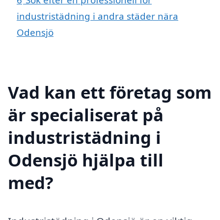
industristädning i andra städer nära
Odensjö
Vad kan ett företag som
är specialiserat på
industristädning i
Odensjö hjälpa till
med?