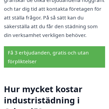
granskar de olika erbjudandena noggrant
och tar dig tid att kontakta företagen för
att ställa frågor. På så sätt kan du
säkerställa att du får den städning som
din verksamhet verkligen behöver.
Få 3 erbjudanden, gratis och utan
förpliktelser
Hur mycket kostar
industristädning i