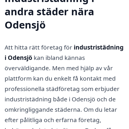
andra städer nära
Odensjö
Att hitta rätt företag för
industristädning
i Odensjö
kan ibland kännas
överväldigande. Men med hjälp av vår
plattform kan du enkelt få kontakt med
professionella städföretag som erbjuder
industristädning både i Odensjö och de
omkringliggande städerna. Om du letar
efter pålitliga och erfarna företag,