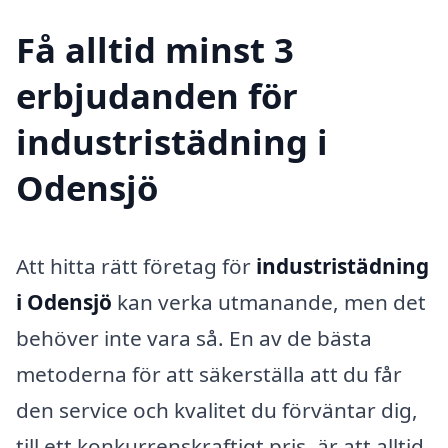
Få alltid minst 3
erbjudanden för
industristädning i
Odensjö
Att hitta rätt företag för
industristädning
i Odensjö
kan verka utmanande, men det
behöver inte vara så. En av de bästa
metoderna för att säkerställa att du får
den service och kvalitet du förväntar dig,
till ett konkurrenskraftigt pris, är att alltid