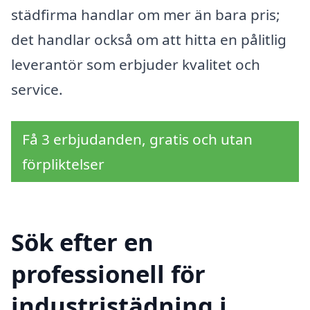
städfirma handlar om mer än bara pris;
det handlar också om att hitta en pålitlig
leverantör som erbjuder kvalitet och
service.
Få 3 erbjudanden, gratis och utan
förpliktelser
Sök efter en
professionell för
industristädning i