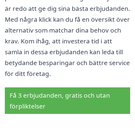
är redo att ge dig sina bästa erbjudanden.
Med några klick kan du få en översikt över
alternativ som matchar dina behov och
krav. Kom ihåg, att investera tid i att
samla in dessa erbjudanden kan leda till
betydande besparingar och bättre service
för ditt företag.
Få 3 erbjudanden, gratis och utan
förpliktelser