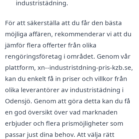
industristädning.
För att säkerställa att du får den bästa
möjliga affären, rekommenderar vi att du
jämför flera offerter från olika
rengöringsföretag i området. Genom vår
plattform, xn--industristdning-pris-kzb.se,
kan du enkelt få in priser och villkor från
olika leverantörer av industristädning i
Odensjö. Genom att göra detta kan du få
en god översikt över vad marknaden
erbjuder och flera prismöjligheter som
passar just dina behov. Att välja rätt