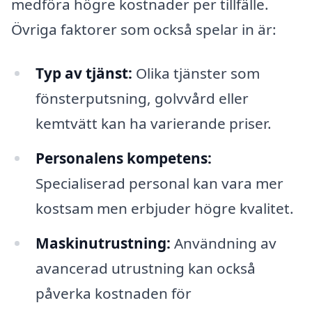
medföra högre kostnader per tillfälle.
Övriga faktorer som också spelar in är:
Typ av tjänst:
Olika tjänster som
fönsterputsning, golvvård eller
kemtvätt kan ha varierande priser.
Personalens kompetens:
Specialiserad personal kan vara mer
kostsam men erbjuder högre kvalitet.
Maskinutrustning:
Användning av
avancerad utrustning kan också
påverka kostnaden för