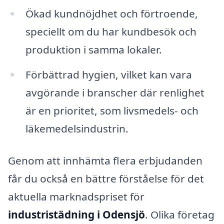
Ökad kundnöjdhet och förtroende,
speciellt om du har kundbesök och
produktion i samma lokaler.
Förbättrad hygien, vilket kan vara
avgörande i branscher där renlighet
är en prioritet, som livsmedels- och
läkemedelsindustrin.
Genom att innhämta flera erbjudanden
får du också en bättre förståelse för det
aktuella marknadspriset för
industristädning i Odensjö
. Olika företag