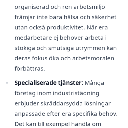
organiserad och ren arbetsmiljö
främjar inte bara hälsa och säkerhet
utan också produktivitet. När era
medarbetare ej behöver arbeta i
stökiga och smutsiga utrymmen kan
deras fokus öka och arbetsmoralen
förbättras.
Specialiserade tjänster:
Många
företag inom industristädning
erbjuder skräddarsydda lösningar
anpassade efter era specifika behov.
Det kan till exempel handla om