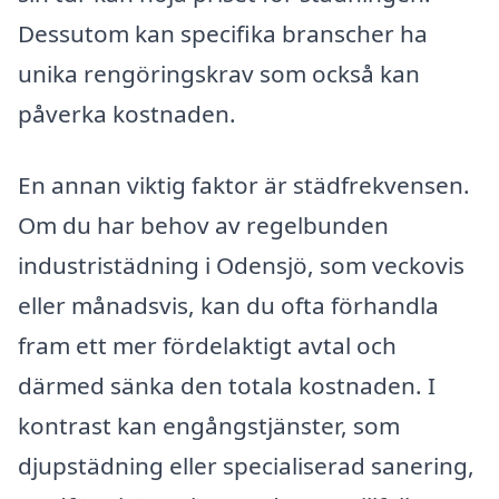
Dessutom kan specifika branscher ha
unika rengöringskrav som också kan
påverka kostnaden.
En annan viktig faktor är städfrekvensen.
Om du har behov av regelbunden
industristädning i Odensjö, som veckovis
eller månadsvis, kan du ofta förhandla
fram ett mer fördelaktigt avtal och
därmed sänka den totala kostnaden. I
kontrast kan engångstjänster, som
djupstädning eller specialiserad sanering,