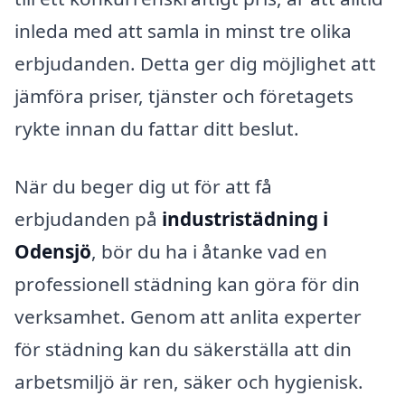
inleda med att samla in minst tre olika
erbjudanden. Detta ger dig möjlighet att
jämföra priser, tjänster och företagets
rykte innan du fattar ditt beslut.
När du beger dig ut för att få
erbjudanden på
industristädning i
Odensjö
, bör du ha i åtanke vad en
professionell städning kan göra för din
verksamhet. Genom att anlita experter
för städning kan du säkerställa att din
arbetsmiljö är ren, säker och hygienisk.