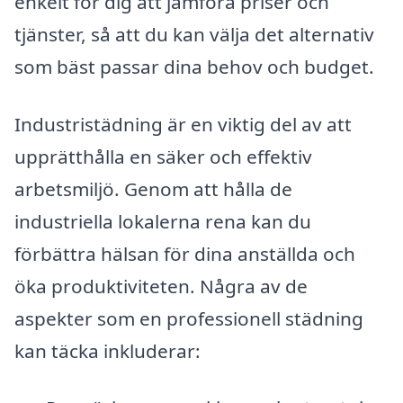
enkelt för dig att jämföra priser och
tjänster, så att du kan välja det alternativ
som bäst passar dina behov och budget.
Industristädning är en viktig del av att
upprätthålla en säker och effektiv
arbetsmiljö. Genom att hålla de
industriella lokalerna rena kan du
förbättra hälsan för dina anställda och
öka produktiviteten. Några av de
aspekter som en professionell städning
kan täcka inkluderar: