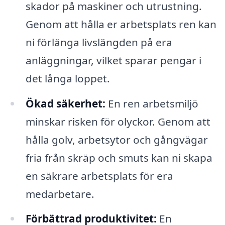
skador på maskiner och utrustning.
Genom att hålla er arbetsplats ren kan
ni förlänga livslängden på era
anläggningar, vilket sparar pengar i
det långa loppet.
Ökad säkerhet:
En ren arbetsmiljö
minskar risken för olyckor. Genom att
hålla golv, arbetsytor och gångvägar
fria från skräp och smuts kan ni skapa
en säkrare arbetsplats för era
medarbetare.
Förbättrad produktivitet:
En