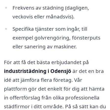
Frekvens av städning (dagligen,
veckovis eller månadsvis).
Specifika tjänster som ingår, till
exempel golvrengöring, fönsterputs
eller sanering av maskiner.
För att få det bästa erbjudandet på
industristädning i Odensjö
är det en bra
idé att jämföra flera företag. Vår
plattform gör det enkelt för dig att hämta
in offertförslag från olika professionella
städfirmor i ditt område. På så sätt kan du