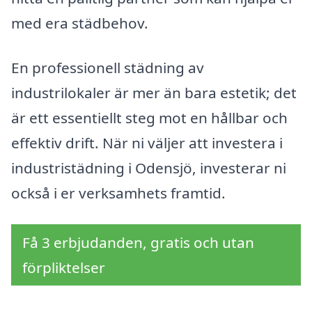
med era städbehov.
En professionell städning av
industrilokaler är mer än bara estetik; det
är ett essentiellt steg mot en hållbar och
effektiv drift. När ni väljer att investera i
industristädning i Odensjö, investerar ni
också i er verksamhets framtid.
Få 3 erbjudanden, gratis och utan
förpliktelser