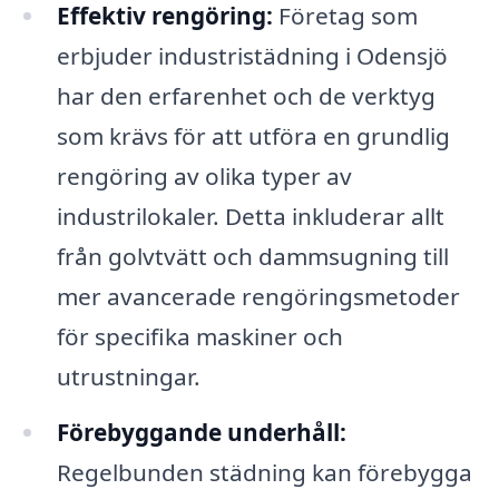
Effektiv rengöring:
Företag som
erbjuder industristädning i Odensjö
har den erfarenhet och de verktyg
som krävs för att utföra en grundlig
rengöring av olika typer av
industrilokaler. Detta inkluderar allt
från golvtvätt och dammsugning till
mer avancerade rengöringsmetoder
för specifika maskiner och
utrustningar.
Förebyggande underhåll:
Regelbunden städning kan förebygga