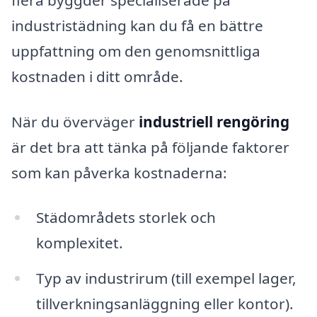
industristädning kan du få en bättre
uppfattning om den genomsnittliga
kostnaden i ditt område.
När du överväger
industriell rengöring
är det bra att tänka på följande faktorer
som kan påverka kostnaderna:
Städområdets storlek och
komplexitet.
Typ av industrirum (till exempel lager,
tillverkningsanläggning eller kontor).