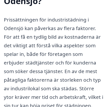
Odensjö?
Prissättningen för industristädning i
Odensjö kan påverkas av flera faktorer.
För att få en tydlig bild av kostnaderna är
det viktigt att förstå vilka aspekter som
spelar in, både för företagen som
erbjuder städtjänster och för kunderna
som söker dessa tjänster. En av de mest
påtagliga faktorerna är storleken och typ
av industrilokal som ska städas. Större
ytor kräver mer tid och arbetskraft, vilket i
sin tur kan höja priset för städningen.