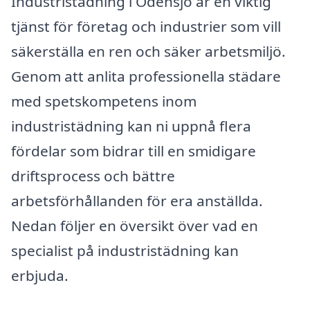
Industristädning i Odensjö är en viktig
tjänst för företag och industrier som vill
säkerställa en ren och säker arbetsmiljö.
Genom att anlita professionella städare
med spetskompetens inom
industristädning kan ni uppnå flera
fördelar som bidrar till en smidigare
driftsprocess och bättre
arbetsförhållanden för era anställda.
Nedan följer en översikt över vad en
specialist på industristädning kan
erbjuda.