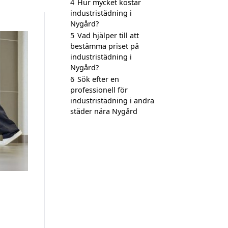
4
Hur mycket kostar
industristädning i
Nygård?
5
Vad hjälper till att
bestämma priset på
industristädning i
Nygård?
6
Sök efter en
professionell för
industristädning i andra
städer nära Nygård