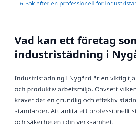
6
Sök efter en professionell för industris
Vad kan ett företag som
industristädning i Nygå
Industristädning i Nygård är en viktig tjä
och produktiv arbetsmiljö. Oavsett vilken
kräver det en grundlig och effektiv städn
standarder. Att anlita ett professionellt 
och säkerheten i din verksamhet.