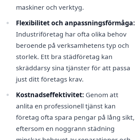
maskiner och verktyg.
Flexibilitet och anpassningsförmåga:
Industriföretag har ofta olika behov
beroende på verksamhetens typ och
storlek. Ett bra städföretag kan
skräddarsy sina tjänster för att passa
just ditt företags krav.
Kostnadseffektivitet:
Genom att
anlita en professionell tjänst kan
företag ofta spara pengar på lång sikt,
eftersom en noggrann städning
minskar behovet av reparationer och