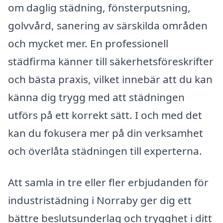
om daglig städning, fönsterputsning,
golvvård, sanering av särskilda områden
och mycket mer. En professionell
städfirma känner till säkerhetsföreskrifter
och bästa praxis, vilket innebär att du kan
känna dig trygg med att städningen
utförs på ett korrekt sätt. I och med det
kan du fokusera mer på din verksamhet
och överlåta städningen till experterna.
Att samla in tre eller fler erbjudanden för
industristädning i Norraby ger dig ett
bättre beslutsunderlag och trygghet i ditt