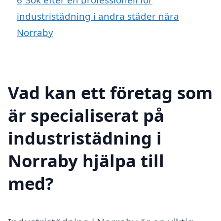
industristädning i andra städer nära
Norraby
Vad kan ett företag som
är specialiserat på
industristädning i
Norraby hjälpa till
med?