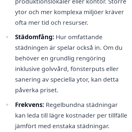
produktionslokaler eller kontor. Större
ytor och mer komplexa miljöer kräver
ofta mer tid och resurser.
Städomfång:
Hur omfattande
städningen är spelar också in. Om du
behöver en grundlig rengöring
inklusive golvvård, fönsterputs eller
sanering av speciella ytor, kan detta
påverka priset.
Frekvens:
Regelbundna städningar
kan leda till lägre kostnader per tillfälle
jämfört med enstaka städningar.