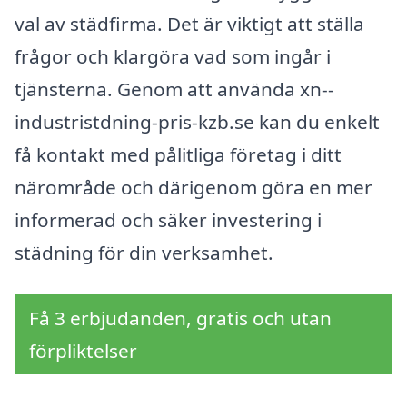
val av städfirma. Det är viktigt att ställa
frågor och klargöra vad som ingår i
tjänsterna. Genom att använda xn--
industristdning-pris-kzb.se kan du enkelt
få kontakt med pålitliga företag i ditt
närområde och därigenom göra en mer
informerad och säker investering i
städning för din verksamhet.
Få 3 erbjudanden, gratis och utan
förpliktelser