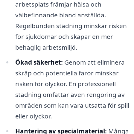
arbetsplats främjar hälsa och
välbefinnande bland anställda.
Regelbunden städning minskar risken
för sjukdomar och skapar en mer
behaglig arbetsmiljö.
Ökad säkerhet:
Genom att eliminera
skräp och potentiella faror minskar
risken för olyckor. En professionell
städning omfattar även rengöring av
områden som kan vara utsatta för spill
eller olyckor.
Hantering av specialmaterial:
Många