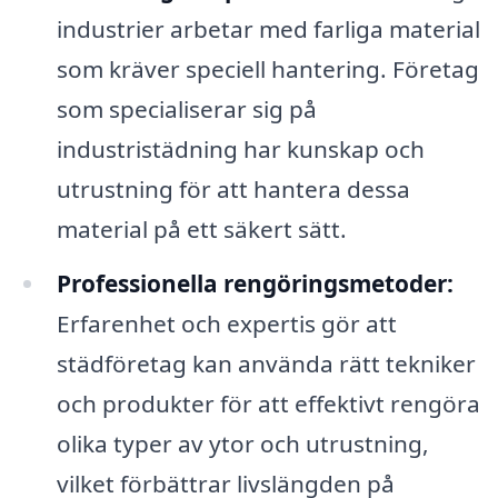
industrier arbetar med farliga material
som kräver speciell hantering. Företag
som specialiserar sig på
industristädning har kunskap och
utrustning för att hantera dessa
material på ett säkert sätt.
Professionella rengöringsmetoder:
Erfarenhet och expertis gör att
städföretag kan använda rätt tekniker
och produkter för att effektivt rengöra
olika typer av ytor och utrustning,
vilket förbättrar livslängden på