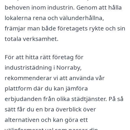
behoven inom industrin. Genom att hålla
lokalerna rena och välunderhållna,
främjar man både företagets rykte och sin
totala verksamhet.
För att hitta rätt företag för
industristädning i Norraby,
rekommenderar vi att använda vår
plattform där du kan jämföra
erbjudanden från olika städtjänster. På så
sätt får du en bra överblick över
alternativen och kan göra ett