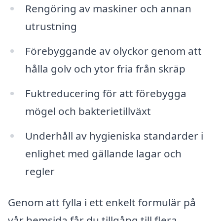
Rengöring av maskiner och annan
utrustning
Förebyggande av olyckor genom att
hålla golv och ytor fria från skräp
Fuktreducering för att förebygga
mögel och bakterietillväxt
Underhåll av hygieniska standarder i
enlighet med gällande lagar och
regler
Genom att fylla i ett enkelt formulär på
vår hemsida får du tillgång till flera