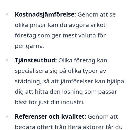
Kostnadsjämförelse:
Genom att se
olika priser kan du avgöra vilket
företag som ger mest valuta för
pengarna.
Tjänsteutbud:
Olika företag kan
specialisera sig på olika typer av
städning, så att jämförelser kan hjälpa
dig att hitta den lösning som passar
bäst för just din industri.
Referenser och kvalitet:
Genom att
begära offert från flera aktörer får du