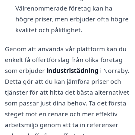
Välrenommerade företag kan ha
högre priser, men erbjuder ofta högre
kvalitet och pålitlighet.
Genom att använda vår plattform kan du
enkelt få offertförslag från olika företag
som erbjuder
industristädning
i Norraby.
Detta gör att du kan jämföra priser och
tjänster för att hitta det bästa alternativet
som passar just dina behov. Ta det första
steget mot en renare och mer effektiv
arbetsmiljö genom att ta in referenser