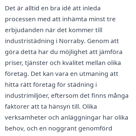
Det är alltid en bra idé att inleda
processen med att inhämta minst tre
erbjudanden när det kommer till
industristädning i Norraby. Genom att
göra detta har du möjlighet att jämföra
priser, tjänster och kvalitet mellan olika
företag. Det kan vara en utmaning att
hitta rätt företag för städning i
industrimiljöer, eftersom det finns många
faktorer att ta hänsyn till. Olika
verksamheter och anläggningar har olika
behov, och en noggrant genomförd