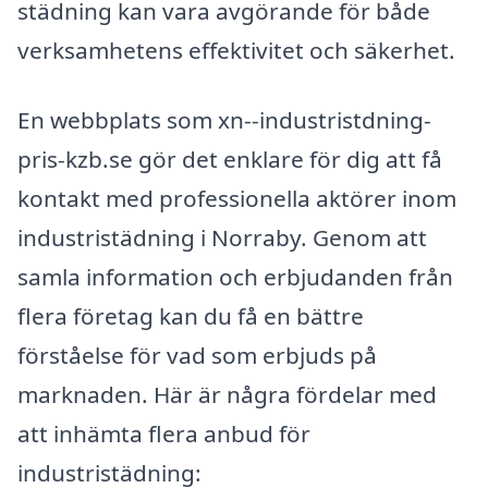
städning kan vara avgörande för både
verksamhetens effektivitet och säkerhet.
En webbplats som xn--industristdning-
pris-kzb.se gör det enklare för dig att få
kontakt med professionella aktörer inom
industristädning i Norraby. Genom att
samla information och erbjudanden från
flera företag kan du få en bättre
förståelse för vad som erbjuds på
marknaden. Här är några fördelar med
att inhämta flera anbud för
industristädning: