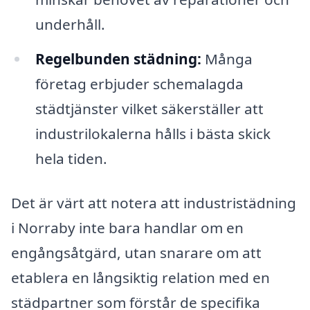
underhåll.
Regelbunden städning:
Många
företag erbjuder schemalagda
städtjänster vilket säkerställer att
industrilokalerna hålls i bästa skick
hela tiden.
Det är värt att notera att industristädning
i Norraby inte bara handlar om en
engångsåtgärd, utan snarare om att
etablera en långsiktig relation med en
städpartner som förstår de specifika