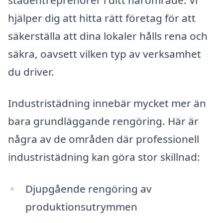
hjälper dig att hitta rätt företag för att
säkerställa att dina lokaler hålls rena och
säkra, oavsett vilken typ av verksamhet
du driver.
Industristädning innebär mycket mer än
bara grundläggande rengöring. Här är
några av de områden där professionell
industristädning kan göra stor skillnad:
Djupgående rengöring av
produktionsutrymmen