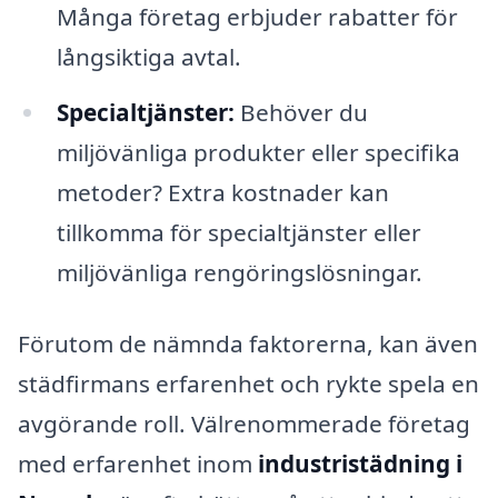
Många företag erbjuder rabatter för
långsiktiga avtal.
Specialtjänster:
Behöver du
miljövänliga produkter eller specifika
metoder? Extra kostnader kan
tillkomma för specialtjänster eller
miljövänliga rengöringslösningar.
Förutom de nämnda faktorerna, kan även
städfirmans erfarenhet och rykte spela en
avgörande roll. Välrenommerade företag
med erfarenhet inom
industristädning i