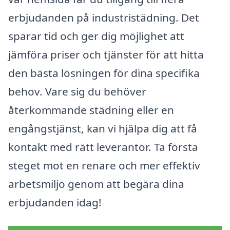
erbjudanden på industristädning. Det
sparar tid och ger dig möjlighet att
jämföra priser och tjänster för att hitta
den bästa lösningen för dina specifika
behov. Vare sig du behöver
återkommande städning eller en
engångstjänst, kan vi hjälpa dig att få
kontakt med rätt leverantör. Ta första
steget mot en renare och mer effektiv
arbetsmiljö genom att begära dina
erbjudanden idag!