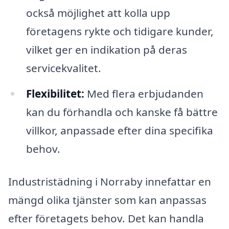
också möjlighet att kolla upp
företagens rykte och tidigare kunder,
vilket ger en indikation på deras
servicekvalitet.
Flexibilitet:
Med flera erbjudanden
kan du förhandla och kanske få bättre
villkor, anpassade efter dina specifika
behov.
Industristädning i Norraby innefattar en
mängd olika tjänster som kan anpassas
efter företagets behov. Det kan handla