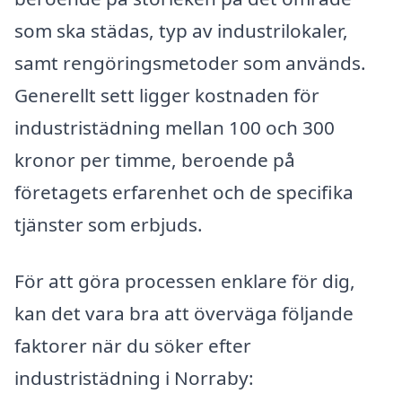
som ska städas, typ av industrilokaler,
samt rengöringsmetoder som används.
Generellt sett ligger kostnaden för
industristädning mellan 100 och 300
kronor per timme, beroende på
företagets erfarenhet och de specifika
tjänster som erbjuds.
För att göra processen enklare för dig,
kan det vara bra att överväga följande
faktorer när du söker efter
industristädning i Norraby: