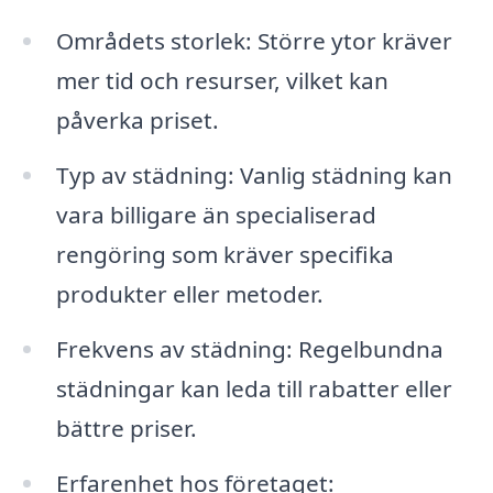
Områdets storlek: Större ytor kräver
mer tid och resurser, vilket kan
påverka priset.
Typ av städning: Vanlig städning kan
vara billigare än specialiserad
rengöring som kräver specifika
produkter eller metoder.
Frekvens av städning: Regelbundna
städningar kan leda till rabatter eller
bättre priser.
Erfarenhet hos företaget: