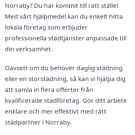
Norraby? Du har kommit till rätt ställe!
Med vårt hjälpmedel kan du enkelt hitta
lokala företag som erbjuder
professionella städtjänster anpassade till
din verksamhet.
Oavsett om du behöver daglig städning
eller en storstädning, så kan vi hjälpa dig
att samla in flera offerter från
kvalificerade städföretag. Gör ditt arbete
enklare och mer effektivt med rätt
städpartner i Norraby.