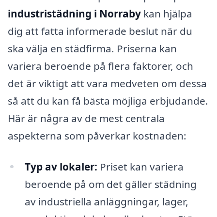
industristädning i Norraby
kan hjälpa
dig att fatta informerade beslut när du
ska välja en städfirma. Priserna kan
variera beroende på flera faktorer, och
det är viktigt att vara medveten om dessa
så att du kan få bästa möjliga erbjudande.
Här är några av de mest centrala
aspekterna som påverkar kostnaden:
Typ av lokaler:
Priset kan variera
beroende på om det gäller städning
av industriella anläggningar, lager,