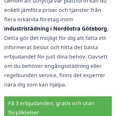
Genom att utnyttja vår plattform kan du
enkelt jämföra priser och tjänster från
flera erkända företag inom
industristädning i Nordöstra Göteborg
.
Detta gör det möjligt för dig att fatta ett
informerat beslut och hitta det bästa
erbjudandet för just dina behov. Oavsett
om du behöver engångsstädning eller
regelbunden service, finns det experter
nära dig som kan hjälpa.
Få 3 erbjudanden, gratis och utan
förpliktelser