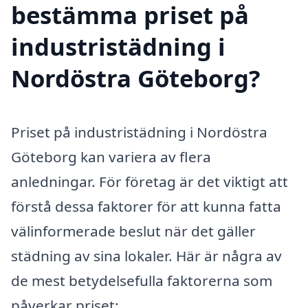
bestämma priset på
industristädning i
Nordöstra Göteborg?
Priset på industristädning i Nordöstra
Göteborg kan variera av flera
anledningar. För företag är det viktigt att
förstå dessa faktorer för att kunna fatta
välinformerade beslut när det gäller
städning av sina lokaler. Här är några av
de mest betydelsefulla faktorerna som
påverkar priset: