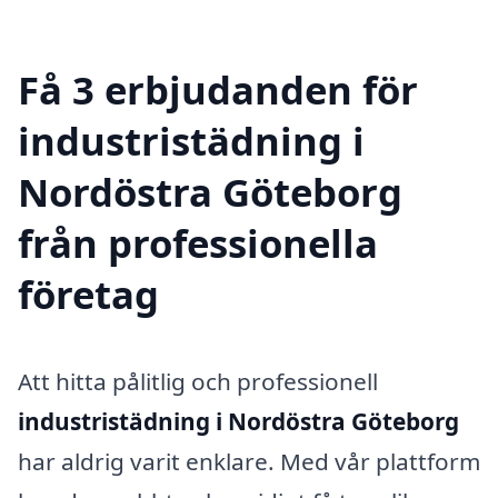
Få 3 erbjudanden för
industristädning i
Nordöstra Göteborg
från professionella
företag
Att hitta pålitlig och professionell
industristädning i Nordöstra Göteborg
har aldrig varit enklare. Med vår plattform