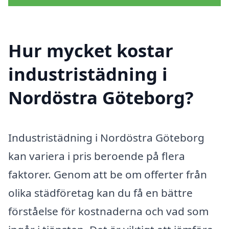
Hur mycket kostar
industristädning i
Nordöstra Göteborg?
Industristädning i Nordöstra Göteborg
kan variera i pris beroende på flera
faktorer. Genom att be om offerter från
olika städföretag kan du få en bättre
förståelse för kostnaderna och vad som