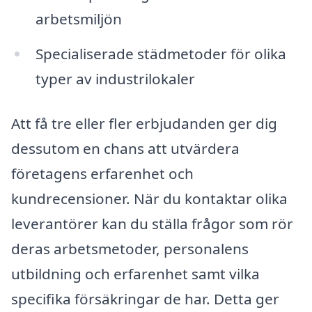
arbetsmiljön
Specialiserade städmetoder för olika
typer av industrilokaler
Att få tre eller fler erbjudanden ger dig
dessutom en chans att utvärdera
företagens erfarenhet och
kundrecensioner. När du kontaktar olika
leverantörer kan du ställa frågor som rör
deras arbetsmetoder, personalens
utbildning och erfarenhet samt vilka
specifika försäkringar de har. Detta ger