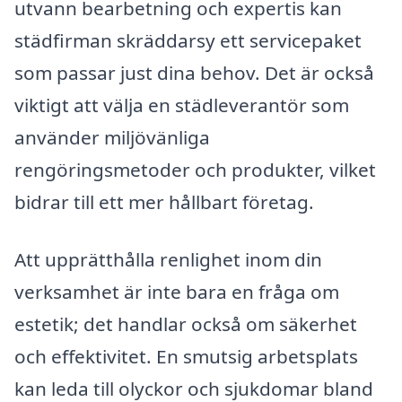
utvann bearbetning och expertis kan
städfirman skräddarsy ett servicepaket
som passar just dina behov. Det är också
viktigt att välja en städleverantör som
använder miljövänliga
rengöringsmetoder och produkter, vilket
bidrar till ett mer hållbart företag.
Att upprätthålla renlighet inom din
verksamhet är inte bara en fråga om
estetik; det handlar också om säkerhet
och effektivitet. En smutsig arbetsplats
kan leda till olyckor och sjukdomar bland