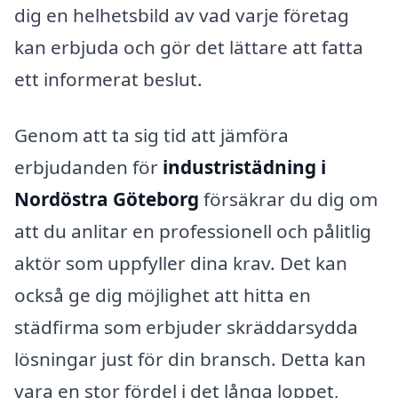
dig en helhetsbild av vad varje företag
kan erbjuda och gör det lättare att fatta
ett informerat beslut.
Genom att ta sig tid att jämföra
erbjudanden för
industristädning i
Nordöstra Göteborg
försäkrar du dig om
att du anlitar en professionell och pålitlig
aktör som uppfyller dina krav. Det kan
också ge dig möjlighet att hitta en
städfirma som erbjuder skräddarsydda
lösningar just för din bransch. Detta kan
vara en stor fördel i det långa loppet,