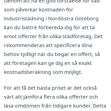
Genom att ha en god förståelse för vad
som påverkar kostnaden för
industristädning i Nordöstra Göteborg
kan du bättre förbereda dig för att ta
emot offerter från olika städföretag. Det
rekommenderas att specificera dina
behov tydligt när du begär en offert, så
att företagen kan ge dig en så exakt
kostnadsberäkning som möjligt.
För att få det bästa priset är det också
värt att jämföra flera olika offerter och
läsa omdömen från tidigare kunder. Detta