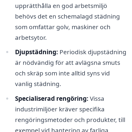
upprätthålla en god arbetsmiljö
behövs det en schemalagd städning
som omfattar golv, maskiner och
arbetsytor.
Djupstädning:
Periodisk djupstädning
är nödvändig för att avlägsna smuts
och skräp som inte alltid syns vid
vanlig städning.
Specialiserad rengöring:
Vissa
industrimiljöer kräver specifika
rengöringsmetoder och produkter, till
exempel vid hantering av farliga