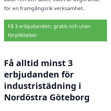
för en framgångsrik verksamhet.
Få 3 erbjudanden, gratis och utan
förpliktelser
Få alltid minst 3
erbjudanden för
industristädning i
Nordöstra Göteborg