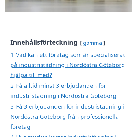
Innehållsförteckning
gömma
1
Vad kan ett företag som är specialiserat
på industristädning i Nordöstra Göteborg
hjälpa till med?
2
Få alltid minst 3 erbjudanden för
industristädning i Nordöstra Göteborg
3
Få 3 erbjudanden för industristädning i
Nordöstra Göteborg från professionella
företag