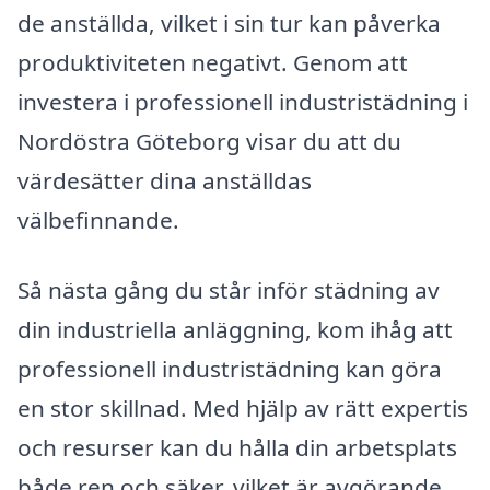
de anställda, vilket i sin tur kan påverka
produktiviteten negativt. Genom att
investera i professionell industristädning i
Nordöstra Göteborg visar du att du
värdesätter dina anställdas
välbefinnande.
Så nästa gång du står inför städning av
din industriella anläggning, kom ihåg att
professionell industristädning kan göra
en stor skillnad. Med hjälp av rätt expertis
och resurser kan du hålla din arbetsplats
både ren och säker, vilket är avgörande