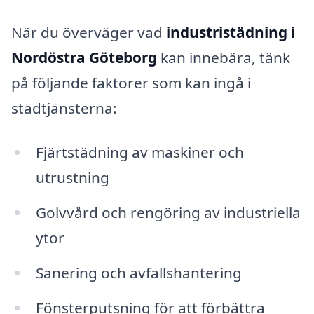
När du överväger vad
industristädning i
Nordöstra Göteborg
kan innebära, tänk
på följande faktorer som kan ingå i
städtjänsterna:
Fjärtstädning av maskiner och
utrustning
Golvvård och rengöring av industriella
ytor
Sanering och avfallshantering
Fönsterputsning för att förbättra