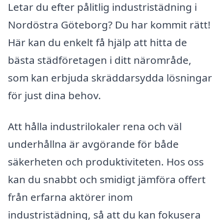
Letar du efter pålitlig industristädning i
Nordöstra Göteborg? Du har kommit rätt!
Här kan du enkelt få hjälp att hitta de
bästa städföretagen i ditt närområde,
som kan erbjuda skräddarsydda lösningar
för just dina behov.
Att hålla industrilokaler rena och väl
underhållna är avgörande för både
säkerheten och produktiviteten. Hos oss
kan du snabbt och smidigt jämföra offert
från erfarna aktörer inom
industristädning, så att du kan fokusera