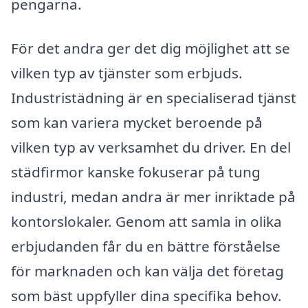
pengarna.
För det andra ger det dig möjlighet att se
vilken typ av tjänster som erbjuds.
Industristädning är en specialiserad tjänst
som kan variera mycket beroende på
vilken typ av verksamhet du driver. En del
städfirmor kanske fokuserar på tung
industri, medan andra är mer inriktade på
kontorslokaler. Genom att samla in olika
erbjudanden får du en bättre förståelse
för marknaden och kan välja det företag
som bäst uppfyller dina specifika behov.