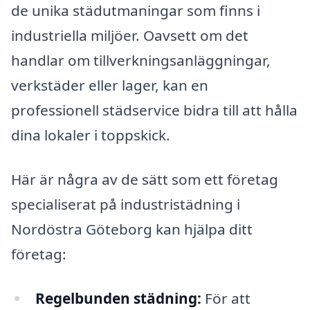
de unika städutmaningar som finns i
industriella miljöer. Oavsett om det
handlar om tillverkningsanläggningar,
verkstäder eller lager, kan en
professionell städservice bidra till att hålla
dina lokaler i toppskick.
Här är några av de sätt som ett företag
specialiserat på industristädning i
Nordöstra Göteborg kan hjälpa ditt
företag:
Regelbunden städning:
För att