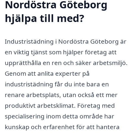
Nordöstra Göteborg
hjälpa till med?
Industristädning i Nordöstra Göteborg är
en viktig tjänst som hjälper företag att
upprätthålla en ren och säker arbetsmiljö.
Genom att anlita experter på
industristädning får du inte bara en
renare arbetsplats, utan också ett mer
produktivt arbetsklimat. Företag med
specialisering inom detta område har
kunskap och erfarenhet för att hantera