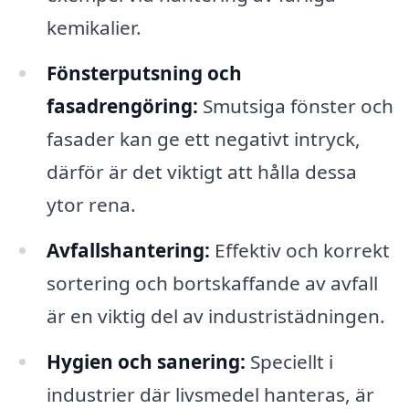
kemikalier.
Fönsterputsning och
fasadrengöring:
Smutsiga fönster och
fasader kan ge ett negativt intryck,
därför är det viktigt att hålla dessa
ytor rena.
Avfallshantering:
Effektiv och korrekt
sortering och bortskaffande av avfall
är en viktig del av industristädningen.
Hygien och sanering:
Speciellt i
industrier där livsmedel hanteras, är