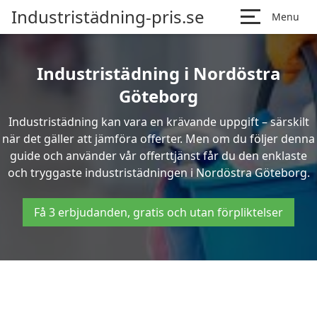
Industristädning-pris.se
Menu
Industristädning i Nordöstra
Göteborg
Industristädning kan vara en krävande uppgift – särskilt
när det gäller att jämföra offerter. Men om du följer denna
guide och använder vår offerttjänst får du den enklaste
och tryggaste industristädningen i Nordöstra Göteborg.
Få 3 erbjudanden, gratis och utan förpliktelser