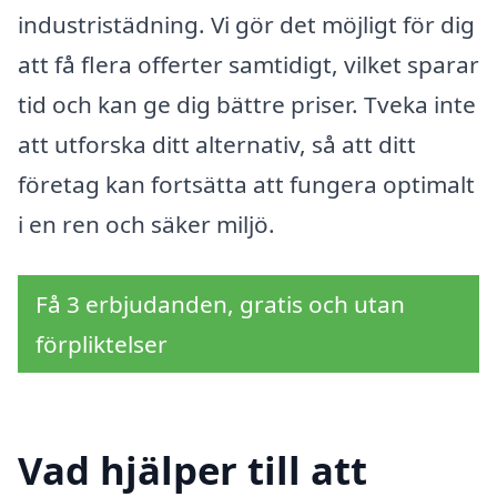
industristädning. Vi gör det möjligt för dig
att få flera offerter samtidigt, vilket sparar
tid och kan ge dig bättre priser. Tveka inte
att utforska ditt alternativ, så att ditt
företag kan fortsätta att fungera optimalt
i en ren och säker miljö.
Få 3 erbjudanden, gratis och utan
förpliktelser
Vad hjälper till att