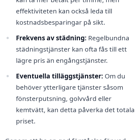
effektiviteten kan också leda till
kostnadsbesparingar på sikt.
Frekvens av städning:
Regelbundna
städningstjänster kan ofta fås till ett
lägre pris än engångstjänster.
Eventuella tilläggstjänster:
Om du
behöver ytterligare tjänster såsom
fönsterputsning, golvvård eller
kemtvätt, kan detta påverka det totala
priset.