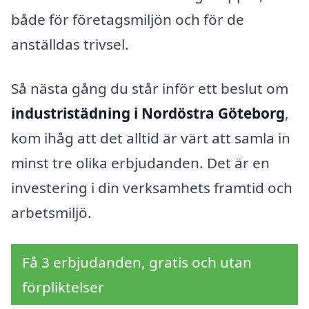
både för företagsmiljön och för de
anställdas trivsel.
Så nästa gång du står inför ett beslut om
industristädning i Nordöstra Göteborg
,
kom ihåg att det alltid är värt att samla in
minst tre olika erbjudanden. Det är en
investering i din verksamhets framtid och
arbetsmiljö.
Få 3 erbjudanden, gratis och utan
förpliktelser