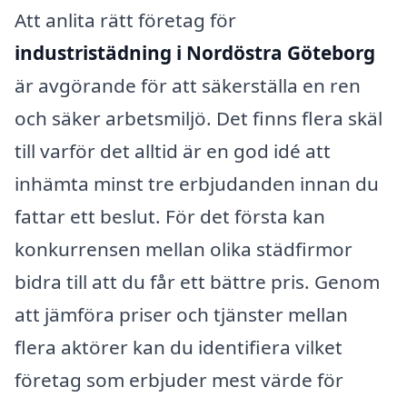
Att anlita rätt företag för
industristädning i Nordöstra Göteborg
är avgörande för att säkerställa en ren
och säker arbetsmiljö. Det finns flera skäl
till varför det alltid är en god idé att
inhämta minst tre erbjudanden innan du
fattar ett beslut. För det första kan
konkurrensen mellan olika städfirmor
bidra till att du får ett bättre pris. Genom
att jämföra priser och tjänster mellan
flera aktörer kan du identifiera vilket
företag som erbjuder mest värde för