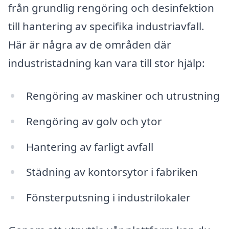
från grundlig rengöring och desinfektion
till hantering av specifika industriavfall.
Här är några av de områden där
industristädning kan vara till stor hjälp:
Rengöring av maskiner och utrustning
Rengöring av golv och ytor
Hantering av farligt avfall
Städning av kontorsytor i fabriken
Fönsterputsning i industrilokaler