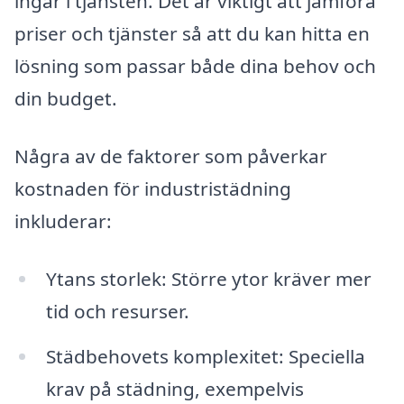
ingår i tjänsten. Det är viktigt att jämföra
priser och tjänster så att du kan hitta en
lösning som passar både dina behov och
din budget.
Några av de faktorer som påverkar
kostnaden för industristädning
inkluderar:
Ytans storlek: Större ytor kräver mer
tid och resurser.
Städbehovets komplexitet: Speciella
krav på städning, exempelvis