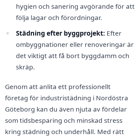
hygien och sanering avgörande för att
följa lagar och förordningar.
Städning efter byggprojekt:
Efter
ombyggnationer eller renoveringar är
det viktigt att få bort byggdamm och
skräp.
Genom att anlita ett professionellt
företag för industristädning i Nordöstra
Göteborg kan du även njuta av fördelar
som tidsbesparing och minskad stress
kring städning och underhåll. Med rätt