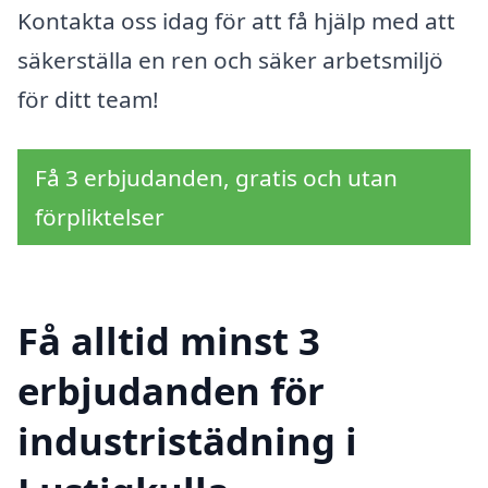
Kontakta oss idag för att få hjälp med att
säkerställa en ren och säker arbetsmiljö
för ditt team!
Få 3 erbjudanden, gratis och utan
förpliktelser
Få alltid minst 3
erbjudanden för
industristädning i