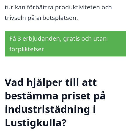
tur kan förbättra produktiviteten och
trivseln på arbetsplatsen.
Få 3 erbjudanden, gratis och utan
förpliktelser
Vad hjälper till att
bestämma priset på
industristädning i
Lustigkulla?