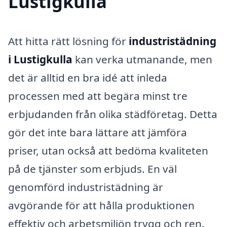
Lustigkulla
Att hitta rätt lösning för
industristädning
i Lustigkulla
kan verka utmanande, men
det är alltid en bra idé att inleda
processen med att begära minst tre
erbjudanden från olika städföretag. Detta
gör det inte bara lättare att jämföra
priser, utan också att bedöma kvaliteten
på de tjänster som erbjuds. En väl
genomförd industristädning är
avgörande för att hålla produktionen
effektiv och arbetsmiljön trygg och ren.