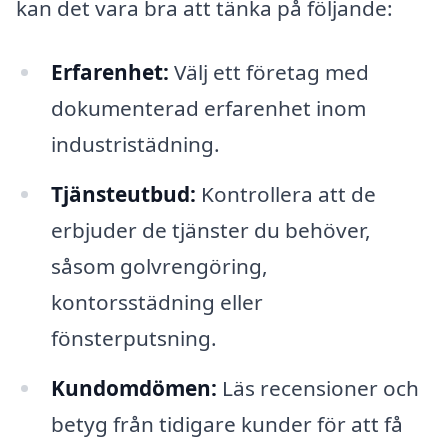
kan det vara bra att tänka på följande:
Erfarenhet:
Välj ett företag med
dokumenterad erfarenhet inom
industristädning.
Tjänsteutbud:
Kontrollera att de
erbjuder de tjänster du behöver,
såsom golvrengöring,
kontorsstädning eller
fönsterputsning.
Kundomdömen:
Läs recensioner och
betyg från tidigare kunder för att få