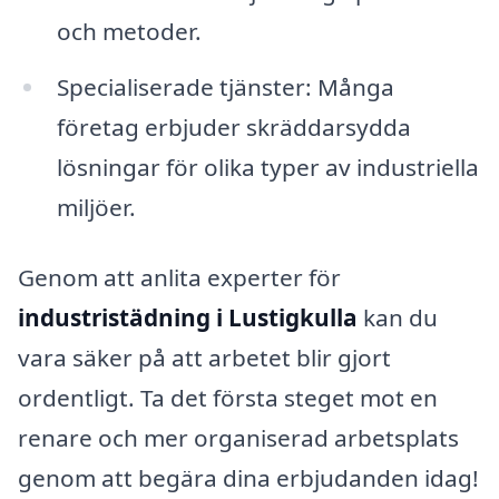
och metoder.
Specialiserade tjänster: Många
företag erbjuder skräddarsydda
lösningar för olika typer av industriella
miljöer.
Genom att anlita experter för
industristädning i Lustigkulla
kan du
vara säker på att arbetet blir gjort
ordentligt. Ta det första steget mot en
renare och mer organiserad arbetsplats
genom att begära dina erbjudanden idag!