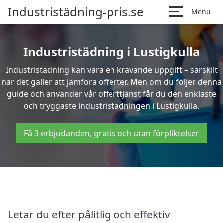
Industristädning-pris.se
Menu
Industristädning i Lustigkulla
Industristädning kan vara en krävande uppgift – särskilt
när det gäller att jämföra offerter. Men om du följer denna
guide och använder vår offerttjänst får du den enklaste
och tryggaste industristädningen i Lustigkulla.
Få 3 erbjudanden, gratis och utan förpliktelser
Letar du efter pålitlig och effektiv