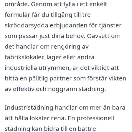
område. Genom att fylla i ett enkelt
formulär får du tillgång till tre
skräddarsydda erbjudanden för tjänster
som passar just dina behov. Oavsett om
det handlar om rengöring av
fabrikslokaler, lager eller andra
industriella utrymmen, är det viktigt att
hitta en pålitlig partner som förstår vikten
av effektiv och noggrann städning.
Industristädning handlar om mer än bara
att hålla lokaler rena. En professionell
städning kan bidra till en bättre