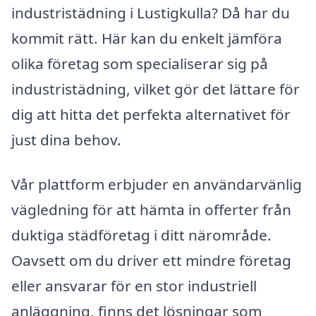
industristädning i Lustigkulla? Då har du
kommit rätt. Här kan du enkelt jämföra
olika företag som specialiserar sig på
industristädning, vilket gör det lättare för
dig att hitta det perfekta alternativet för
just dina behov.
Vår plattform erbjuder en användarvänlig
vägledning för att hämta in offerter från
duktiga städföretag i ditt närområde.
Oavsett om du driver ett mindre företag
eller ansvarar för en stor industriell
anläggning, finns det lösningar som