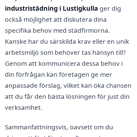
industristädning i Lustigkulla
ger dig
också möjlighet att diskutera dina
specifika behov med städfirmorna.
Kanske har du särskilda krav eller en unik
arbetsmiljö som behöver tas hänsyn till?
Genom att kommunicera dessa behov i
din förfrågan kan företagen ge mer
anpassade förslag, vilket kan öka chansen
att du får den bästa lösningen för just din
verksamhet.
Sammanfattningsvis, oavsett om du