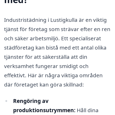
Industristädning i Lustigkulla är en viktig
tjänst för företag som strävar efter en ren
och säker arbetsmiljö. Ett specialiserat
städföretag kan bistå med ett antal olika
tjänster för att säkerställa att din
verksamhet fungerar smidigt och
effektivt. Här är några viktiga områden
där företaget kan göra skillnad:
Rengöring av
produktionsutrymmen:
Håll dina