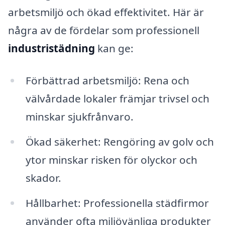
arbetsmiljö och ökad effektivitet. Här är
några av de fördelar som professionell
industristädning
kan ge:
Förbättrad arbetsmiljö: Rena och
välvårdade lokaler främjar trivsel och
minskar sjukfrånvaro.
Ökad säkerhet: Rengöring av golv och
ytor minskar risken för olyckor och
skador.
Hållbarhet: Professionella städfirmor
använder ofta miljövänliga produkter