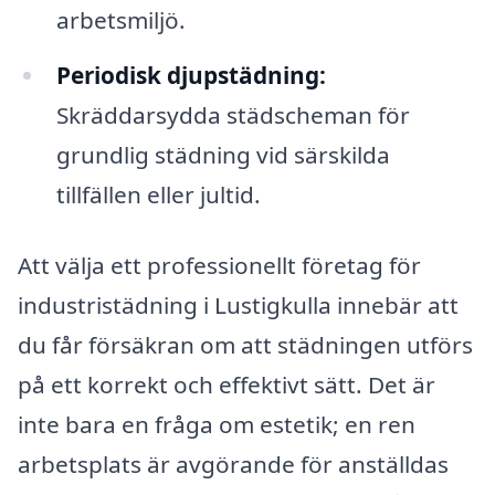
arbetsmiljö.
Periodisk djupstädning:
Skräddarsydda städscheman för
grundlig städning vid särskilda
tillfällen eller jultid.
Att välja ett professionellt företag för
industristädning i Lustigkulla innebär att
du får försäkran om att städningen utförs
på ett korrekt och effektivt sätt. Det är
inte bara en fråga om estetik; en ren
arbetsplats är avgörande för anställdas