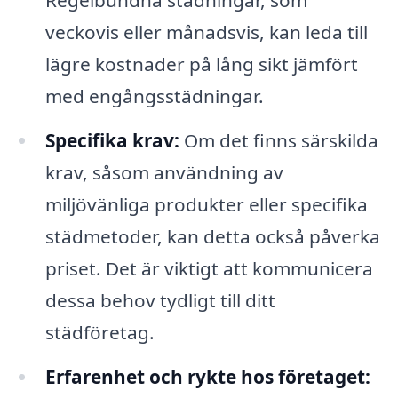
Regelbundna städningar, som
veckovis eller månadsvis, kan leda till
lägre kostnader på lång sikt jämfört
med engångsstädningar.
Specifika krav:
Om det finns särskilda
krav, såsom användning av
miljövänliga produkter eller specifika
städmetoder, kan detta också påverka
priset. Det är viktigt att kommunicera
dessa behov tydligt till ditt
städföretag.
Erfarenhet och rykte hos företaget: