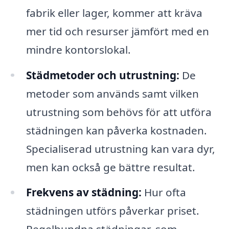
fabrik eller lager, kommer att kräva
mer tid och resurser jämfört med en
mindre kontorslokal.
Städmetoder och utrustning:
De
metoder som används samt vilken
utrustning som behövs för att utföra
städningen kan påverka kostnaden.
Specialiserad utrustning kan vara dyr,
men kan också ge bättre resultat.
Frekvens av städning:
Hur ofta
städningen utförs påverkar priset.