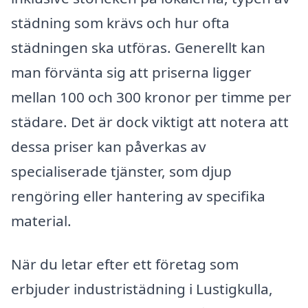
städning som krävs och hur ofta
städningen ska utföras. Generellt kan
man förvänta sig att priserna ligger
mellan 100 och 300 kronor per timme per
städare. Det är dock viktigt att notera att
dessa priser kan påverkas av
specialiserade tjänster, som djup
rengöring eller hantering av specifika
material.
När du letar efter ett företag som
erbjuder industristädning i Lustigkulla,