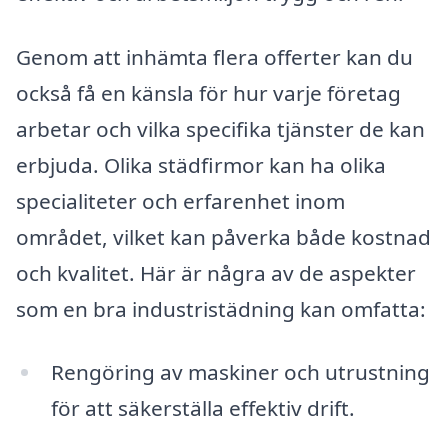
Genom att inhämta flera offerter kan du
också få en känsla för hur varje företag
arbetar och vilka specifika tjänster de kan
erbjuda. Olika städfirmor kan ha olika
specialiteter och erfarenhet inom
området, vilket kan påverka både kostnad
och kvalitet. Här är några av de aspekter
som en bra industristädning kan omfatta:
Rengöring av maskiner och utrustning
för att säkerställa effektiv drift.