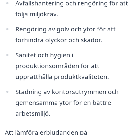
Avfallshantering och rengöring för att
följa miljökrav.
Rengöring av golv och ytor för att
förhindra olyckor och skador.
Sanitet och hygien i
produktionsområden för att
upprätthålla produktkvaliteten.
Städning av kontorsutrymmen och
gemensamma ytor för en bättre
arbetsmiljö.
Att jämföra erbjudanden på