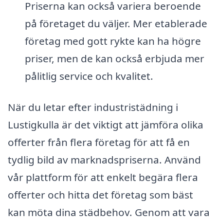
Priserna kan också variera beroende
på företaget du väljer. Mer etablerade
företag med gott rykte kan ha högre
priser, men de kan också erbjuda mer
pålitlig service och kvalitet.
När du letar efter industristädning i
Lustigkulla är det viktigt att jämföra olika
offerter från flera företag för att få en
tydlig bild av marknadspriserna. Använd
vår plattform för att enkelt begära flera
offerter och hitta det företag som bäst
kan möta dina städbehov. Genom att vara