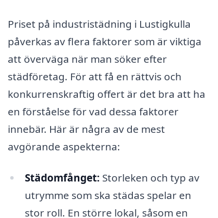
Priset på industristädning i Lustigkulla
påverkas av flera faktorer som är viktiga
att överväga när man söker efter
städföretag. För att få en rättvis och
konkurrenskraftig offert är det bra att ha
en förståelse för vad dessa faktorer
innebär. Här är några av de mest
avgörande aspekterna:
Städomfånget:
Storleken och typ av
utrymme som ska städas spelar en
stor roll. En större lokal, såsom en