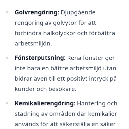
Golvrengöring:
Djupgående
rengöring av golvytor för att
förhindra halkolyckor och förbättra
arbetsmiljön.
Fönsterputsning:
Rena fönster ger
inte bara en bättre arbetsmiljö utan
bidrar även till ett positivt intryck på
kunder och besökare.
Kemikalierengöring:
Hantering och
städning av områden där kemikalier
används för att säkerställa en säker