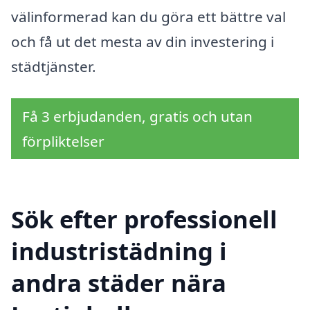
välinformerad kan du göra ett bättre val
och få ut det mesta av din investering i
städtjänster.
Få 3 erbjudanden, gratis och utan
förpliktelser
Sök efter professionell
industristädning i
andra städer nära