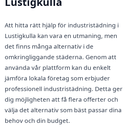
Lustigkulla
Att hitta rätt hjälp för industristädning i
Lustigkulla kan vara en utmaning, men
det finns många alternativ i de
omkringliggande städerna. Genom att
använda vår plattform kan du enkelt
jämföra lokala företag som erbjuder
professionell industristädning. Detta ger
dig möjligheten att få flera offerter och
välja det alternativ som bäst passar dina
behov och din budget.