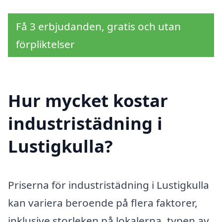
Få 3 erbjudanden, gratis och utan
förpliktelser
Hur mycket kostar
industristädning i
Lustigkulla?
Priserna för industristädning i Lustigkulla
kan variera beroende på flera faktorer,
inklusive storleken på lokalerna, typen av