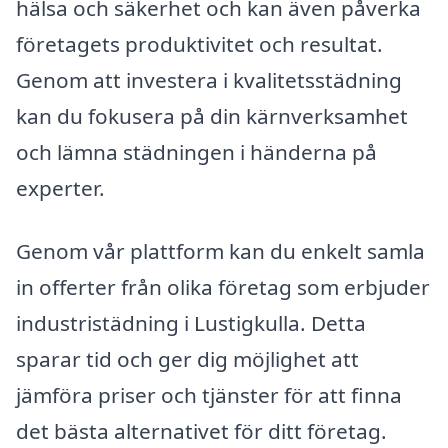
hälsa och säkerhet och kan även påverka
företagets produktivitet och resultat.
Genom att investera i kvalitetsstädning
kan du fokusera på din kärnverksamhet
och lämna städningen i händerna på
experter.
Genom vår plattform kan du enkelt samla
in offerter från olika företag som erbjuder
industristädning i Lustigkulla. Detta
sparar tid och ger dig möjlighet att
jämföra priser och tjänster för att finna
det bästa alternativet för ditt företag.