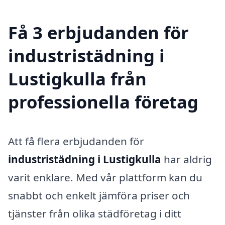
Få 3 erbjudanden för
industristädning i
Lustigkulla från
professionella företag
Att få flera erbjudanden för
industristädning i Lustigkulla
har aldrig
varit enklare. Med vår plattform kan du
snabbt och enkelt jämföra priser och
tjänster från olika städföretag i ditt