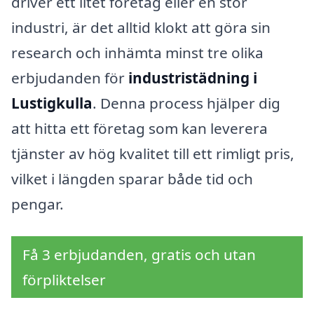
driver ett litet företag eller en stor
industri, är det alltid klokt att göra sin
research och inhämta minst tre olika
erbjudanden för
industristädning i
Lustigkulla
. Denna process hjälper dig
att hitta ett företag som kan leverera
tjänster av hög kvalitet till ett rimligt pris,
vilket i längden sparar både tid och
pengar.
Få 3 erbjudanden, gratis och utan
förpliktelser