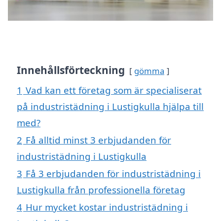
Innehållsförteckning
gömma
1
Vad kan ett företag som är specialiserat
på industristädning i Lustigkulla hjälpa till
med?
2
Få alltid minst 3 erbjudanden för
industristädning i Lustigkulla
3
Få 3 erbjudanden för industristädning i
Lustigkulla från professionella företag
4
Hur mycket kostar industristädning i