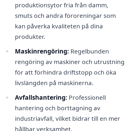
produktionsytor fria från damm,
smuts och andra föroreningar som
kan påverka kvaliteten på dina
produkter.
Maskinrengöring:
Regelbunden
rengöring av maskiner och utrustning
för att förhindra driftstopp och öka
livslängden på maskinerna.
Avfallshantering:
Professionell
hantering och borttagning av
industriavfall, vilket bidrar till en mer
hållbar verksamhet.