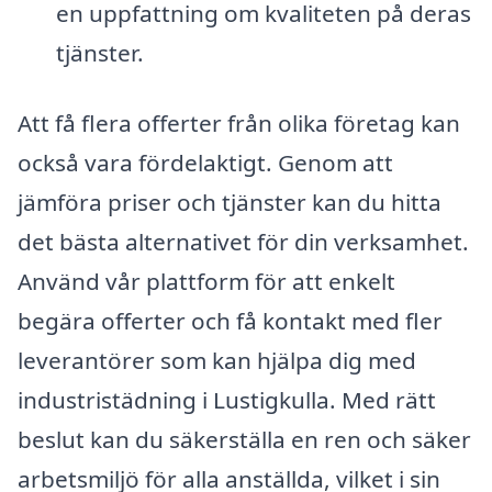
en uppfattning om kvaliteten på deras
tjänster.
Att få flera offerter från olika företag kan
också vara fördelaktigt. Genom att
jämföra priser och tjänster kan du hitta
det bästa alternativet för din verksamhet.
Använd vår plattform för att enkelt
begära offerter och få kontakt med fler
leverantörer som kan hjälpa dig med
industristädning i Lustigkulla. Med rätt
beslut kan du säkerställa en ren och säker
arbetsmiljö för alla anställda, vilket i sin