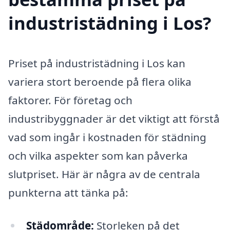
industristädning i Los?
Priset på industristädning i Los kan
variera stort beroende på flera olika
faktorer. För företag och
industribyggnader är det viktigt att förstå
vad som ingår i kostnaden för städning
och vilka aspekter som kan påverka
slutpriset. Här är några av de centrala
punkterna att tänka på:
Städområde:
Storleken på det