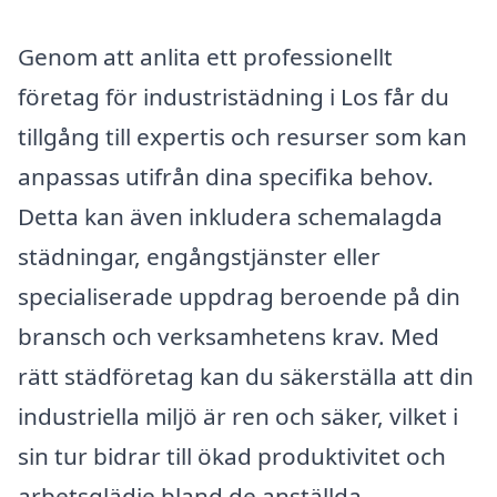
Genom att anlita ett professionellt
företag för industristädning i Los får du
tillgång till expertis och resurser som kan
anpassas utifrån dina specifika behov.
Detta kan även inkludera schemalagda
städningar, engångstjänster eller
specialiserade uppdrag beroende på din
bransch och verksamhetens krav. Med
rätt städföretag kan du säkerställa att din
industriella miljö är ren och säker, vilket i
sin tur bidrar till ökad produktivitet och
arbetsglädje bland de anställda.