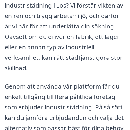
industristädning i Los? Vi förstår vikten av
en ren och trygg arbetsmiljö, och därför
är vi här för att underlätta din sökning.
Oavsett om du driver en fabrik, ett lager
eller en annan typ av industriell
verksamhet, kan rätt städtjänst göra stor
skillnad.
Genom att använda vår plattform får du
enkelt tillgång till flera pålitliga företag
som erbjuder industristädning. På så sätt
kan du jämföra erbjudanden och välja det
alternativ som passar bäst för dina behov