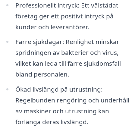
Professionellt intryck: Ett välstädat
företag ger ett positivt intryck på
kunder och leverantörer.
Färre sjukdagar: Renlighet minskar
spridningen av bakterier och virus,
vilket kan leda till färre sjukdomsfall
bland personalen.
Ökad livslängd på utrustning:
Regelbunden rengöring och underhåll
av maskiner och utrustning kan
förlänga deras livslängd.