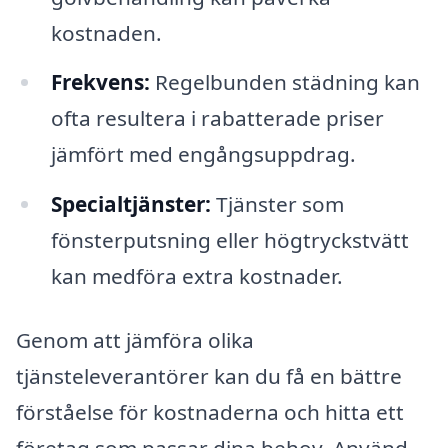
kostnaden.
Frekvens:
Regelbunden städning kan
ofta resultera i rabatterade priser
jämfört med engångsuppdrag.
Specialtjänster:
Tjänster som
fönsterputsning eller högtryckstvätt
kan medföra extra kostnader.
Genom att jämföra olika
tjänsteleverantörer kan du få en bättre
förståelse för kostnaderna och hitta ett
företag som passar dina behov. Använd