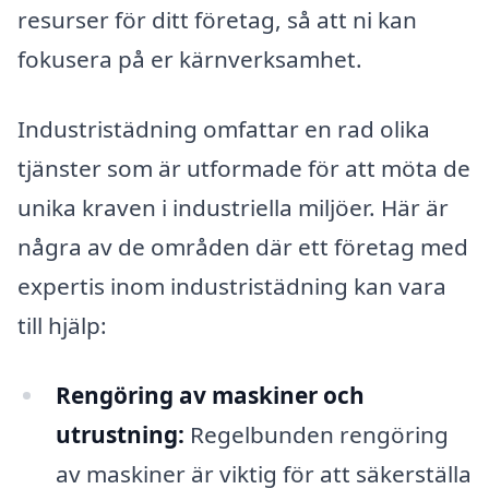
resurser för ditt företag, så att ni kan
fokusera på er kärnverksamhet.
Industristädning omfattar en rad olika
tjänster som är utformade för att möta de
unika kraven i industriella miljöer. Här är
några av de områden där ett företag med
expertis inom industristädning kan vara
till hjälp:
Rengöring av maskiner och
utrustning:
Regelbunden rengöring
av maskiner är viktig för att säkerställa