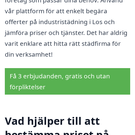
vår plattform för att enkelt begära
offerter på industristädning i Los och
jämföra priser och tjänster. Det har aldrig
varit enklare att hitta rätt städfirma för
din verksamhet!
Få 3 erbjudanden, gratis och utan
förpliktelser
Vad hjälper till att
bestämma priset på