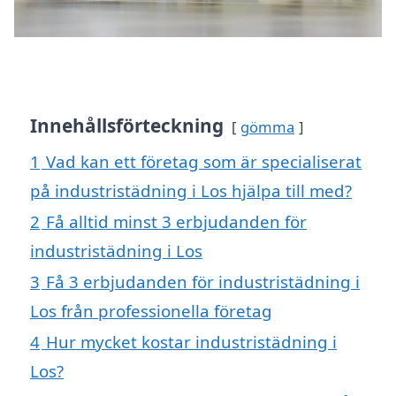
Innehållsförteckning
gömma
1
Vad kan ett företag som är specialiserat
på industristädning i Los hjälpa till med?
2
Få alltid minst 3 erbjudanden för
industristädning i Los
3
Få 3 erbjudanden för industristädning i
Los från professionella företag
4
Hur mycket kostar industristädning i
Los?