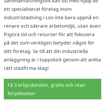
Sammanfattningsvis kan du med hjälp av
ett specialiserat företag inom
industristädning i Los inte bara uppnå en
renare och säkrare arbetsmiljö, utan även
frigöra tid och resurser för att fokusera
på det som verkligen betyder något för
ditt företag. Se till att din industriella
anläggning är i toppskick genom att anlita
rätt städfirma idag!
Få 3 erbjudanden, gratis och utan
förpliktelser