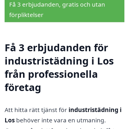
Få 3 erbjudanden, gratis och utan
förpliktelser
Få 3 erbjudanden för
industristädning i Los
från professionella
företag
Att hitta rätt tjänst för
industristädning i
Los
behöver inte vara en utmaning.