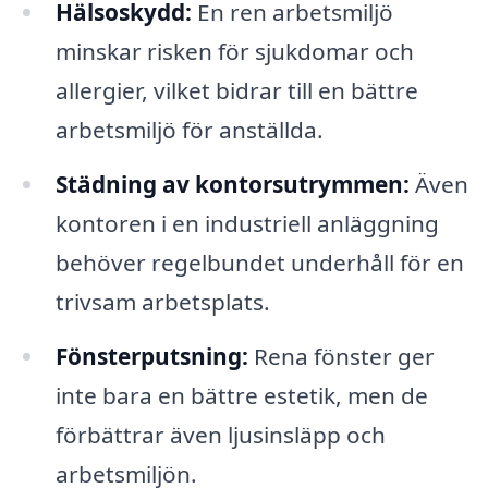
Hälsoskydd:
En ren arbetsmiljö
minskar risken för sjukdomar och
allergier, vilket bidrar till en bättre
arbetsmiljö för anställda.
Städning av kontorsutrymmen:
Även
kontoren i en industriell anläggning
behöver regelbundet underhåll för en
trivsam arbetsplats.
Fönsterputsning:
Rena fönster ger
inte bara en bättre estetik, men de
förbättrar även ljusinsläpp och
arbetsmiljön.