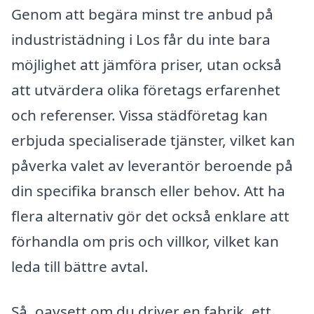
Genom att begära minst tre anbud på
industristädning i Los får du inte bara
möjlighet att jämföra priser, utan också
att utvärdera olika företags erfarenhet
och referenser. Vissa städföretag kan
erbjuda specialiserade tjänster, vilket kan
påverka valet av leverantör beroende på
din specifika bransch eller behov. Att ha
flera alternativ gör det också enklare att
förhandla om pris och villkor, vilket kan
leda till bättre avtal.
Så, oavsett om du driver en fabrik, ett