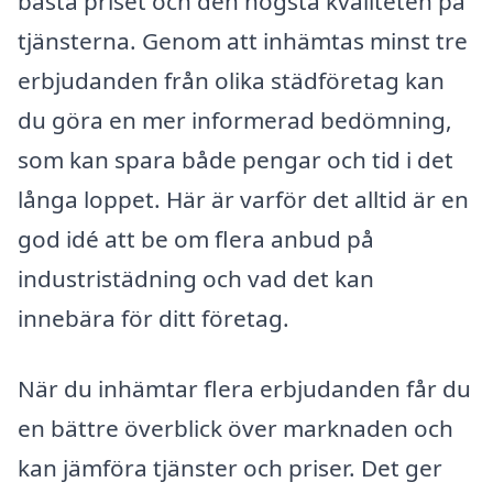
bästa priset och den högsta kvaliteten på
tjänsterna. Genom att inhämtas minst tre
erbjudanden från olika städföretag kan
du göra en mer informerad bedömning,
som kan spara både pengar och tid i det
långa loppet. Här är varför det alltid är en
god idé att be om flera anbud på
industristädning och vad det kan
innebära för ditt företag.
När du inhämtar flera erbjudanden får du
en bättre överblick över marknaden och
kan jämföra tjänster och priser. Det ger