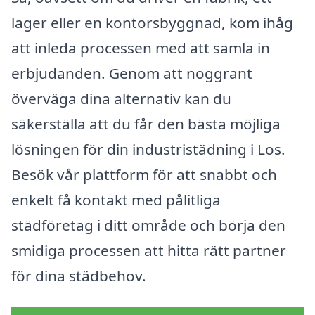
lager eller en kontorsbyggnad, kom ihåg
att inleda processen med att samla in
erbjudanden. Genom att noggrant
överväga dina alternativ kan du
säkerställa att du får den bästa möjliga
lösningen för din industristädning i Los.
Besök vår plattform för att snabbt och
enkelt få kontakt med pålitliga
städföretag i ditt område och börja den
smidiga processen att hitta rätt partner
för dina städbehov.