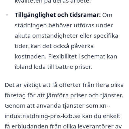
kvaliteten på deras arbete.
Tillgänglighet och tidsramar:
Om
städningen behöver utföras under
akuta omständigheter eller specifika
tider, kan det också påverka
kostnaden. Flexibilitet i schemat kan
ibland leda till bättre priser.
Det är viktigt att få offerter från flera olika
företag för att jämföra priser och tjänster.
Genom att använda tjänster som xn--
industristdning-pris-kzb.se kan du enkelt
få erbjudanden från olika leverantörer av