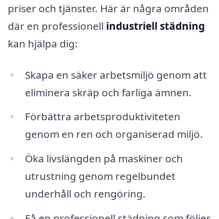
priser och tjänster. Här är några områden
där en professionell
industriell städning
kan hjälpa dig:
Skapa en säker arbetsmiljö genom att
eliminera skräp och farliga ämnen.
Förbättra arbetsproduktiviteten
genom en ren och organiserad miljö.
Öka livslängden på maskiner och
utrustning genom regelbundet
underhåll och rengöring.
Få en professionell städning som följer