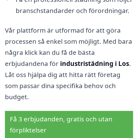
branschstandarder och förordningar.
Vår plattform är utformad för att göra
processen så enkel som möjligt. Med bara
några klick kan du få de bästa
erbjudandena för
industristädning i Los
.
Låt oss hjälpa dig att hitta rätt företag
som passar dina specifika behov och
budget.
Få 3 erbjudanden, gratis och utan
förpliktelser