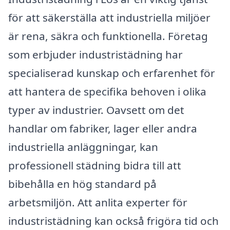
för att säkerställa att industriella miljöer
är rena, säkra och funktionella. Företag
som erbjuder industristädning har
specialiserad kunskap och erfarenhet för
att hantera de specifika behoven i olika
typer av industrier. Oavsett om det
handlar om fabriker, lager eller andra
industriella anläggningar, kan
professionell städning bidra till att
bibehålla en hög standard på
arbetsmiljön. Att anlita experter för
industristädning kan också frigöra tid och