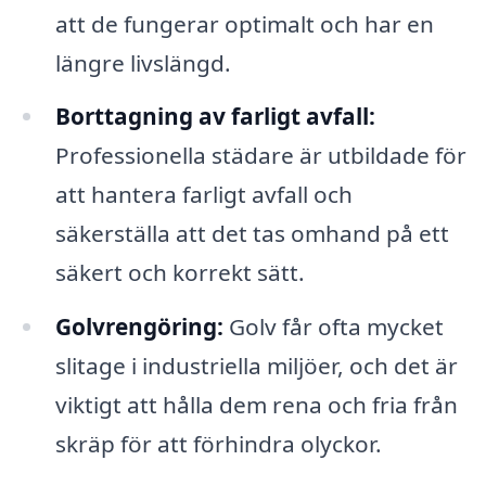
att de fungerar optimalt och har en
längre livslängd.
Borttagning av farligt avfall:
Professionella städare är utbildade för
att hantera farligt avfall och
säkerställa att det tas omhand på ett
säkert och korrekt sätt.
Golvrengöring:
Golv får ofta mycket
slitage i industriella miljöer, och det är
viktigt att hålla dem rena och fria från
skräp för att förhindra olyckor.