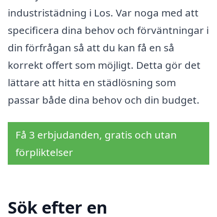
industristädning i Los. Var noga med att
specificera dina behov och förväntningar i
din förfrågan så att du kan få en så
korrekt offert som möjligt. Detta gör det
lättare att hitta en städlösning som
passar både dina behov och din budget.
Få 3 erbjudanden, gratis och utan
förpliktelser
Sök efter en