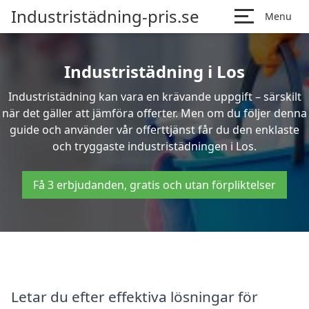
Industristädning-pris.se
Menu
Industristädning i Los
Industristädning kan vara en krävande uppgift – särskilt
när det gäller att jämföra offerter. Men om du följer denna
guide och använder vår offerttjänst får du den enklaste
och tryggaste industristädningen i Los.
Få 3 erbjudanden, gratis och utan förpliktelser
Letar du efter effektiva lösningar för