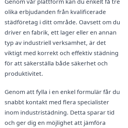
Genom vår plattform kan du enkelt få tre
olika erbjudanden från kvalificerade
städföretag i ditt område. Oavsett om du
driver en fabrik, ett lager eller en annan
typ av industriell verksamhet, är det
viktigt med korrekt och effektiv städning
för att säkerställa både säkerhet och
produktivitet.
Genom att fylla i en enkel formulär får du
snabbt kontakt med flera specialister
inom industristädning. Detta sparar tid
och ger dig en möjlighet att jämföra