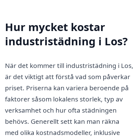
Hur mycket kostar
industristädning i Los?
När det kommer till industristädning i Los,
är det viktigt att förstå vad som påverkar
priset. Priserna kan variera beroende på
faktorer såsom lokalens storlek, typ av
verksamhet och hur ofta städningen
behövs. Generellt sett kan man räkna
med olika kostnadsmodeller, inklusive