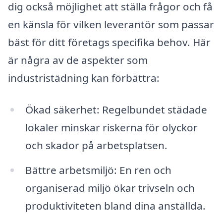
dig också möjlighet att ställa frågor och få
en känsla för vilken leverantör som passar
bäst för ditt företags specifika behov. Här
är några av de aspekter som
industristädning kan förbättra:
Ökad säkerhet: Regelbundet städade
lokaler minskar riskerna för olyckor
och skador på arbetsplatsen.
Bättre arbetsmiljö: En ren och
organiserad miljö ökar trivseln och
produktiviteten bland dina anställda.