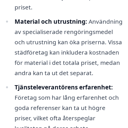
priset.
Material och utrustning:
Användning
av specialiserade rengöringsmedel
och utrustning kan öka priserna. Vissa
städföretag kan inkludera kostnaden
för material i det totala priset, medan
andra kan ta ut det separat.
Tjänsteleverantörens erfarenhet:
Företag som har lång erfarenhet och
goda referenser kan ta ut högre
priser, vilket ofta återspeglar