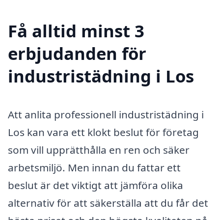
Få alltid minst 3
erbjudanden för
industristädning i Los
Att anlita professionell industristädning i
Los kan vara ett klokt beslut för företag
som vill upprätthålla en ren och säker
arbetsmiljö. Men innan du fattar ett
beslut är det viktigt att jämföra olika
alternativ för att säkerställa att du får det