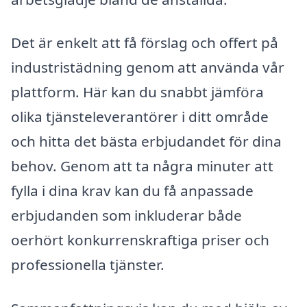
Det är enkelt att få förslag och offert på
industristädning genom att använda vår
plattform. Här kan du snabbt jämföra
olika tjänsteleverantörer i ditt område
och hitta det bästa erbjudandet för dina
behov. Genom att ta några minuter att
fylla i dina krav kan du få anpassade
erbjudanden som inkluderar både
oerhört konkurrenskraftiga priser och
professionella tjänster.