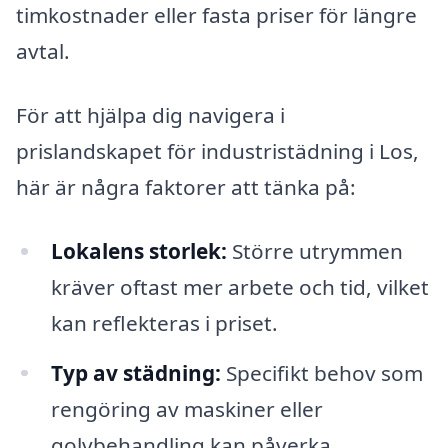
timkostnader eller fasta priser för längre
avtal.
För att hjälpa dig navigera i
prislandskapet för industristädning i Los,
här är några faktorer att tänka på:
Lokalens storlek:
Större utrymmen
kräver oftast mer arbete och tid, vilket
kan reflekteras i priset.
Typ av städning:
Specifikt behov som
rengöring av maskiner eller
golvbehandling kan påverka