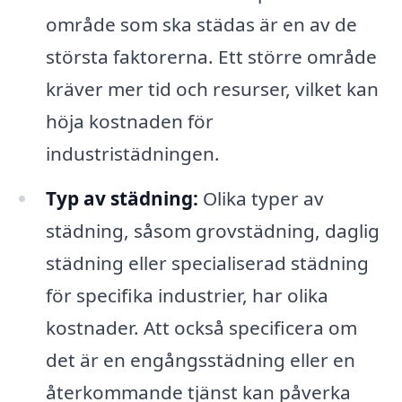
område som ska städas är en av de
största faktorerna. Ett större område
kräver mer tid och resurser, vilket kan
höja kostnaden för
industristädningen.
Typ av städning:
Olika typer av
städning, såsom grovstädning, daglig
städning eller specialiserad städning
för specifika industrier, har olika
kostnader. Att också specificera om
det är en engångsstädning eller en
återkommande tjänst kan påverka