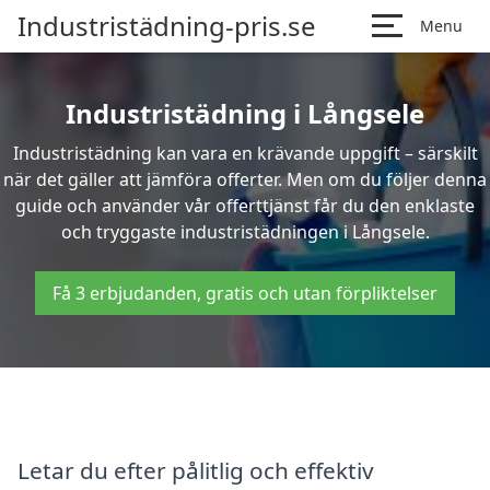
Industristädning-pris.se
Menu
Industristädning i Långsele
Industristädning kan vara en krävande uppgift – särskilt
när det gäller att jämföra offerter. Men om du följer denna
guide och använder vår offerttjänst får du den enklaste
och tryggaste industristädningen i Långsele.
Få 3 erbjudanden, gratis och utan förpliktelser
Letar du efter pålitlig och effektiv