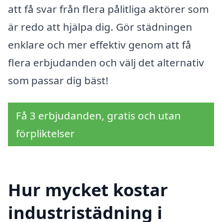
att få svar från flera pålitliga aktörer som
är redo att hjälpa dig. Gör städningen
enklare och mer effektiv genom att få
flera erbjudanden och välj det alternativ
som passar dig bäst!
Få 3 erbjudanden, gratis och utan
förpliktelser
Hur mycket kostar
industristädning i