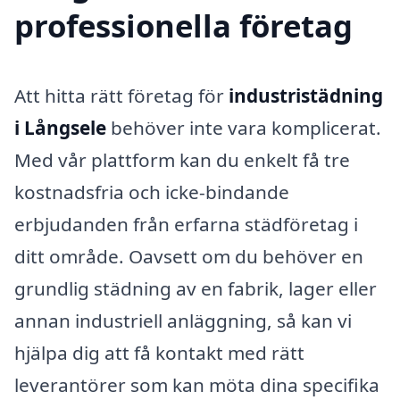
professionella företag
Att hitta rätt företag för
industristädning
i Långsele
behöver inte vara komplicerat.
Med vår plattform kan du enkelt få tre
kostnadsfria och icke-bindande
erbjudanden från erfarna städföretag i
ditt område. Oavsett om du behöver en
grundlig städning av en fabrik, lager eller
annan industriell anläggning, så kan vi
hjälpa dig att få kontakt med rätt
leverantörer som kan möta dina specifika