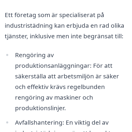
Ett företag som är specialiserat på
industristädning kan erbjuda en rad olika
tjänster, inklusive men inte begränsat till:
Rengöring av
produktionsanläggningar: För att
säkerställa att arbetsmiljön är säker
och effektiv krävs regelbunden
rengöring av maskiner och
produktionslinjer.
Avfallshantering: En viktig del av