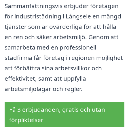
Sammanfattningsvis erbjuder företagen
för industristädning i Långsele en mängd
tjänster som är ovärderliga för att hålla
en ren och säker arbetsmiljö. Genom att
samarbeta med en professionell
städfirma får företag i regionen möjlighet
att förbättra sina arbetsvillkor och
effektivitet, samt att uppfylla
arbetsmiljölagar och regler.
Få 3 erbjudanden, gratis och utan
förpliktelser