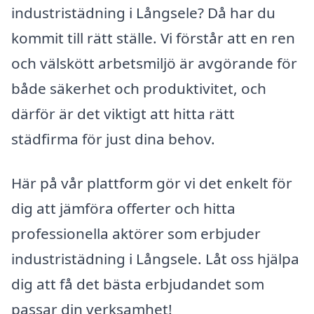
industristädning i Långsele? Då har du
kommit till rätt ställe. Vi förstår att en ren
och välskött arbetsmiljö är avgörande för
både säkerhet och produktivitet, och
därför är det viktigt att hitta rätt
städfirma för just dina behov.
Här på vår plattform gör vi det enkelt för
dig att jämföra offerter och hitta
professionella aktörer som erbjuder
industristädning i Långsele. Låt oss hjälpa
dig att få det bästa erbjudandet som
passar din verksamhet!