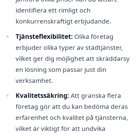
identifiera ett rimligt och
konkurrenskraftigt erbjudande.
Tjänsteflexibilitet:
Olika företag
erbjuder olika typer av städtjänster,
vilket ger dig möjlighet att skräddarsy
en lösning som passar just din
verksamhet.
Kvalitetssäkring:
Att granska flera
företag gör att du kan bedöma deras
erfarenhet och kvalitet på tjänsterna,
vilket är viktigt för att undvika