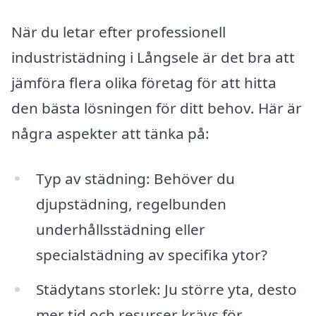
När du letar efter professionell
industristädning i Långsele är det bra att
jämföra flera olika företag för att hitta
den bästa lösningen för ditt behov. Här är
några aspekter att tänka på:
Typ av städning: Behöver du
djupstädning, regelbunden
underhållsstädning eller
specialstädning av specifika ytor?
Städytans storlek: Ju större yta, desto
mer tid och resurser krävs för