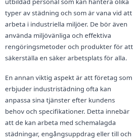
utbildad personal som kan hantera olika
typer av städning och som är vana vid att
arbeta i industriella miljöer. De bör även
använda miljövänliga och effektiva
rengöringsmetoder och produkter för att
säkerställa en säker arbetsplats för alla.
En annan viktig aspekt är att företag som
erbjuder industristädning ofta kan
anpassa sina tjänster efter kundens
behov och specifikationer. Detta innebär
att de kan arbeta med schemalagda
städningar, engångsuppdrag eller till och