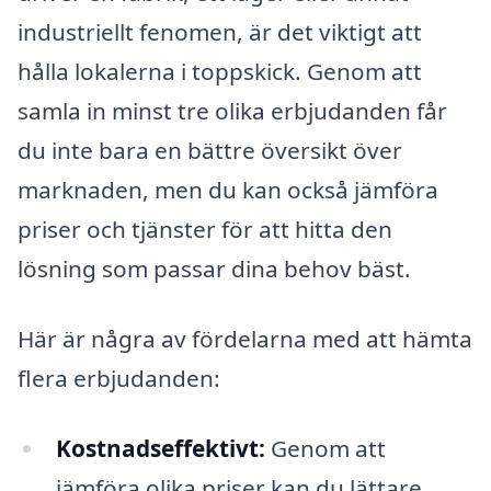
industriellt fenomen, är det viktigt att
hålla lokalerna i toppskick. Genom att
samla in minst tre olika erbjudanden får
du inte bara en bättre översikt över
marknaden, men du kan också jämföra
priser och tjänster för att hitta den
lösning som passar dina behov bäst.
Här är några av fördelarna med att hämta
flera erbjudanden:
Kostnadseffektivt:
Genom att
jämföra olika priser kan du lättare