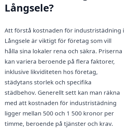
Långsele?
Att förstå kostnaden för industristädning i
Långsele är viktigt för företag som vill
hålla sina lokaler rena och säkra. Priserna
kan variera beroende på flera faktorer,
inklusive likviditeten hos företag,
städytans storlek och specifika
städbehov. Generellt sett kan man räkna
med att kostnaden för industristädning
ligger mellan 500 och 1 500 kronor per
timme, beroende på tjänster och krav.