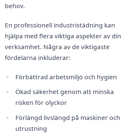
behov.
En professionell industristädning kan
hjälpa med flera viktiga aspekter av din
verksamhet. Några av de viktigaste
fördelarna inkluderar:
Förbättrad arbetsmiljö och hygien
Ökad säkerhet genom att minska
risken för olyckor
Förlängd livslängd på maskiner och
utrustning