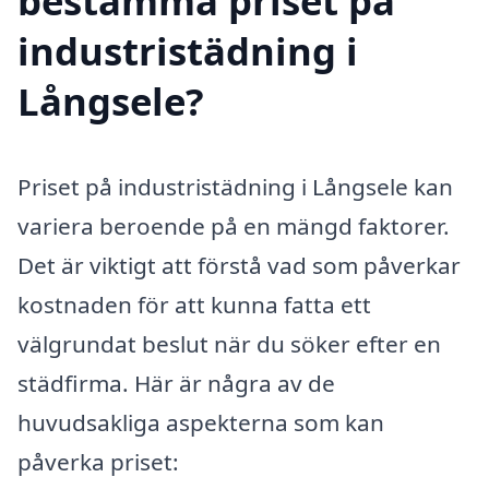
bestämma priset på
industristädning i
Långsele?
Priset på industristädning i Långsele kan
variera beroende på en mängd faktorer.
Det är viktigt att förstå vad som påverkar
kostnaden för att kunna fatta ett
välgrundat beslut när du söker efter en
städfirma. Här är några av de
huvudsakliga aspekterna som kan
påverka priset: