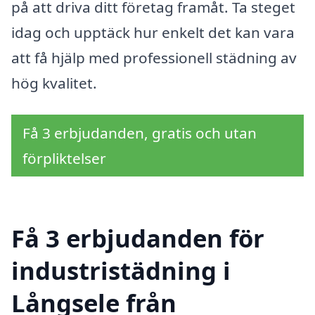
på att driva ditt företag framåt. Ta steget
idag och upptäck hur enkelt det kan vara
att få hjälp med professionell städning av
hög kvalitet.
Få 3 erbjudanden, gratis och utan
förpliktelser
Få 3 erbjudanden för
industristädning i
Långsele från