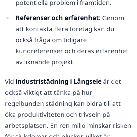
potentiella problem i framtiden.
Referenser och erfarenhet:
Genom
att kontakta flera företag kan du
också fråga om tidigare
kundreferenser och deras erfarenhet
av liknande projekt.
Vid
industristädning i Långsele
är det
också viktigt att tänka på hur
regelbunden städning kan bidra till att
öka produktiviteten och trivseln på
arbetsplatsen. En ren miljö minskar risken
för sjukdomar och olyckor, vilket är