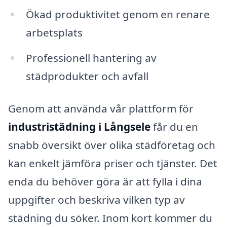
Ökad produktivitet genom en renare
arbetsplats
Professionell hantering av
städprodukter och avfall
Genom att använda vår plattform för
industristädning i Långsele
får du en
snabb översikt över olika städföretag och
kan enkelt jämföra priser och tjänster. Det
enda du behöver göra är att fylla i dina
uppgifter och beskriva vilken typ av
städning du söker. Inom kort kommer du