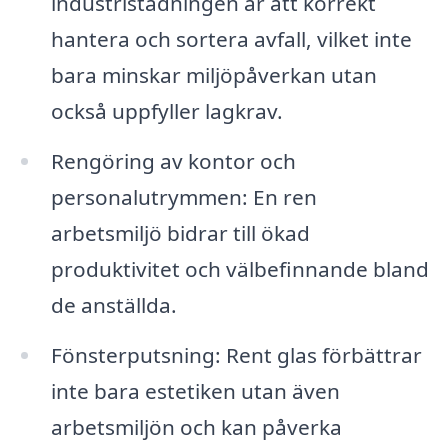
industristädningen är att korrekt
hantera och sortera avfall, vilket inte
bara minskar miljöpåverkan utan
också uppfyller lagkrav.
Rengöring av kontor och
personalutrymmen: En ren
arbetsmiljö bidrar till ökad
produktivitet och välbefinnande bland
de anställda.
Fönsterputsning: Rent glas förbättrar
inte bara estetiken utan även
arbetsmiljön och kan påverka