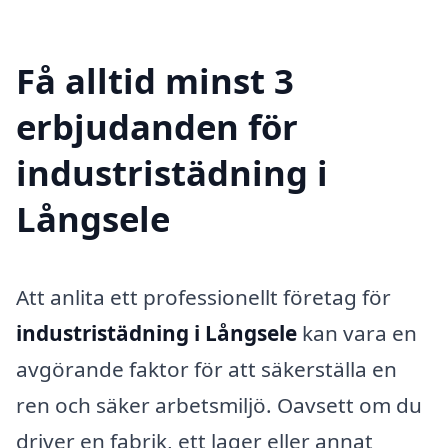
Få alltid minst 3
erbjudanden för
industristädning i
Långsele
Att anlita ett professionellt företag för
industristädning i Långsele
kan vara en
avgörande faktor för att säkerställa en
ren och säker arbetsmiljö. Oavsett om du
driver en fabrik, ett lager eller annat