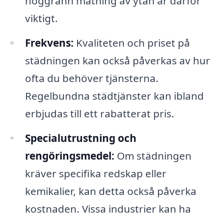
noggrann mätning av ytan är därför
viktigt.
Frekvens:
Kvaliteten och priset på
städningen kan också påverkas av hur
ofta du behöver tjänsterna.
Regelbundna städtjänster kan ibland
erbjudas till ett rabatterat pris.
Specialutrustning och
rengöringsmedel:
Om städningen
kräver specifika redskap eller
kemikalier, kan detta också påverka
kostnaden. Vissa industrier kan ha