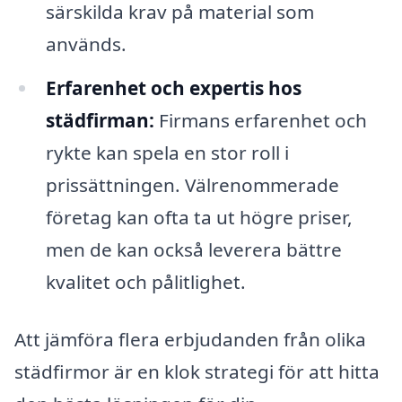
särskilda krav på material som
används.
Erfarenhet och expertis hos
städfirman:
Firmans erfarenhet och
rykte kan spela en stor roll i
prissättningen. Välrenommerade
företag kan ofta ta ut högre priser,
men de kan också leverera bättre
kvalitet och pålitlighet.
Att jämföra flera erbjudanden från olika
städfirmor är en klok strategi för att hitta