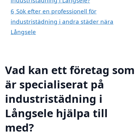
industristädning i Långsele?
6
Sök efter en professionell för
industristädning i andra städer nära
Långsele
Vad kan ett företag som
är specialiserat på
industristädning i
Långsele hjälpa till
med?