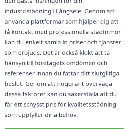
den bästa lösningen för din
industristädning i Långsele. Genom att
använda plattformar som hjälper dig att
få kontakt med professionella städfirmor
kan du enkelt samla in priser och tjänster
som erbjuds. Det är också klokt att ta
hänsyn till företagets omdömen och
referenser innan du fattar ditt slutgiltiga
beslut. Genom att noggrant överväga
dessa faktorer kan du säkerställa att du
får ett schysst pris för kvalitetsstädning
som uppfyller dina behov.