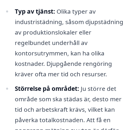
Typ av tjänst:
Olika typer av
industristädning, såsom djupstädning
av produktionslokaler eller
regelbundet underhåll av
kontorsutrymmen, kan ha olika
kostnader. Djupgående rengöring
kräver ofta mer tid och resurser.
Störrelse på området:
Ju större det
område som ska städas är, desto mer
tid och arbetskraft krävs, vilket kan
påverka totalkostnaden. Att få en