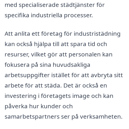
med specialiserade städtjänster för
specifika industriella processer.
Att anlita ett företag för industristädning
kan också hjälpa till att spara tid och
resurser, vilket gör att personalen kan
fokusera på sina huvudsakliga
arbetsuppgifter istället för att avbryta sitt
arbete för att städa. Det är också en
investering i företagets image och kan
påverka hur kunder och
samarbetspartners ser på verksamheten.