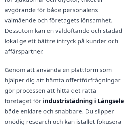
avgörande för både personalens
välmående och företagets lönsamhet.
Dessutom kan en väldoftande och städad
lokal ge ett bättre intryck på kunder och
affärspartner.
Genom att använda en plattform som
hjälper dig att hämta offertförfrågningar
gör processen att hitta det rätta
företaget för
industristädning i Långsele
både enklare och snabbare. Du slipper
onödig research och kan istället fokusera