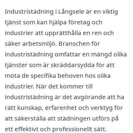
Industristädning i Långsele är en viktig
tjänst som kan hjälpa företag och
industrier att upprätthålla en ren och
säker arbetsmiljö. Branschen för
industristädning omfattar en mängd olika
tjänster som är skräddarsydda för att
möta de specifika behoven hos olika
industrier. När det kommer till
industristädning är det avgörande att ha
rätt kunskap, erfarenhet och verktyg för
att säkerställa att städningen utförs på
ett effektivt och professionellt sätt.