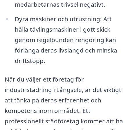
medarbetarnas trivsel negativt.
Dyra maskiner och utrustning: Att
hålla tävlingsmaskiner i gott skick
genom regelbunden rengöring kan
förlänga deras livslängd och minska
driftstopp.
När du väljer ett företag för
industristädning i Långsele, är det viktigt
att tänka på deras erfarenhet och
kompetens inom området. Ett
professionellt städföretag kommer att ha