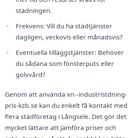
städningen.
Frekvens: Vill du ha städtjänster
dagligen, veckovis eller månadsvis?
Eventuella tilläggstjänster: Behöver
du sådana som fönsterputs eller
golvvård?
Genom att använda xn--industristdning-
pris-kzb.se kan du enkelt få kontakt med
flera städföretag i Långsele. Det gör det
mycket lättare att jämföra priser och