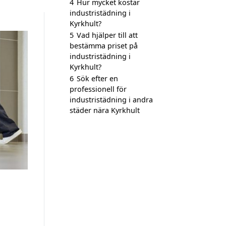
4
Hur mycket kostar
industristädning i
Kyrkhult?
5
Vad hjälper till att
bestämma priset på
industristädning i
Kyrkhult?
6
Sök efter en
professionell för
industristädning i andra
städer nära Kyrkhult