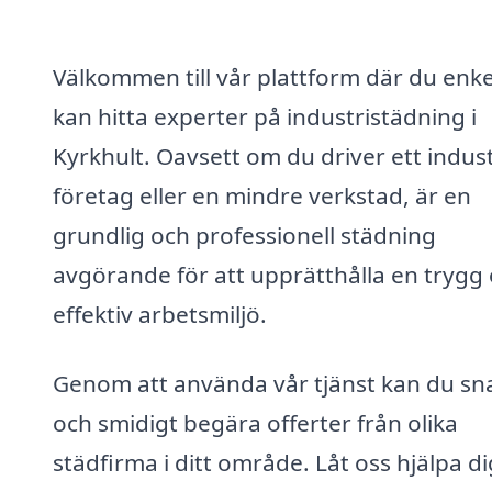
Välkommen till vår plattform där du enke
kan hitta experter på industristädning i
Kyrkhult. Oavsett om du driver ett industr
företag eller en mindre verkstad, är en
grundlig och professionell städning
avgörande för att upprätthålla en trygg
effektiv arbetsmiljö.
Genom att använda vår tjänst kan du sn
och smidigt begära offerter från olika
städfirma i ditt område. Låt oss hjälpa di