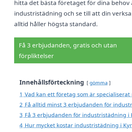
hitta det bästa företaget för dina behov
industristädning och se till att din verk
alltid håller högsta standard.
Få 3 erbjudanden, gratis och utan
förpliktelser
Innehållsförteckning
gömma
1
Vad kan ett företag som är specialiserat 
2
Få alltid minst 3 erbjudanden för industr
3
Få 3 erbjudanden för industristädning i 
4
Hur mycket kostar industristädning i Kyr