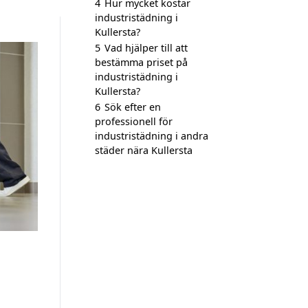
4
Hur mycket kostar
industristädning i
Kullersta?
5
Vad hjälper till att
bestämma priset på
industristädning i
Kullersta?
6
Sök efter en
professionell för
industristädning i andra
städer nära Kullersta