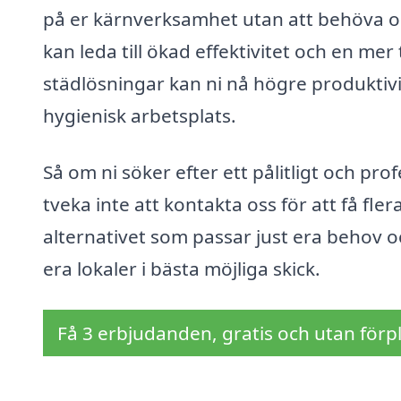
på er kärnverksamhet utan att behöva o
kan leda till ökad effektivitet och en mer
städlösningar kan ni nå högre produktivi
hygienisk arbetsplats.
Så om ni söker efter ett pålitligt och prof
tveka inte att kontakta oss för att få flera
alternativet som passar just era behov oc
era lokaler i bästa möjliga skick.
Få 3 erbjudanden, gratis och utan förpl