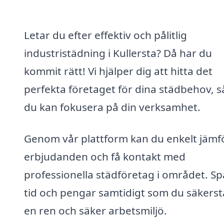
Letar du efter effektiv och pålitlig
industristädning i Kullersta? Då har du
kommit rätt! Vi hjälper dig att hitta det
perfekta företaget för dina städbehov, s
du kan fokusera på din verksamhet.
Genom vår plattform kan du enkelt jämf
erbjudanden och få kontakt med
professionella städföretag i området. Sp
tid och pengar samtidigt som du säkerstä
en ren och säker arbetsmiljö.