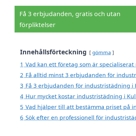
Få 3 erbjudanden, gratis och utan
förpliktelser
Innehållsförteckning
gömma
1
Vad kan ett företag som är specialiserat 
2
Få alltid minst 3 erbjudanden för industr
3
Få 3 erbjudanden för industristädning i 
4
Hur mycket kostar industristädning i Kul
5
Vad hjälper till att bestämma priset på i
6
Sök efter en professionell för industrist