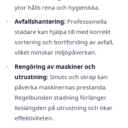
ytor hålls rena och hygieniska.
Avfallshantering:
Professionella
städare kan hjälpa till med korrekt
sortering och bortforsling av avfall,
vilket minskar miljöpåverkan.
Rengöring av maskiner och
utrustning:
Smuts och skräp kan
påverka maskinernas prestanda.
Regelbunden städning förlänger
livslängden på utrustning och ökar
effektiviteten.