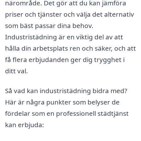
närområde. Det gör att du kan jämföra
priser och tjänster och välja det alternativ
som bäst passar dina behov.
Industristädning är en viktig del av att
hålla din arbetsplats ren och säker, och att
få flera erbjudanden ger dig trygghet i
ditt val.
Så vad kan industristädning bidra med?
Här är några punkter som belyser de
fördelar som en professionell städtjänst
kan erbjuda: