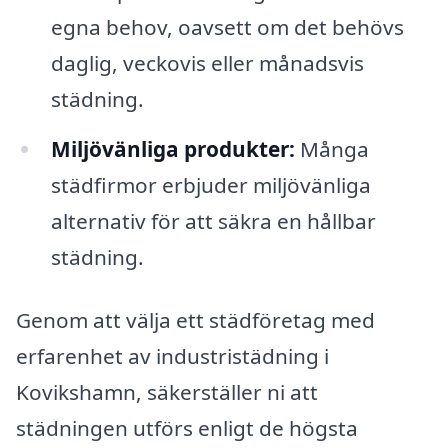
egna behov, oavsett om det behövs
daglig, veckovis eller månadsvis
städning.
Miljövänliga produkter:
Många
städfirmor erbjuder miljövänliga
alternativ för att säkra en hållbar
städning.
Genom att välja ett städföretag med
erfarenhet av industristädning i
Kovikshamn, säkerställer ni att
städningen utförs enligt de högsta