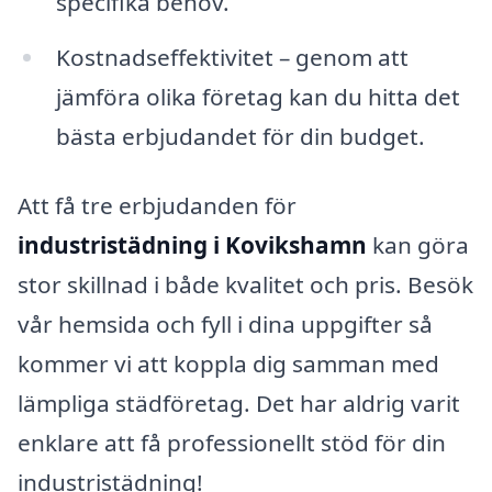
specifika behov.
Kostnadseffektivitet – genom att
jämföra olika företag kan du hitta det
bästa erbjudandet för din budget.
Att få tre erbjudanden för
industristädning i Kovikshamn
kan göra
stor skillnad i både kvalitet och pris. Besök
vår hemsida och fyll i dina uppgifter så
kommer vi att koppla dig samman med
lämpliga städföretag. Det har aldrig varit
enklare att få professionellt stöd för din
industristädning!