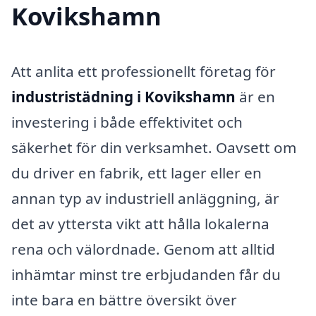
Kovikshamn
Att anlita ett professionellt företag för
industristädning i Kovikshamn
är en
investering i både effektivitet och
säkerhet för din verksamhet. Oavsett om
du driver en fabrik, ett lager eller en
annan typ av industriell anläggning, är
det av yttersta vikt att hålla lokalerna
rena och välordnade. Genom att alltid
inhämtar minst tre erbjudanden får du
inte bara en bättre översikt över