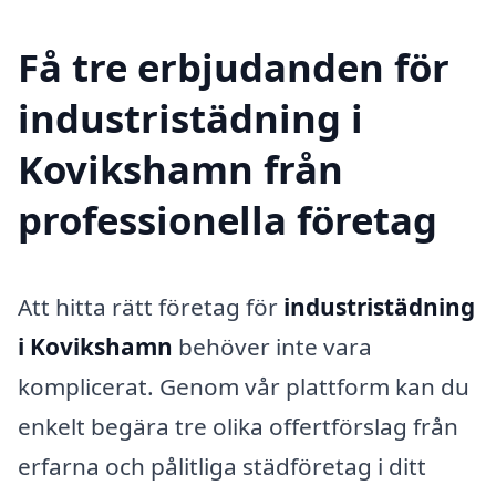
Få tre erbjudanden för
industristädning i
Kovikshamn från
professionella företag
Att hitta rätt företag för
industristädning
i Kovikshamn
behöver inte vara
komplicerat. Genom vår plattform kan du
enkelt begära tre olika offertförslag från
erfarna och pålitliga städföretag i ditt