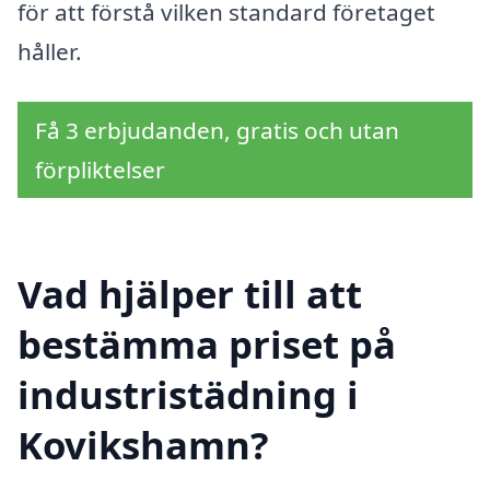
för att förstå vilken standard företaget
håller.
Få 3 erbjudanden, gratis och utan
förpliktelser
Vad hjälper till att
bestämma priset på
industristädning i
Kovikshamn?