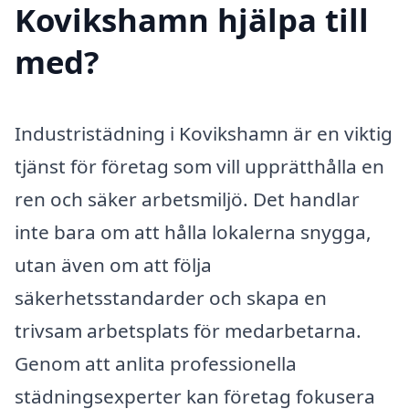
Kovikshamn hjälpa till
med?
Industristädning i Kovikshamn är en viktig
tjänst för företag som vill upprätthålla en
ren och säker arbetsmiljö. Det handlar
inte bara om att hålla lokalerna snygga,
utan även om att följa
säkerhetsstandarder och skapa en
trivsam arbetsplats för medarbetarna.
Genom att anlita professionella
städningsexperter kan företag fokusera