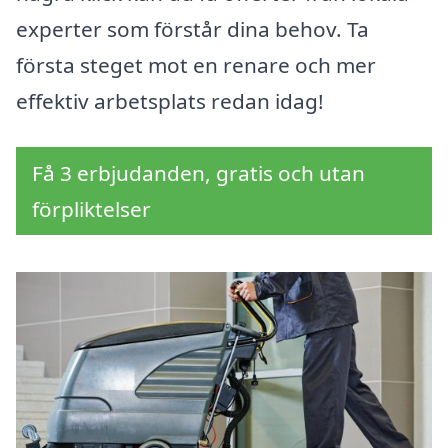
experter som förstår dina behov. Ta
första steget mot en renare och mer
effektiv arbetsplats redan idag!
Få 3 erbjudanden, gratis och utan
förpliktelser