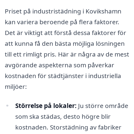
Priset på industristädning i Kovikshamn
kan variera beroende på flera faktorer.
Det är viktigt att förstå dessa faktorer för
att kunna få den bästa möjliga lösningen
till ett rimligt pris. Här är några av de mest
avgörande aspekterna som påverkar
kostnaden för städtjänster i industriella
miljöer:
Störrelse på lokaler:
Ju större område
som ska städas, desto högre blir
kostnaden. Storstädning av fabriker