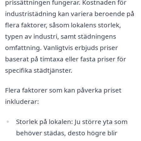
prissättningen fungerar. Kostnaden för
industristädning kan variera beroende på
flera faktorer, såsom lokalens storlek,
typen av industri, samt städningens
omfattning. Vanligtvis erbjuds priser
baserat på timtaxa eller fasta priser för
specifika städtjänster.
Flera faktorer som kan påverka priset
inkluderar:
Storlek på lokalen: Ju större yta som
behöver städas, desto högre blir