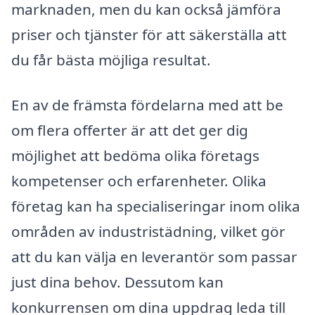
marknaden, men du kan också jämföra
priser och tjänster för att säkerställa att
du får bästa möjliga resultat.
En av de främsta fördelarna med att be
om flera offerter är att det ger dig
möjlighet att bedöma olika företags
kompetenser och erfarenheter. Olika
företag kan ha specialiseringar inom olika
områden av industristädning, vilket gör
att du kan välja en leverantör som passar
just dina behov. Dessutom kan
konkurrensen om dina uppdrag leda till