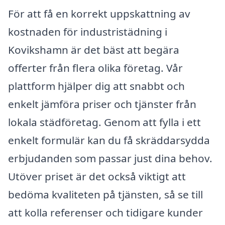
För att få en korrekt uppskattning av
kostnaden för industristädning i
Kovikshamn är det bäst att begära
offerter från flera olika företag. Vår
plattform hjälper dig att snabbt och
enkelt jämföra priser och tjänster från
lokala städföretag. Genom att fylla i ett
enkelt formulär kan du få skräddarsydda
erbjudanden som passar just dina behov.
Utöver priset är det också viktigt att
bedöma kvaliteten på tjänsten, så se till
att kolla referenser och tidigare kunder