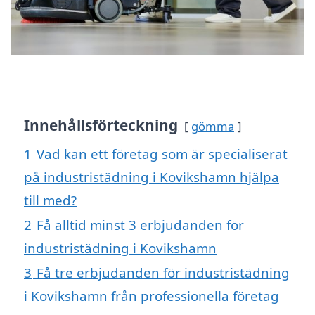
Innehållsförteckning
gömma
1
Vad kan ett företag som är specialiserat
på industristädning i Kovikshamn hjälpa
till med?
2
Få alltid minst 3 erbjudanden för
industristädning i Kovikshamn
3
Få tre erbjudanden för industristädning
i Kovikshamn från professionella företag