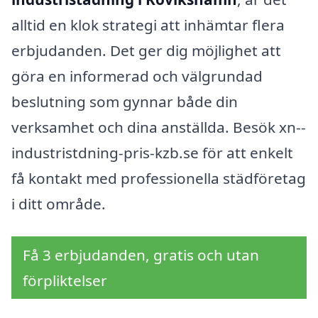
alltid en klok strategi att inhämtar flera
erbjudanden. Det ger dig möjlighet att
göra en informerad och välgrundad
beslutning som gynnar både din
verksamhet och dina anställda. Besök xn--
industristdning-pris-kzb.se för att enkelt
få kontakt med professionella städföretag
i ditt område.
Få 3 erbjudanden, gratis och utan
förpliktelser