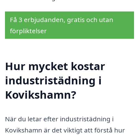
Få 3 erbjudanden, gratis och utan
förpliktelser
Hur mycket kostar
industristädning i
Kovikshamn?
När du letar efter industristädning i
Kovikshamn är det viktigt att förstå hur