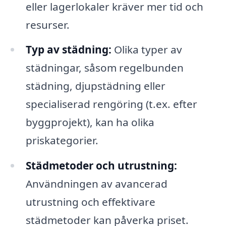
eller lagerlokaler kräver mer tid och
resurser.
Typ av städning:
Olika typer av
städningar, såsom regelbunden
städning, djupstädning eller
specialiserad rengöring (t.ex. efter
byggprojekt), kan ha olika
priskategorier.
Städmetoder och utrustning:
Användningen av avancerad
utrustning och effektivare
städmetoder kan påverka priset.