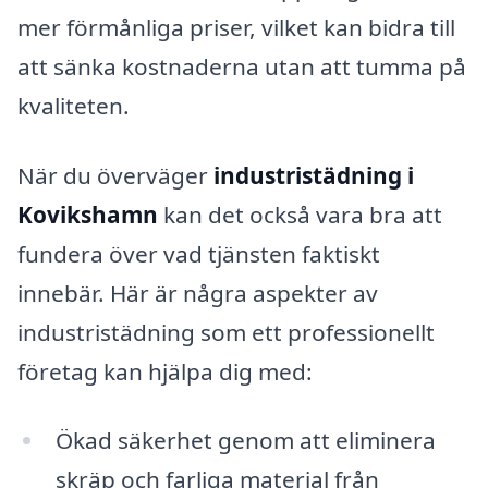
mer förmånliga priser, vilket kan bidra till
att sänka kostnaderna utan att tumma på
kvaliteten.
När du överväger
industristädning i
Kovikshamn
kan det också vara bra att
fundera över vad tjänsten faktiskt
innebär. Här är några aspekter av
industristädning som ett professionellt
företag kan hjälpa dig med:
Ökad säkerhet genom att eliminera
skräp och farliga material från