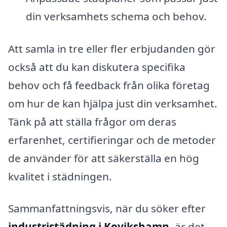
din verksamhets schema och behov.
Att samla in tre eller fler erbjudanden gör
också att du kan diskutera specifika
behov och få feedback från olika företag
om hur de kan hjälpa just din verksamhet.
Tänk på att ställa frågor om deras
erfarenhet, certifieringar och de metoder
de använder för att säkerställa en hög
kvalitet i städningen.
Sammanfattningsvis, när du söker efter
industristädning i Kovikshamn
, är det