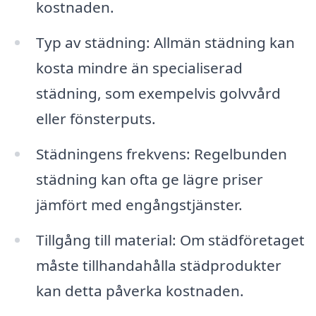
kostnaden.
Typ av städning: Allmän städning kan
kosta mindre än specialiserad
städning, som exempelvis golvvård
eller fönsterputs.
Städningens frekvens: Regelbunden
städning kan ofta ge lägre priser
jämfört med engångstjänster.
Tillgång till material: Om städföretaget
måste tillhandahålla städprodukter
kan detta påverka kostnaden.