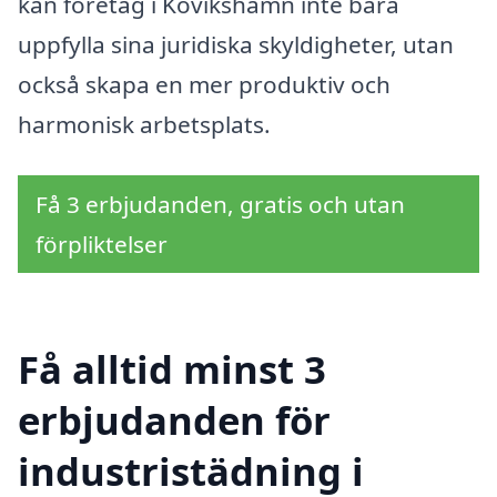
kan företag i Kovikshamn inte bara
uppfylla sina juridiska skyldigheter, utan
också skapa en mer produktiv och
harmonisk arbetsplats.
Få 3 erbjudanden, gratis och utan
förpliktelser
Få alltid minst 3
erbjudanden för
industristädning i