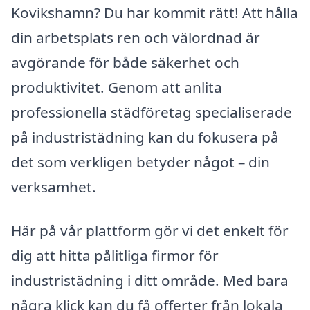
Kovikshamn? Du har kommit rätt! Att hålla
din arbetsplats ren och välordnad är
avgörande för både säkerhet och
produktivitet. Genom att anlita
professionella städföretag specialiserade
på industristädning kan du fokusera på
det som verkligen betyder något – din
verksamhet.
Här på vår plattform gör vi det enkelt för
dig att hitta pålitliga firmor för
industristädning i ditt område. Med bara
några klick kan du få offerter från lokala