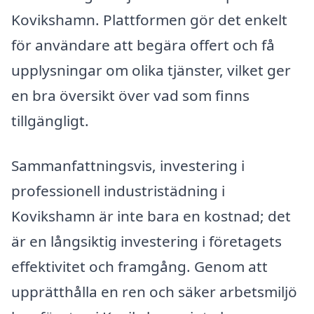
Kovikshamn. Plattformen gör det enkelt
för användare att begära offert och få
upplysningar om olika tjänster, vilket ger
en bra översikt över vad som finns
tillgängligt.
Sammanfattningsvis, investering i
professionell industristädning i
Kovikshamn är inte bara en kostnad; det
är en långsiktig investering i företagets
effektivitet och framgång. Genom att
upprätthålla en ren och säker arbetsmiljö