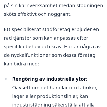
på sin kärnverksamhet medan städningen
sköts effektivt och noggrant.
Ett specialiserat städföretag erbjuder en
rad tjänster som kan anpassas efter
specifika behov och krav. Här är några av
de nyckelfunktioner som dessa företag
kan bidra med:
Rengöring av industriella ytor:
Oavsett om det handlar om fabriker,
lager eller produktionslinjer, kan
industristädning säkerställa att alla