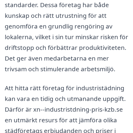
standarder. Dessa företag har både
kunskap och rätt utrustning för att
genomföra en grundlig rengöring av
lokalerna, vilket i sin tur minskar risken för
driftstopp och förbättrar produktiviteten.
Det ger även medarbetarna en mer
trivsam och stimulerande arbetsmiljö.
Att hitta rätt företag för industristädning
kan vara en tidig och utmanande uppgift.
Därför är xn--industristdning-pris-kzb.se
en utmärkt resurs för att jämföra olika
städföretags erbjudanden och priser i