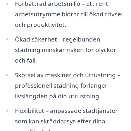
Förbättrad arbetsmiljö – ett rent
arbetsutrymme bidrar till ökad trivsel
och produktivitet.
Ökad säkerhet – regelbunden
städning minskar risken för olyckor
och fall.
Skötsel av maskiner och utrustning –
professionell städning förlänger
livslängden på din utrustning.
Flexibilitet – anpassade städtjänster
som kan skräddarsys efter dina