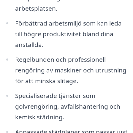
arbetsplatsen.
Förbättrad arbetsmiljö som kan leda
till högre produktivitet bland dina
anställda.
Regelbunden och professionell
rengöring av maskiner och utrustning
för att minska slitage.
Specialiserade tjänster som
golvrengöring, avfallshantering och
kemisk städning.
Anpassade städplaner som passar just