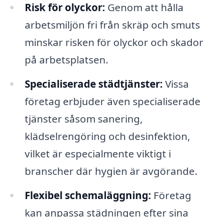
Risk för olyckor:
Genom att hålla
arbetsmiljön fri från skräp och smuts
minskar risken för olyckor och skador
på arbetsplatsen.
Specialiserade städtjänster:
Vissa
företag erbjuder även specialiserade
tjänster såsom sanering,
klädselrengöring och desinfektion,
vilket är especialmente viktigt i
branscher där hygien är avgörande.
Flexibel schemaläggning:
Företag
kan anpassa städningen efter sina