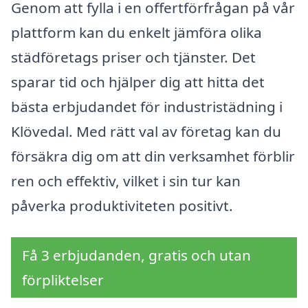
Genom att fylla i en offertförfrågan på vår
plattform kan du enkelt jämföra olika
städföretags priser och tjänster. Det
sparar tid och hjälper dig att hitta det
bästa erbjudandet för industristädning i
Klövedal. Med rätt val av företag kan du
försäkra dig om att din verksamhet förblir
ren och effektiv, vilket i sin tur kan
påverka produktiviteten positivt.
Få 3 erbjudanden, gratis och utan
förpliktelser