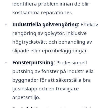
identifiera problem innan de blir
kostsamma reparationer.
Industriella golvrengöring:
Effektiv
rengöring av golvytor, inklusive
högtryckstvätt och behandling av
slipade eller epoxibeläggningar.
Fönsterputsning:
Professionell
putsning av fönster på industriella
byggnader för att säkerställa bra
ljusinsläpp och en trevligare
arbetsmiljö.