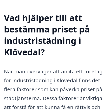
Vad hjälper till att
bestämma priset på
industristädning i
Klövedal?
När man överväger att anlita ett företag
för industristädning i Klövedal finns det
flera faktorer som kan påverka priset på
städtjänsterna. Dessa faktorer är viktiga
att förstå för att kunna få en rättvis och