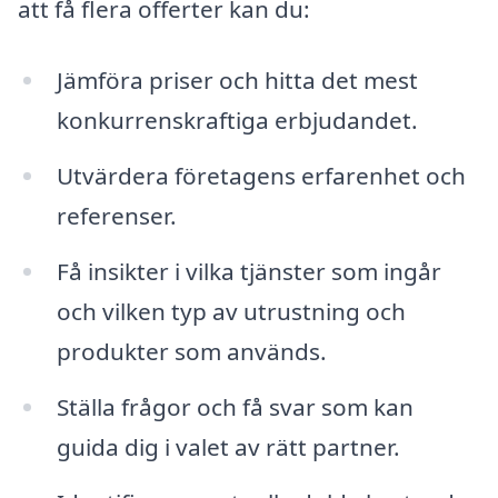
att få flera offerter kan du:
Jämföra priser och hitta det mest
konkurrenskraftiga erbjudandet.
Utvärdera företagens erfarenhet och
referenser.
Få insikter i vilka tjänster som ingår
och vilken typ av utrustning och
produkter som används.
Ställa frågor och få svar som kan
guida dig i valet av rätt partner.