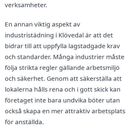
verksamheter.
En annan viktig aspekt av
industristädning i Klövedal är att det
bidrar till att uppfylla lagstadgade krav
och standarder. Många industrier måste
följa strikta regler gällande arbetsmiljö
och säkerhet. Genom att säkerställa att
lokalerna hålls rena och i gott skick kan
företaget inte bara undvika böter utan
också skapa en mer attraktiv arbetsplats
för anställda.