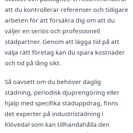
att du kontrollerar referenser och tidigare
arbeten för att försäkra dig om att du
väljer en seriös och professionell
städpartner. Genom att lägga tid på att
välja rätt företag kan du spara kostnader
och tid på lång sikt.
Så oavsett om du behöver daglig
städning, periodisk djuprengöring eller
hjälp med specifika städuppdrag, finns
det experter på industristädning i
Klövedal som kan tillhandahålla den