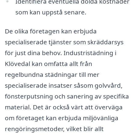
Identifiera eventuella dolda kostnader
som kan uppstå senare.
De olika företagen kan erbjuda
specialiserade tjänster som skräddarsys
för just dina behov. Industristädning i
Klövedal kan omfatta allt från
regelbundna städningar till mer
specialiserade insatser såsom golvvård,
fönsterputsning och sanering av specifika
material. Det är också värt att överväga
om företaget kan erbjuda miljövänliga
rengöringsmetoder, vilket blir allt