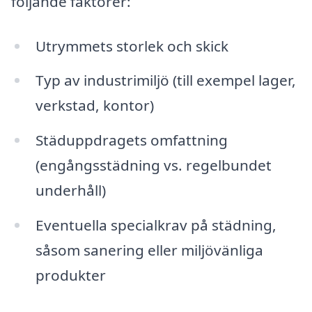
följande faktorer:
Utrymmets storlek och skick
Typ av industrimiljö (till exempel lager,
verkstad, kontor)
Städuppdragets omfattning
(engångsstädning vs. regelbundet
underhåll)
Eventuella specialkrav på städning,
såsom sanering eller miljövänliga
produkter