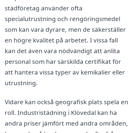
städföretag använder ofta
specialutrustning och rengöringsmedel
som kan vara dyrare, men de säkerställer
en högre kvalitet på arbetet. I vissa fall
kan det även vara nödvändigt att anlita
personal som har särskilda certifikat för
att hantera vissa typer av kemikalier eller
utrustning.
Vidare kan också geografisk plats spela en
roll. Industristädning i Klövedal kan ha
andra priser jämfört med andra områden,