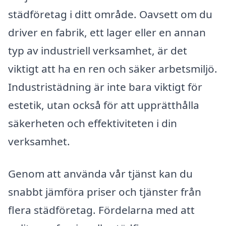
städföretag i ditt område. Oavsett om du
driver en fabrik, ett lager eller en annan
typ av industriell verksamhet, är det
viktigt att ha en ren och säker arbetsmiljö.
Industristädning är inte bara viktigt för
estetik, utan också för att upprätthålla
säkerheten och effektiviteten i din
verksamhet.
Genom att använda vår tjänst kan du
snabbt jämföra priser och tjänster från
flera städföretag. Fördelarna med att