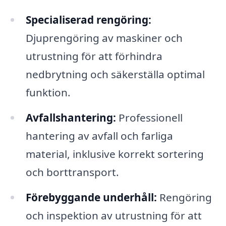
Specialiserad rengöring:
Djuprengöring av maskiner och
utrustning för att förhindra
nedbrytning och säkerställa optimal
funktion.
Avfallshantering:
Professionell
hantering av avfall och farliga
material, inklusive korrekt sortering
och borttransport.
Förebyggande underhåll:
Rengöring
och inspektion av utrustning för att