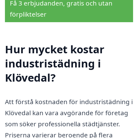
Få 3 erbjudanden, gratis och utan
förpliktelser
Hur mycket kostar
industristädning i
Klövedal?
Att förstå kostnaden för industristädning i
Klövedal kan vara avgörande för företag
som söker professionella städtjänster.
Priserna varierar beroende på flera