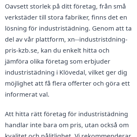
Oavsett storlek på ditt företag, från små
verkstäder till stora fabriker, finns det en
lösning för industristädning. Genom att ta
del av vår plattform, xn--industristdning-
pris-kzb.se, kan du enkelt hitta och
jämföra olika företag som erbjuder
industristädning i Klövedal, vilket ger dig
möjlighet att få flera offerter och göra ett
informerat val.
Att hitta rätt företag för industristädning
handlar inte bara om pris, utan också om
kvalitet och pålitlighet. Vi rekommenderar