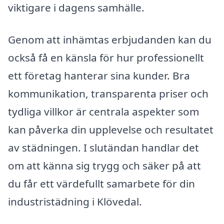
viktigare i dagens samhälle.
Genom att inhämtas erbjudanden kan du
också få en känsla för hur professionellt
ett företag hanterar sina kunder. Bra
kommunikation, transparenta priser och
tydliga villkor är centrala aspekter som
kan påverka din upplevelse och resultatet
av städningen. I slutändan handlar det
om att känna sig trygg och säker på att
du får ett värdefullt samarbete för din
industristädning i Klövedal.