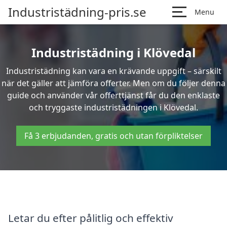
Industristädning-pris.se
Menu
Industristädning i Klövedal
Industristädning kan vara en krävande uppgift – särskilt
när det gäller att jämföra offerter. Men om du följer denna
guide och använder vår offerttjänst får du den enklaste
och tryggaste industristädningen i Klövedal.
Få 3 erbjudanden, gratis och utan förpliktelser
Letar du efter pålitlig och effektiv