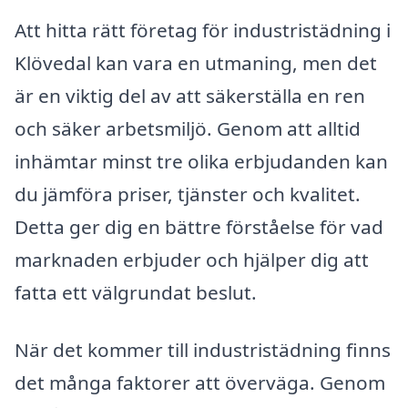
Att hitta rätt företag för industristädning i
Klövedal kan vara en utmaning, men det
är en viktig del av att säkerställa en ren
och säker arbetsmiljö. Genom att alltid
inhämtar minst tre olika erbjudanden kan
du jämföra priser, tjänster och kvalitet.
Detta ger dig en bättre förståelse för vad
marknaden erbjuder och hjälper dig att
fatta ett välgrundat beslut.
När det kommer till industristädning finns
det många faktorer att överväga. Genom