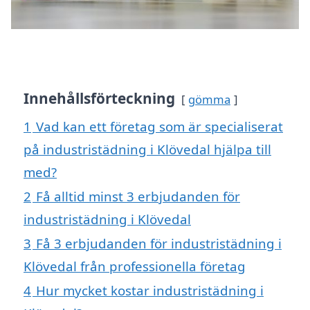
Innehållsförteckning
gömma
1
Vad kan ett företag som är specialiserat
på industristädning i Klövedal hjälpa till
med?
2
Få alltid minst 3 erbjudanden för
industristädning i Klövedal
3
Få 3 erbjudanden för industristädning i
Klövedal från professionella företag
4
Hur mycket kostar industristädning i