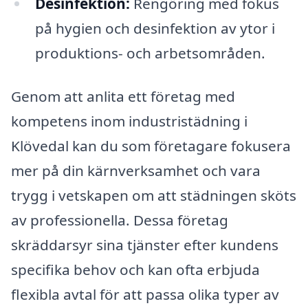
Desinfektion:
Rengöring med fokus
på hygien och desinfektion av ytor i
produktions- och arbetsområden.
Genom att anlita ett företag med
kompetens inom industristädning i
Klövedal kan du som företagare fokusera
mer på din kärnverksamhet och vara
trygg i vetskapen om att städningen sköts
av professionella. Dessa företag
skräddarsyr sina tjänster efter kundens
specifika behov och kan ofta erbjuda
flexibla avtal för att passa olika typer av