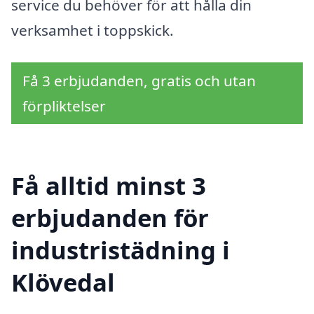
service du behöver för att hålla din
verksamhet i toppskick.
Få 3 erbjudanden, gratis och utan
förpliktelser
Få alltid minst 3
erbjudanden för
industristädning i
Klövedal