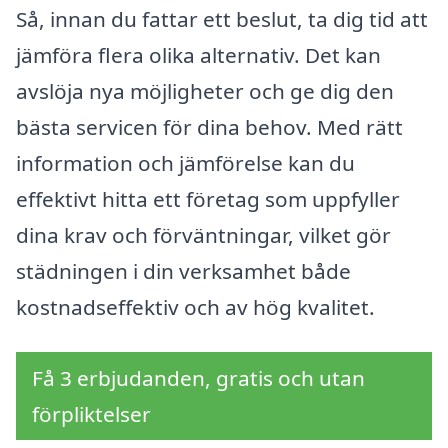
Så, innan du fattar ett beslut, ta dig tid att
jämföra flera olika alternativ. Det kan
avslöja nya möjligheter och ge dig den
bästa servicen för dina behov. Med rätt
information och jämförelse kan du
effektivt hitta ett företag som uppfyller
dina krav och förväntningar, vilket gör
städningen i din verksamhet både
kostnadseffektiv och av hög kvalitet.
Få 3 erbjudanden, gratis och utan
förpliktelser