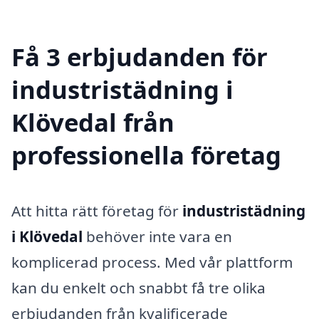
Få 3 erbjudanden för
industristädning i
Klövedal från
professionella företag
Att hitta rätt företag för
industristädning
i Klövedal
behöver inte vara en
komplicerad process. Med vår plattform
kan du enkelt och snabbt få tre olika
erbjudanden från kvalificerade