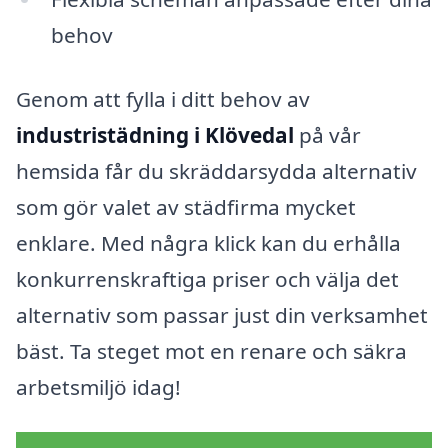
behov
Genom att fylla i ditt behov av
industristädning i Klövedal
på vår
hemsida får du skräddarsydda alternativ
som gör valet av städfirma mycket
enklare. Med några klick kan du erhålla
konkurrenskraftiga priser och välja det
alternativ som passar just din verksamhet
bäst. Ta steget mot en renare och säkra
arbetsmiljö idag!