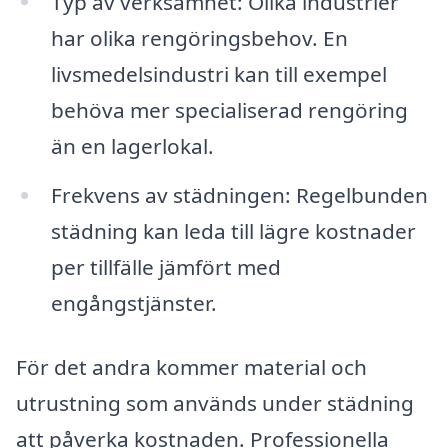
Typ av verksamhet: Olika industrier
har olika rengöringsbehov. En
livsmedelsindustri kan till exempel
behöva mer specialiserad rengöring
än en lagerlokal.
Frekvens av städningen: Regelbunden
städning kan leda till lägre kostnader
per tillfälle jämfört med
engångstjänster.
För det andra kommer material och
utrustning som används under städning
att påverka kostnaden. Professionella