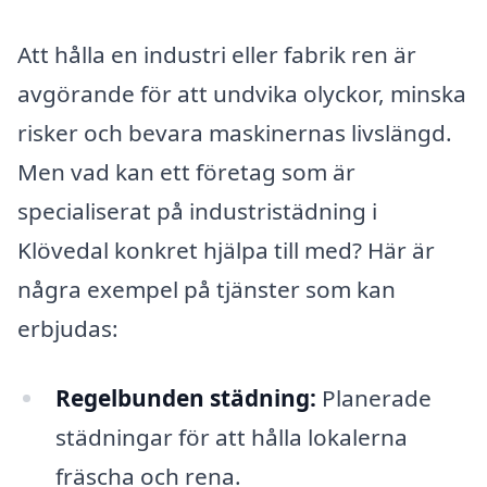
Att hålla en industri eller fabrik ren är
avgörande för att undvika olyckor, minska
risker och bevara maskinernas livslängd.
Men vad kan ett företag som är
specialiserat på industristädning i
Klövedal konkret hjälpa till med? Här är
några exempel på tjänster som kan
erbjudas:
Regelbunden städning:
Planerade
städningar för att hålla lokalerna
fräscha och rena.