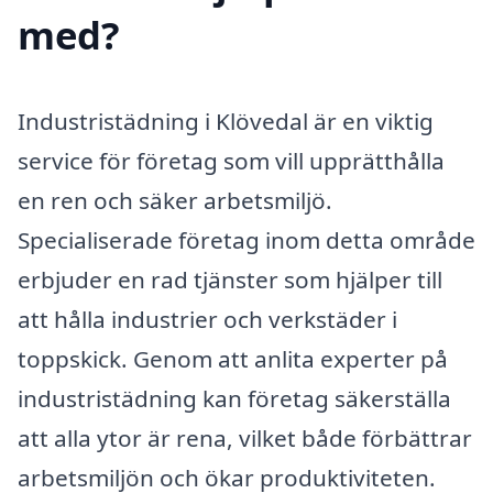
med?
Industristädning i Klövedal är en viktig
service för företag som vill upprätthålla
en ren och säker arbetsmiljö.
Specialiserade företag inom detta område
erbjuder en rad tjänster som hjälper till
att hålla industrier och verkstäder i
toppskick. Genom att anlita experter på
industristädning kan företag säkerställa
att alla ytor är rena, vilket både förbättrar
arbetsmiljön och ökar produktiviteten.