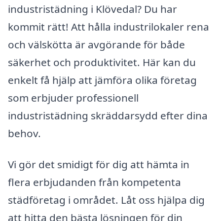
industristädning i Klövedal? Du har
kommit rätt! Att hålla industrilokaler rena
och välskötta är avgörande för både
säkerhet och produktivitet. Här kan du
enkelt få hjälp att jämföra olika företag
som erbjuder professionell
industristädning skräddarsydd efter dina
behov.
Vi gör det smidigt för dig att hämta in
flera erbjudanden från kompetenta
städföretag i området. Låt oss hjälpa dig
att hitta den bästa lösningen för din