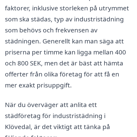
faktorer, inklusive storleken på utrymmet
som ska städas, typ av industristädning
som behövs och frekvensen av
städningen. Generellt kan man säga att
priserna per timme kan ligga mellan 400
och 800 SEK, men det är bäst att hämta
offerter från olika företag för att få en
mer exakt prisuppgift.
När du överväger att anlita ett
städföretag för industristädning i
Klövedal, är det viktigt att tänka på