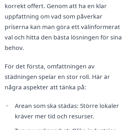
korrekt offert. Genom att ha en klar
uppfattning om vad som påverkar
priserna kan man göra ett välinformerat
val och hitta den bästa lösningen för sina
behov.
För det första, omfattningen av
städningen spelar en stor roll. Här är
några aspekter att tänka på:
Arean som ska städas: Större lokaler
kräver mer tid och resurser.