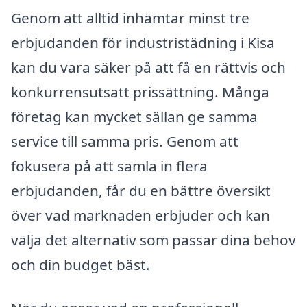
Genom att alltid inhämtar minst tre
erbjudanden för industristädning i Kisa
kan du vara säker på att få en rättvis och
konkurrensutsatt prissättning. Många
företag kan mycket sällan ge samma
service till samma pris. Genom att
fokusera på att samla in flera
erbjudanden, får du en bättre översikt
över vad marknaden erbjuder och kan
välja det alternativ som passar dina behov
och din budget bäst.