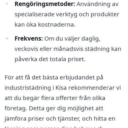
Rengöringsmetoder:
Användning av
specialiserade verktyg och produkter
kan öka kostnaderna.
Frekvens:
Om du väljer daglig,
veckovis eller månadsvis städning kan
påverka det totala priset.
För att få det bästa erbjudandet på
industristädning i Kisa rekommenderar vi
att du begär flera offerter från olika
företag. Detta ger dig möjlighet att
jämföra priser och tjänster, och hitta en