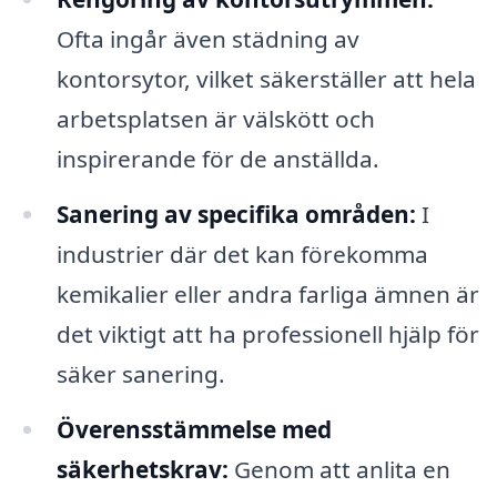
Ofta ingår även städning av
kontorsytor, vilket säkerställer att hela
arbetsplatsen är välskött och
inspirerande för de anställda.
Sanering av specifika områden:
I
industrier där det kan förekomma
kemikalier eller andra farliga ämnen är
det viktigt att ha professionell hjälp för
säker sanering.
Överensstämmelse med
säkerhetskrav:
Genom att anlita en