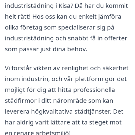
industristädning i Kisa? Då har du kommit
helt rätt! Hos oss kan du enkelt jämföra
olika företag som specialiserar sig på
industristädning och snabbt få in offerter
som passar just dina behov.
Vi förstår vikten av renlighet och säkerhet
inom industrin, och vår plattform gör det
möjligt för dig att hitta professionella
städfirmor i ditt närområde som kan
leverera högkvalitativa städtjänster. Det
har aldrig varit lättare att ta steget mot
en renare arbetsmiljö!