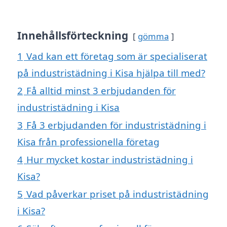
Innehållsförteckning
gömma
1
Vad kan ett företag som är specialiserat
på industristädning i Kisa hjälpa till med?
2
Få alltid minst 3 erbjudanden för
industristädning i Kisa
3
Få 3 erbjudanden för industristädning i
Kisa från professionella företag
4
Hur mycket kostar industristädning i
Kisa?
5
Vad påverkar priset på industristädning
i Kisa?