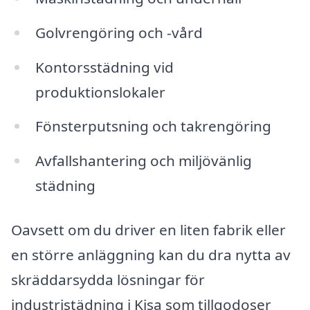
Golvrengöring och -vård
Kontorsstädning vid
produktionslokaler
Fönsterputsning och takrengöring
Avfallshantering och miljövänlig
städning
Oavsett om du driver en liten fabrik eller
en större anläggning kan du dra nytta av
skräddarsydda lösningar för
industristädning i Kisa som tillgodoser