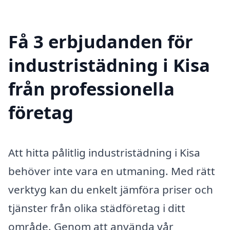
Få 3 erbjudanden för
industristädning i Kisa
från professionella
företag
Att hitta pålitlig industristädning i Kisa
behöver inte vara en utmaning. Med rätt
verktyg kan du enkelt jämföra priser och
tjänster från olika städföretag i ditt
område. Genom att använda vår