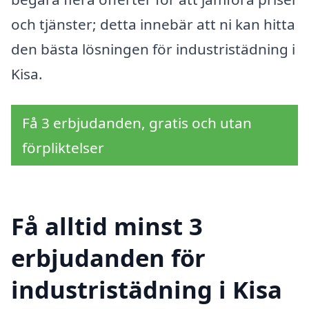
och tjänster; detta innebär att ni kan hitta
den bästa lösningen för industristädning i
Kisa.
Få 3 erbjudanden, gratis och utan
förpliktelser
Få alltid minst 3
erbjudanden för
industristädning i Kisa