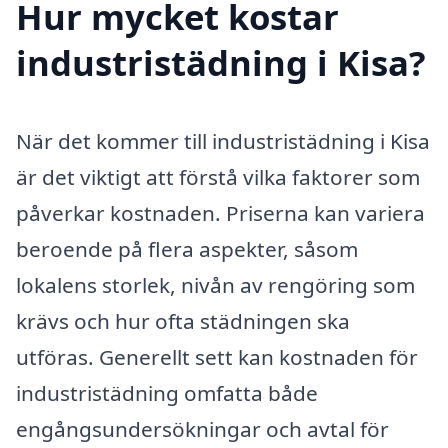
Hur mycket kostar
industristädning i Kisa?
När det kommer till industristädning i Kisa
är det viktigt att förstå vilka faktorer som
påverkar kostnaden. Priserna kan variera
beroende på flera aspekter, såsom
lokalens storlek, nivån av rengöring som
krävs och hur ofta städningen ska
utföras. Generellt sett kan kostnaden för
industristädning omfatta både
engångsundersökningar och avtal för