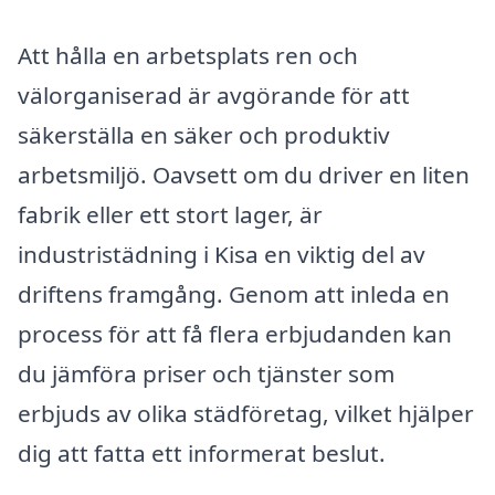
Att hålla en arbetsplats ren och
välorganiserad är avgörande för att
säkerställa en säker och produktiv
arbetsmiljö. Oavsett om du driver en liten
fabrik eller ett stort lager, är
industristädning i Kisa en viktig del av
driftens framgång. Genom att inleda en
process för att få flera erbjudanden kan
du jämföra priser och tjänster som
erbjuds av olika städföretag, vilket hjälper
dig att fatta ett informerat beslut.