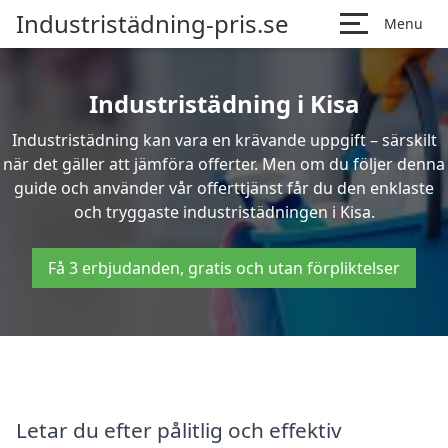
Industristädning-pris.se
Menu
Industristädning i Kisa
Industristädning kan vara en krävande uppgift – särskilt
när det gäller att jämföra offerter. Men om du följer denna
guide och använder vår offerttjänst får du den enklaste
och tryggaste industristädningen i Kisa.
Få 3 erbjudanden, gratis och utan förpliktelser
Letar du efter pålitlig och effektiv