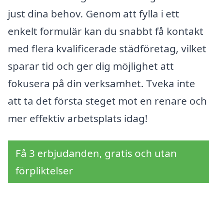
just dina behov. Genom att fylla i ett
enkelt formulär kan du snabbt få kontakt
med flera kvalificerade städföretag, vilket
sparar tid och ger dig möjlighet att
fokusera på din verksamhet. Tveka inte
att ta det första steget mot en renare och
mer effektiv arbetsplats idag!
Få 3 erbjudanden, gratis och utan
förpliktelser