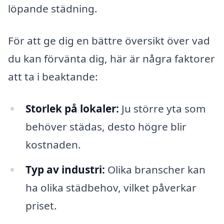
löpande städning.
För att ge dig en bättre översikt över vad
du kan förvänta dig, här är några faktorer
att ta i beaktande:
Storlek på lokaler:
Ju större yta som
behöver städas, desto högre blir
kostnaden.
Typ av industri:
Olika branscher kan
ha olika städbehov, vilket påverkar
priset.