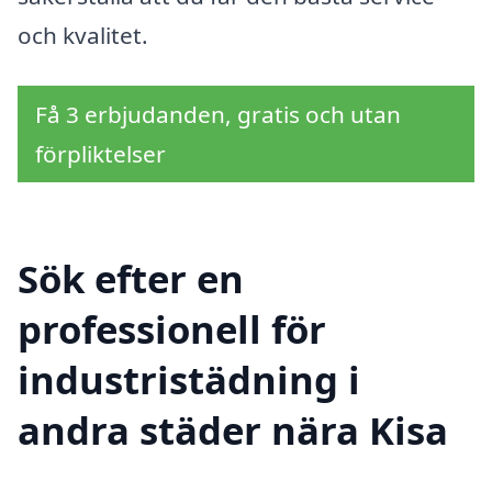
och kvalitet.
Få 3 erbjudanden, gratis och utan
förpliktelser
Sök efter en
professionell för
industristädning i
andra städer nära Kisa