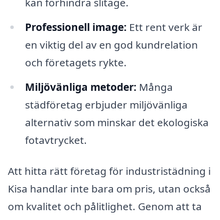
kan förhindra slitage.
Professionell image:
Ett rent verk är
en viktig del av en god kundrelation
och företagets rykte.
Miljövänliga metoder:
Många
städföretag erbjuder miljövänliga
alternativ som minskar det ekologiska
fotavtrycket.
Att hitta rätt företag för industristädning i
Kisa handlar inte bara om pris, utan också
om kvalitet och pålitlighet. Genom att ta