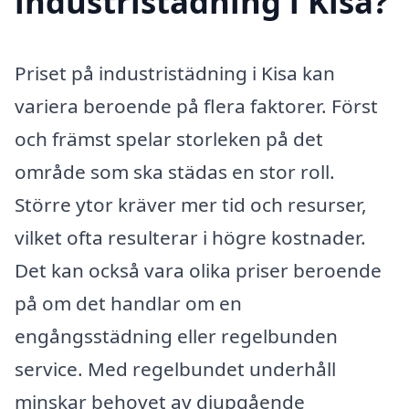
industristädning i Kisa?
Priset på industristädning i Kisa kan
variera beroende på flera faktorer. Först
och främst spelar storleken på det
område som ska städas en stor roll.
Större ytor kräver mer tid och resurser,
vilket ofta resulterar i högre kostnader.
Det kan också vara olika priser beroende
på om det handlar om en
engångsstädning eller regelbunden
service. Med regelbundet underhåll
minskar behovet av djupgående