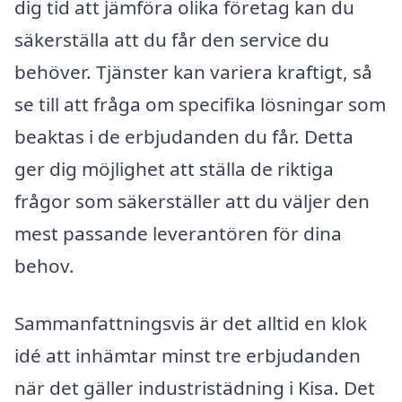
dig tid att jämföra olika företag kan du
säkerställa att du får den service du
behöver. Tjänster kan variera kraftigt, så
se till att fråga om specifika lösningar som
beaktas i de erbjudanden du får. Detta
ger dig möjlighet att ställa de riktiga
frågor som säkerställer att du väljer den
mest passande leverantören för dina
behov.
Sammanfattningsvis är det alltid en klok
idé att inhämtar minst tre erbjudanden
när det gäller industristädning i Kisa. Det