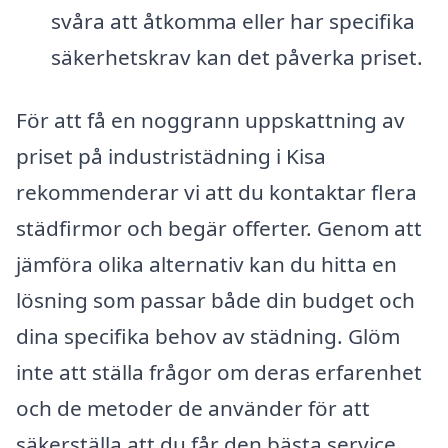
svåra att åtkomma eller har specifika
säkerhetskrav kan det påverka priset.
För att få en noggrann uppskattning av
priset på industristädning i Kisa
rekommenderar vi att du kontaktar flera
städfirmor och begär offerter. Genom att
jämföra olika alternativ kan du hitta en
lösning som passar både din budget och
dina specifika behov av städning. Glöm
inte att ställa frågor om deras erfarenhet
och de metoder de använder för att
säkerställa att du får den bästa service