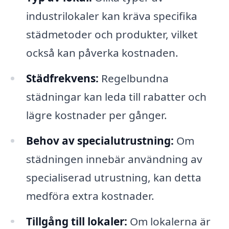
industrilokaler kan kräva specifika
städmetoder och produkter, vilket
också kan påverka kostnaden.
Städfrekvens:
Regelbundna
städningar kan leda till rabatter och
lägre kostnader per gånger.
Behov av specialutrustning:
Om
städningen innebär användning av
specialiserad utrustning, kan detta
medföra extra kostnader.
Tillgång till lokaler:
Om lokalerna är