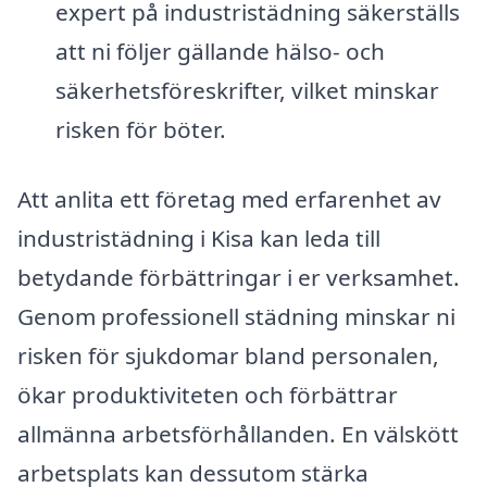
expert på industristädning säkerställs
att ni följer gällande hälso- och
säkerhetsföreskrifter, vilket minskar
risken för böter.
Att anlita ett företag med erfarenhet av
industristädning i Kisa kan leda till
betydande förbättringar i er verksamhet.
Genom professionell städning minskar ni
risken för sjukdomar bland personalen,
ökar produktiviteten och förbättrar
allmänna arbetsförhållanden. En välskött
arbetsplats kan dessutom stärka