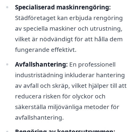
Specialiserad maskinrengöring:
Städföretaget kan erbjuda rengöring
av speciella maskiner och utrustning,
vilket är nödvändigt för att hålla dem
fungerande effektivt.
Avfallshantering:
En professionell
industristädning inkluderar hantering
av avfall och skräp, vilket hjälper till att
reducera risken för olyckor och
säkerställa miljövänliga metoder för
avfallshantering.
Rengöring av kontorsutrymmen: