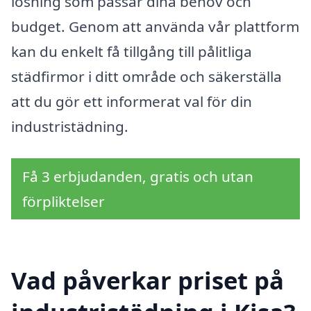
lösning som passar dina behov och
budget. Genom att använda vår plattform
kan du enkelt få tillgång till pålitliga
städfirmor i ditt område och säkerställa
att du gör ett informerat val för din
industristädning.
Få 3 erbjudanden, gratis och utan
förpliktelser
Vad påverkar priset på