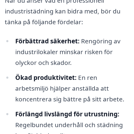
När du anser vad en professionell
industristädning kan bidra med, bör du
tänka på följande fördelar:
Förbättrad säkerhet:
Rengöring av
industrilokaler minskar risken för
olyckor och skador.
Ökad produktivitet:
En ren
arbetsmiljö hjälper anställda att
koncentrera sig bättre på sitt arbete.
Förlängd livslängd för utrustning:
Regelbundet underhåll och städning