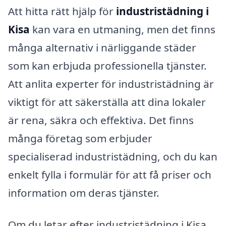
Att hitta rätt hjälp för
industristädning i
Kisa
kan vara en utmaning, men det finns
många alternativ i närliggande städer
som kan erbjuda professionella tjänster.
Att anlita experter för industristädning är
viktigt för att säkerställa att dina lokaler
är rena, säkra och effektiva. Det finns
många företag som erbjuder
specialiserad industristädning, och du kan
enkelt fylla i formulär för att få priser och
information om deras tjänster.
Om du letar efter industristädning i Kisa