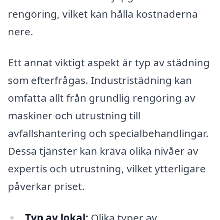
rengöring, vilket kan hålla kostnaderna
nere.
Ett annat viktigt aspekt är typ av städning
som efterfrågas. Industristädning kan
omfatta allt från grundlig rengöring av
maskiner och utrustning till
avfallshantering och specialbehandlingar.
Dessa tjänster kan kräva olika nivåer av
expertis och utrustning, vilket ytterligare
påverkar priset.
Typ av lokal:
Olika typer av