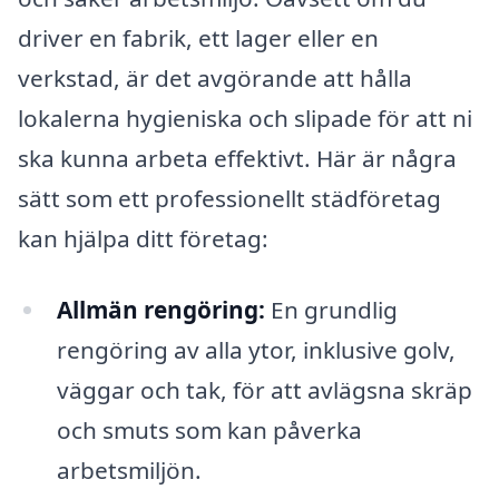
driver en fabrik, ett lager eller en
verkstad, är det avgörande att hålla
lokalerna hygieniska och slipade för att ni
ska kunna arbeta effektivt. Här är några
sätt som ett professionellt städföretag
kan hjälpa ditt företag:
Allmän rengöring:
En grundlig
rengöring av alla ytor, inklusive golv,
väggar och tak, för att avlägsna skräp
och smuts som kan påverka
arbetsmiljön.