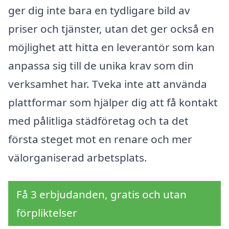
ger dig inte bara en tydligare bild av
priser och tjänster, utan det ger också en
möjlighet att hitta en leverantör som kan
anpassa sig till de unika krav som din
verksamhet har. Tveka inte att använda
plattformar som hjälper dig att få kontakt
med pålitliga städföretag och ta det
första steget mot en renare och mer
välorganiserad arbetsplats.
Få 3 erbjudanden, gratis och utan
förpliktelser