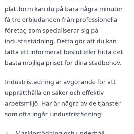
plattform kan du på bara några minuter
få tre erbjudanden från professionella
företag som specialiserar sig på
industristädning. Detta gör att du kan
fatta ett informerat beslut eller hitta det
bästa möjliga priset för dina städbehov.
Industristädning är avgörande för att
upprätthålla en säker och effektiv
arbetsmiljö. Här är några av de tjänster
som ofta ingår i industristädning:
Maskinstädning och underhåll