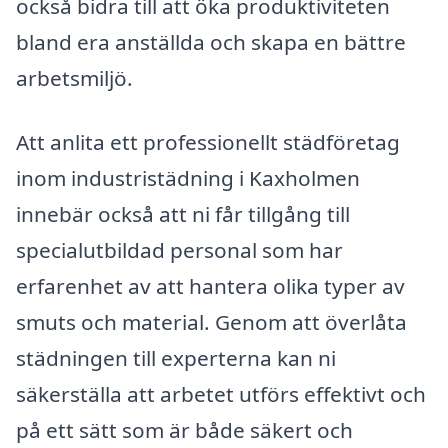
också bidra till att öka produktiviteten
bland era anställda och skapa en bättre
arbetsmiljö.
Att anlita ett professionellt städföretag
inom industristädning i Kaxholmen
innebär också att ni får tillgång till
specialutbildad personal som har
erfarenhet av att hantera olika typer av
smuts och material. Genom att överlåta
städningen till experterna kan ni
säkerställa att arbetet utförs effektivt och
på ett sätt som är både säkert och