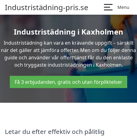
Industristädning-pris.se
Menu
Industristädning i Kaxholmen
Industristädning kan vara en krävande uppgift – särskilt
när det gäller att jämföra offerter. Men om du följer denna
guide och använder vår offerttjänst får du den enklaste
och tryggaste industristädningen i Kaxholmen.
Få 3 erbjudanden, gratis och utan förpliktelser
Letar du efter effektiv och pålitlig