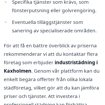
Specifika tjänster som krävs, som
fönsterputsning eller golvrengöring.
Eventuella tilläggstjänster som
sanering av specialiserade områden.
För att få en bättre överblick av priserna
rekommenderar vi att du kontaktar flera
företag som erbjuder
industristädning i
Kaxholmen
. Genom vår plattform kan du
enkelt begära offerter från olika lokala
städföretag, vilket gör att du kan jämföra
priser och tjänster. Att investera i
professionell städning kan förbättra