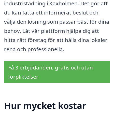
industristädning i Kaxholmen. Det gör att
du kan fatta ett informerat beslut och
välja den lösning som passar bäst för dina
behov. Låt vår plattform hjälpa dig att
hitta rätt företag för att hålla dina lokaler
rena och professionella.
Få 3 erbjudanden, gratis och utan
förpliktelser
Hur mycket kostar