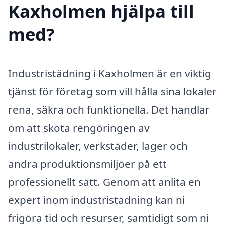
Kaxholmen hjälpa till
med?
Industristädning i Kaxholmen är en viktig
tjänst för företag som vill hålla sina lokaler
rena, säkra och funktionella. Det handlar
om att sköta rengöringen av
industrilokaler, verkstäder, lager och
andra produktionsmiljöer på ett
professionellt sätt. Genom att anlita en
expert inom industristädning kan ni
frigöra tid och resurser, samtidigt som ni