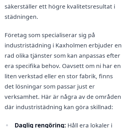
säkerställer ett högre kvalitetsresultat i
städningen.
Företag som specialiserar sig på
industristädning i Kaxholmen erbjuder en
rad olika tjänster som kan anpassas efter
era specifika behov. Oavsett om ni har en
liten verkstad eller en stor fabrik, finns
det lösningar som passar just er
verksamhet. Här är några av de områden
där industristädning kan göra skillnad:
Daglig rengöring:
Håll era lokaler i