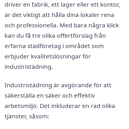
driver en fabrik, ett lager eller ett kontor,
är det viktigt att hålla dina lokaler rena
och professionella. Med bara några klick
kan du få tre olika offertförslag från
erfarna städföretag i området som
erbjuder kvalitetslösningar för
industristädning.
Industristädning är avgörande för att
säkerställa en säker och effektiv
arbetsmiljö. Det inkluderar en rad olika
tjänster, såsom: