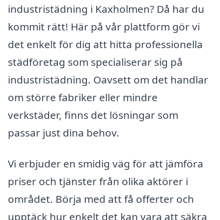
industristädning i Kaxholmen? Då har du
kommit rätt! Här på vår plattform gör vi
det enkelt för dig att hitta professionella
städföretag som specialiserar sig på
industristädning. Oavsett om det handlar
om större fabriker eller mindre
verkstäder, finns det lösningar som
passar just dina behov.
Vi erbjuder en smidig väg för att jämföra
priser och tjänster från olika aktörer i
området. Börja med att få offerter och
upptäck hur enkelt det kan vara att säkra