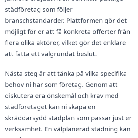
städföretag som följer
branschstandarder. Plattformen gör det
möjligt för er att få konkreta offerter från
flera olika aktörer, vilket gör det enklare
att fatta ett välgrundat beslut.
Nästa steg är att tänka på vilka specifika
behov ni har som företag. Genom att
diskutera era önskemål och krav med
städföretaget kan ni skapa en
skräddarsydd städplan som passar just er
verksamhet. En välplanerad städning kan