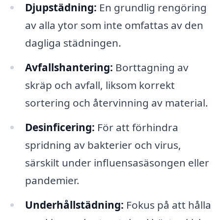
Djupstädning:
En grundlig rengöring
av alla ytor som inte omfattas av den
dagliga städningen.
Avfallshantering:
Borttagning av
skräp och avfall, liksom korrekt
sortering och återvinning av material.
Desinficering:
För att förhindra
spridning av bakterier och virus,
särskilt under influensasäsongen eller
pandemier.
Underhållstädning:
Fokus på att hålla