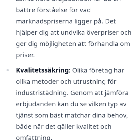
bättre förståelse för vad
marknadspriserna ligger på. Det
hjälper dig att undvika överpriser och
ger dig möjligheten att förhandla om
priser.
Kvalitetssäkring:
Olika företag har
olika metoder och utrustning för
industristädning. Genom att jämföra
erbjudanden kan du se vilken typ av
tjänst som bäst matchar dina behov,
både när det gäller kvalitet och
omfattning.