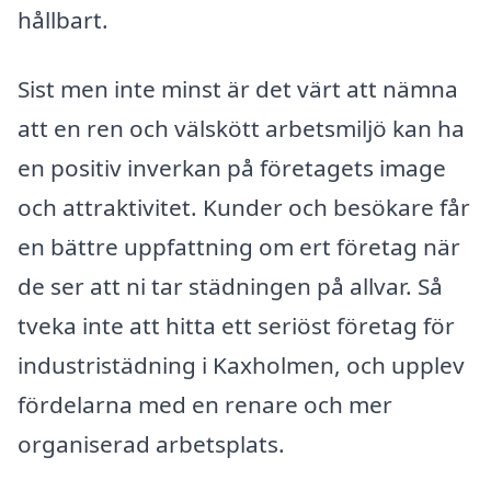
hållbart.
Sist men inte minst är det värt att nämna
att en ren och välskött arbetsmiljö kan ha
en positiv inverkan på företagets image
och attraktivitet. Kunder och besökare får
en bättre uppfattning om ert företag när
de ser att ni tar städningen på allvar. Så
tveka inte att hitta ett seriöst företag för
industristädning i Kaxholmen, och upplev
fördelarna med en renare och mer
organiserad arbetsplats.