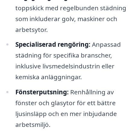
toppskick med regelbunden städning
som inkluderar golv, maskiner och
arbetsytor.
Specialiserad rengöring:
Anpassad
städning för specifika branscher,
inklusive livsmedelsindustrin eller
kemiska anläggningar.
Fönsterputsning:
Renhållning av
fönster och glasytor för ett bättre
ljusinsläpp och en mer inbjudande
arbetsmiljö.