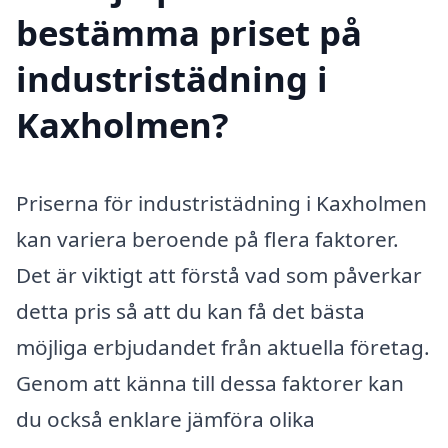
bestämma priset på
industristädning i
Kaxholmen?
Priserna för industristädning i Kaxholmen
kan variera beroende på flera faktorer.
Det är viktigt att förstå vad som påverkar
detta pris så att du kan få det bästa
möjliga erbjudandet från aktuella företag.
Genom att känna till dessa faktorer kan
du också enklare jämföra olika