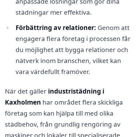
anpassade lösningar som gör dina
städningar mer effektiva.
Förbättring av relationer:
Genom att
engagera flera företag i processen får
du möjlighet att bygga relationer och
nätverk inom branschen, vilket kan
vara värdefullt framöver.
När det gäller
industristädning i
Kaxholmen
har området flera skickliga
företag som kan hjälpa till med olika
städbehov, från grundlig rengöring av
maskiner och lokaler till specialiserade