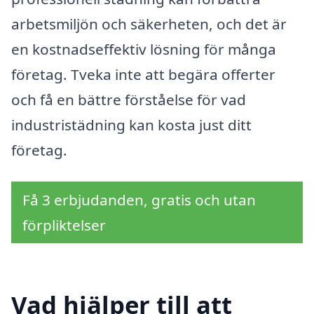
arbetsmiljön och säkerheten, och det är
en kostnadseffektiv lösning för många
företag. Tveka inte att begära offerter
och få en bättre förståelse för vad
industristädning kan kosta just ditt
företag.
Få 3 erbjudanden, gratis och utan
förpliktelser
Vad hjälper till att