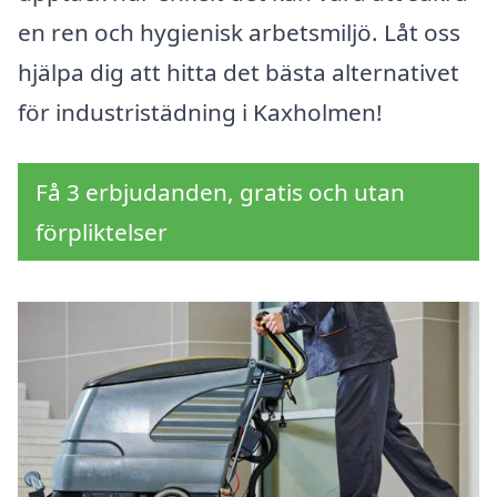
en ren och hygienisk arbetsmiljö. Låt oss
hjälpa dig att hitta det bästa alternativet
för industristädning i Kaxholmen!
Få 3 erbjudanden, gratis och utan
förpliktelser