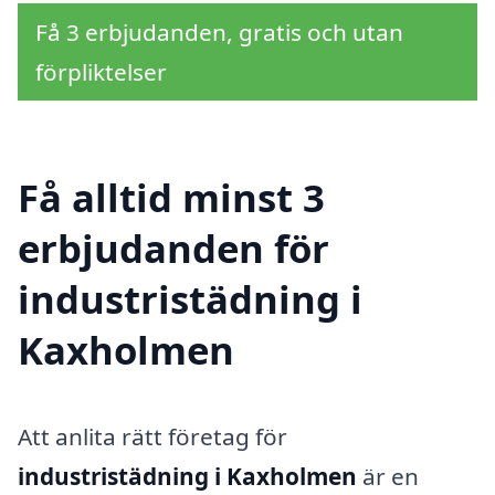
Få 3 erbjudanden, gratis och utan
förpliktelser
Få alltid minst 3
erbjudanden för
industristädning i
Kaxholmen
Att anlita rätt företag för
industristädning i Kaxholmen
är en