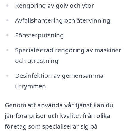
Rengöring av golv och ytor
Avfallshantering och återvinning
Fönsterputsning
Specialiserad rengöring av maskiner
och utrustning
Desinfektion av gemensamma
utrymmen
Genom att använda vår tjänst kan du
jämföra priser och kvalitet från olika
företag som specialiserar sig på