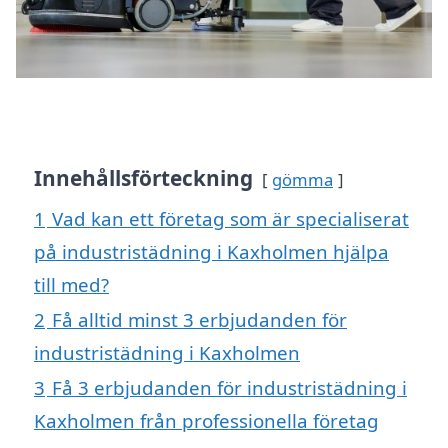
Innehållsförteckning
gömma
1
Vad kan ett företag som är specialiserat
på industristädning i Kaxholmen hjälpa
till med?
2
Få alltid minst 3 erbjudanden för
industristädning i Kaxholmen
3
Få 3 erbjudanden för industristädning i
Kaxholmen från professionella företag