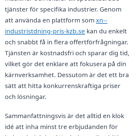
tjänster för specifika industrier. Genom
att använda en plattform som
xn--
industristdning-pris-kzb.se
kan du enkelt
och snabbt få in flera offertförfrågningar.
Tjänsten är kostnadsfri och sparar dig tid,
vilket gör det enklare att fokusera på din
kärnverksamhet. Dessutom är det ett bra
sätt att hitta konkurrenskraftiga priser
och lösningar.
Sammanfattningsvis är det alltid en klok
idé att inha minst tre erbjudanden för