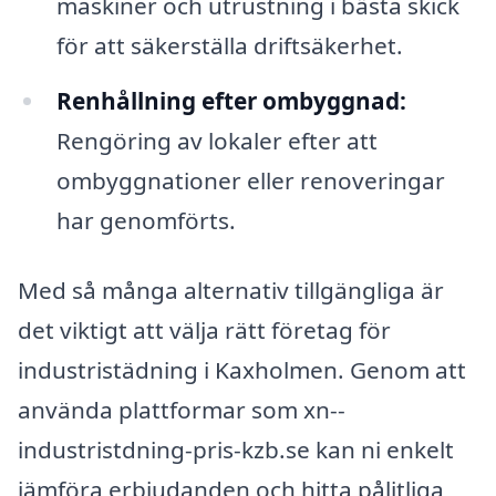
maskiner och utrustning i bästa skick
för att säkerställa driftsäkerhet.
Renhållning efter ombyggnad:
Rengöring av lokaler efter att
ombyggnationer eller renoveringar
har genomförts.
Med så många alternativ tillgängliga är
det viktigt att välja rätt företag för
industristädning i Kaxholmen. Genom att
använda plattformar som xn--
industristdning-pris-kzb.se kan ni enkelt
jämföra erbjudanden och hitta pålitliga