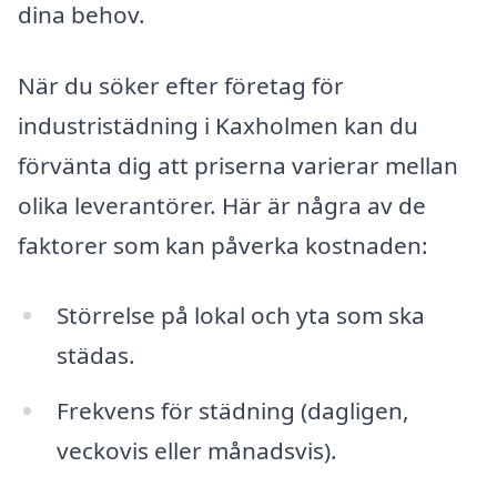
dina behov.
När du söker efter företag för
industristädning i Kaxholmen kan du
förvänta dig att priserna varierar mellan
olika leverantörer. Här är några av de
faktorer som kan påverka kostnaden:
Störrelse på lokal och yta som ska
städas.
Frekvens för städning (dagligen,
veckovis eller månadsvis).