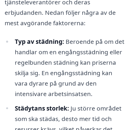
tjänsteleverantörer och deras
erbjudanden. Nedan följer några av de
mest avgörande faktorerna:
Typ av städning:
Beroende på om det
handlar om en engångsstädning eller
regelbunden städning kan priserna
skilja sig. En engångsstädning kan
vara dyrare på grund av den
intensivare arbetsinsatsen.
Städytans storlek:
Ju större området
som ska städas, desto mer tid och
resurser krävs, vilket påverkar det