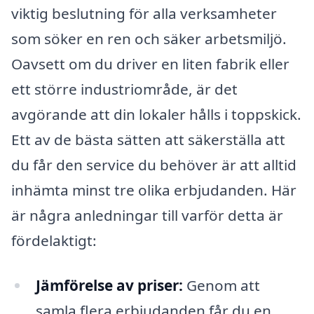
viktig beslutning för alla verksamheter
som söker en ren och säker arbetsmiljö.
Oavsett om du driver en liten fabrik eller
ett större industriområde, är det
avgörande att din lokaler hålls i toppskick.
Ett av de bästa sätten att säkerställa att
du får den service du behöver är att alltid
inhämta minst tre olika erbjudanden. Här
är några anledningar till varför detta är
fördelaktigt:
Jämförelse av priser:
Genom att
samla flera erbjudanden får du en