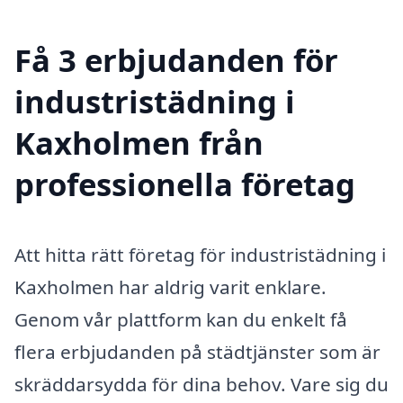
Få 3 erbjudanden för
industristädning i
Kaxholmen från
professionella företag
Att hitta rätt företag för industristädning i
Kaxholmen har aldrig varit enklare.
Genom vår plattform kan du enkelt få
flera erbjudanden på städtjänster som är
skräddarsydda för dina behov. Vare sig du