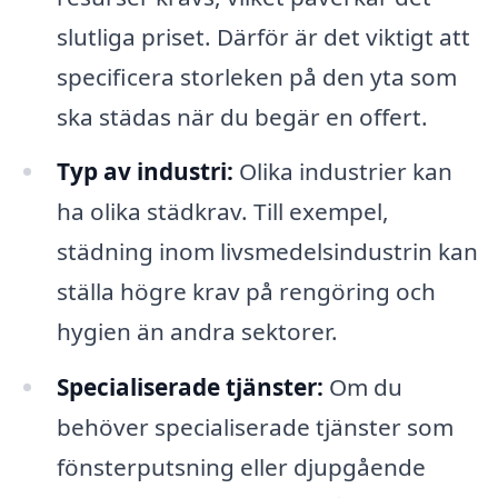
slutliga priset. Därför är det viktigt att
specificera storleken på den yta som
ska städas när du begär en offert.
Typ av industri:
Olika industrier kan
ha olika städkrav. Till exempel,
städning inom livsmedelsindustrin kan
ställa högre krav på rengöring och
hygien än andra sektorer.
Specialiserade tjänster:
Om du
behöver specialiserade tjänster som
fönsterputsning eller djupgående