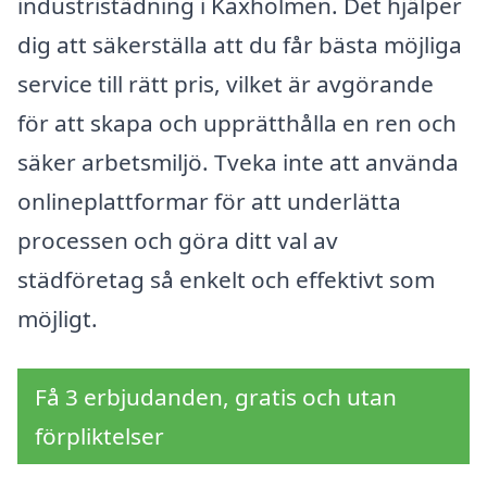
industristädning i Kaxholmen. Det hjälper
dig att säkerställa att du får bästa möjliga
service till rätt pris, vilket är avgörande
för att skapa och upprätthålla en ren och
säker arbetsmiljö. Tveka inte att använda
onlineplattformar för att underlätta
processen och göra ditt val av
städföretag så enkelt och effektivt som
möjligt.
Få 3 erbjudanden, gratis och utan
förpliktelser