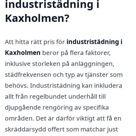
industristädning i
Kaxholmen?
Att hitta rätt pris för
industristädning i
Kaxholmen
beror på flera faktorer,
inklusive storleken på anläggningen,
städfrekvensen och typ av tjänster som
behövs. Industristädning kan inkludera
allt från regelbundet underhåll till
djupgående rengöring av specifika
områden. Det är därför viktigt att få en
skräddarsydd offert som matchar just