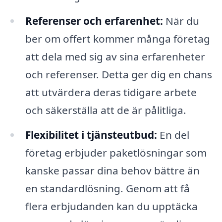
Referenser och erfarenhet:
När du
ber om offert kommer många företag
att dela med sig av sina erfarenheter
och referenser. Detta ger dig en chans
att utvärdera deras tidigare arbete
och säkerställa att de är pålitliga.
Flexibilitet i tjänsteutbud:
En del
företag erbjuder paketlösningar som
kanske passar dina behov bättre än
en standardlösning. Genom att få
flera erbjudanden kan du upptäcka