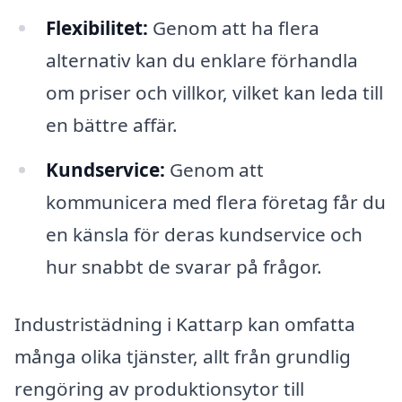
Flexibilitet:
Genom att ha flera
alternativ kan du enklare förhandla
om priser och villkor, vilket kan leda till
en bättre affär.
Kundservice:
Genom att
kommunicera med flera företag får du
en känsla för deras kundservice och
hur snabbt de svarar på frågor.
Industristädning i Kattarp kan omfatta
många olika tjänster, allt från grundlig
rengöring av produktionsytor till