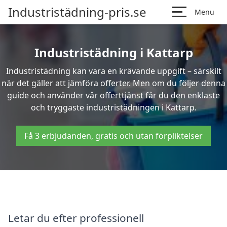
Industristädning-pris.se
Menu
Industristädning i Kattarp
Industristädning kan vara en krävande uppgift – särskilt
när det gäller att jämföra offerter. Men om du följer denna
guide och använder vår offerttjänst får du den enklaste
och tryggaste industristädningen i Kattarp.
Få 3 erbjudanden, gratis och utan förpliktelser
Letar du efter professionell