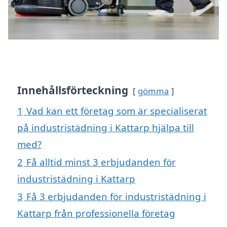
Innehållsförteckning
gömma
1
Vad kan ett företag som är specialiserat
på industristädning i Kattarp hjälpa till
med?
2
Få alltid minst 3 erbjudanden för
industristädning i Kattarp
3
Få 3 erbjudanden för industristädning i
Kattarp från professionella företag