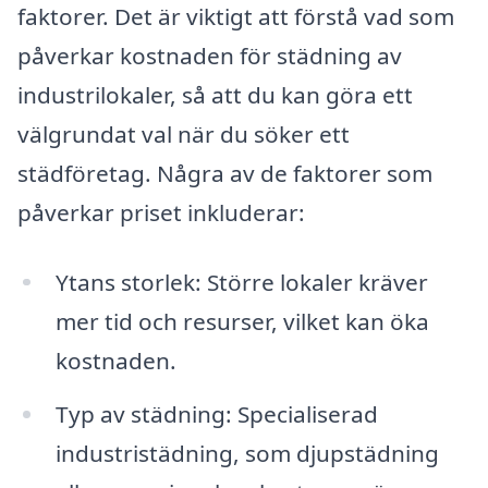
faktorer. Det är viktigt att förstå vad som
påverkar kostnaden för städning av
industrilokaler, så att du kan göra ett
välgrundat val när du söker ett
städföretag. Några av de faktorer som
påverkar priset inkluderar:
Ytans storlek: Större lokaler kräver
mer tid och resurser, vilket kan öka
kostnaden.
Typ av städning: Specialiserad
industristädning, som djupstädning