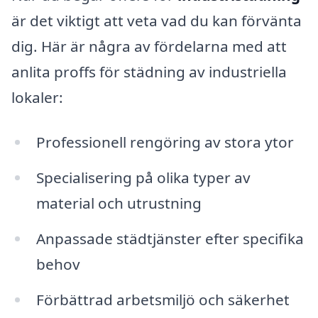
är det viktigt att veta vad du kan förvänta
dig. Här är några av fördelarna med att
anlita proffs för städning av industriella
lokaler:
Professionell rengöring av stora ytor
Specialisering på olika typer av
material och utrustning
Anpassade städtjänster efter specifika
behov
Förbättrad arbetsmiljö och säkerhet