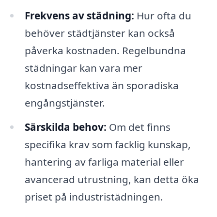
Frekvens av städning:
Hur ofta du
behöver städtjänster kan också
påverka kostnaden. Regelbundna
städningar kan vara mer
kostnadseffektiva än sporadiska
engångstjänster.
Särskilda behov:
Om det finns
specifika krav som facklig kunskap,
hantering av farliga material eller
avancerad utrustning, kan detta öka
priset på industristädningen.