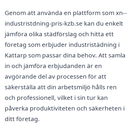
Genom att använda en plattform som xn--
industristdning-pris-kzb.se kan du enkelt
jämföra olika städförslag och hitta ett
företag som erbjuder industristädning i
Kattarp som passar dina behov. Att samla
in och jämföra erbjudanden är en
avgörande del av processen för att
säkerställa att din arbetsmiljö hålls ren
och professionell, vilket i sin tur kan
påverka produktiviteten och säkerheten i
ditt företag.