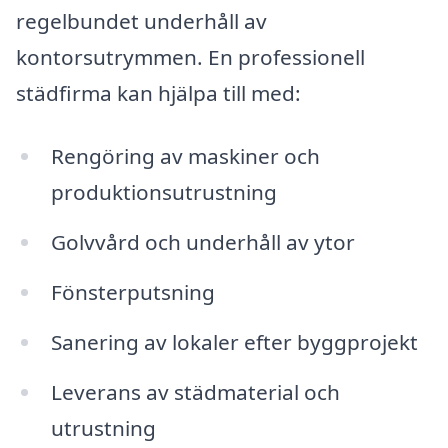
regelbundet underhåll av
kontorsutrymmen. En professionell
städfirma kan hjälpa till med:
Rengöring av maskiner och
produktionsutrustning
Golvvård och underhåll av ytor
Fönsterputsning
Sanering av lokaler efter byggprojekt
Leverans av städmaterial och
utrustning