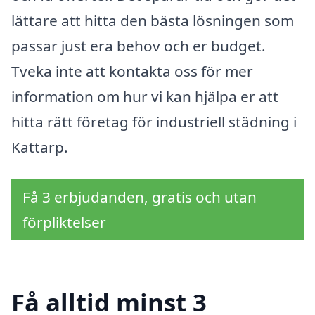
lättare att hitta den bästa lösningen som
passar just era behov och er budget.
Tveka inte att kontakta oss för mer
information om hur vi kan hjälpa er att
hitta rätt företag för industriell städning i
Kattarp.
Få 3 erbjudanden, gratis och utan
förpliktelser
Få alltid minst 3