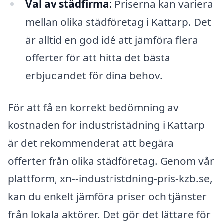
Val av städfirma:
Priserna kan variera
mellan olika städföretag i Kattarp. Det
är alltid en god idé att jämföra flera
offerter för att hitta det bästa
erbjudandet för dina behov.
För att få en korrekt bedömning av
kostnaden för industristädning i Kattarp
är det rekommenderat att begära
offerter från olika städföretag. Genom vår
plattform, xn--industristdning-pris-kzb.se,
kan du enkelt jämföra priser och tjänster
från lokala aktörer. Det gör det lättare för