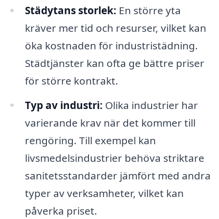
Städytans storlek:
En större yta
kräver mer tid och resurser, vilket kan
öka kostnaden för industristädning.
Städtjänster kan ofta ge bättre priser
för större kontrakt.
Typ av industri:
Olika industrier har
varierande krav när det kommer till
rengöring. Till exempel kan
livsmedelsindustrier behöva striktare
sanitetsstandarder jämfört med andra
typer av verksamheter, vilket kan
påverka priset.