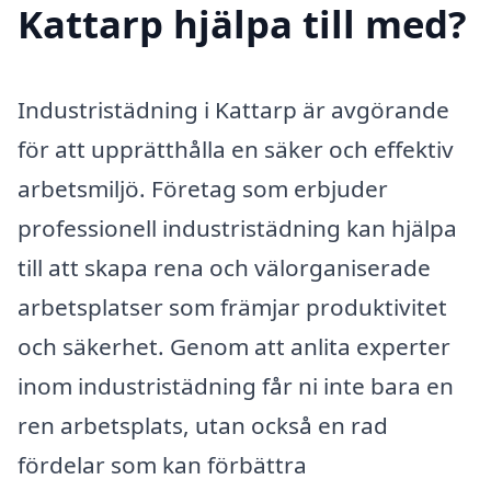
Kattarp hjälpa till med?
Industristädning i Kattarp är avgörande
för att upprätthålla en säker och effektiv
arbetsmiljö. Företag som erbjuder
professionell industristädning kan hjälpa
till att skapa rena och välorganiserade
arbetsplatser som främjar produktivitet
och säkerhet. Genom att anlita experter
inom industristädning får ni inte bara en
ren arbetsplats, utan också en rad
fördelar som kan förbättra