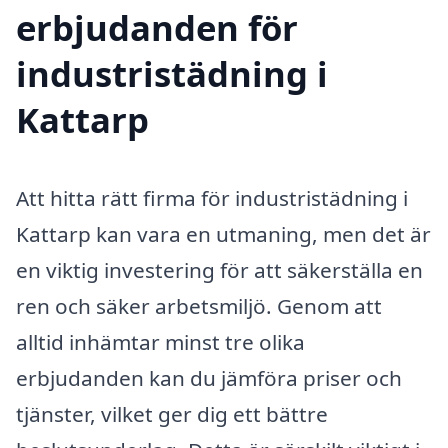
erbjudanden för
industristädning i
Kattarp
Att hitta rätt firma för industristädning i
Kattarp kan vara en utmaning, men det är
en viktig investering för att säkerställa en
ren och säker arbetsmiljö. Genom att
alltid inhämtar minst tre olika
erbjudanden kan du jämföra priser och
tjänster, vilket ger dig ett bättre