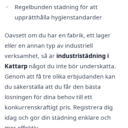
Regelbunden städning för att
upprätthålla hygienstandarder
Oavsett om du har en fabrik, ett lager
eller en annan typ av industriell
verksamhet, så är
industristädning i
Kattarp
något du inte bör underskatta.
Genom att få tre olika erbjudanden kan
du säkerställa att du får den bästa
lösningen för dina behov till ett
konkurrenskraftigt pris. Registrera dig
idag och gör din städning enklare och
mer effektiv.