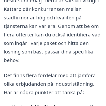
beslutsunderlag. Detta är särskilt viktigt i
Kattarp där konkurrensen mellan
städfirmor är hög och kvalitén på
tjänsterna kan variera. Genom att be om
flera offerter kan du också identifiera vad
som ingår i varje paket och hitta den
lösning som bäst passar dina specifika
behov.
Det finns flera fördelar med att jämföra
olika erbjudanden på industristädning.
Här är några punkter att tänka på: