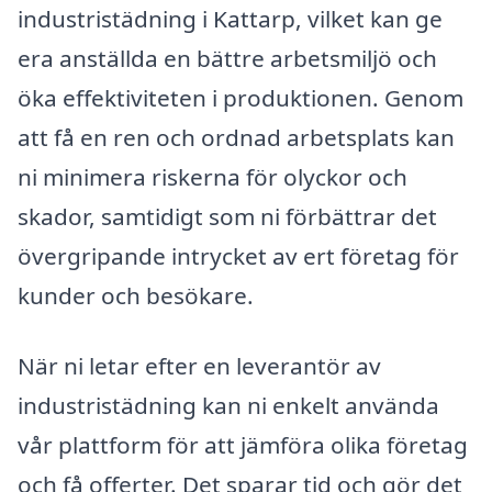
industristädning i Kattarp, vilket kan ge
era anställda en bättre arbetsmiljö och
öka effektiviteten i produktionen. Genom
att få en ren och ordnad arbetsplats kan
ni minimera riskerna för olyckor och
skador, samtidigt som ni förbättrar det
övergripande intrycket av ert företag för
kunder och besökare.
När ni letar efter en leverantör av
industristädning kan ni enkelt använda
vår plattform för att jämföra olika företag
och få offerter. Det sparar tid och gör det