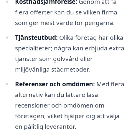
Kostnadsjämförelse:
Genom att få
flera offerter kan du se vilken firma
som ger mest värde för pengarna.
Tjänsteutbud:
Olika företag har olika
specialiteter; några kan erbjuda extra
tjänster som golvvård eller
miljövänliga städmetoder.
Referenser och omdömen:
Med flera
alternativ kan du lättare läsa
recensioner och omdömen om
företagen, vilket hjälper dig att välja
en pålitlig leverantör.