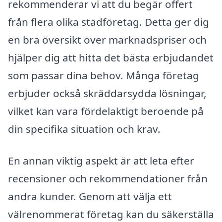
rekommenderar vi att du begär offert
från flera olika städföretag. Detta ger dig
en bra översikt över marknadspriser och
hjälper dig att hitta det bästa erbjudandet
som passar dina behov. Många företag
erbjuder också skräddarsydda lösningar,
vilket kan vara fördelaktigt beroende på
din specifika situation och krav.
En annan viktig aspekt är att leta efter
recensioner och rekommendationer från
andra kunder. Genom att välja ett
välrenommerat företag kan du säkerställa