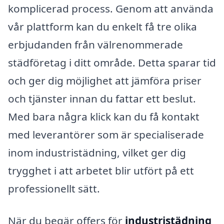
komplicerad process. Genom att använda
vår plattform kan du enkelt få tre olika
erbjudanden från välrenommerade
städföretag i ditt område. Detta sparar tid
och ger dig möjlighet att jämföra priser
och tjänster innan du fattar ett beslut.
Med bara några klick kan du få kontakt
med leverantörer som är specialiserade
inom industristädning, vilket ger dig
trygghet i att arbetet blir utfört på ett
professionellt sätt.
När du begär offers för
industristädning