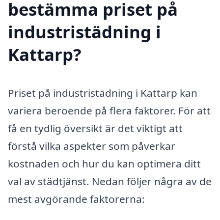
bestämma priset på
industristädning i
Kattarp?
Priset på industristädning i Kattarp kan
variera beroende på flera faktorer. För att
få en tydlig översikt är det viktigt att
förstå vilka aspekter som påverkar
kostnaden och hur du kan optimera ditt
val av städtjänst. Nedan följer några av de
mest avgörande faktorerna: