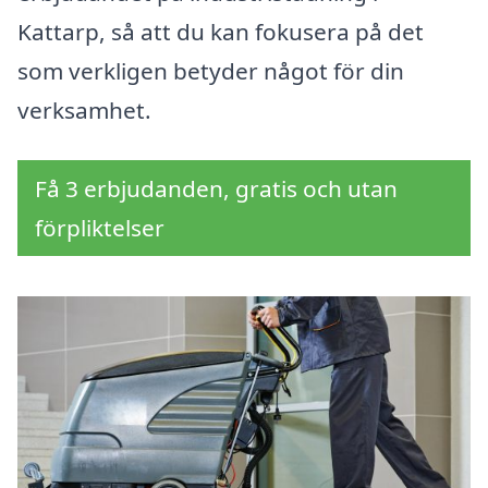
Kattarp, så att du kan fokusera på det
som verkligen betyder något för din
verksamhet.
Få 3 erbjudanden, gratis och utan
förpliktelser