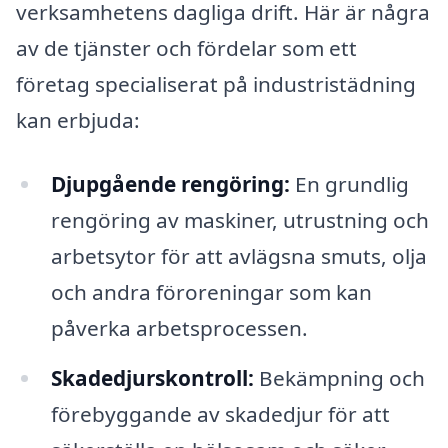
verksamhetens dagliga drift. Här är några
av de tjänster och fördelar som ett
företag specialiserat på industristädning
kan erbjuda:
Djupgående rengöring:
En grundlig
rengöring av maskiner, utrustning och
arbetsytor för att avlägsna smuts, olja
och andra föroreningar som kan
påverka arbetsprocessen.
Skadedjurskontroll:
Bekämpning och
förebyggande av skadedjur för att