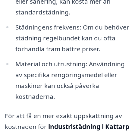
eller sanering, kan kosta mer än
standardstädning.
Städningens frekvens: Om du behöver
städning regelbundet kan du ofta
förhandla fram bättre priser.
Material och utrustning: Användning
av specifika rengöringsmedel eller
maskiner kan också påverka
kostnaderna.
För att få en mer exakt uppskattning av
kostnaden för
industristädning i Kattarp