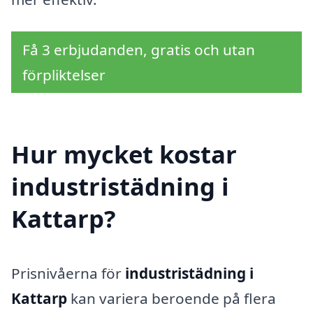
Få 3 erbjudanden, gratis och utan
förpliktelser
Hur mycket kostar
industristädning i
Kattarp?
Prisnivåerna för
industristädning i
Kattarp
kan variera beroende på flera