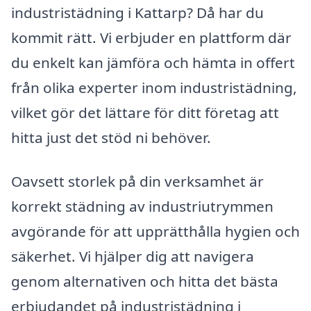
industristädning i Kattarp? Då har du
kommit rätt. Vi erbjuder en plattform där
du enkelt kan jämföra och hämta in offert
från olika experter inom industristädning,
vilket gör det lättare för ditt företag att
hitta just det stöd ni behöver.
Oavsett storlek på din verksamhet är
korrekt städning av industriutrymmen
avgörande för att upprätthålla hygien och
säkerhet. Vi hjälper dig att navigera
genom alternativen och hitta det bästa
erbjudandet på industristädning i