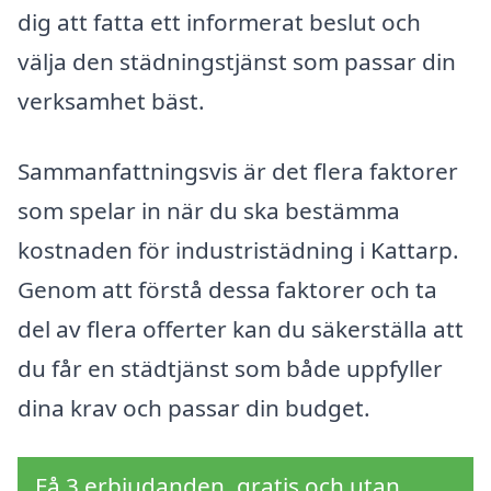
dig att fatta ett informerat beslut och
välja den städningstjänst som passar din
verksamhet bäst.
Sammanfattningsvis är det flera faktorer
som spelar in när du ska bestämma
kostnaden för industristädning i Kattarp.
Genom att förstå dessa faktorer och ta
del av flera offerter kan du säkerställa att
du får en städtjänst som både uppfyller
dina krav och passar din budget.
Få 3 erbjudanden, gratis och utan