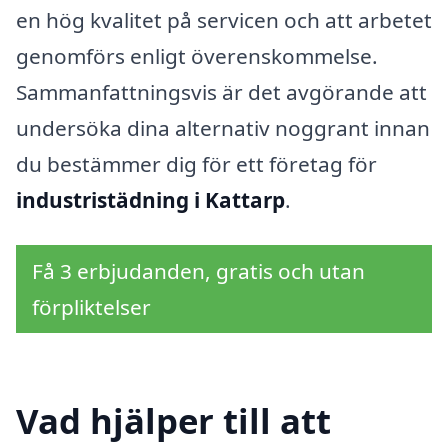
en hög kvalitet på servicen och att arbetet
genomförs enligt överenskommelse.
Sammanfattningsvis är det avgörande att
undersöka dina alternativ noggrant innan
du bestämmer dig för ett företag för
industristädning i Kattarp
.
Få 3 erbjudanden, gratis och utan
förpliktelser
Vad hjälper till att