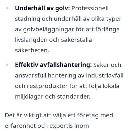
Underhåll av golv:
Professionell
städning och underhåll av olika typer
av golvbeläggningar för att förlänga
livslängden och säkerställa
säkerheten.
Effektiv avfallshantering:
Säker och
ansvarsfull hantering av industriavfall
och restprodukter för att följa lokala
miljölagar och standarder.
Det är viktigt att välja ett företag med
erfarenhet och expertis inom