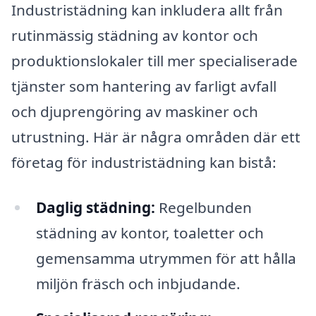
Industristädning kan inkludera allt från
rutinmässig städning av kontor och
produktionslokaler till mer specialiserade
tjänster som hantering av farligt avfall
och djuprengöring av maskiner och
utrustning. Här är några områden där ett
företag för industristädning kan bistå:
Daglig städning:
Regelbunden
städning av kontor, toaletter och
gemensamma utrymmen för att hålla
miljön fräsch och inbjudande.