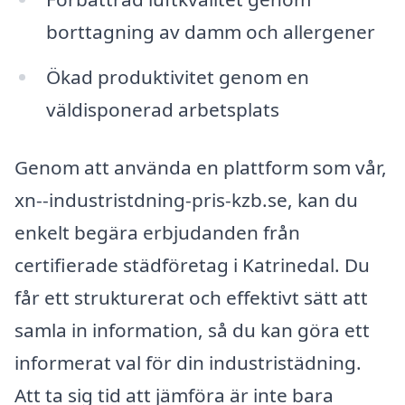
borttagning av damm och allergener
Ökad produktivitet genom en
väldisponerad arbetsplats
Genom att använda en plattform som vår,
xn--industristdning-pris-kzb.se, kan du
enkelt begära erbjudanden från
certifierade städföretag i Katrinedal. Du
får ett strukturerat och effektivt sätt att
samla in information, så du kan göra ett
informerat val för din industristädning.
Att ta sig tid att jämföra är inte bara