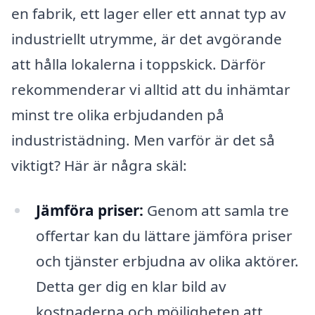
en fabrik, ett lager eller ett annat typ av
industriellt utrymme, är det avgörande
att hålla lokalerna i toppskick. Därför
rekommenderar vi alltid att du inhämtar
minst tre olika erbjudanden på
industristädning. Men varför är det så
viktigt? Här är några skäl:
Jämföra priser:
Genom att samla tre
offertar kan du lättare jämföra priser
och tjänster erbjudna av olika aktörer.
Detta ger dig en klar bild av
kostnaderna och möjligheten att