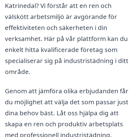
Katrinedal? Vi förstår att en ren och
välskött arbetsmiljö är avgörande för
effektiviteten och säkerheten i din
verksamhet. Här på vår plattform kan du
enkelt hitta kvalificerade företag som
specialiserar sig på industristädning i ditt
område.
Genom att jämföra olika erbjudanden får
du möjlighet att välja det som passar just
dina behov bäst. Låt oss hjälpa dig att
skapa en ren och produktiv arbetsplats
med professionell industristädning.