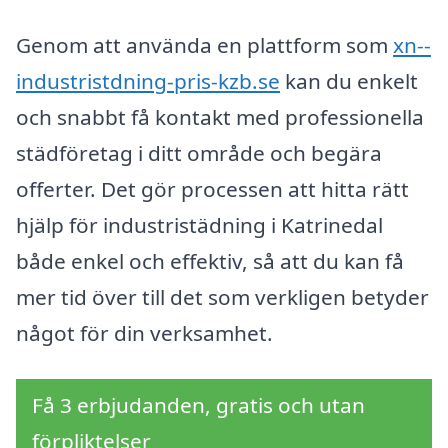
Genom att använda en plattform som
xn--
industristdning-pris-kzb.se
kan du enkelt
och snabbt få kontakt med professionella
städföretag i ditt område och begära
offerter. Det gör processen att hitta rätt
hjälp för industristädning i Katrinedal
både enkel och effektiv, så att du kan få
mer tid över till det som verkligen betyder
något för din verksamhet.
Få 3 erbjudanden, gratis och utan
förpliktelser