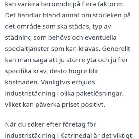
kan variera beroende på flera faktorer.
Det handlar bland annat om storleken på
det område som ska städas, typ av
städning som behövs och eventuella
specialtjänster som kan krävas. Generellt
kan man säga att ju större yta och ju fler
specifika krav, desto högre blir
kostnaden. Vanligtvis erbjuds
industristädning i olika paketlösningar,
vilket kan påverka priset positivt.
När du söker efter företag för
industristädning i Katrinedal är det viktigt