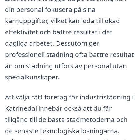
din personal fokusera på sina
kärnuppgifter, vilket kan leda till ökad
effektivitet och bättre resultat i det
dagliga arbetet. Dessutom ger
professionell städning ofta bättre resultat
än om städning utförs av personal utan
specialkunskaper.
Att välja rätt företag för industristädning i
Katrinedal innebär också att du får
tillgång till de bästa städmetoderna och
de senaste teknologiska lösningarna.