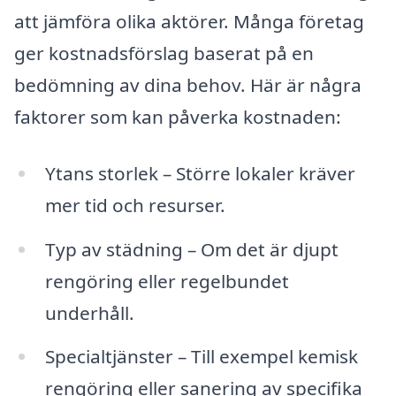
att jämföra olika aktörer. Många företag
ger kostnadsförslag baserat på en
bedömning av dina behov. Här är några
faktorer som kan påverka kostnaden:
Ytans storlek – Större lokaler kräver
mer tid och resurser.
Typ av städning – Om det är djupt
rengöring eller regelbundet
underhåll.
Specialtjänster – Till exempel kemisk
rengöring eller sanering av specifika