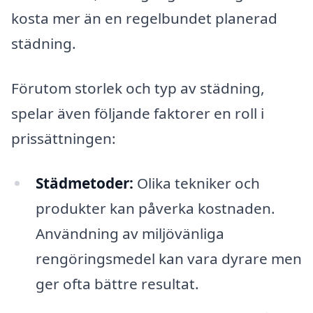
kosta mer än en regelbundet planerad
städning.
Förutom storlek och typ av städning,
spelar även följande faktorer en roll i
prissättningen:
Städmetoder:
Olika tekniker och
produkter kan påverka kostnaden.
Användning av miljövänliga
rengöringsmedel kan vara dyrare men
ger ofta bättre resultat.