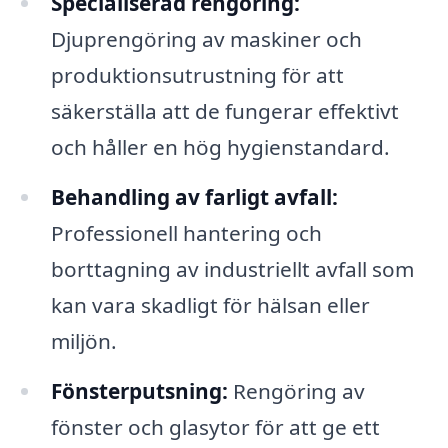
Specialiserad rengöring:
Djuprengöring av maskiner och
produktionsutrustning för att
säkerställa att de fungerar effektivt
och håller en hög hygienstandard.
Behandling av farligt avfall:
Professionell hantering och
borttagning av industriellt avfall som
kan vara skadligt för hälsan eller
miljön.
Fönsterputsning:
Rengöring av
fönster och glasytor för att ge ett