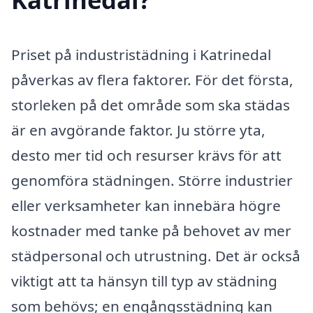
Priset på industristädning i Katrinedal
påverkas av flera faktorer. För det första,
storleken på det område som ska städas
är en avgörande faktor. Ju större yta,
desto mer tid och resurser krävs för att
genomföra städningen. Större industrier
eller verksamheter kan innebära högre
kostnader med tanke på behovet av mer
städpersonal och utrustning. Det är också
viktigt att ta hänsyn till typ av städning
som behövs; en engångsstädning kan