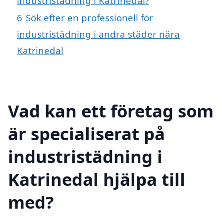
industristädning i Katrinedal?
6
Sök efter en professionell för
industristädning i andra städer nära
Katrinedal
Vad kan ett företag som
är specialiserat på
industristädning i
Katrinedal hjälpa till
med?