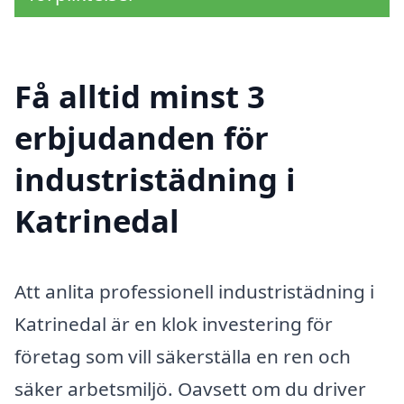
Få alltid minst 3
erbjudanden för
industristädning i
Katrinedal
Att anlita professionell industristädning i
Katrinedal är en klok investering för
företag som vill säkerställa en ren och
säker arbetsmiljö. Oavsett om du driver