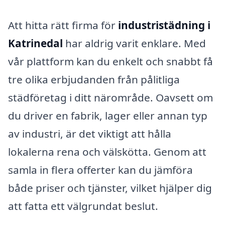
Att hitta rätt firma för
industristädning i
Katrinedal
har aldrig varit enklare. Med
vår plattform kan du enkelt och snabbt få
tre olika erbjudanden från pålitliga
städföretag i ditt närområde. Oavsett om
du driver en fabrik, lager eller annan typ
av industri, är det viktigt att hålla
lokalerna rena och välskötta. Genom att
samla in flera offerter kan du jämföra
både priser och tjänster, vilket hjälper dig
att fatta ett välgrundat beslut.