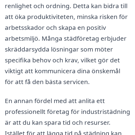
renlighet och ordning. Detta kan bidra till
att öka produktiviteten, minska risken för
arbetsskador och skapa en positiv
arbetsmiljö. Många städföretag erbjuder
skräddarsydda lösningar som möter
specifika behov och krav, vilket gör det
viktigt att kommunicera dina önskemål
för att få den bästa servicen.
En annan fördel med att anlita ett
professionellt företag för industristädning
är att du kan spara tid och resurser.
Istället för att lägga tid på städning kan