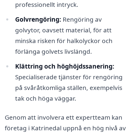
professionellt intryck.
Golvrengöring:
Rengöring av
golvytor, oavsett material, för att
minska risken för halkolyckor och
förlänga golvets livslängd.
Klättring och höghöjdssanering:
Specialiserade tjänster för rengöring
på svåråtkomliga ställen, exempelvis
tak och höga väggar.
Genom att involvera ett expertteam kan
företag i Katrinedal uppnå en hög nivå av