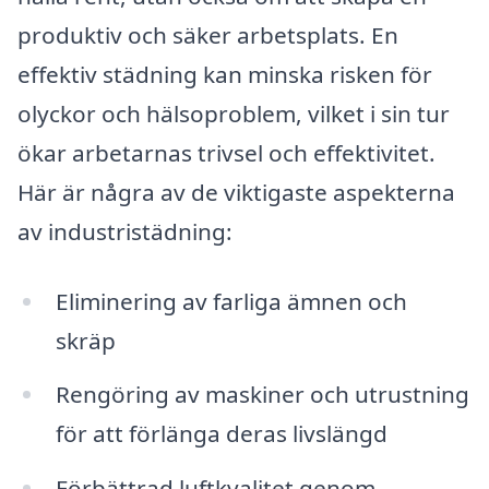
produktiv och säker arbetsplats. En
effektiv städning kan minska risken för
olyckor och hälsoproblem, vilket i sin tur
ökar arbetarnas trivsel och effektivitet.
Här är några av de viktigaste aspekterna
av industristädning:
Eliminering av farliga ämnen och
skräp
Rengöring av maskiner och utrustning
för att förlänga deras livslängd
Förbättrad luftkvalitet genom