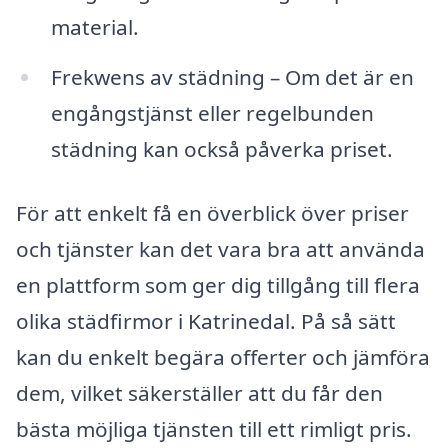
material.
Frekwens av städning – Om det är en
engångstjänst eller regelbunden
städning kan också påverka priset.
För att enkelt få en överblick över priser
och tjänster kan det vara bra att använda
en plattform som ger dig tillgång till flera
olika städfirmor i Katrinedal. På så sätt
kan du enkelt begära offerter och jämföra
dem, vilket säkerställer att du får den
bästa möjliga tjänsten till ett rimligt pris.