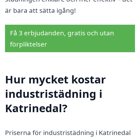
är bara att sätta igång!
Få 3 erbjudanden, gratis och utan
förpliktelser
Hur mycket kostar
industristädning i
Katrinedal?
Priserna för industristädning i Katrinedal