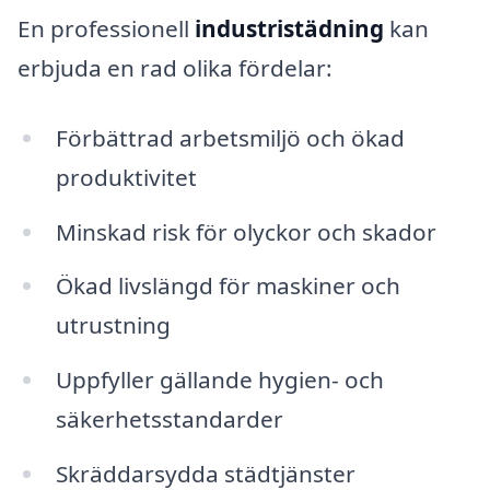
En professionell
industristädning
kan
erbjuda en rad olika fördelar:
Förbättrad arbetsmiljö och ökad
produktivitet
Minskad risk för olyckor och skador
Ökad livslängd för maskiner och
utrustning
Uppfyller gällande hygien- och
säkerhetsstandarder
Skräddarsydda städtjänster