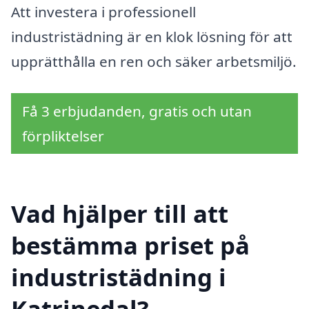
Att investera i professionell
industristädning är en klok lösning för att
upprätthålla en ren och säker arbetsmiljö.
Få 3 erbjudanden, gratis och utan
förpliktelser
Vad hjälper till att
bestämma priset på
industristädning i
Katrinedal?