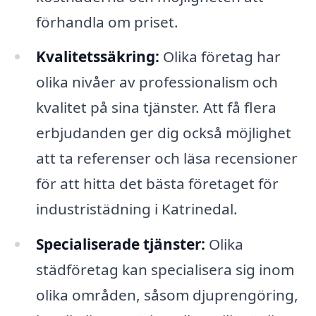
förhandla om priset.
Kvalitetssäkring:
Olika företag har
olika nivåer av professionalism och
kvalitet på sina tjänster. Att få flera
erbjudanden ger dig också möjlighet
att ta referenser och läsa recensioner
för att hitta det bästa företaget för
industristädning i Katrinedal.
Specialiserade tjänster:
Olika
städföretag kan specialisera sig inom
olika områden, såsom djuprengöring,