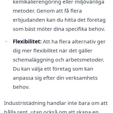
kemikalierengöring eller miljövänliga
metoder. Genom att få flera
erbjudanden kan du hitta det företag
som bäst möter dina specifika behov.
Flexibilitet:
Att ha flera alternativ ger
dig mer flexibilitet när det gäller
schemaläggning och arbetsmetoder.
Du kan välja ett företag som kan
anpassa sig efter din verksamhets
behov.
Industristädning handlar inte bara om att
hålla rent, utan också om att skapa en