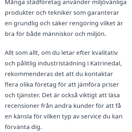
Många städföretag använder miljövänliga
produkter och tekniker som garanterar
en grundlig och säker rengöring vilket är
bra för både människor och miljön.
Allt som allt, om du letar efter kvalitativ
och pålitlig industristädning i Katrinedal,
rekommenderas det att du kontaktar
flera olika företag för att jämföra priser
och tjänster. Det är också viktigt att läsa
recensioner från andra kunder för att få
en känsla för vilken typ av service du kan
förvänta dig.