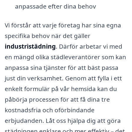
anpassade efter dina behov
Vi förstår att varje företag har sina egna
specifika behov när det gäller
industristädning
. Därför arbetar vi med
en mängd olika städleverantörer som kan
anpassa sina tjänster för att bäst passa
just din verksamhet. Genom att fylla i ett
enkelt formulär på vår hemsida kan du
påbörja processen för att få dina tre
kostnadsfria och oförbindande
erbjudanden. Låt oss hjälpa dig att göra
städningen enklare och mer effektiv – det