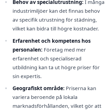
Behov av specialutrustning:
I många
industrimiljöer kan det finnas behov
av specifik utrustning för städning,
vilket kan bidra till högre kostnader.
Erfarenhet och kompetens hos
personalen:
Företag med mer
erfarenhet och specialiserad
utbildning kan ta ut högre priser för
sin expertis.
Geografiskt område:
Priserna kan
variera beroende på lokala
marknadsförhållanden, vilket gör att