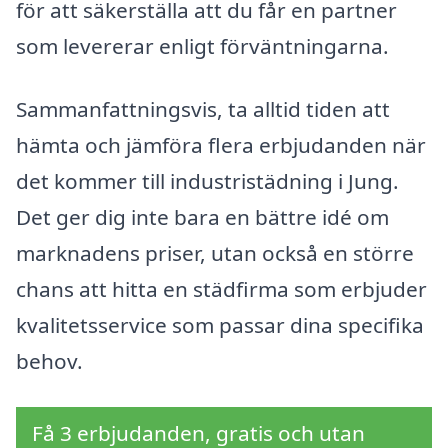
för att säkerställa att du får en partner
som levererar enligt förväntningarna.
Sammanfattningsvis, ta alltid tiden att
hämta och jämföra flera erbjudanden när
det kommer till industristädning i Jung.
Det ger dig inte bara en bättre idé om
marknadens priser, utan också en större
chans att hitta en städfirma som erbjuder
kvalitetsservice som passar dina specifika
behov.
Få 3 erbjudanden, gratis och utan