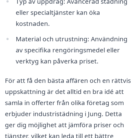
Typ av uppdrag: Avancerad städning
eller specialtjänster kan öka
kostnaden.
Material och utrustning: Användning
av specifika rengöringsmedel eller
verktyg kan påverka priset.
För att få den bästa affären och en rättvis
uppskattning är det alltid en bra idé att
samla in offerter från olika företag som
erbjuder industristädning i Jung. Detta
ger dig möjlighet att jämföra priser och
tjänster, vilket kan leda till ett bättre