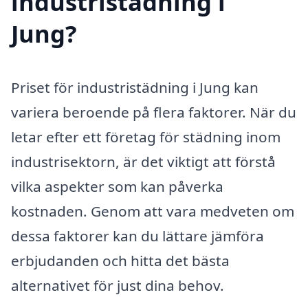
industristädning i
Jung?
Priset för industristädning i Jung kan
variera beroende på flera faktorer. När du
letar efter ett företag för städning inom
industrisektorn, är det viktigt att förstå
vilka aspekter som kan påverka
kostnaden. Genom att vara medveten om
dessa faktorer kan du lättare jämföra
erbjudanden och hitta det bästa
alternativet för just dina behov.