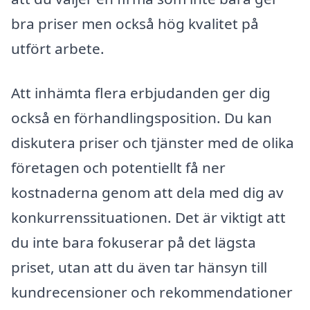
bra priser men också hög kvalitet på
utfört arbete.
Att inhämta flera erbjudanden ger dig
också en förhandlingsposition. Du kan
diskutera priser och tjänster med de olika
företagen och potentiellt få ner
kostnaderna genom att dela med dig av
konkurrenssituationen. Det är viktigt att
du inte bara fokuserar på det lägsta
priset, utan att du även tar hänsyn till
kundrecensioner och rekommendationer