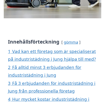
Innehållsförteckning
gömma
1
Vad kan ett företag som är specialiserat
på industristädning i Jung hjälpa till med?
2
Få alltid minst 3 erbjudanden för
industristädning i Jung
3
Få 3 erbjudanden för industristädning i
Jung från professionella företag
4
Hur mycket kostar industristädning i