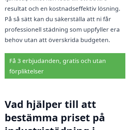
resultat och en kostnadseffektiv lösning.
På så sätt kan du säkerställa att ni får
professionell städning som uppfyller era
behov utan att överskrida budgeten.
Få 3 erbjudanden, gratis och utan
förpliktelser
Vad hjälper till att
bestämma priset på