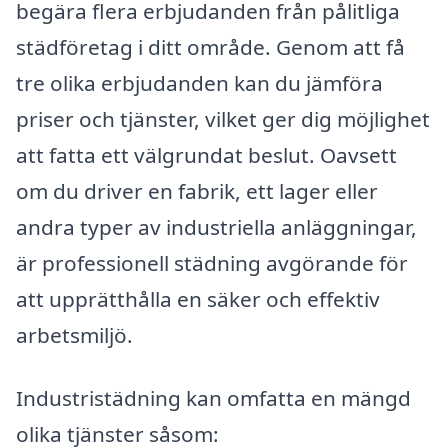
begära flera erbjudanden från pålitliga
städföretag i ditt område. Genom att få
tre olika erbjudanden kan du jämföra
priser och tjänster, vilket ger dig möjlighet
att fatta ett välgrundat beslut. Oavsett
om du driver en fabrik, ett lager eller
andra typer av industriella anläggningar,
är professionell städning avgörande för
att upprätthålla en säker och effektiv
arbetsmiljö.
Industristädning kan omfatta en mängd
olika tjänster såsom: