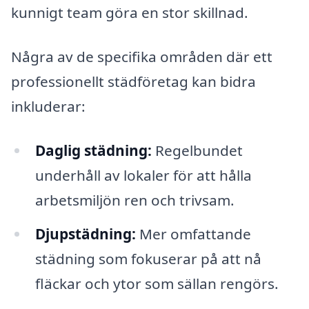
kunnigt team göra en stor skillnad.
Några av de specifika områden där ett
professionellt städföretag kan bidra
inkluderar:
Daglig städning:
Regelbundet
underhåll av lokaler för att hålla
arbetsmiljön ren och trivsam.
Djupstädning:
Mer omfattande
städning som fokuserar på att nå
fläckar och ytor som sällan rengörs.