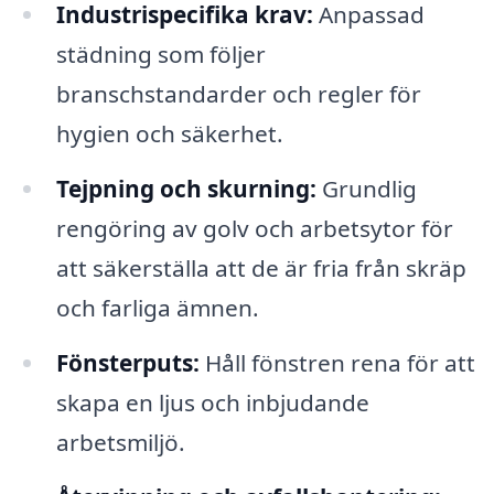
Industrispecifika krav:
Anpassad
städning som följer
branschstandarder och regler för
hygien och säkerhet.
Tejpning och skurning:
Grundlig
rengöring av golv och arbetsytor för
att säkerställa att de är fria från skräp
och farliga ämnen.
Fönsterputs:
Håll fönstren rena för att
skapa en ljus och inbjudande
arbetsmiljö.