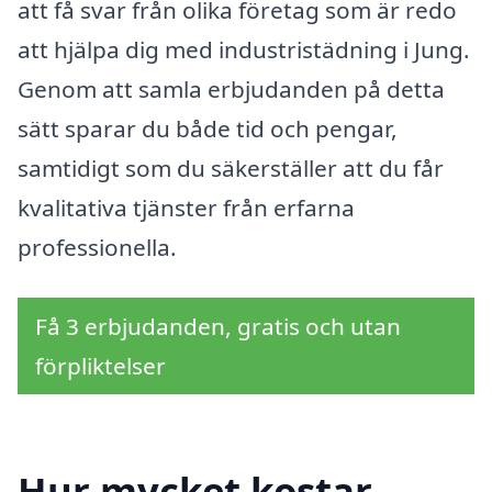
att få svar från olika företag som är redo
att hjälpa dig med industristädning i Jung.
Genom att samla erbjudanden på detta
sätt sparar du både tid och pengar,
samtidigt som du säkerställer att du får
kvalitativa tjänster från erfarna
professionella.
Få 3 erbjudanden, gratis och utan
förpliktelser
Hur mycket kostar