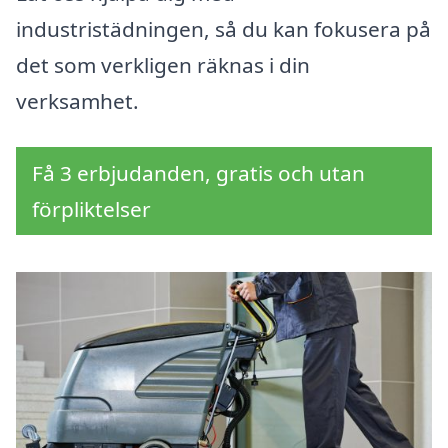
industristädningen, så du kan fokusera på
det som verkligen räknas i din
verksamhet.
Få 3 erbjudanden, gratis och utan
förpliktelser