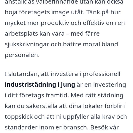
anställdas välbefinnande utan kan också
höja företagets image utåt. Tänk på hur
mycket mer produktiv och effektiv en ren
arbetsplats kan vara – med färre
sjukskrivningar och bättre moral bland
personalen.
I slutändan, att investera i professionell
industristädning i Jung
är en investering
i ditt företags framtid. Med rätt städning
kan du säkerställa att dina lokaler förblir i
toppskick och att ni uppfyller alla krav och
standarder inom er bransch. Besök vår