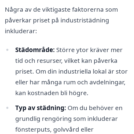
Några av de viktigaste faktorerna som
påverkar priset på industristädning
inkluderar:
Städområde:
Större ytor kräver mer
tid och resurser, vilket kan påverka
priset. Om din industriella lokal är stor
eller har många rum och avdelningar,
kan kostnaden bli högre.
Typ av städning:
Om du behöver en
grundlig rengöring som inkluderar
fönsterputs, golvvård eller