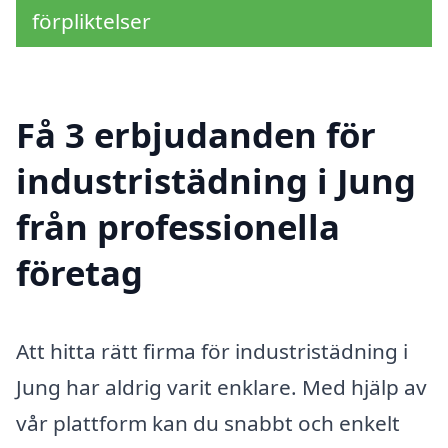
förpliktelser
Få 3 erbjudanden för
industristädning i Jung
från professionella
företag
Att hitta rätt firma för industristädning i
Jung har aldrig varit enklare. Med hjälp av
vår plattform kan du snabbt och enkelt