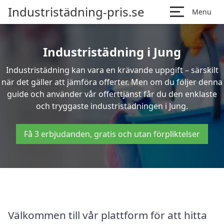
Industristädning-pris.se
Menu
Industristädning i Jung
Industristädning kan vara en krävande uppgift – särskilt
när det gäller att jämföra offerter. Men om du följer denna
guide och använder vår offerttjänst får du den enklaste
och tryggaste industristädningen i Jung.
Få 3 erbjudanden, gratis och utan förpliktelser
Välkommen till vår plattform för att hitta