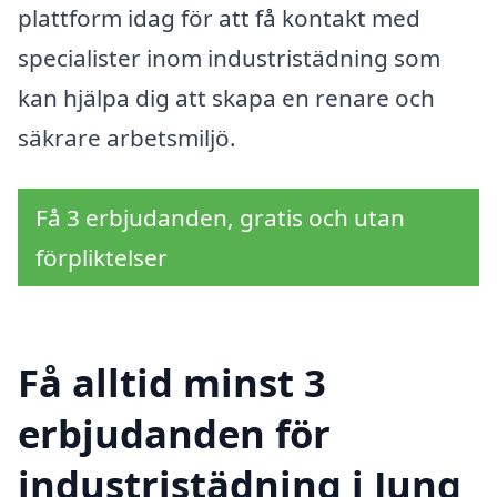
plattform idag för att få kontakt med
specialister inom industristädning som
kan hjälpa dig att skapa en renare och
säkrare arbetsmiljö.
Få 3 erbjudanden, gratis och utan
förpliktelser
Få alltid minst 3
erbjudanden för
industristädning i Jung