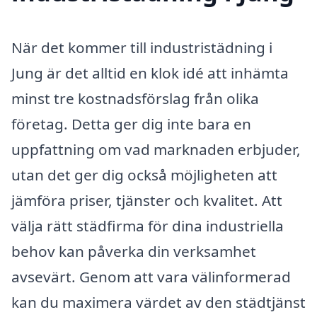
När det kommer till industristädning i
Jung är det alltid en klok idé att inhämta
minst tre kostnadsförslag från olika
företag. Detta ger dig inte bara en
uppfattning om vad marknaden erbjuder,
utan det ger dig också möjligheten att
jämföra priser, tjänster och kvalitet. Att
välja rätt städfirma för dina industriella
behov kan påverka din verksamhet
avsevärt. Genom att vara välinformerad
kan du maximera värdet av den städtjänst