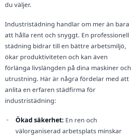
du väljer.
Industristädning handlar om mer än bara
att hålla rent och snyggt. En professionell
städning bidrar till en bättre arbetsmiljö,
ökar produktiviteten och kan även
förlänga livslängden på dina maskiner och
utrustning. Här är några fördelar med att
anlita en erfaren städfirma för
industristädning:
Ökad säkerhet:
En ren och
välorganiserad arbetsplats minskar