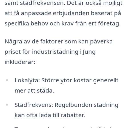
samt städfrekvensen. Det är också möjligt
att få anpassade erbjudanden baserat på
specifika behov och krav från ert företag.
Några av de faktorer som kan påverka
priset för industristädning i Jung
inkluderar:
Lokalyta: Större ytor kostar generellt
mer att städa.
Städfrekvens: Regelbunden städning
kan ofta leda till rabatter.