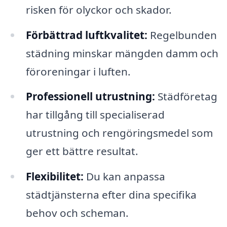
risken för olyckor och skador.
Förbättrad luftkvalitet:
Regelbunden
städning minskar mängden damm och
föroreningar i luften.
Professionell utrustning:
Städföretag
har tillgång till specialiserad
utrustning och rengöringsmedel som
ger ett bättre resultat.
Flexibilitet:
Du kan anpassa
städtjänsterna efter dina specifika
behov och scheman.