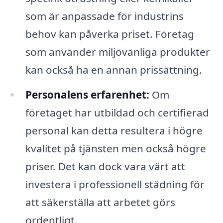
som är anpassade för industrins
behov kan påverka priset. Företag
som använder miljövänliga produkter
kan också ha en annan prissättning.
Personalens erfarenhet:
Om
företaget har utbildad och certifierad
personal kan detta resultera i högre
kvalitet på tjänsten men också högre
priser. Det kan dock vara värt att
investera i professionell städning för
att säkerställa att arbetet görs
ordentligt.