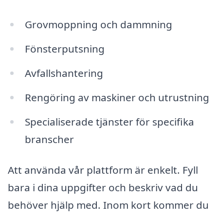
Grovmoppning och dammning
Fönsterputsning
Avfallshantering
Rengöring av maskiner och utrustning
Specialiserade tjänster för specifika
branscher
Att använda vår plattform är enkelt. Fyll
bara i dina uppgifter och beskriv vad du
behöver hjälp med. Inom kort kommer du