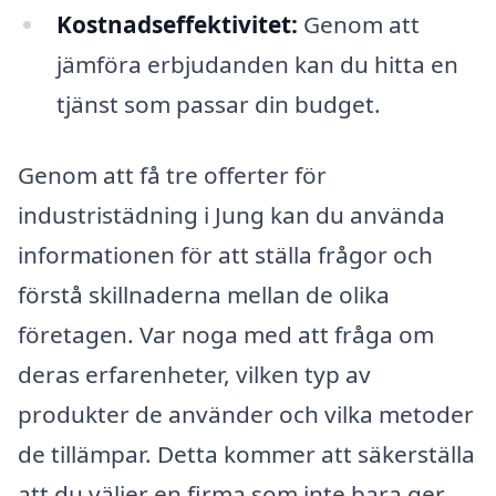
Kostnadseffektivitet:
Genom att
jämföra erbjudanden kan du hitta en
tjänst som passar din budget.
Genom att få tre offerter för
industristädning i Jung kan du använda
informationen för att ställa frågor och
förstå skillnaderna mellan de olika
företagen. Var noga med att fråga om
deras erfarenheter, vilken typ av
produkter de använder och vilka metoder
de tillämpar. Detta kommer att säkerställa
att du väljer en firma som inte bara ger