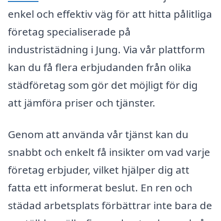
enkel och effektiv väg för att hitta pålitliga
företag specialiserade på
industristädning i Jung. Via vår plattform
kan du få flera erbjudanden från olika
städföretag som gör det möjligt för dig
att jämföra priser och tjänster.
Genom att använda vår tjänst kan du
snabbt och enkelt få insikter om vad varje
företag erbjuder, vilket hjälper dig att
fatta ett informerat beslut. En ren och
städad arbetsplats förbättrar inte bara de