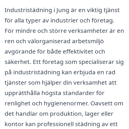
Industristädning i Jung är en viktig tjänst
för alla typer av industrier och företag.
För mindre och större verksamheter är en
ren och välorganiserad arbetsmiljö
avgörande för både effektivitet och
säkerhet. Ett företag som specialiserar sig
på industristädning kan erbjuda en rad
tjänster som hjälper din verksamhet att
upprätthålla högsta standarder för
renlighet och hygienenormer. Oavsett om
det handlar om produktion, lager eller
kontor kan professionell städning av ett