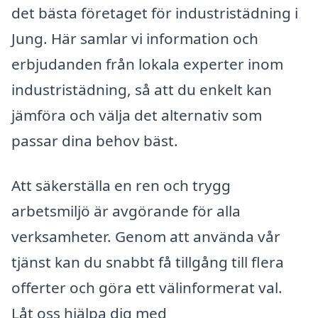
det bästa företaget för industristädning i
Jung. Här samlar vi information och
erbjudanden från lokala experter inom
industristädning, så att du enkelt kan
jämföra och välja det alternativ som
passar dina behov bäst.
Att säkerställa en ren och trygg
arbetsmiljö är avgörande för alla
verksamheter. Genom att använda vår
tjänst kan du snabbt få tillgång till flera
offerter och göra ett välinformerat val.
Låt oss hjälpa dig med