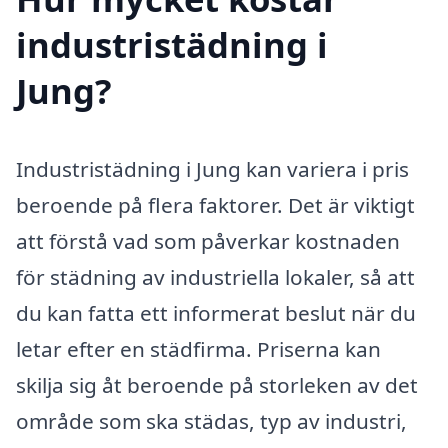
industristädning i
Jung?
Industristädning i Jung kan variera i pris
beroende på flera faktorer. Det är viktigt
att förstå vad som påverkar kostnaden
för städning av industriella lokaler, så att
du kan fatta ett informerat beslut när du
letar efter en städfirma. Priserna kan
skilja sig åt beroende på storleken av det
område som ska städas, typ av industri,