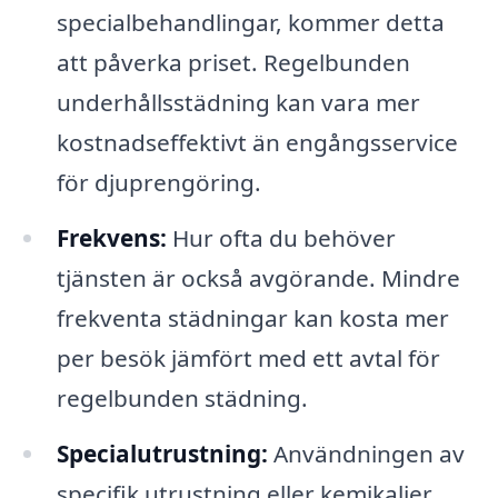
specialbehandlingar, kommer detta
att påverka priset. Regelbunden
underhållsstädning kan vara mer
kostnadseffektivt än engångsservice
för djuprengöring.
Frekvens:
Hur ofta du behöver
tjänsten är också avgörande. Mindre
frekventa städningar kan kosta mer
per besök jämfört med ett avtal för
regelbunden städning.
Specialutrustning:
Användningen av
specifik utrustning eller kemikalier