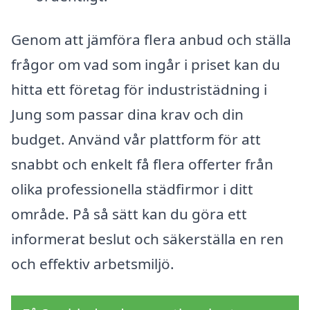
Genom att jämföra flera anbud och ställa
frågor om vad som ingår i priset kan du
hitta ett företag för industristädning i
Jung som passar dina krav och din
budget. Använd vår plattform för att
snabbt och enkelt få flera offerter från
olika professionella städfirmor i ditt
område. På så sätt kan du göra ett
informerat beslut och säkerställa en ren
och effektiv arbetsmiljö.