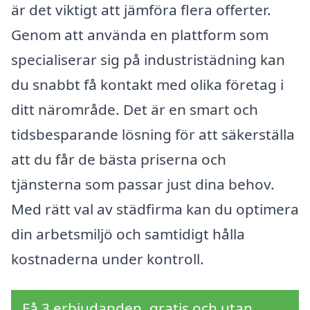
är det viktigt att jämföra flera offerter.
Genom att använda en plattform som
specialiserar sig på industristädning kan
du snabbt få kontakt med olika företag i
ditt närområde. Det är en smart och
tidsbesparande lösning för att säkerställa
att du får de bästa priserna och
tjänsterna som passar just dina behov.
Med rätt val av städfirma kan du optimera
din arbetsmiljö och samtidigt hålla
kostnaderna under kontroll.
Få 3 erbjudanden, gratis och utan