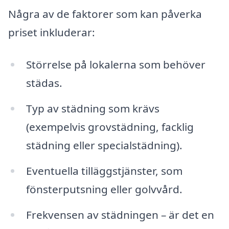
Några av de faktorer som kan påverka
priset inkluderar:
Störrelse på lokalerna som behöver
städas.
Typ av städning som krävs
(exempelvis grovstädning, facklig
städning eller specialstädning).
Eventuella tilläggstjänster, som
fönsterputsning eller golvvård.
Frekvensen av städningen – är det en