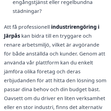
engångstjänst eller regelbundna
städningar?
Att få professionell
industrirengöring i
Järpås
kan bidra till en tryggare och
renare arbetsmiljö, vilket är avgörande
för både anställda och kunder. Genom att
använda vår plattform kan du enkelt
jämföra olika företag och deras
erbjudanden för att hitta den lösning som
passar dina behov och din budget bäst.
Oavsett om du driver en liten verksamhet
eller en stor industri, finns det alternativ