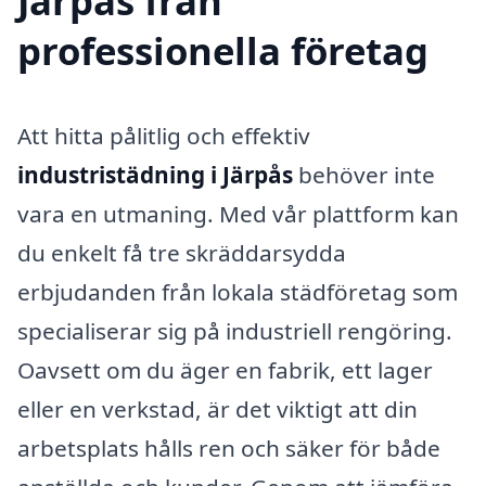
Järpås från
professionella företag
Att hitta pålitlig och effektiv
industristädning i Järpås
behöver inte
vara en utmaning. Med vår plattform kan
du enkelt få tre skräddarsydda
erbjudanden från lokala städföretag som
specialiserar sig på industriell rengöring.
Oavsett om du äger en fabrik, ett lager
eller en verkstad, är det viktigt att din
arbetsplats hålls ren och säker för både