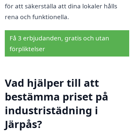
för att säkerställa att dina lokaler hålls
rena och funktionella.
Få 3 erbjudanden, gratis och utan
förpliktelser
Vad hjälper till att
bestämma priset på
industristädning i
Järpås?