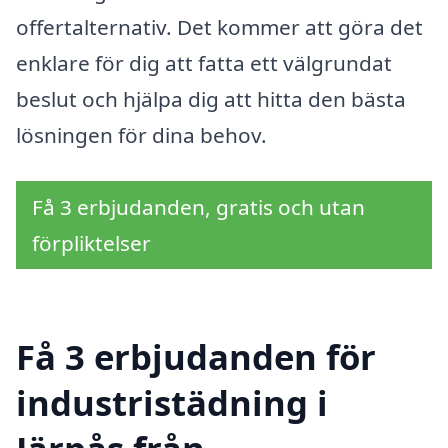
offertalternativ. Det kommer att göra det
enklare för dig att fatta ett välgrundat
beslut och hjälpa dig att hitta den bästa
lösningen för dina behov.
Få 3 erbjudanden, gratis och utan
förpliktelser
Få 3 erbjudanden för
industristädning i