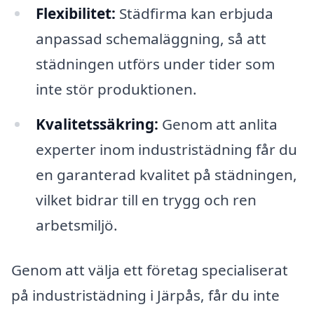
Flexibilitet:
Städfirma kan erbjuda
anpassad schemaläggning, så att
städningen utförs under tider som
inte stör produktionen.
Kvalitetssäkring:
Genom att anlita
experter inom industristädning får du
en garanterad kvalitet på städningen,
vilket bidrar till en trygg och ren
arbetsmiljö.
Genom att välja ett företag specialiserat
på industristädning i Järpås, får du inte