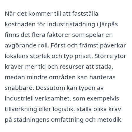
När det kommer till att fastställa
kostnaden för industristädning i Järpås
finns det flera faktorer som spelar en
avgörande roll. Först och främst påverkar
lokalens storlek och typ priset. Större ytor
kräver mer tid och resurser att städa,
medan mindre områden kan hanteras
snabbare. Dessutom kan typen av
industriell verksamhet, som exempelvis
tillverkning eller logistik, ställa olika krav
på städningens omfattning och metodik.