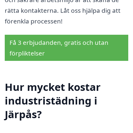
rätta kontakterna. Låt oss hjälpa dig att
förenkla processen!
Få 3 erbjudanden, gratis och utan
förpliktelser
Hur mycket kostar
industristädning i
Järpås?