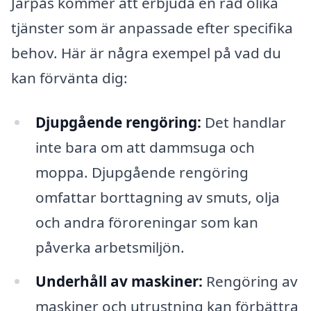
Järpås kommer att erbjuda en rad olika
tjänster som är anpassade efter specifika
behov. Här är några exempel på vad du
kan förvänta dig:
Djupgående rengöring:
Det handlar
inte bara om att dammsuga och
moppa. Djupgående rengöring
omfattar borttagning av smuts, olja
och andra föroreningar som kan
påverka arbetsmiljön.
Underhåll av maskiner:
Rengöring av
maskiner och utrustning kan förbättra