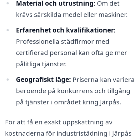
Material och utrustning:
Om det
krävs särskilda medel eller maskiner.
Erfarenhet och kvalifikationer:
Professionella städfirmor med
certifierad personal kan ofta ge mer
pålitliga tjänster.
Geografiskt läge:
Priserna kan variera
beroende på konkurrens och tillgång
på tjänster i området kring Järpås.
För att få en exakt uppskattning av
kostnaderna för industristädning i Järpås