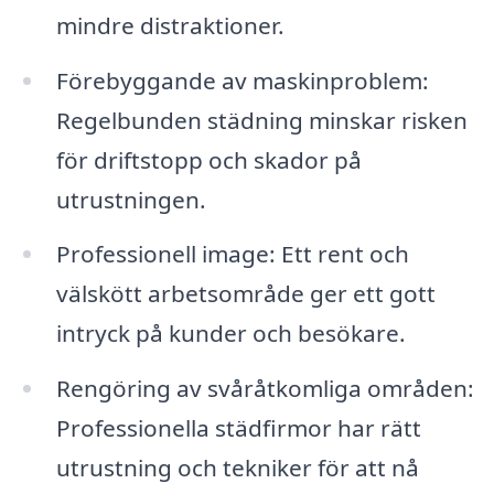
mindre distraktioner.
Förebyggande av maskinproblem:
Regelbunden städning minskar risken
för driftstopp och skador på
utrustningen.
Professionell image: Ett rent och
välskött arbetsområde ger ett gott
intryck på kunder och besökare.
Rengöring av svåråtkomliga områden:
Professionella städfirmor har rätt
utrustning och tekniker för att nå