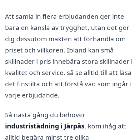
Att samla in flera erbjudanden ger inte
bara en känsla av trygghet, utan det ger
dig dessutom makten att förhandla om
priset och villkoren. Ibland kan små
skillnader i pris innebära stora skillnader i
kvalitet och service, så se alltid till att läsa
det finstilta och att förstå vad som ingår i
varje erbjudande.
Så nästa gång du behöver
industristädning i Järpås
, kom ihåg att
alltid begära minst tre olika