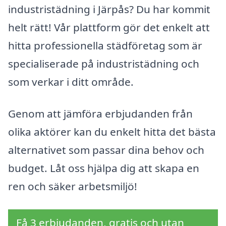
industristädning i Järpås? Du har kommit
helt rätt! Vår plattform gör det enkelt att
hitta professionella städföretag som är
specialiserade på industristädning och
som verkar i ditt område.
Genom att jämföra erbjudanden från
olika aktörer kan du enkelt hitta det bästa
alternativet som passar dina behov och
budget. Låt oss hjälpa dig att skapa en
ren och säker arbetsmiljö!
Få 3 erbjudanden, gratis och utan