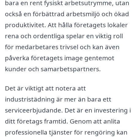
bara en rent fysiskt arbetsutrymme, utan
också en förbättrad arbetsmiljö och ökad
produktivitet. Att hålla företagets lokaler
rena och ordentliga spelar en viktig roll
för medarbetares trivsel och kan även
påverka företagets image gentemot
kunder och samarbetspartners.
Det är viktigt att notera att
industristädning är mer än bara ett
serviceerbjudande. Det är en investering i
ditt företags framtid. Genom att anlita
professionella tjänster för rengöring kan