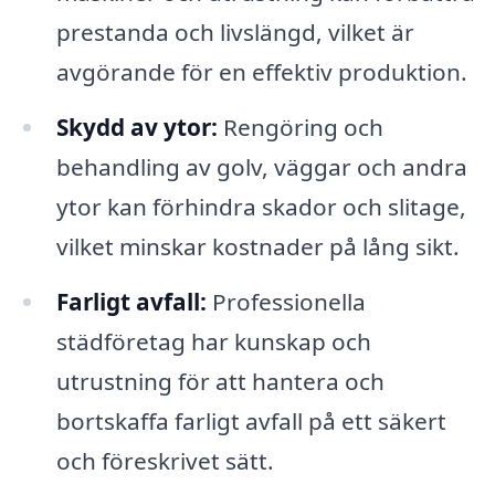
prestanda och livslängd, vilket är
avgörande för en effektiv produktion.
Skydd av ytor:
Rengöring och
behandling av golv, väggar och andra
ytor kan förhindra skador och slitage,
vilket minskar kostnader på lång sikt.
Farligt avfall:
Professionella
städföretag har kunskap och
utrustning för att hantera och
bortskaffa farligt avfall på ett säkert
och föreskrivet sätt.