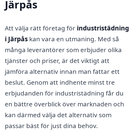
Järpås
Att välja rätt företag för
industristädning
i Järpås
kan vara en utmaning. Med så
många leverantörer som erbjuder olika
tjänster och priser, är det viktigt att
jämföra alternativ innan man fattar ett
beslut. Genom att indhente minst tre
erbjudanden för industristädning får du
en bättre överblick över marknaden och
kan därmed välja det alternativ som
passar bäst för just dina behov.