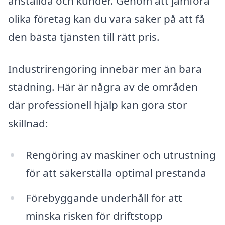
anställda och kunder. Genom att jämföra
olika företag kan du vara säker på att få
den bästa tjänsten till rätt pris.
Industrirengöring innebär mer än bara
städning. Här är några av de områden
där professionell hjälp kan göra stor
skillnad:
Rengöring av maskiner och utrustning
för att säkerställa optimal prestanda
Förebyggande underhåll för att
minska risken för driftstopp