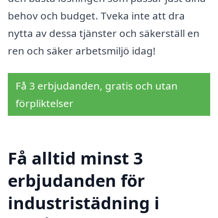
behov och budget. Tveka inte att dra
nytta av dessa tjänster och säkerställ en
ren och säker arbetsmiljö idag!
Få 3 erbjudanden, gratis och utan
förpliktelser
Få alltid minst 3
erbjudanden för
industristädning i