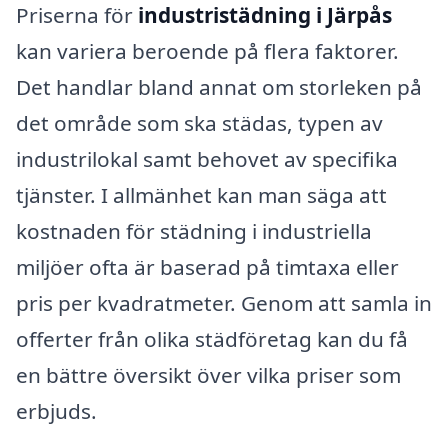
Priserna för
industristädning i Järpås
kan variera beroende på flera faktorer.
Det handlar bland annat om storleken på
det område som ska städas, typen av
industrilokal samt behovet av specifika
tjänster. I allmänhet kan man säga att
kostnaden för städning i industriella
miljöer ofta är baserad på timtaxa eller
pris per kvadratmeter. Genom att samla in
offerter från olika städföretag kan du få
en bättre översikt över vilka priser som
erbjuds.