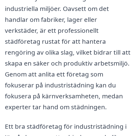
industriella miljöer. Oavsett om det
handlar om fabriker, lager eller
verkstäder, är ett professionellt
städföretag rustat för att hantera
rengöring av olika slag, vilket bidrar till att
skapa en säker och produktiv arbetsmiljö.
Genom att anlita ett företag som
fokuserar på industristädning kan du
fokusera på kärnverksamheten, medan
experter tar hand om städningen.
Ett bra städföretag för industristädning i