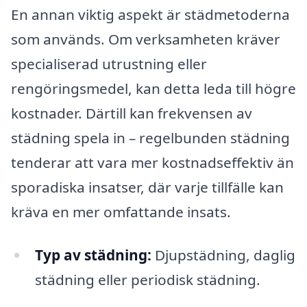
En annan viktig aspekt är städmetoderna
som används. Om verksamheten kräver
specialiserad utrustning eller
rengöringsmedel, kan detta leda till högre
kostnader. Därtill kan frekvensen av
städning spela in – regelbunden städning
tenderar att vara mer kostnadseffektiv än
sporadiska insatser, där varje tillfälle kan
kräva en mer omfattande insats.
Typ av städning:
Djupstädning, daglig
städning eller periodisk städning.