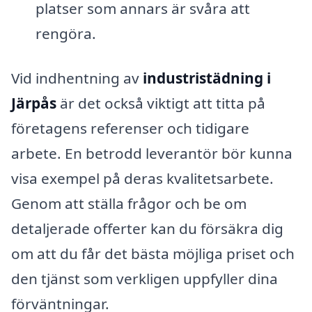
platser som annars är svåra att
rengöra.
Vid indhentning av
industristädning i
Järpås
är det också viktigt att titta på
företagens referenser och tidigare
arbete. En betrodd leverantör bör kunna
visa exempel på deras kvalitetsarbete.
Genom att ställa frågor och be om
detaljerade offerter kan du försäkra dig
om att du får det bästa möjliga priset och
den tjänst som verkligen uppfyller dina
förväntningar.