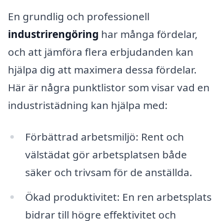
En grundlig och professionell
industrirengöring
har många fördelar,
och att jämföra flera erbjudanden kan
hjälpa dig att maximera dessa fördelar.
Här är några punktlistor som visar vad en
industristädning kan hjälpa med:
Förbättrad arbetsmiljö: Rent och
välstädat gör arbetsplatsen både
säker och trivsam för de anställda.
Ökad produktivitet: En ren arbetsplats
bidrar till högre effektivitet och