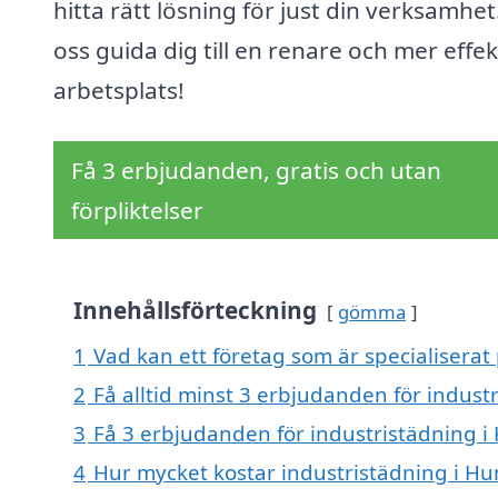
hitta rätt lösning för just din verksamhet
oss guida dig till en renare och mer effek
arbetsplats!
Få 3 erbjudanden, gratis och utan
förpliktelser
Innehållsförteckning
gömma
1
Vad kan ett företag som är specialiserat
2
Få alltid minst 3 erbjudanden för indus
3
Få 3 erbjudanden för industristädning i
4
Hur mycket kostar industristädning i H