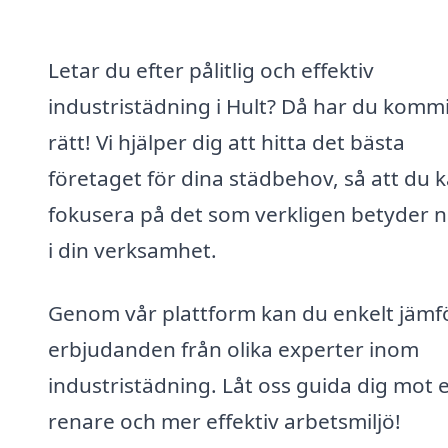
Letar du efter pålitlig och effektiv
industristädning i Hult? Då har du kommi
rätt! Vi hjälper dig att hitta det bästa
företaget för dina städbehov, så att du 
fokusera på det som verkligen betyder 
i din verksamhet.
Genom vår plattform kan du enkelt jämf
erbjudanden från olika experter inom
industristädning. Låt oss guida dig mot 
renare och mer effektiv arbetsmiljö!