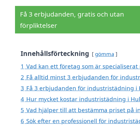
Få 3 erbjudanden, gratis och utan
förpliktelser
Innehållsförteckning
gömma
1
Vad kan ett företag som är specialiserat 
2
Få alltid minst 3 erbjudanden för industr
3
Få 3 erbjudanden för industristädning i 
4
Hur mycket kostar industristädning i Hul
5
Vad hjälper till att bestämma priset på i
6
Sök efter en professionell för industrist