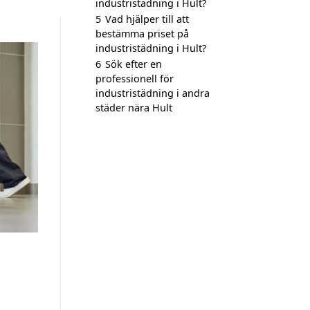
industristädning i Hult?
5
Vad hjälper till att
bestämma priset på
industristädning i Hult?
6
Sök efter en
professionell för
industristädning i andra
städer nära Hult