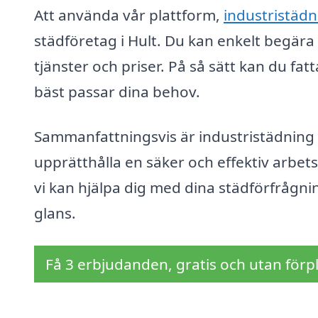
Att använda vår plattform,
industristädn
städföretag i Hult. Du kan enkelt begära 
tjänster och priser. På så sätt kan du fat
bäst passar dina behov.
Sammanfattningsvis är industristädning
upprätthålla en säker och effektiv arbets
vi kan hjälpa dig med dina städförfrågning
glans.
Få 3 erbjudanden, gratis och utan förpl