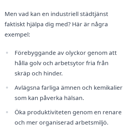
Men vad kan en industriell städtjänst
faktiskt hjälpa dig med? Här är några
exempel:
Förebyggande av olyckor genom att
hålla golv och arbetsytor fria från
skräp och hinder.
Avlägsna farliga ämnen och kemikalier
som kan påverka hälsan.
Öka produktiviteten genom en renare
och mer organiserad arbetsmiljö.