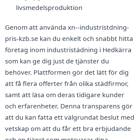
livsmedelsproduktion
Genom att använda xn--industristdning-
pris-kzb.se kan du enkelt och snabbt hitta
företag inom industristädning i Hedkärra
som kan ge dig just de tjänster du
behöver. Plattformen gör det lätt för dig
att få flera offerter från olika städfirmor,
samt att läsa om deras tidigare kunder
och erfarenheter. Denna transparens gör
att du kan fatta ett välgrundat beslut med
vetskap om att du får ett bra erbjudande
och en tjänst som motsvarar dina