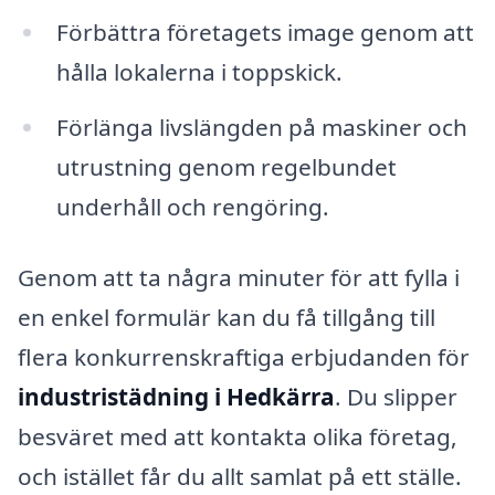
Förbättra företagets image genom att
hålla lokalerna i toppskick.
Förlänga livslängden på maskiner och
utrustning genom regelbundet
underhåll och rengöring.
Genom att ta några minuter för att fylla i
en enkel formulär kan du få tillgång till
flera konkurrenskraftiga erbjudanden för
industristädning i Hedkärra
. Du slipper
besväret med att kontakta olika företag,
och istället får du allt samlat på ett ställe.