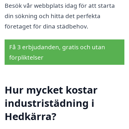
Besök vår webbplats idag för att starta
din sökning och hitta det perfekta
företaget för dina städbehov.
Få 3 erbjudanden, gratis och utan
förpliktelser
Hur mycket kostar
industristädning i
Hedkärra?