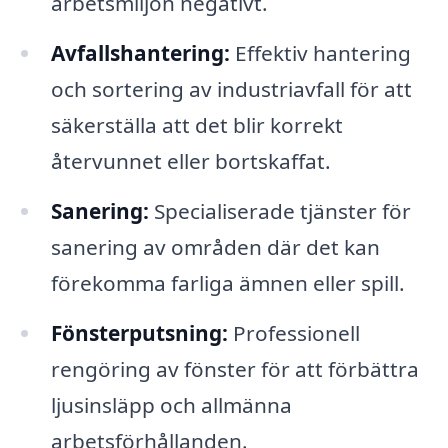
arbetsmiljön negativt.
Avfallshantering:
Effektiv hantering
och sortering av industriavfall för att
säkerställa att det blir korrekt
återvunnet eller bortskaffat.
Sanering:
Specialiserade tjänster för
sanering av områden där det kan
förekomma farliga ämnen eller spill.
Fönsterputsning:
Professionell
rengöring av fönster för att förbättra
ljusinsläpp och allmänna
arbetsförhållanden.