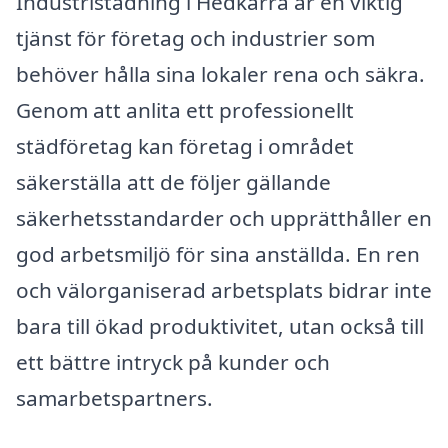
Industristädning i Hedkärra är en viktig
tjänst för företag och industrier som
behöver hålla sina lokaler rena och säkra.
Genom att anlita ett professionellt
städföretag kan företag i området
säkerställa att de följer gällande
säkerhetsstandarder och upprätthåller en
god arbetsmiljö för sina anställda. En ren
och välorganiserad arbetsplats bidrar inte
bara till ökad produktivitet, utan också till
ett bättre intryck på kunder och
samarbetspartners.