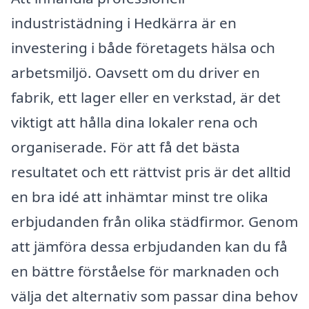
industristädning i Hedkärra är en
investering i både företagets hälsa och
arbetsmiljö. Oavsett om du driver en
fabrik, ett lager eller en verkstad, är det
viktigt att hålla dina lokaler rena och
organiserade. För att få det bästa
resultatet och ett rättvist pris är det alltid
en bra idé att inhämtar minst tre olika
erbjudanden från olika städfirmor. Genom
att jämföra dessa erbjudanden kan du få
en bättre förståelse för marknaden och
välja det alternativ som passar dina behov