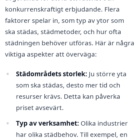
konkurrenskraftigt erbjudande. Flera
faktorer spelar in, som typ av ytor som
ska städas, städmetoder, och hur ofta
städningen behöver utföras. Här är några
viktiga aspekter att överväga:
Städområdets storlek:
Ju större yta
som ska städas, desto mer tid och
resurser krävs. Detta kan påverka
priset avsevärt.
Typ av verksamhet:
Olika industrier
har olika städbehov. Till exempel, en