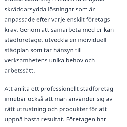
skräddarsydda lösningar som är
anpassade efter varje enskilt företags
krav. Genom att samarbeta med er kan
städföretaget utveckla en individuell
städplan som tar hänsyn till
verksamhetens unika behov och
arbetssätt.
Att anlita ett professionellt städföretag
innebär också att man använder sig av
rätt utrustning och produkter för att
uppnå bästa resultat. Företagen har