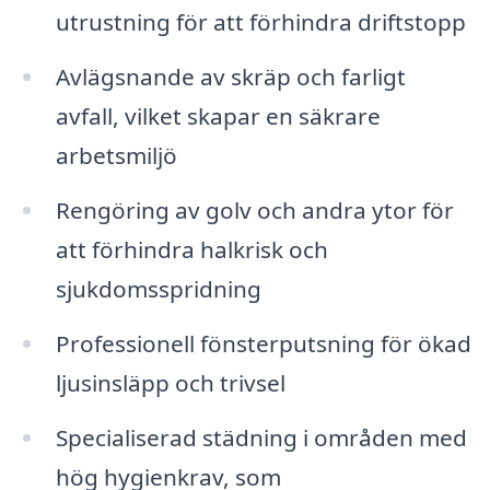
utrustning för att förhindra driftstopp
Avlägsnande av skräp och farligt
avfall, vilket skapar en säkrare
arbetsmiljö
Rengöring av golv och andra ytor för
att förhindra halkrisk och
sjukdomsspridning
Professionell fönsterputsning för ökad
ljusinsläpp och trivsel
Specialiserad städning i områden med
hög hygienkrav, som