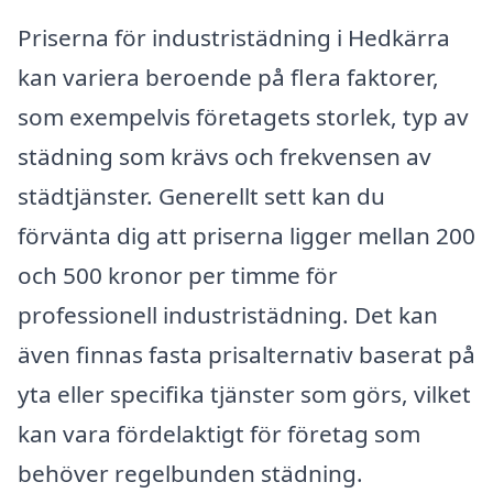
Priserna för industristädning i Hedkärra
kan variera beroende på flera faktorer,
som exempelvis företagets storlek, typ av
städning som krävs och frekvensen av
städtjänster. Generellt sett kan du
förvänta dig att priserna ligger mellan 200
och 500 kronor per timme för
professionell industristädning. Det kan
även finnas fasta prisalternativ baserat på
yta eller specifika tjänster som görs, vilket
kan vara fördelaktigt för företag som
behöver regelbunden städning.