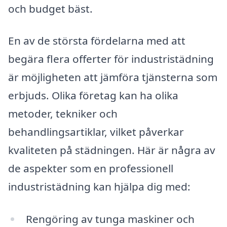
och budget bäst.
En av de största fördelarna med att
begära flera offerter för industristädning
är möjligheten att jämföra tjänsterna som
erbjuds. Olika företag kan ha olika
metoder, tekniker och
behandlingsartiklar, vilket påverkar
kvaliteten på städningen. Här är några av
de aspekter som en professionell
industristädning kan hjälpa dig med:
Rengöring av tunga maskiner och