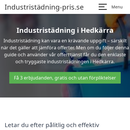
Industristädning-pris.se
Menu
Industristädning i Hedkärra
Industristädning kan vara en krävande uppgift – särskilt
när det gäller att jämföra offerter. Men om du följer denna
guide och använder vår offerttjänst får du den enklaste
och tryggaste industristädningen i Hedkärra.
Få 3 erbjudanden, gratis och utan förpliktelser
Letar du efter pålitlig och effektiv