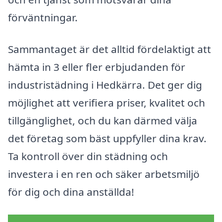
förväntningar.
Sammantaget är det alltid fördelaktigt att
hämta in 3 eller fler erbjudanden för
industristädning i Hedkärra. Det ger dig
möjlighet att verifiera priser, kvalitet och
tillgänglighet, och du kan därmed välja
det företag som bäst uppfyller dina krav.
Ta kontroll över din städning och
investera i en ren och säker arbetsmiljö
för dig och dina anställda!