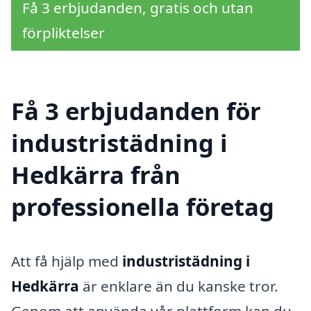
Få 3 erbjudanden, gratis och utan
förpliktelser
Få 3 erbjudanden för
industristädning i
Hedkärra från
professionella företag
Att få hjälp med
industristädning i
Hedkärra
är enklare än du kanske tror.