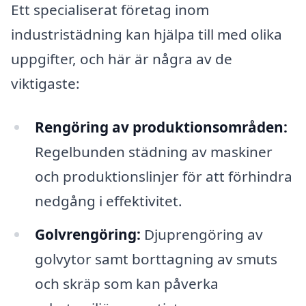
Ett specialiserat företag inom
industristädning kan hjälpa till med olika
uppgifter, och här är några av de
viktigaste:
Rengöring av produktionsområden:
Regelbunden städning av maskiner
och produktionslinjer för att förhindra
nedgång i effektivitet.
Golvrengöring:
Djuprengöring av
golvytor samt borttagning av smuts
och skräp som kan påverka