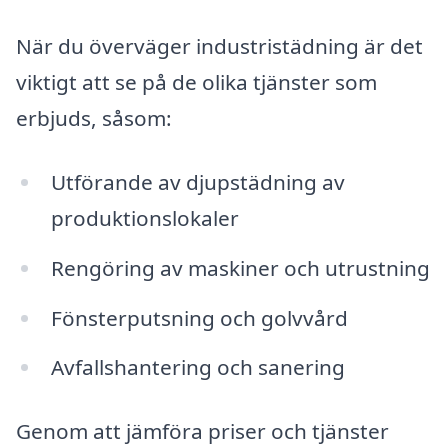
När du överväger industristädning är det
viktigt att se på de olika tjänster som
erbjuds, såsom:
Utförande av djupstädning av
produktionslokaler
Rengöring av maskiner och utrustning
Fönsterputsning och golvvård
Avfallshantering och sanering
Genom att jämföra priser och tjänster