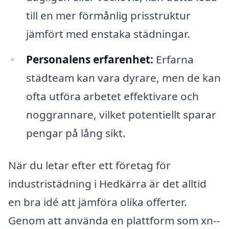
till en mer förmånlig prisstruktur
jämfört med enstaka städningar.
Personalens erfarenhet:
Erfarna
städteam kan vara dyrare, men de kan
ofta utföra arbetet effektivare och
noggrannare, vilket potentiellt sparar
pengar på lång sikt.
När du letar efter ett företag för
industristädning i Hedkärra är det alltid
en bra idé att jämföra olika offerter.
Genom att använda en plattform som xn--