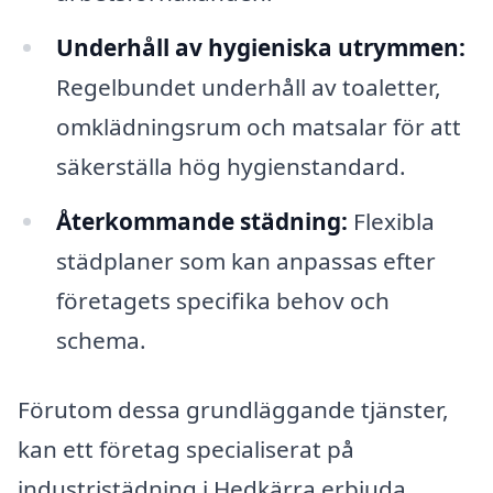
Underhåll av hygieniska utrymmen:
Regelbundet underhåll av toaletter,
omklädningsrum och matsalar för att
säkerställa hög hygienstandard.
Återkommande städning:
Flexibla
städplaner som kan anpassas efter
företagets specifika behov och
schema.
Förutom dessa grundläggande tjänster,
kan ett företag specialiserat på
industristädning i Hedkärra erbjuda