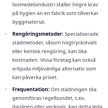
livsmedelsindustri ställer högre krav
på hygien än en fabrik som tillverkar
byggmaterial.
Rengöringsmetoder:
Specialiserade
städmetoder, såsom högtryckstvätt
eller kemisk rengöring, kan öka
kostnaden. Vissa företag kan också
erbjuda miljövänliga alternativ som
kan påverka priset.
Frequentation:
Om städningen ska
genomföras regelbundet, t.ex.
dagligen eller veckovis, kan detta leda