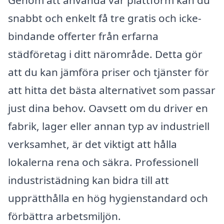
Genom att använda vår plattform kan du
snabbt och enkelt få tre gratis och icke-
bindande offerter från erfarna
städföretag i ditt närområde. Detta gör
att du kan jämföra priser och tjänster för
att hitta det bästa alternativet som passar
just dina behov. Oavsett om du driver en
fabrik, lager eller annan typ av industriell
verksamhet, är det viktigt att hålla
lokalerna rena och säkra. Professionell
industristädning kan bidra till att
upprätthålla en hög hygienstandard och
förbättra arbetsmiljön.