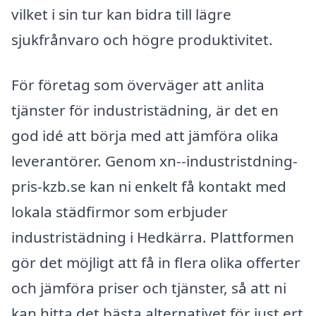
vilket i sin tur kan bidra till lägre
sjukfrånvaro och högre produktivitet.
För företag som överväger att anlita
tjänster för industristädning, är det en
god idé att börja med att jämföra olika
leverantörer. Genom xn--industristdning-
pris-kzb.se kan ni enkelt få kontakt med
lokala städfirmor som erbjuder
industristädning i Hedkärra. Plattformen
gör det möjligt att få in flera olika offerter
och jämföra priser och tjänster, så att ni
kan hitta det bästa alternativet för just ert