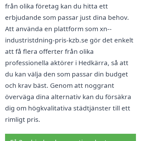
från olika företag kan du hitta ett
erbjudande som passar just dina behov.
Att använda en plattform som xn--
industristdning-pris-kzb.se gör det enkelt
att få flera offerter från olika
professionella aktörer i Hedkärra, så att
du kan välja den som passar din budget
och krav bäst. Genom att noggrant
överväga dina alternativ kan du försäkra
dig om högkvalitativa städtjänster till ett
rimligt pris.