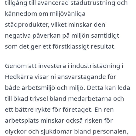
tillgång till avancerad städutrustning och
kännedom om miljövänliga
städprodukter, vilket minskar den
negativa påverkan på miljön samtidigt
som det ger ett förstklassigt resultat.
Genom att investera i industristädning i
Hedkärra visar ni ansvarstagande för
både arbetsmiljö och miljö. Detta kan leda
till ökad trivsel bland medarbetarna och
ett bättre rykte för företaget. En ren
arbetsplats minskar också risken för
olyckor och sjukdomar bland personalen,