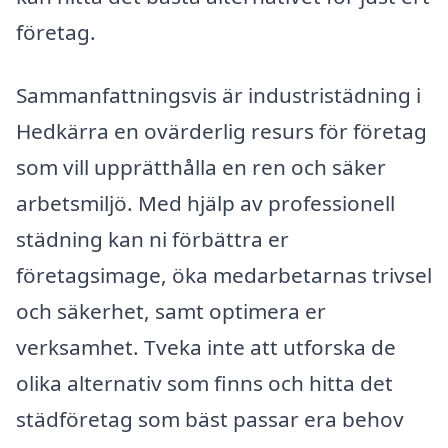
företag.
Sammanfattningsvis är industristädning i
Hedkärra en ovärderlig resurs för företag
som vill upprätthålla en ren och säker
arbetsmiljö. Med hjälp av professionell
städning kan ni förbättra er
företagsimage, öka medarbetarnas trivsel
och säkerhet, samt optimera er
verksamhet. Tveka inte att utforska de
olika alternativ som finns och hitta det
städföretag som bäst passar era behov