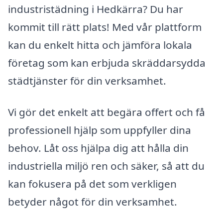
industristädning i Hedkärra? Du har
kommit till rätt plats! Med vår plattform
kan du enkelt hitta och jämföra lokala
företag som kan erbjuda skräddarsydda
städtjänster för din verksamhet.
Vi gör det enkelt att begära offert och få
professionell hjälp som uppfyller dina
behov. Låt oss hjälpa dig att hålla din
industriella miljö ren och säker, så att du
kan fokusera på det som verkligen
betyder något för din verksamhet.