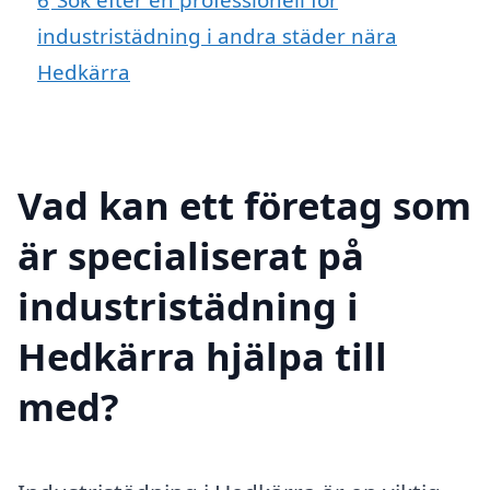
industristädning i andra städer nära
Hedkärra
Vad kan ett företag som
är specialiserat på
industristädning i
Hedkärra hjälpa till
med?