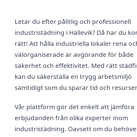
Letar du efter pålitlig och professionell
industristädning i Hällevik? Då har du k
rätt! Att hålla industriella lokaler rena oc
välorganiserade är avgörande för både
säkerhet och effektivitet. Med rätt städf
kan du säkerställa en trygg arbetsmiljö
samtidigt som du sparar tid och resurser
Vår plattform gör det enkelt att jämföra
erbjudanden från olika experter inom
industristädning. Oavsett om du behöve