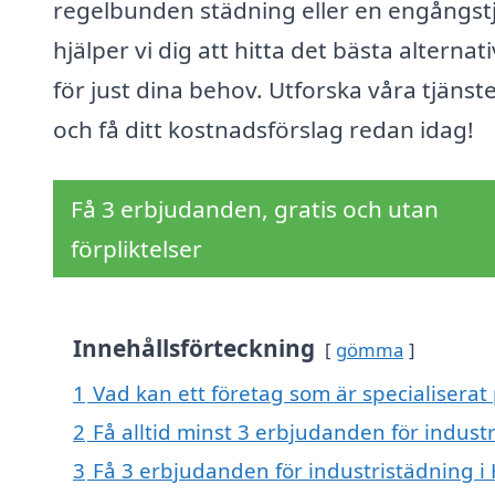
regelbunden städning eller en engångstj
hjälper vi dig att hitta det bästa alternat
för just dina behov. Utforska våra tjänst
och få ditt kostnadsförslag redan idag!
Få 3 erbjudanden, gratis och utan
förpliktelser
Innehållsförteckning
gömma
1
Vad kan ett företag som är specialiserat 
2
Få alltid minst 3 erbjudanden för industr
3
Få 3 erbjudanden för industristädning i 