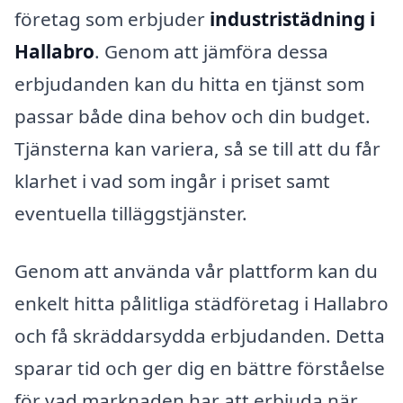
företag som erbjuder
industristädning i
Hallabro
. Genom att jämföra dessa
erbjudanden kan du hitta en tjänst som
passar både dina behov och din budget.
Tjänsterna kan variera, så se till att du får
klarhet i vad som ingår i priset samt
eventuella tilläggstjänster.
Genom att använda vår plattform kan du
enkelt hitta pålitliga städföretag i Hallabro
och få skräddarsydda erbjudanden. Detta
sparar tid och ger dig en bättre förståelse
för vad marknaden har att erbjuda när