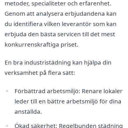
metoder, specialiteter och erfarenhet.
Genom att analysera erbjudandena kan
du identifiera vilken leverantör som kan
erbjuda den bästa servicen till det mest
konkurrenskraftiga priset.
En bra industristädning kan hjälpa din
verksamhet på flera sätt:
Förbättrad arbetsmiljö: Renare lokaler
leder till en bättre arbetsmiljö för dina
anställda.
Ökad säkerhet: Regelbunden städning