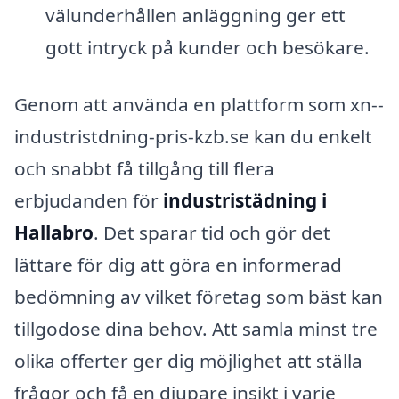
välunderhållen anläggning ger ett
gott intryck på kunder och besökare.
Genom att använda en plattform som xn--
industristdning-pris-kzb.se kan du enkelt
och snabbt få tillgång till flera
erbjudanden för
industristädning i
Hallabro
. Det sparar tid och gör det
lättare för dig att göra en informerad
bedömning av vilket företag som bäst kan
tillgodose dina behov. Att samla minst tre
olika offerter ger dig möjlighet att ställa
frågor och få en djupare insikt i varje