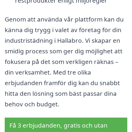
restprodukter enligt miljöregler
Genom att använda vår plattform kan du
känna dig trygg i valet av företag för din
industristädning i Hallabro. Vi skapar en
smidig process som ger dig möjlighet att
fokusera på det som verkligen räknas –
din verksamhet. Med tre olika
erbjudanden framför dig kan du snabbt
hitta den lösning som bäst passar dina
behov och budget.
Få 3 erbjudanden, gratis och utan