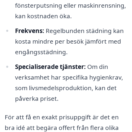
fönsterputsning eller maskinrensning,
kan kostnaden öka.
Frekvens:
Regelbunden städning kan
kosta mindre per besök jämfört med
engångsstädning.
Specialiserade tjänster:
Om din
verksamhet har specifika hygienkrav,
som livsmedelsproduktion, kan det
påverka priset.
För att få en exakt prisuppgift är det en
bra idé att begära offert från flera olika