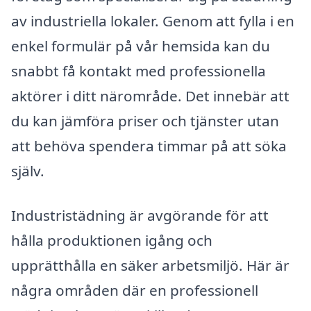
av industriella lokaler. Genom att fylla i en
enkel formulär på vår hemsida kan du
snabbt få kontakt med professionella
aktörer i ditt närområde. Det innebär att
du kan jämföra priser och tjänster utan
att behöva spendera timmar på att söka
själv.
Industristädning är avgörande för att
hålla produktionen igång och
upprätthålla en säker arbetsmiljö. Här är
några områden där en professionell