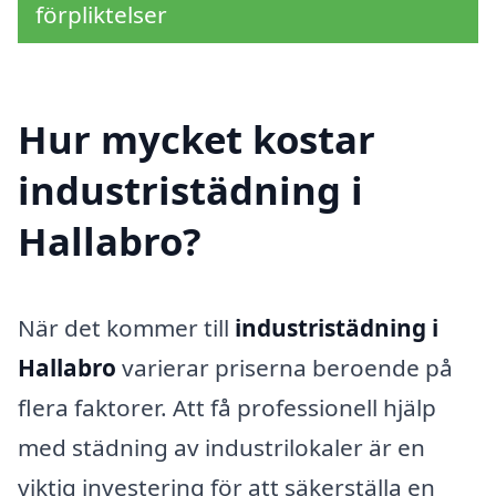
förpliktelser
Hur mycket kostar
industristädning i
Hallabro?
När det kommer till
industristädning i
Hallabro
varierar priserna beroende på
flera faktorer. Att få professionell hjälp
med städning av industrilokaler är en
viktig investering för att säkerställa en