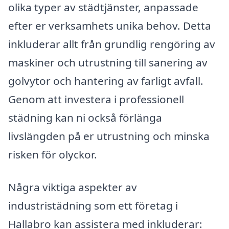
olika typer av städtjänster, anpassade
efter er verksamhets unika behov. Detta
inkluderar allt från grundlig rengöring av
maskiner och utrustning till sanering av
golvytor och hantering av farligt avfall.
Genom att investera i professionell
städning kan ni också förlänga
livslängden på er utrustning och minska
risken för olyckor.
Några viktiga aspekter av
industristädning som ett företag i
Hallabro kan assistera med inkluderar: