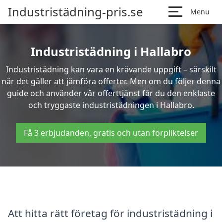
Industristädning-pris.se
Menu
Industristädning i Hallabro
Industristädning kan vara en krävande uppgift – särskilt
när det gäller att jämföra offerter. Men om du följer denna
guide och använder vår offerttjänst får du den enklaste
och tryggaste industristädningen i Hallabro.
Få 3 erbjudanden, gratis och utan förpliktelser
Att hitta rätt företag för industristädning i