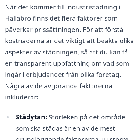
När det kommer till industristädning i
Hallabro finns det flera faktorer som
påverkar prissättningen. För att förstå
kostnaderna är det viktigt att beakta olika
aspekter av städningen, så att du kan få
en transparent uppfattning om vad som
ingår i erbjudandet från olika företag.
Några av de avgörande faktorerna
inkluderar:
Städytan:
Storleken på det område
som ska städas är en av de mest
grundläggande faktorerna. Ju större