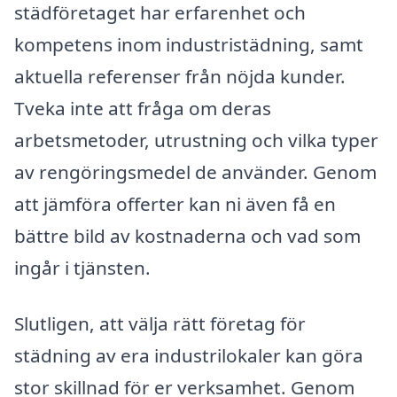
städföretaget har erfarenhet och
kompetens inom industristädning, samt
aktuella referenser från nöjda kunder.
Tveka inte att fråga om deras
arbetsmetoder, utrustning och vilka typer
av rengöringsmedel de använder. Genom
att jämföra offerter kan ni även få en
bättre bild av kostnaderna och vad som
ingår i tjänsten.
Slutligen, att välja rätt företag för
städning av era industrilokaler kan göra
stor skillnad för er verksamhet. Genom