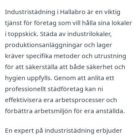
Industristädning i Hallabro är en viktig
tjänst för företag som vill hålla sina lokaler
i toppskick. Städa av industrilokaler,
produktionsanläggningar och lager
kräver specifika metoder och utrustning
för att säkerställa att både säkerhet och
hygien uppfylls. Genom att anlita ett
professionellt städföretag kan ni
effektivisera era arbetsprocesser och
förbättra arbetsmiljön för era anställda.
En expert på industristädning erbjuder