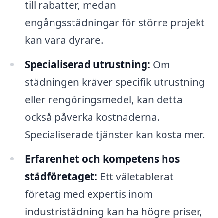
till rabatter, medan
engångsstädningar för större projekt
kan vara dyrare.
Specialiserad utrustning:
Om
städningen kräver specifik utrustning
eller rengöringsmedel, kan detta
också påverka kostnaderna.
Specialiserade tjänster kan kosta mer.
Erfarenhet och kompetens hos
städföretaget:
Ett väletablerat
företag med expertis inom
industristädning kan ha högre priser,