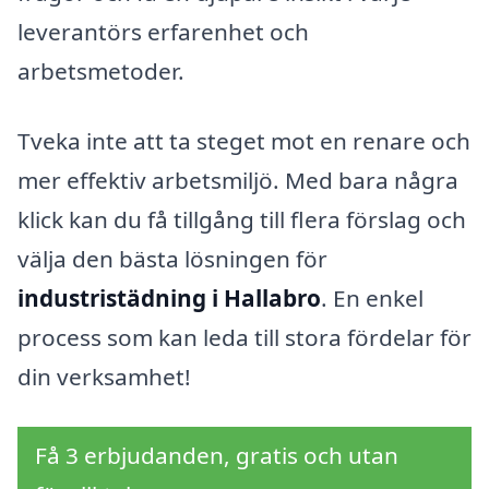
leverantörs erfarenhet och
arbetsmetoder.
Tveka inte att ta steget mot en renare och
mer effektiv arbetsmiljö. Med bara några
klick kan du få tillgång till flera förslag och
välja den bästa lösningen för
industristädning i Hallabro
. En enkel
process som kan leda till stora fördelar för
din verksamhet!
Få 3 erbjudanden, gratis och utan