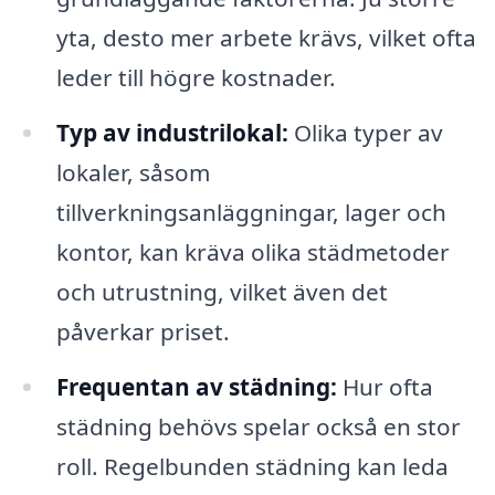
yta, desto mer arbete krävs, vilket ofta
leder till högre kostnader.
Typ av industrilokal:
Olika typer av
lokaler, såsom
tillverkningsanläggningar, lager och
kontor, kan kräva olika städmetoder
och utrustning, vilket även det
påverkar priset.
Frequentan av städning:
Hur ofta
städning behövs spelar också en stor
roll. Regelbunden städning kan leda