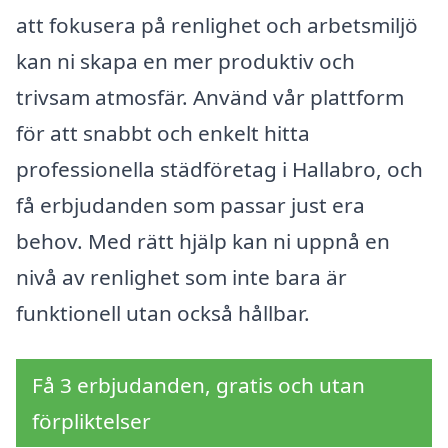
att fokusera på renlighet och arbetsmiljö
kan ni skapa en mer produktiv och
trivsam atmosfär. Använd vår plattform
för att snabbt och enkelt hitta
professionella städföretag i Hallabro, och
få erbjudanden som passar just era
behov. Med rätt hjälp kan ni uppnå en
nivå av renlighet som inte bara är
funktionell utan också hållbar.
Få 3 erbjudanden, gratis och utan
förpliktelser