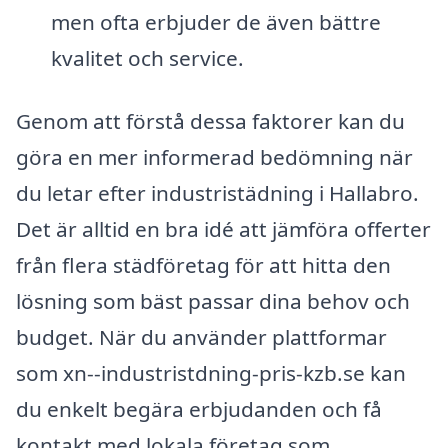
men ofta erbjuder de även bättre
kvalitet och service.
Genom att förstå dessa faktorer kan du
göra en mer informerad bedömning när
du letar efter industristädning i Hallabro.
Det är alltid en bra idé att jämföra offerter
från flera städföretag för att hitta den
lösning som bäst passar dina behov och
budget. När du använder plattformar
som xn--industristdning-pris-kzb.se kan
du enkelt begära erbjudanden och få
kontakt med lokala företag som