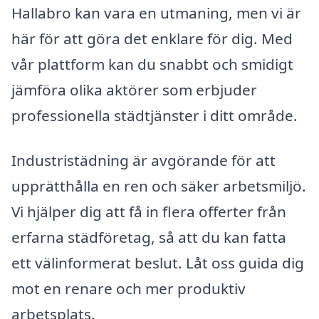
Hallabro kan vara en utmaning, men vi är
här för att göra det enklare för dig. Med
vår plattform kan du snabbt och smidigt
jämföra olika aktörer som erbjuder
professionella städtjänster i ditt område.
Industristädning är avgörande för att
upprätthålla en ren och säker arbetsmiljö.
Vi hjälper dig att få in flera offerter från
erfarna städföretag, så att du kan fatta
ett välinformerat beslut. Låt oss guida dig
mot en renare och mer produktiv
arbetsplats.