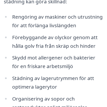
städning kan göra skillnad:
Rengöring av maskiner och utrustning
för att förlänga livslängden
Förebyggande av olyckor genom att
hålla golv fria från skräp och hinder
Skydd mot allergener och bakterier
för en friskare arbetsmiljö
Städning av lagerutrymmen för att
optimera lagerytor
Organisering av sopor och