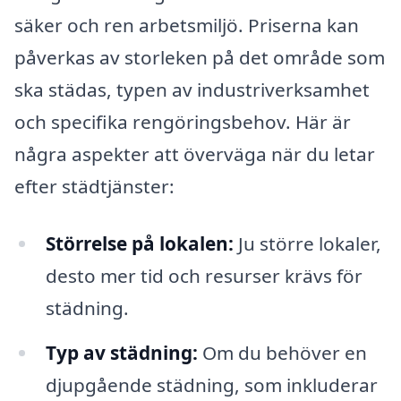
säker och ren arbetsmiljö. Priserna kan
påverkas av storleken på det område som
ska städas, typen av industriverksamhet
och specifika rengöringsbehov. Här är
några aspekter att överväga när du letar
efter städtjänster:
Störrelse på lokalen:
Ju större lokaler,
desto mer tid och resurser krävs för
städning.
Typ av städning:
Om du behöver en
djupgående städning, som inkluderar