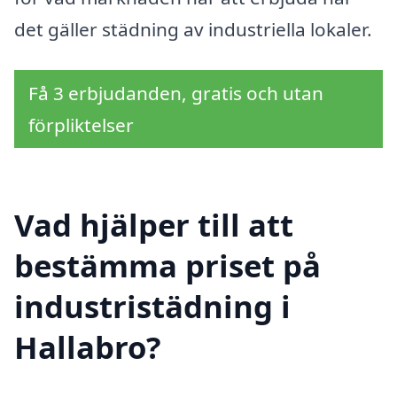
det gäller städning av industriella lokaler.
Få 3 erbjudanden, gratis och utan
förpliktelser
Vad hjälper till att
bestämma priset på
industristädning i
Hallabro?