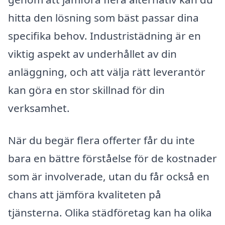
hitta den lösning som bäst passar dina
specifika behov. Industristädning är en
viktig aspekt av underhållet av din
anläggning, och att välja rätt leverantör
kan göra en stor skillnad för din
verksamhet.
När du begär flera offerter får du inte
bara en bättre förståelse för de kostnader
som är involverade, utan du får också en
chans att jämföra kvaliteten på
tjänsterna. Olika städföretag kan ha olika