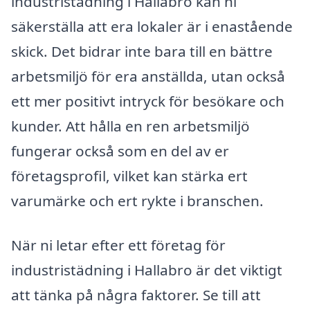
industristädning i Hallabro kan ni
säkerställa att era lokaler är i enastående
skick. Det bidrar inte bara till en bättre
arbetsmiljö för era anställda, utan också
ett mer positivt intryck för besökare och
kunder. Att hålla en ren arbetsmiljö
fungerar också som en del av er
företagsprofil, vilket kan stärka ert
varumärke och ert rykte i branschen.
När ni letar efter ett företag för
industristädning i Hallabro är det viktigt
att tänka på några faktorer. Se till att