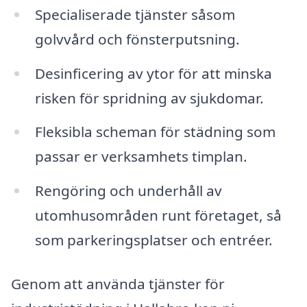
Specialiserade tjänster såsom
golvvård och fönsterputsning.
Desinficering av ytor för att minska
risken för spridning av sjukdomar.
Fleksibla scheman för städning som
passar er verksamhets timplan.
Rengöring och underhåll av
utomhusområden runt företaget, så
som parkeringsplatser och entréer.
Genom att använda tjänster för