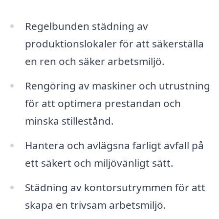
Regelbunden städning av
produktionslokaler för att säkerställa
en ren och säker arbetsmiljö.
Rengöring av maskiner och utrustning
för att optimera prestandan och
minska stillestånd.
Hantera och avlägsna farligt avfall på
ett säkert och miljövänligt sätt.
Städning av kontorsutrymmen för att
skapa en trivsam arbetsmiljö.