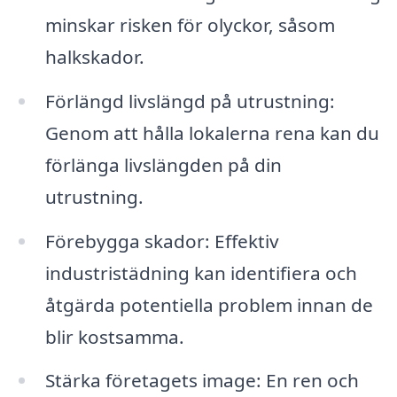
minskar risken för olyckor, såsom
halkskador.
Förlängd livslängd på utrustning:
Genom att hålla lokalerna rena kan du
förlänga livslängden på din
utrustning.
Förebygga skador: Effektiv
industristädning kan identifiera och
åtgärda potentiella problem innan de
blir kostsamma.
Stärka företagets image: En ren och