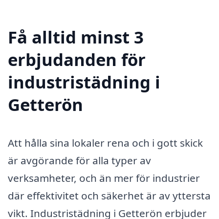
Få alltid minst 3
erbjudanden för
industristädning i
Getterön
Att hålla sina lokaler rena och i gott skick
är avgörande för alla typer av
verksamheter, och än mer för industrier
där effektivitet och säkerhet är av yttersta
vikt. Industristädning i Getterön erbjuder