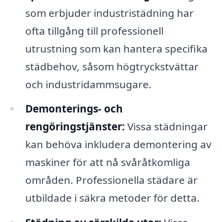
som erbjuder industristädning har
ofta tillgång till professionell
utrustning som kan hantera specifika
städbehov, såsom högtryckstvättar
och industridammsugare.
Demonterings- och
rengöringstjänster:
Vissa städningar
kan behöva inkludera demontering av
maskiner för att nå svåråtkomliga
områden. Professionella städare är
utbildade i säkra metoder för detta.