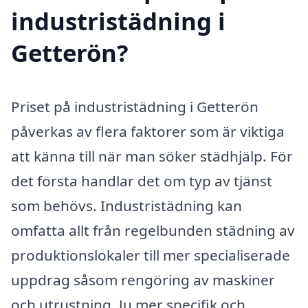
industristädning i
Getterön?
Priset på industristädning i Getterön
påverkas av flera faktorer som är viktiga
att känna till när man söker städhjälp. För
det första handlar det om typ av tjänst
som behövs. Industristädning kan
omfatta allt från regelbunden städning av
produktionslokaler till mer specialiserade
uppdrag såsom rengöring av maskiner
och utrustning. Ju mer specifik och