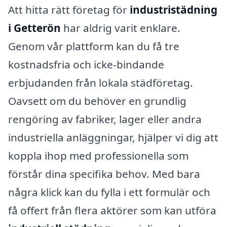
Att hitta rätt företag för
industristädning
i Getterön
har aldrig varit enklare.
Genom vår plattform kan du få tre
kostnadsfria och icke-bindande
erbjudanden från lokala städföretag.
Oavsett om du behöver en grundlig
rengöring av fabriker, lager eller andra
industriella anläggningar, hjälper vi dig att
koppla ihop med professionella som
förstår dina specifika behov. Med bara
några klick kan du fylla i ett formulär och
få offert från flera aktörer som kan utföra