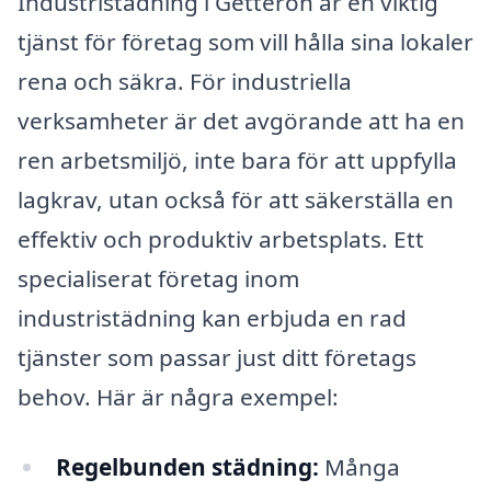
Industristädning i Getterön är en viktig
tjänst för företag som vill hålla sina lokaler
rena och säkra. För industriella
verksamheter är det avgörande att ha en
ren arbetsmiljö, inte bara för att uppfylla
lagkrav, utan också för att säkerställa en
effektiv och produktiv arbetsplats. Ett
specialiserat företag inom
industristädning kan erbjuda en rad
tjänster som passar just ditt företags
behov. Här är några exempel:
Regelbunden städning:
Många