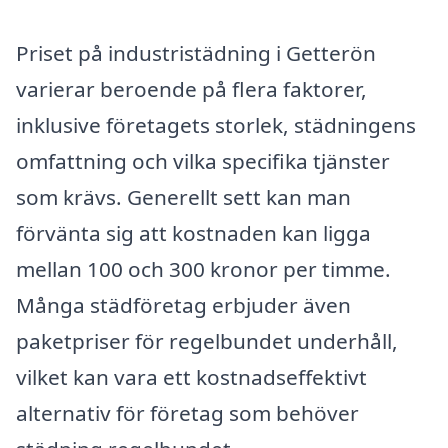
Priset på industristädning i Getterön
varierar beroende på flera faktorer,
inklusive företagets storlek, städningens
omfattning och vilka specifika tjänster
som krävs. Generellt sett kan man
förvänta sig att kostnaden kan ligga
mellan 100 och 300 kronor per timme.
Många städföretag erbjuder även
paketpriser för regelbundet underhåll,
vilket kan vara ett kostnadseffektivt
alternativ för företag som behöver