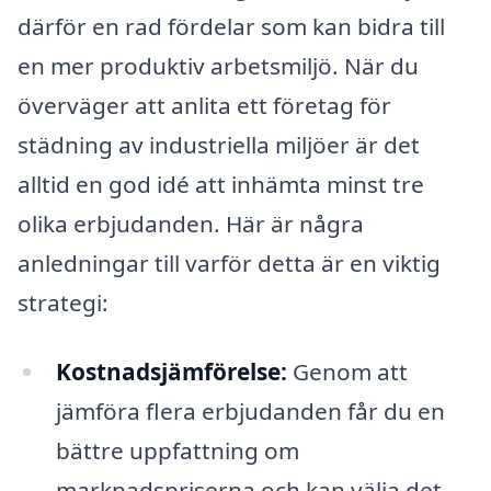
därför en rad fördelar som kan bidra till
en mer produktiv arbetsmiljö. När du
överväger att anlita ett företag för
städning av industriella miljöer är det
alltid en god idé att inhämta minst tre
olika erbjudanden. Här är några
anledningar till varför detta är en viktig
strategi:
Kostnadsjämförelse:
Genom att
jämföra flera erbjudanden får du en
bättre uppfattning om
marknadspriserna och kan välja det