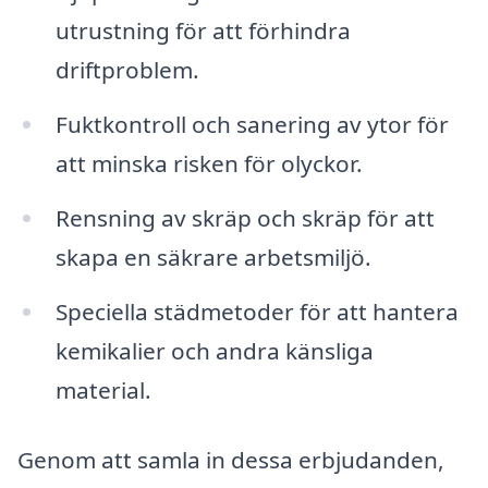
utrustning för att förhindra
driftproblem.
Fuktkontroll och sanering av ytor för
att minska risken för olyckor.
Rensning av skräp och skräp för att
skapa en säkrare arbetsmiljö.
Speciella städmetoder för att hantera
kemikalier och andra känsliga
material.
Genom att samla in dessa erbjudanden,