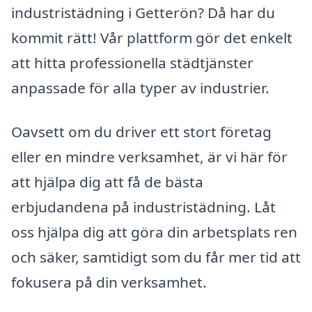
industristädning i Getterön? Då har du
kommit rätt! Vår plattform gör det enkelt
att hitta professionella städtjänster
anpassade för alla typer av industrier.
Oavsett om du driver ett stort företag
eller en mindre verksamhet, är vi här för
att hjälpa dig att få de bästa
erbjudandena på industristädning. Låt
oss hjälpa dig att göra din arbetsplats ren
och säker, samtidigt som du får mer tid att
fokusera på din verksamhet.