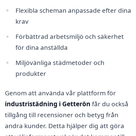
Flexibla scheman anpassade efter dina
krav
Förbättrad arbetsmiljö och säkerhet
för dina anställda
Miljövänliga städmetoder och
produkter
Genom att använda vår plattform för
industristädning i Getterön
får du också
tillgång till recensioner och betyg från
andra kunder. Detta hjälper dig att göra