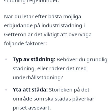
städning regelbundet.
När du letar efter bästa möjliga
erbjudande på industristädning i
Getterön är det viktigt att överväga
följande faktorer:
Typ av städning:
Behöver du grundlig
städning, eller räcker det med
underhållsstädning?
Yta att städa:
Storleken på det
område som ska städas påverkar
priset avsevärt.