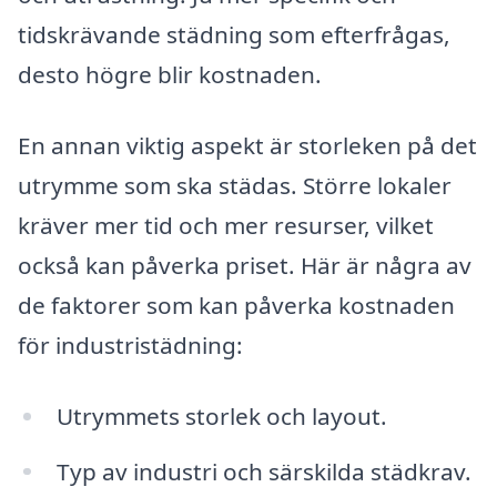
tidskrävande städning som efterfrågas,
desto högre blir kostnaden.
En annan viktig aspekt är storleken på det
utrymme som ska städas. Större lokaler
kräver mer tid och mer resurser, vilket
också kan påverka priset. Här är några av
de faktorer som kan påverka kostnaden
för industristädning:
Utrymmets storlek och layout.
Typ av industri och särskilda städkrav.