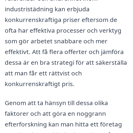
industristädning kan erbjuda
konkurrenskraftiga priser eftersom de
ofta har effektiva processer och verktyg
som gör arbetet snabbare och mer
effektivt. Att få flera offerter och jämföra
dessa är en bra strategi för att säkerställa
att man får ett rättvist och
konkurrenskraftigt pris.
Genom att ta hänsyn till dessa olika
faktorer och att göra en noggrann
efterforskning kan man hitta ett företag