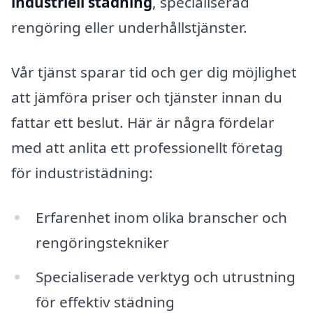
industriell städning
, specialiserad
rengöring eller underhållstjänster.
Vår tjänst sparar tid och ger dig möjlighet
att jämföra priser och tjänster innan du
fattar ett beslut. Här är några fördelar
med att anlita ett professionellt företag
för industristädning:
Erfarenhet inom olika branscher och
rengöringstekniker
Specialiserade verktyg och utrustning
för effektiv städning