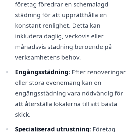
företag föredrar en schemalagd
städning för att upprätthålla en
konstant renlighet. Detta kan
inkludera daglig, veckovis eller
månadsvis städning beroende på
verksamhetens behov.
Engångsstädning:
Efter renoveringar
eller stora evenemang kan en
engångsstädning vara nödvändig för
att återställa lokalerna till sitt bästa
skick.
Specialiserad utrustning:
Företag