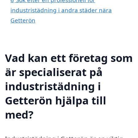
industristädning i andra städer nära
Getterön
Vad kan ett företag som
är specialiserat på
industristädning i
Getterön hjälpa till
med?