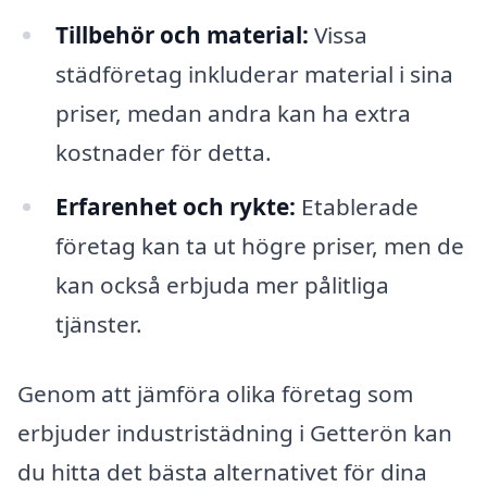
Tillbehör och material:
Vissa
städföretag inkluderar material i sina
priser, medan andra kan ha extra
kostnader för detta.
Erfarenhet och rykte:
Etablerade
företag kan ta ut högre priser, men de
kan också erbjuda mer pålitliga
tjänster.
Genom att jämföra olika företag som
erbjuder industristädning i Getterön kan
du hitta det bästa alternativet för dina