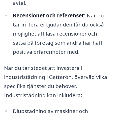
avtal.
Recensioner och referenser:
När du
tar in flera erbjudanden får du också
möjlighet att läsa recensioner och
satsa på företag som andra har haft
positiva erfarenheter med.
När du tar steget att investera i
industristädning i Getterön, överväg vilka
specifika tjänster du behöver.
Industristädning kan inkludera:
Djupstädning av maskiner och