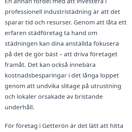
En annan fördel med att investera i
professionell industristädning är att det
sparar tid och resurser. Genom att låta ett
erfaren städföretag ta hand om
städningen kan dina anställda fokusera
på det de gör bäst – att driva företaget
framåt. Det kan också innebära
kostnadsbesparingar i det långa loppet
genom att undvika slitage på utrustning
och lokaler orsakade av bristande
underhåll.
För företag i Getterön är det lätt att hitta