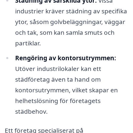
Städning av särskilda ytor:
Vissa
industrier kräver städning av specifika
ytor, såsom golvbeläggningar, väggar
och tak, som kan samla smuts och
partiklar.
Rengöring av kontorsutrymmen:
Utöver industrilokaler kan ett
städföretag även ta hand om
kontorsutrymmen, vilket skapar en
helhetslösning för företagets
städbehov.
Ett företag specialiserat på