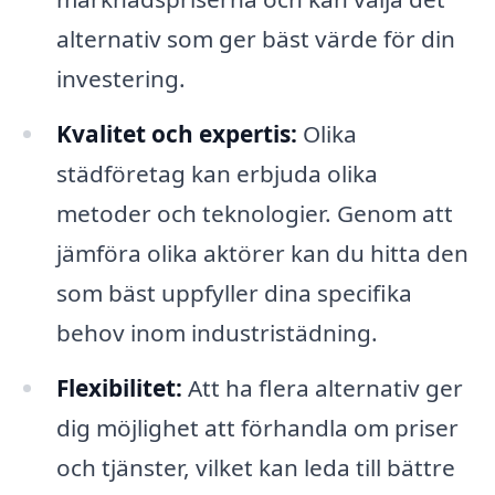
alternativ som ger bäst värde för din
investering.
Kvalitet och expertis:
Olika
städföretag kan erbjuda olika
metoder och teknologier. Genom att
jämföra olika aktörer kan du hitta den
som bäst uppfyller dina specifika
behov inom industristädning.
Flexibilitet:
Att ha flera alternativ ger
dig möjlighet att förhandla om priser
och tjänster, vilket kan leda till bättre