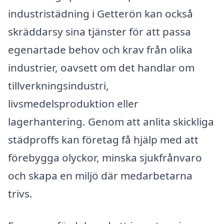
industristädning i Getterön kan också
skräddarsy sina tjänster för att passa
egenartade behov och krav från olika
industrier, oavsett om det handlar om
tillverkningsindustri,
livsmedelsproduktion eller
lagerhantering. Genom att anlita skickliga
städproffs kan företag få hjälp med att
förebygga olyckor, minska sjukfrånvaro
och skapa en miljö där medarbetarna
trivs.