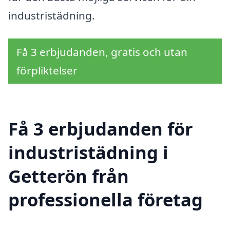
industristädning.
Få 3 erbjudanden, gratis och utan
förpliktelser
Få 3 erbjudanden för
industristädning i
Getterön från
professionella företag