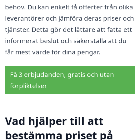
behov. Du kan enkelt få offerter från olika
leverantörer och jämföra deras priser och
tjänster. Detta gör det lättare att fatta ett
informerat beslut och säkerställa att du
får mest värde för dina pengar.
Få 3 erbjudanden, gratis och utan
förpliktelser
Vad hjälper till att
bestämma priset på