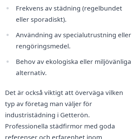
Frekvens av städning (regelbundet
eller sporadiskt).
Användning av specialutrustning eller
rengöringsmedel.
Behov av ekologiska eller miljövänliga
alternativ.
Det är också viktigt att överväga vilken
typ av företag man väljer för
industristädning i Getterön.
Professionella städfirmor med goda
referenser och erfarenhet inom