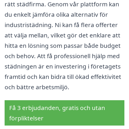
rätt städfirma. Genom vår plattform kan
du enkelt jämföra olika alternativ för
industristädning. Ni kan få flera offerter
att välja mellan, vilket gör det enklare att
hitta en lösning som passar både budget
och behov. Att få professionell hjälp med
städningen är en investering i företagets
framtid och kan bidra till ökad effektivitet
och bättre arbetsmiljö.
Få 3 erbjudanden, gratis och utan
förpliktelser