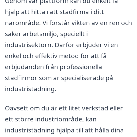
Genom vår plattform kan du enkelt få
hjälp att hitta rätt städfirma i ditt
närområde. Vi förstår vikten av en ren och
säker arbetsmiljö, speciellt i
industrisektorn. Därför erbjuder vi en
enkel och effektiv metod för att få
erbjudanden från professionella
städfirmor som är specialiserade på
industristädning.
Oavsett om du är ett litet verkstad eller
ett större industriområde, kan
industristädning hjälpa till att hålla dina