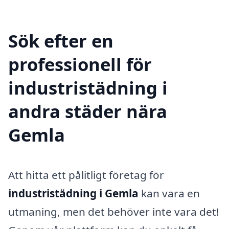
Sök efter en
professionell för
industristädning i
andra städer nära
Gemla
Att hitta ett pålitligt företag för
industristädning i Gemla
kan vara en
utmaning, men det behöver inte vara det!