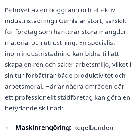
Behovet av en noggrann och effektiv
industristädning i Gemla är stort, särskilt
för företag som hanterar stora mängder
material och utrustning. En specialist
inom industristädning kan bidra till att
skapa en ren och säker arbetsmiljö, vilket i
sin tur förbättrar både produktivitet och
arbetsmoral. Här är några områden där
ett professionellt städföretag kan göra en
betydande skillnad:
Maskinrengöring:
Regelbunden