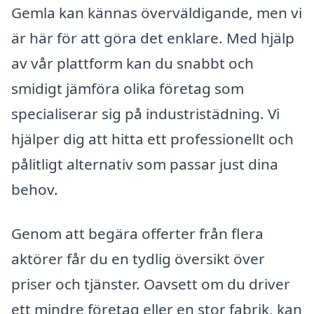
Gemla kan kännas överväldigande, men vi
är här för att göra det enklare. Med hjälp
av vår plattform kan du snabbt och
smidigt jämföra olika företag som
specialiserar sig på industristädning. Vi
hjälper dig att hitta ett professionellt och
pålitligt alternativ som passar just dina
behov.
Genom att begära offerter från flera
aktörer får du en tydlig översikt över
priser och tjänster. Oavsett om du driver
ett mindre företag eller en stor fabrik, kan