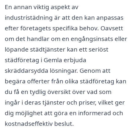
En annan viktig aspekt av
industristädning är att den kan anpassas
efter företagets specifika behov. Oavsett
om det handlar om en engångsinsats eller
löpande städtjänster kan ett seriöst
städföretag i Gemla erbjuda
skräddarsydda lösningar. Genom att
begära offerter från olika städföretag kan
du få en tydlig översikt över vad som
ingår i deras tjänster och priser, vilket ger
dig möjlighet att göra en informerad och
kostnadseffektiv beslut.