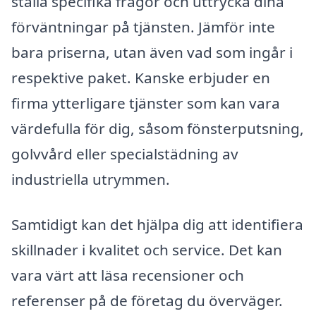
ställa specifika frågor och uttrycka dina
förväntningar på tjänsten. Jämför inte
bara priserna, utan även vad som ingår i
respektive paket. Kanske erbjuder en
firma ytterligare tjänster som kan vara
värdefulla för dig, såsom fönsterputsning,
golvvård eller specialstädning av
industriella utrymmen.
Samtidigt kan det hjälpa dig att identifiera
skillnader i kvalitet och service. Det kan
vara värt att läsa recensioner och
referenser på de företag du överväger.