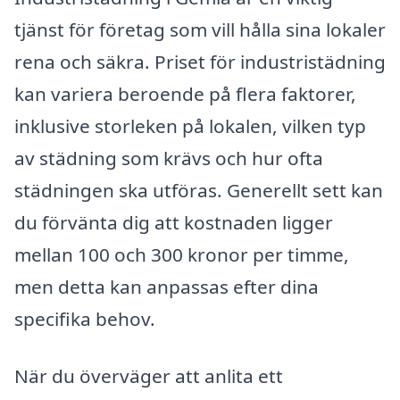
tjänst för företag som vill hålla sina lokaler
rena och säkra. Priset för industristädning
kan variera beroende på flera faktorer,
inklusive storleken på lokalen, vilken typ
av städning som krävs och hur ofta
städningen ska utföras. Generellt sett kan
du förvänta dig att kostnaden ligger
mellan 100 och 300 kronor per timme,
men detta kan anpassas efter dina
specifika behov.
När du överväger att anlita ett