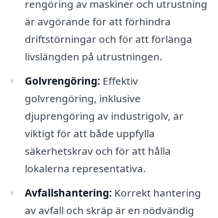
rengöring av maskiner och utrustning
är avgörande för att förhindra
driftstörningar och för att förlänga
livslängden på utrustningen.
Golvrengöring:
Effektiv
golvrengöring, inklusive
djuprengöring av industrigolv, är
viktigt för att både uppfylla
säkerhetskrav och för att hålla
lokalerna representativa.
Avfallshantering:
Korrekt hantering
av avfall och skräp är en nödvändig