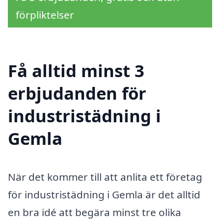
förpliktelser
Få alltid minst 3
erbjudanden för
industristädning i
Gemla
När det kommer till att anlita ett företag
för industristädning i Gemla är det alltid
en bra idé att begära minst tre olika