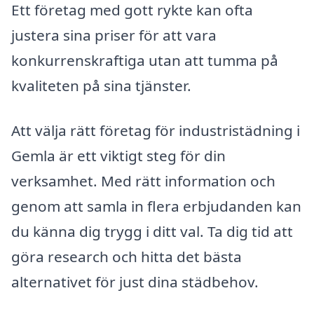
Ett företag med gott rykte kan ofta
justera sina priser för att vara
konkurrenskraftiga utan att tumma på
kvaliteten på sina tjänster.
Att välja rätt företag för industristädning i
Gemla är ett viktigt steg för din
verksamhet. Med rätt information och
genom att samla in flera erbjudanden kan
du känna dig trygg i ditt val. Ta dig tid att
göra research och hitta det bästa
alternativet för just dina städbehov.