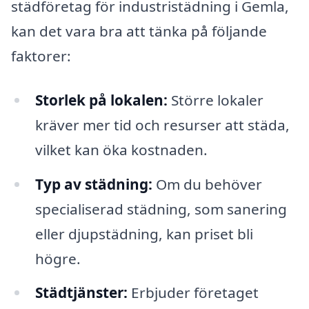
städföretag för industristädning i Gemla,
kan det vara bra att tänka på följande
faktorer:
Storlek på lokalen:
Större lokaler
kräver mer tid och resurser att städa,
vilket kan öka kostnaden.
Typ av städning:
Om du behöver
specialiserad städning, som sanering
eller djupstädning, kan priset bli
högre.
Städtjänster:
Erbjuder företaget