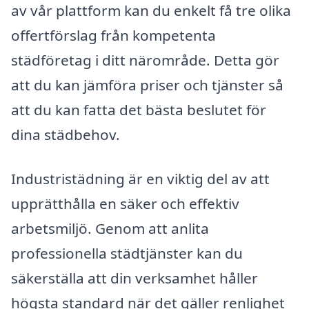
av vår plattform kan du enkelt få tre olika
offertförslag från kompetenta
städföretag i ditt närområde. Detta gör
att du kan jämföra priser och tjänster så
att du kan fatta det bästa beslutet för
dina städbehov.
Industristädning är en viktig del av att
upprätthålla en säker och effektiv
arbetsmiljö. Genom att anlita
professionella städtjänster kan du
säkerställa att din verksamhet håller
högsta standard när det gäller renlighet