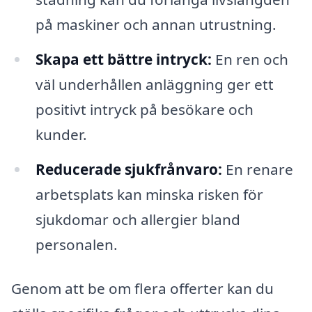
på maskiner och annan utrustning.
Skapa ett bättre intryck:
En ren och
väl underhållen anläggning ger ett
positivt intryck på besökare och
kunder.
Reducerade sjukfrånvaro:
En renare
arbetsplats kan minska risken för
sjukdomar och allergier bland
personalen.
Genom att be om flera offerter kan du