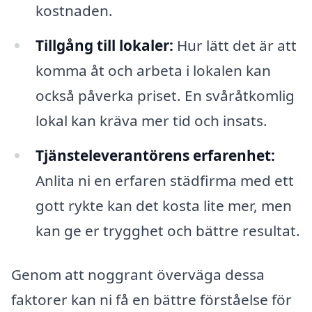
kostnaden.
Tillgång till lokaler:
Hur lätt det är att
komma åt och arbeta i lokalen kan
också påverka priset. En svåråtkomlig
lokal kan kräva mer tid och insats.
Tjänsteleverantörens erfarenhet:
Anlita ni en erfaren städfirma med ett
gott rykte kan det kosta lite mer, men
kan ge er trygghet och bättre resultat.
Genom att noggrant överväga dessa
faktorer kan ni få en bättre förståelse för