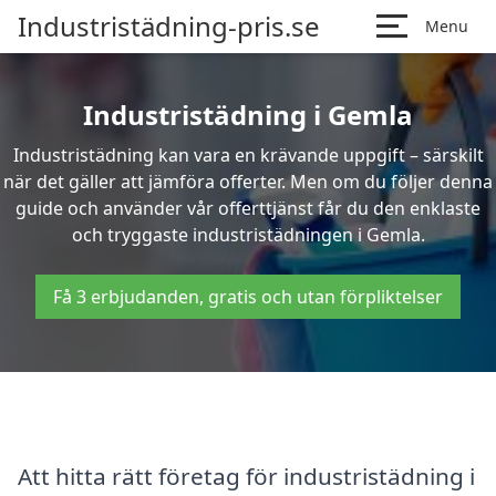
Industristädning-pris.se
Menu
Industristädning i Gemla
Industristädning kan vara en krävande uppgift – särskilt
när det gäller att jämföra offerter. Men om du följer denna
guide och använder vår offerttjänst får du den enklaste
och tryggaste industristädningen i Gemla.
Få 3 erbjudanden, gratis och utan förpliktelser
Att hitta rätt företag för industristädning i