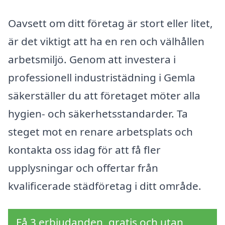
Oavsett om ditt företag är stort eller litet,
är det viktigt att ha en ren och välhållen
arbetsmiljö. Genom att investera i
professionell industristädning i Gemla
säkerställer du att företaget möter alla
hygien- och säkerhetsstandarder. Ta
steget mot en renare arbetsplats och
kontakta oss idag för att få fler
upplysningar och offertar från
kvalificerade städföretag i ditt område.
Få 3 erbjudanden, gratis och utan