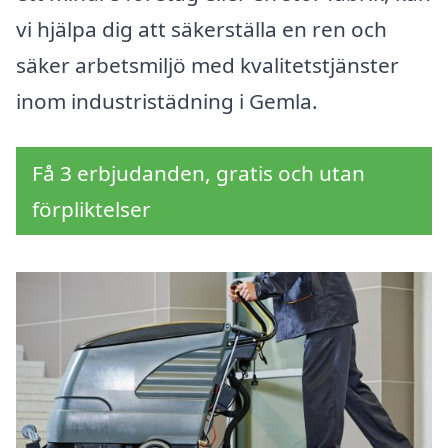
vi hjälpa dig att säkerställa en ren och
säker arbetsmiljö med kvalitetstjänster
inom industristädning i Gemla.
Få 3 erbjudanden, gratis och utan
förpliktelser