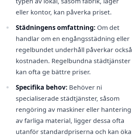
typen av lokal, såsom fabrik, lager
eller kontor, kan påverka priset.
Städningens omfattning:
Om det
handlar om en engångsstädning eller
regelbundet underhåll påverkar också
kostnaden. Regelbundna städtjänster
kan ofta ge bättre priser.
Specifika behov:
Behöver ni
specialiserade städtjänster, såsom
rengöring av maskiner eller hantering
av farliga material, ligger dessa ofta
utanför standardpriserna och kan öka