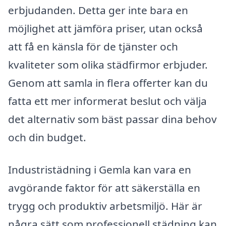
erbjudanden. Detta ger inte bara en
möjlighet att jämföra priser, utan också
att få en känsla för de tjänster och
kvaliteter som olika städfirmor erbjuder.
Genom att samla in flera offerter kan du
fatta ett mer informerat beslut och välja
det alternativ som bäst passar dina behov
och din budget.
Industristädning i Gemla kan vara en
avgörande faktor för att säkerställa en
trygg och produktiv arbetsmiljö. Här är
några sätt som professionell städning kan