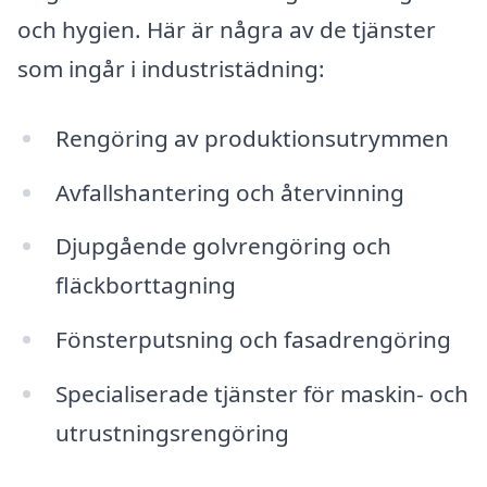
och hygien. Här är några av de tjänster
som ingår i industristädning:
Rengöring av produktionsutrymmen
Avfallshantering och återvinning
Djupgående golvrengöring och
fläckborttagning
Fönsterputsning och fasadrengöring
Specialiserade tjänster för maskin- och
utrustningsrengöring