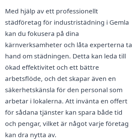
Med hjälp av ett professionellt
städföretag för industristädning i Gemla
kan du fokusera på dina
kärnverksamheter och låta experterna ta
hand om städningen. Detta kan leda till
ökad effektivitet och ett bättre
arbetsflöde, och det skapar även en
säkerhetskänsla för den personal som
arbetar i lokalerna. Att invänta en offert
för sådana tjänster kan spara både tid
och pengar, vilket är något varje företag
kan dra nytta av.