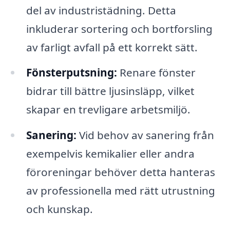
del av industristädning. Detta
inkluderar sortering och bortforsling
av farligt avfall på ett korrekt sätt.
Fönsterputsning:
Renare fönster
bidrar till bättre ljusinsläpp, vilket
skapar en trevligare arbetsmiljö.
Sanering:
Vid behov av sanering från
exempelvis kemikalier eller andra
föroreningar behöver detta hanteras
av professionella med rätt utrustning
och kunskap.