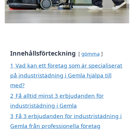
Innehållsförteckning
gömma
1
Vad kan ett företag som är specialiserat
på industristädning i Gemla hjälpa till
med?
2
Få alltid minst 3 erbjudanden för
industristädning i Gemla
3
Få 3 erbjudanden för industristädning i
Gemla från professionella företag