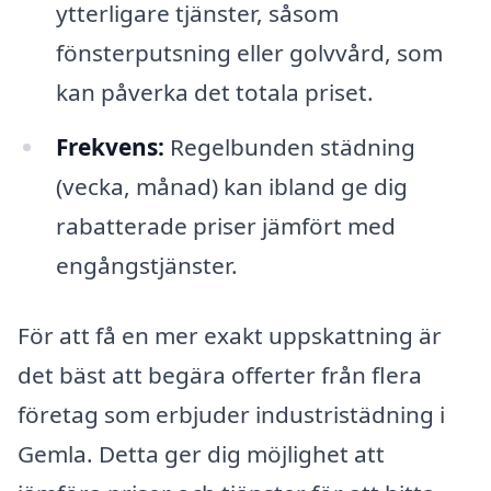
ytterligare tjänster, såsom
fönsterputsning eller golvvård, som
kan påverka det totala priset.
Frekvens:
Regelbunden städning
(vecka, månad) kan ibland ge dig
rabatterade priser jämfört med
engångstjänster.
För att få en mer exakt uppskattning är
det bäst att begära offerter från flera
företag som erbjuder industristädning i
Gemla. Detta ger dig möjlighet att