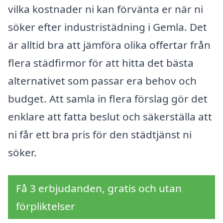
vilka kostnader ni kan förvänta er när ni
söker efter industristädning i Gemla. Det
är alltid bra att jämföra olika offertar från
flera städfirmor för att hitta det bästa
alternativet som passar era behov och
budget. Att samla in flera förslag gör det
enklare att fatta beslut och säkerställa att
ni får ett bra pris för den städtjänst ni
söker.
Få 3 erbjudanden, gratis och utan
förpliktelser