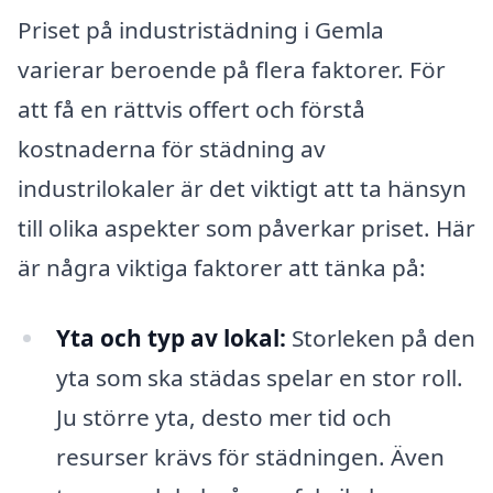
Priset på industristädning i Gemla
varierar beroende på flera faktorer. För
att få en rättvis offert och förstå
kostnaderna för städning av
industrilokaler är det viktigt att ta hänsyn
till olika aspekter som påverkar priset. Här
är några viktiga faktorer att tänka på:
Yta och typ av lokal:
Storleken på den
yta som ska städas spelar en stor roll.
Ju större yta, desto mer tid och
resurser krävs för städningen. Även