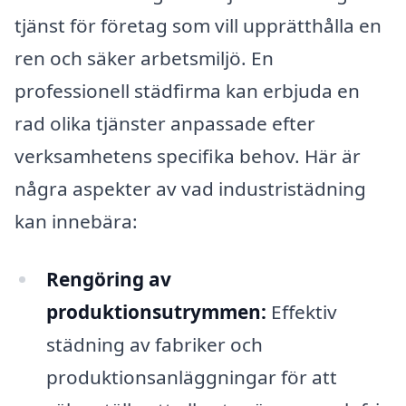
tjänst för företag som vill upprätthålla en
ren och säker arbetsmiljö. En
professionell städfirma kan erbjuda en
rad olika tjänster anpassade efter
verksamhetens specifika behov. Här är
några aspekter av vad industristädning
kan innebära:
Rengöring av
produktionsutrymmen:
Effektiv
städning av fabriker och
produktionsanläggningar för att