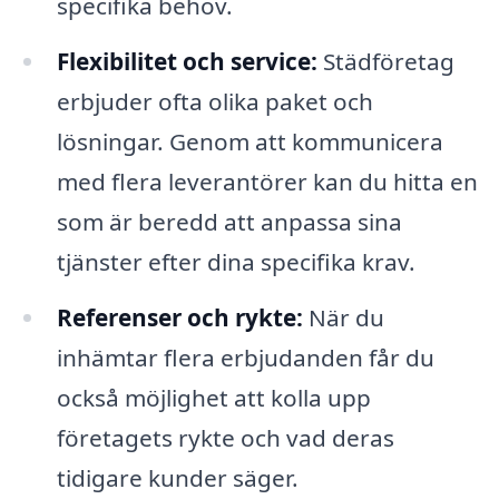
specifika behov.
Flexibilitet och service:
Städföretag
erbjuder ofta olika paket och
lösningar. Genom att kommunicera
med flera leverantörer kan du hitta en
som är beredd att anpassa sina
tjänster efter dina specifika krav.
Referenser och rykte:
När du
inhämtar flera erbjudanden får du
också möjlighet att kolla upp
företagets rykte och vad deras
tidigare kunder säger.