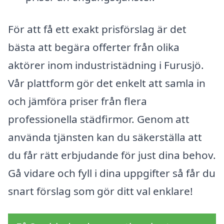
För att få ett exakt prisförslag är det
bästa att begära offerter från olika
aktörer inom industristädning i Furusjö.
Vår plattform gör det enkelt att samla in
och jämföra priser från flera
professionella städfirmor. Genom att
använda tjänsten kan du säkerställa att
du får rätt erbjudande för just dina behov.
Gå vidare och fyll i dina uppgifter så får du
snart förslag som gör ditt val enklare!