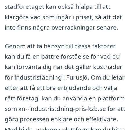
städföretaget kan också hjälpa till att
klargöra vad som ingår i priset, så att det
inte finns några överraskningar senare.
Genom att ta hänsyn till dessa faktorer
kan du få en bättre förståelse för vad du
kan förvänta dig när det gäller kostnader
för industristädning i Furusjö. Om du letar
efter att få ett bra erbjudande och välja
rätt företag, kan du använda en plattform
som xn--industristdning-pris-kzb.se för att
göra processen enklare och effektivare.
Med hjälp av denna plattform kan du hitta