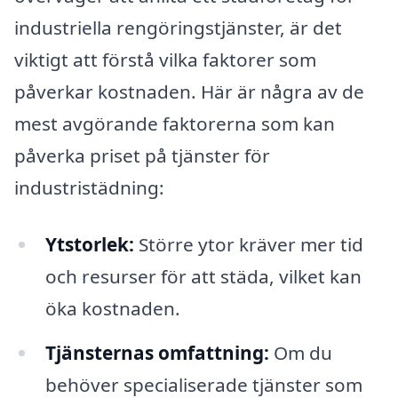
industriella rengöringstjänster, är det
viktigt att förstå vilka faktorer som
påverkar kostnaden. Här är några av de
mest avgörande faktorerna som kan
påverka priset på tjänster för
industristädning:
Ytstorlek:
Större ytor kräver mer tid
och resurser för att städa, vilket kan
öka kostnaden.
Tjänsternas omfattning:
Om du
behöver specialiserade tjänster som