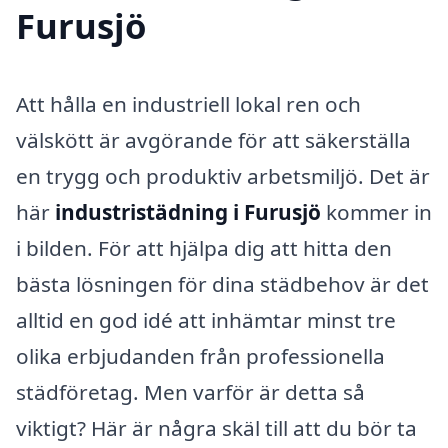
Furusjö
Att hålla en industriell lokal ren och
välskött är avgörande för att säkerställa
en trygg och produktiv arbetsmiljö. Det är
här
industristädning i Furusjö
kommer in
i bilden. För att hjälpa dig att hitta den
bästa lösningen för dina städbehov är det
alltid en god idé att inhämtar minst tre
olika erbjudanden från professionella
städföretag. Men varför är detta så
viktigt? Här är några skäl till att du bör ta