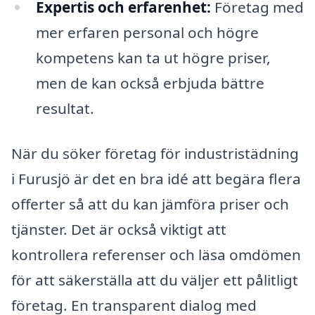
Expertis och erfarenhet:
Företag med
mer erfaren personal och högre
kompetens kan ta ut högre priser,
men de kan också erbjuda bättre
resultat.
När du söker företag för industristädning
i Furusjö är det en bra idé att begära flera
offerter så att du kan jämföra priser och
tjänster. Det är också viktigt att
kontrollera referenser och läsa omdömen
för att säkerställa att du väljer ett pålitligt
företag. En transparent dialog med