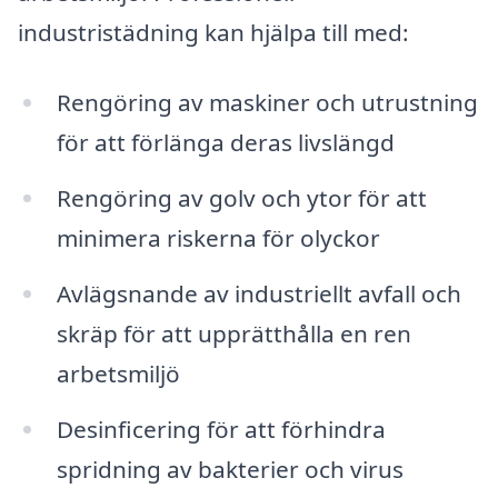
industristädning kan hjälpa till med:
Rengöring av maskiner och utrustning
för att förlänga deras livslängd
Rengöring av golv och ytor för att
minimera riskerna för olyckor
Avlägsnande av industriellt avfall och
skräp för att upprätthålla en ren
arbetsmiljö
Desinficering för att förhindra
spridning av bakterier och virus