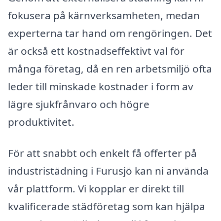
fokusera på kärnverksamheten, medan
experterna tar hand om rengöringen. Det
är också ett kostnadseffektivt val för
många företag, då en ren arbetsmiljö ofta
leder till minskade kostnader i form av
lägre sjukfrånvaro och högre
produktivitet.
För att snabbt och enkelt få offerter på
industristädning i Furusjö kan ni använda
vår plattform. Vi kopplar er direkt till
kvalificerade städföretag som kan hjälpa