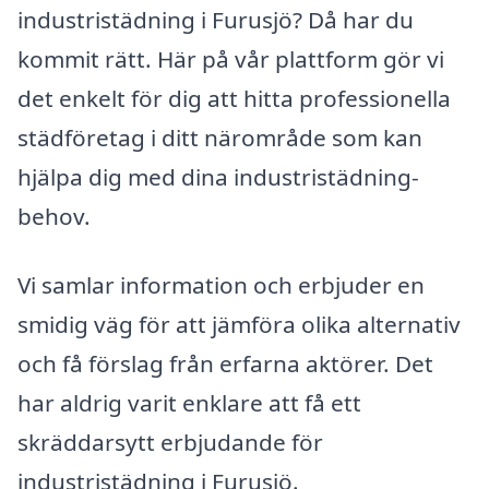
industristädning i Furusjö? Då har du
kommit rätt. Här på vår plattform gör vi
det enkelt för dig att hitta professionella
städföretag i ditt närområde som kan
hjälpa dig med dina industristädning-
behov.
Vi samlar information och erbjuder en
smidig väg för att jämföra olika alternativ
och få förslag från erfarna aktörer. Det
har aldrig varit enklare att få ett
skräddarsytt erbjudande för
industristädning i Furusjö.