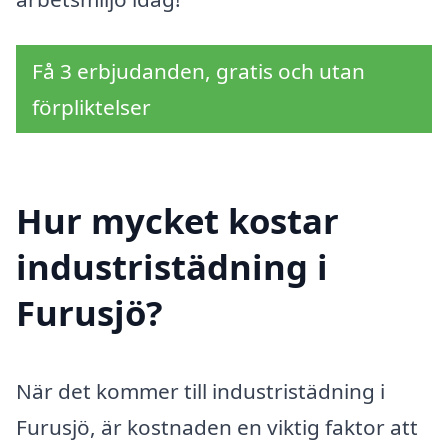
Få 3 erbjudanden, gratis och utan
förpliktelser
Hur mycket kostar
industristädning i
Furusjö?
När det kommer till industristädning i
Furusjö, är kostnaden en viktig faktor att