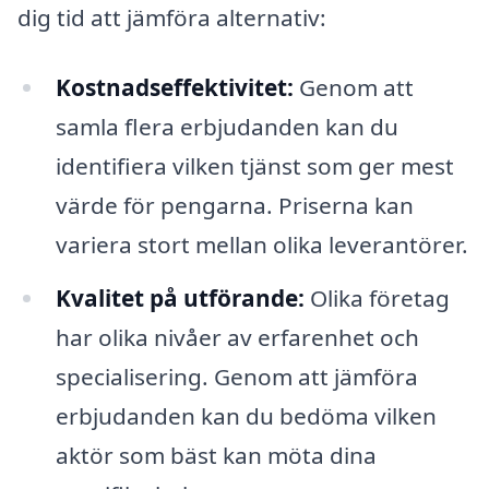
dig tid att jämföra alternativ:
Kostnadseffektivitet:
Genom att
samla flera erbjudanden kan du
identifiera vilken tjänst som ger mest
värde för pengarna. Priserna kan
variera stort mellan olika leverantörer.
Kvalitet på utförande:
Olika företag
har olika nivåer av erfarenhet och
specialisering. Genom att jämföra
erbjudanden kan du bedöma vilken
aktör som bäst kan möta dina