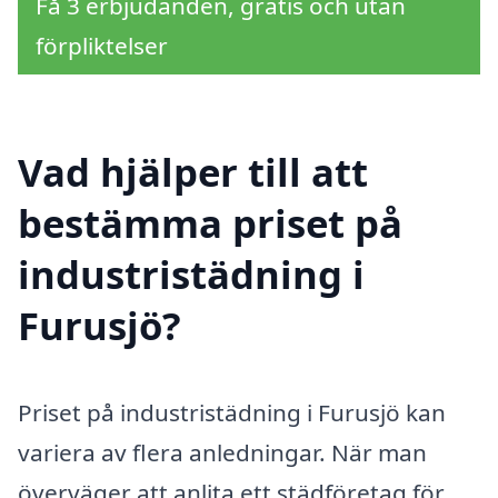
Få 3 erbjudanden, gratis och utan
förpliktelser
Vad hjälper till att
bestämma priset på
industristädning i
Furusjö?
Priset på industristädning i Furusjö kan
variera av flera anledningar. När man
överväger att anlita ett städföretag för