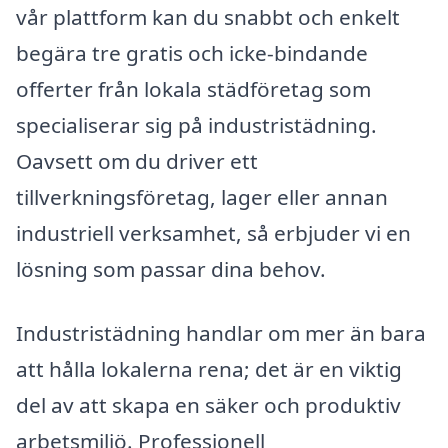
vår plattform kan du snabbt och enkelt
begära tre gratis och icke-bindande
offerter från lokala städföretag som
specialiserar sig på industristädning.
Oavsett om du driver ett
tillverkningsföretag, lager eller annan
industriell verksamhet, så erbjuder vi en
lösning som passar dina behov.
Industristädning handlar om mer än bara
att hålla lokalerna rena; det är en viktig
del av att skapa en säker och produktiv
arbetsmiljö. Professionell