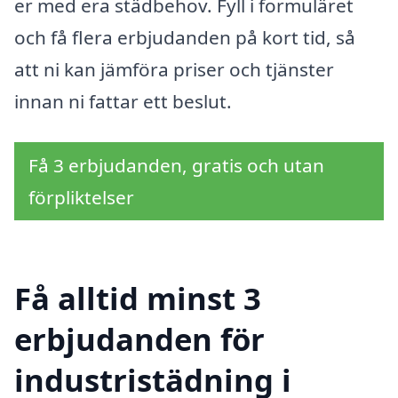
er med era städbehov. Fyll i formuläret
och få flera erbjudanden på kort tid, så
att ni kan jämföra priser och tjänster
innan ni fattar ett beslut.
Få 3 erbjudanden, gratis och utan
förpliktelser
Få alltid minst 3
erbjudanden för
industristädning i