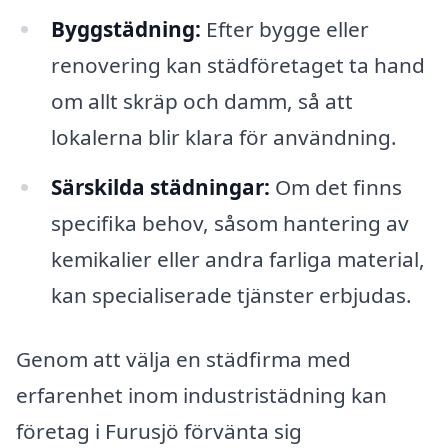
Byggstädning:
Efter bygge eller
renovering kan städföretaget ta hand
om allt skräp och damm, så att
lokalerna blir klara för användning.
Särskilda städningar:
Om det finns
specifika behov, såsom hantering av
kemikalier eller andra farliga material,
kan specialiserade tjänster erbjudas.
Genom att välja en städfirma med
erfarenhet inom industristädning kan
företag i Furusjö förvänta sig