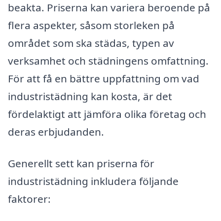
beakta. Priserna kan variera beroende på
flera aspekter, såsom storleken på
området som ska städas, typen av
verksamhet och städningens omfattning.
För att få en bättre uppfattning om vad
industristädning kan kosta, är det
fördelaktigt att jämföra olika företag och
deras erbjudanden.
Generellt sett kan priserna för
industristädning inkludera följande
faktorer: