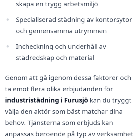
skapa en trygg arbetsmiljö
Specialiserad städning av kontorsytor
och gemensamma utrymmen
Incheckning och underhåll av
städredskap och material
Genom att gå igenom dessa faktorer och
ta emot flera olika erbjudanden för
industristädning i Furusjö
kan du tryggt
välja den aktör som bäst matchar dina
behov. Tjänsterna som erbjuds kan
anpassas beroende på typ av verksamhet