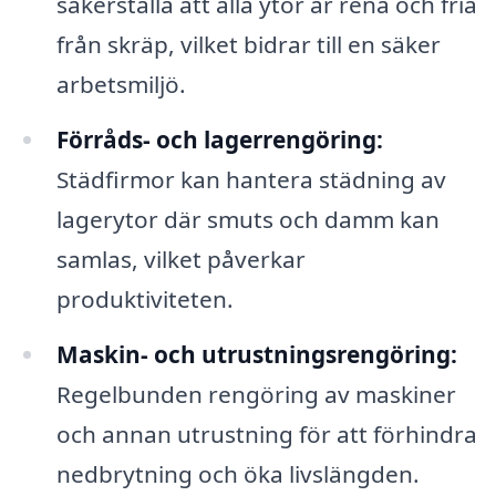
säkerställa att alla ytor är rena och fria
från skräp, vilket bidrar till en säker
arbetsmiljö.
Förråds- och lagerrengöring:
Städfirmor kan hantera städning av
lagerytor där smuts och damm kan
samlas, vilket påverkar
produktiviteten.
Maskin- och utrustningsrengöring:
Regelbunden rengöring av maskiner
och annan utrustning för att förhindra
nedbrytning och öka livslängden.