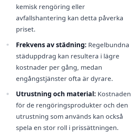
kemisk rengöring eller
avfallshantering kan detta påverka
priset.
Frekvens av städning:
Regelbundna
städuppdrag kan resultera i lägre
kostnader per gång, medan
engångstjänster ofta är dyrare.
Utrustning och material:
Kostnaden
för de rengöringsprodukter och den
utrustning som används kan också
spela en stor roll i prissättningen.