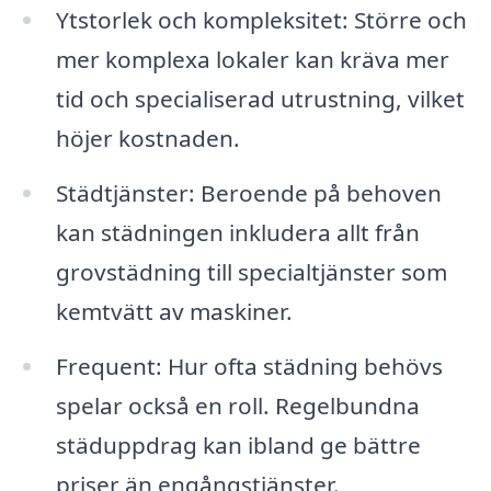
Ytstorlek och kompleksitet: Större och
mer komplexa lokaler kan kräva mer
tid och specialiserad utrustning, vilket
höjer kostnaden.
Städtjänster: Beroende på behoven
kan städningen inkludera allt från
grovstädning till specialtjänster som
kemtvätt av maskiner.
Frequent: Hur ofta städning behövs
spelar också en roll. Regelbundna
städuppdrag kan ibland ge bättre
priser än engångstjänster.