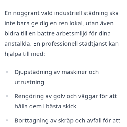
En noggrant vald industriell städning ska
inte bara ge dig en ren lokal, utan även
bidra till en bättre arbetsmiljö för dina
anställda. En professionell städtjänst kan
hjälpa till med:
Djupstädning av maskiner och
utrustning
Rengöring av golv och väggar för att
hålla dem i bästa skick
Borttagning av skräp och avfall för att