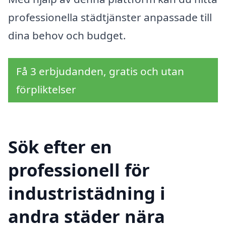
professionella städtjänster anpassade till
dina behov och budget.
Få 3 erbjudanden, gratis och utan
förpliktelser
Sök efter en
professionell för
industristädning i
andra städer nära