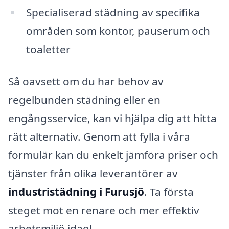
Specialiserad städning av specifika
områden som kontor, pauserum och
toaletter
Så oavsett om du har behov av
regelbunden städning eller en
engångsservice, kan vi hjälpa dig att hitta
rätt alternativ. Genom att fylla i våra
formulär kan du enkelt jämföra priser och
tjänster från olika leverantörer av
industristädning i Furusjö
. Ta första
steget mot en renare och mer effektiv
arbetsmiljö idag!