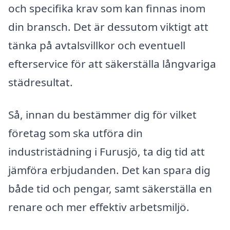
och specifika krav som kan finnas inom
din bransch. Det är dessutom viktigt att
tänka på avtalsvillkor och eventuell
efterservice för att säkerställa långvariga
städresultat.
Så, innan du bestämmer dig för vilket
företag som ska utföra din
industristädning i Furusjö, ta dig tid att
jämföra erbjudanden. Det kan spara dig
både tid och pengar, samt säkerställa en
renare och mer effektiv arbetsmiljö.