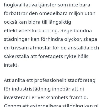
högkvalitativa tjänster som inte bara
förbättrar den omedelbara miljön utan
också kan bidra till långsiktig
effektivitetsförbättring. Regelbundna
städningar kan förhindra olyckor, skapa
en trivsam atmosfär för de anställda och
säkerställa att företagets rykte hålls
intakt.
Att anlita ett professionellt städföretag
för industristädning innebär att ni
investerar i er verksamhets framtid.
Genom att externalisera städning kan ni