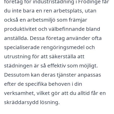
företag för industristädning i Frödinge får
du inte bara en ren arbetsplats, utan
också en arbetsmiljö som främjar
produktivitet och välbefinnande bland
anställda. Dessa företag använder ofta
specialiserade rengöringsmedel och
utrustning för att säkerställa att
städningen är så effektiv som möjligt.
Dessutom kan deras tjänster anpassas
efter de specifika behoven i din
verksamhet, vilket gör att du alltid får en
skräddarsydd lösning.