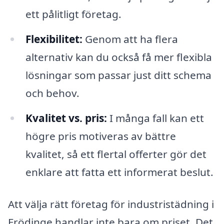
ett pålitligt företag.
Flexibilitet:
Genom att ha flera
alternativ kan du också få mer flexibla
lösningar som passar just ditt schema
och behov.
Kvalitet vs. pris:
I många fall kan ett
högre pris motiveras av bättre
kvalitet, så ett flertal offerter gör det
enklare att fatta ett informerat beslut.
Att välja rätt företag för industristädning i
Frödinge handlar inte bara om priset. Det