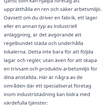
tjänst som kan hjälpa företag att
upprätthålla en ren och säker arbetsmiljö.
Oavsett om du driver en fabrik, ett lager
eller en annan typ av industriell
anläggning, är det avgörande att
regelbundet städa och underhålla
lokalerna. Detta inte bara för att följda
lagar och regler, utan även för att skapa
en trivsam och produktiv arbetsmiljö för
dina anställda. Här är några av de
områden där ett specialiserat företag
inom industristädning kan bidra med
värdefulla tjänster: