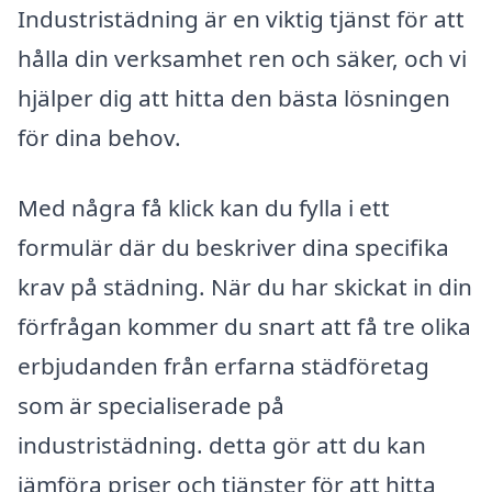
Industristädning är en viktig tjänst för att
hålla din verksamhet ren och säker, och vi
hjälper dig att hitta den bästa lösningen
för dina behov.
Med några få klick kan du fylla i ett
formulär där du beskriver dina specifika
krav på städning. När du har skickat in din
förfrågan kommer du snart att få tre olika
erbjudanden från erfarna städföretag
som är specialiserade på
industristädning. detta gör att du kan
jämföra priser och tjänster för att hitta