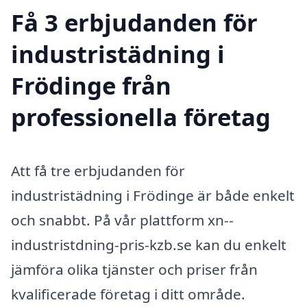
Få 3 erbjudanden för
industristädning i
Frödinge från
professionella företag
Att få tre erbjudanden för
industristädning i Frödinge är både enkelt
och snabbt. På vår plattform xn--
industristdning-pris-kzb.se kan du enkelt
jämföra olika tjänster och priser från
kvalificerade företag i ditt område.