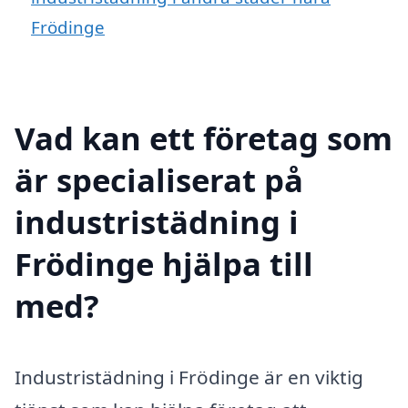
Frödinge
Vad kan ett företag som
är specialiserat på
industristädning i
Frödinge hjälpa till
med?
Industristädning i Frödinge är en viktig