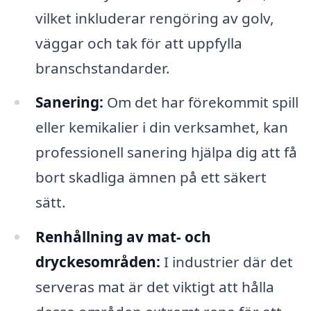
vilket inkluderar rengöring av golv,
väggar och tak för att uppfylla
branschstandarder.
Sanering:
Om det har förekommit spill
eller kemikalier i din verksamhet, kan
professionell sanering hjälpa dig att få
bort skadliga ämnen på ett säkert
sätt.
Renhållning av mat- och
dryckesområden:
I industrier där det
serveras mat är det viktigt att hålla