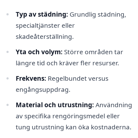
Typ av städning:
Grundlig städning,
specialtjänster eller
skadeåterställning.
Yta och volym:
Större områden tar
längre tid och kräver fler resurser.
Frekvens:
Regelbundet versus
engångsuppdrag.
Material och utrustning:
Användning
av specifika rengöringsmedel eller
tung utrustning kan öka kostnaderna.