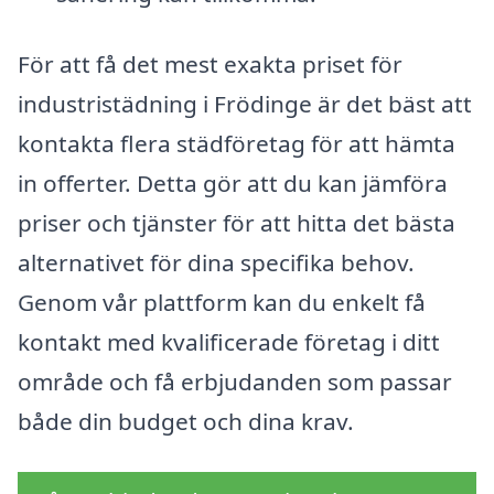
För att få det mest exakta priset för
industristädning i Frödinge är det bäst att
kontakta flera städföretag för att hämta
in offerter. Detta gör att du kan jämföra
priser och tjänster för att hitta det bästa
alternativet för dina specifika behov.
Genom vår plattform kan du enkelt få
kontakt med kvalificerade företag i ditt
område och få erbjudanden som passar
både din budget och dina krav.