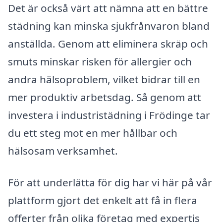
Det är också värt att nämna att en bättre
städning kan minska sjukfrånvaron bland
anställda. Genom att eliminera skräp och
smuts minskar risken för allergier och
andra hälsoproblem, vilket bidrar till en
mer produktiv arbetsdag. Så genom att
investera i industristädning i Frödinge tar
du ett steg mot en mer hållbar och
hälsosam verksamhet.
För att underlätta för dig har vi här på vår
plattform gjort det enkelt att få in flera
offerter från olika företag med expertis