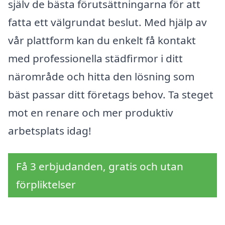
själv de bästa förutsättningarna för att
fatta ett välgrundat beslut. Med hjälp av
vår plattform kan du enkelt få kontakt
med professionella städfirmor i ditt
närområde och hitta den lösning som
bäst passar ditt företags behov. Ta steget
mot en renare och mer produktiv
arbetsplats idag!
Få 3 erbjudanden, gratis och utan
förpliktelser