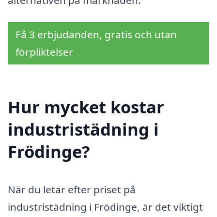
Få 3 erbjudanden, gratis och utan
förpliktelser
Hur mycket kostar
industristädning i
Frödinge?
När du letar efter priset på
industristädning i Frödinge, är det viktigt