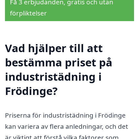
Få 3 erbjudanden, gratis och utan
förpliktelser
Vad hjälper till att
bestämma priset på
industristädning i
Frödinge?
Priserna för industristädning i Frödinge
kan variera av flera anledningar, och det
är viktigt att förstå vilka faktorer som