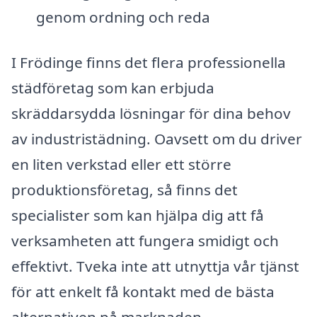
genom ordning och reda
I Frödinge finns det flera professionella
städföretag som kan erbjuda
skräddarsydda lösningar för dina behov
av industristädning. Oavsett om du driver
en liten verkstad eller ett större
produktionsföretag, så finns det
specialister som kan hjälpa dig att få
verksamheten att fungera smidigt och
effektivt. Tveka inte att utnyttja vår tjänst
för att enkelt få kontakt med de bästa
alternativen på marknaden.