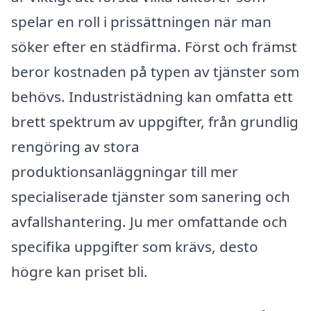
spelar en roll i prissättningen när man
söker efter en städfirma. Först och främst
beror kostnaden på typen av tjänster som
behövs. Industristädning kan omfatta ett
brett spektrum av uppgifter, från grundlig
rengöring av stora
produktionsanläggningar till mer
specialiserade tjänster som sanering och
avfallshantering. Ju mer omfattande och
specifika uppgifter som krävs, desto
högre kan priset bli.