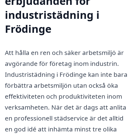
erbjudanden för
industristädning i
Frödinge
Att hålla en ren och säker arbetsmiljö är
avgörande för företag inom industrin.
Industristädning i Frödinge kan inte bara
förbättra arbetsmiljön utan också öka
effektiviteten och produktiviteten inom
verksamheten. När det är dags att anlita
en professionell städservice är det alltid
en god idé att inhämta minst tre olika