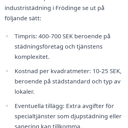
industristädning i Frödinge se ut på
följande sätt:
Timpris: 400-700 SEK beroende på
städningsföretag och tjänstens
komplexitet.
Kostnad per kvadratmeter: 10-25 SEK,
beroende på städstandard och typ av
lokaler.
Eventuella tillägg: Extra avgifter för
specialtjänster som djupstädning eller
sanering kan tillkomma.