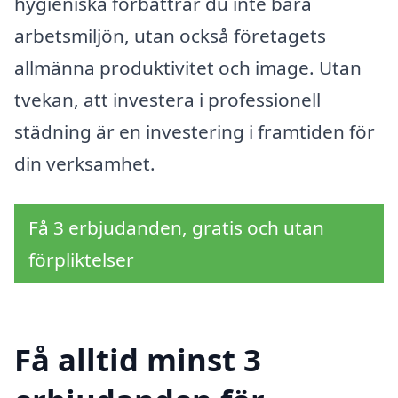
hygieniska förbättrar du inte bara
arbetsmiljön, utan också företagets
allmänna produktivitet och image. Utan
tvekan, att investera i professionell
städning är en investering i framtiden för
din verksamhet.
Få 3 erbjudanden, gratis och utan
förpliktelser
Få alltid minst 3