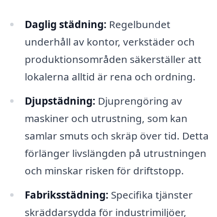
Daglig städning:
Regelbundet
underhåll av kontor, verkstäder och
produktionsområden säkerställer att
lokalerna alltid är rena och ordning.
Djupstädning:
Djuprengöring av
maskiner och utrustning, som kan
samlar smuts och skräp över tid. Detta
förlänger livslängden på utrustningen
och minskar risken för driftstopp.
Fabriksstädning:
Specifika tjänster
skräddarsydda för industrimiljöer,