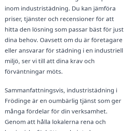
inom industristädning. Du kan jämföra
priser, tjänster och recensioner för att
hitta den lösning som passar bäst för just
dina behov. Oavsett om du är företagare
eller ansvarar för städning i en industriell
miljö, ser vi till att dina krav och
förväntningar möts.
Sammanfattningsvis, industristädning i
Frödinge är en oumbärlig tjänst som ger
många fördelar för din verksamhet.
Genom att hålla lokalerna rena och