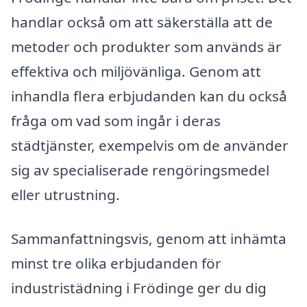
handlar också om att säkerställa att de
metoder och produkter som används är
effektiva och miljövänliga. Genom att
inhandla flera erbjudanden kan du också
fråga om vad som ingår i deras
städtjänster, exempelvis om de använder
sig av specialiserade rengöringsmedel
eller utrustning.
Sammanfattningsvis, genom att inhämta
minst tre olika erbjudanden för
industristädning i Frödinge ger du dig