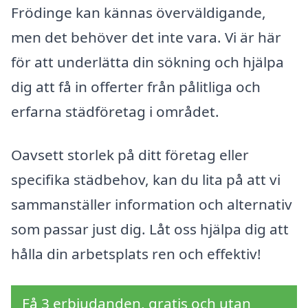
Frödinge kan kännas överväldigande,
men det behöver det inte vara. Vi är här
för att underlätta din sökning och hjälpa
dig att få in offerter från pålitliga och
erfarna städföretag i området.
Oavsett storlek på ditt företag eller
specifika städbehov, kan du lita på att vi
sammanställer information och alternativ
som passar just dig. Låt oss hjälpa dig att
hålla din arbetsplats ren och effektiv!
Få 3 erbjudanden, gratis och utan