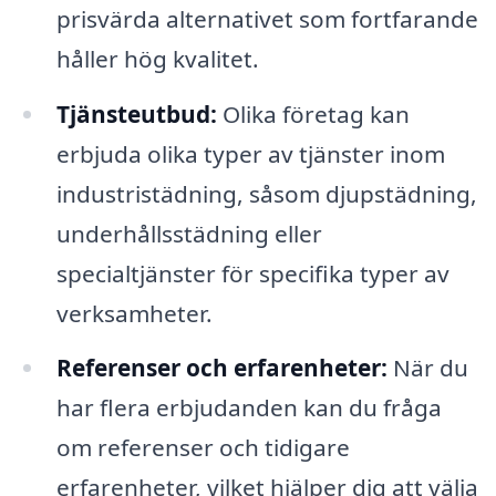
prisvärda alternativet som fortfarande
håller hög kvalitet.
Tjänsteutbud:
Olika företag kan
erbjuda olika typer av tjänster inom
industristädning, såsom djupstädning,
underhållsstädning eller
specialtjänster för specifika typer av
verksamheter.
Referenser och erfarenheter:
När du
har flera erbjudanden kan du fråga
om referenser och tidigare
erfarenheter, vilket hjälper dig att välja