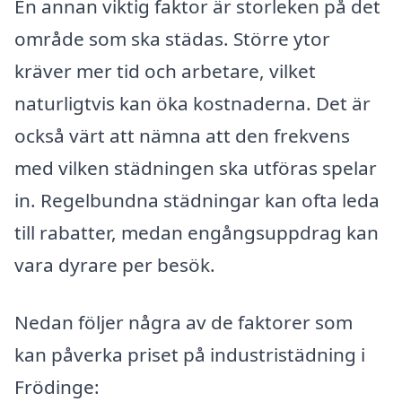
En annan viktig faktor är storleken på det
område som ska städas. Större ytor
kräver mer tid och arbetare, vilket
naturligtvis kan öka kostnaderna. Det är
också värt att nämna att den frekvens
med vilken städningen ska utföras spelar
in. Regelbundna städningar kan ofta leda
till rabatter, medan engångsuppdrag kan
vara dyrare per besök.
Nedan följer några av de faktorer som
kan påverka priset på industristädning i
Frödinge: