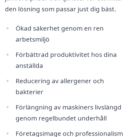
den lösning som passar just dig bäst.
Ökad säkerhet genom en ren
arbetsmiljö
Förbättrad produktivitet hos dina
anställda
Reducering av allergener och
bakterier
Förlängning av maskiners livslängd
genom regelbundet underhåll
Företagsimage och professionalism