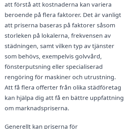
att förstå att kostnaderna kan variera
beroende på flera faktorer. Det är vanligt
att priserna baseras på faktorer såsom
storleken på lokalerna, frekvensen av
städningen, samt vilken typ av tjänster
som behövs, exempelvis golvvård,
fönsterputsning eller specialiserad
rengöring för maskiner och utrustning.
Att få flera offerter från olika städföretag
kan hjälpa dig att få en bättre uppfattning
om marknadspriserna.
Generellt kan priserna för