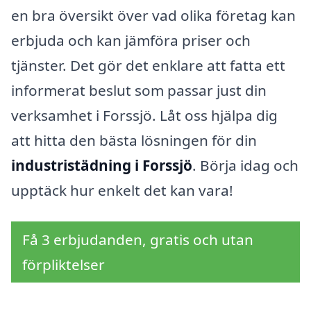
en bra översikt över vad olika företag kan
erbjuda och kan jämföra priser och
tjänster. Det gör det enklare att fatta ett
informerat beslut som passar just din
verksamhet i Forssjö. Låt oss hjälpa dig
att hitta den bästa lösningen för din
industristädning i Forssjö
. Börja idag och
upptäck hur enkelt det kan vara!
Få 3 erbjudanden, gratis och utan
förpliktelser