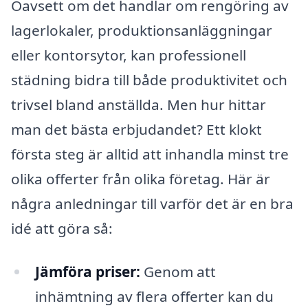
Oavsett om det handlar om rengöring av
lagerlokaler, produktionsanläggningar
eller kontorsytor, kan professionell
städning bidra till både produktivitet och
trivsel bland anställda. Men hur hittar
man det bästa erbjudandet? Ett klokt
första steg är alltid att inhandla minst tre
olika offerter från olika företag. Här är
några anledningar till varför det är en bra
idé att göra så:
Jämföra priser:
Genom att
inhämtning av flera offerter kan du