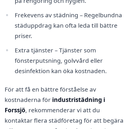
på rengöring och hygien.
Frekevens av städning – Regelbundna
städuppdrag kan ofta leda till bättre
priser.
Extra tjänster – Tjänster som
fönsterputsning, golvvård eller
desinfektion kan öka kostnaden.
För att få en bättre förståelse av
kostnaderna för
industristädning i
Forssjö
, rekommenderar vi att du
kontaktar flera städföretag för att begära