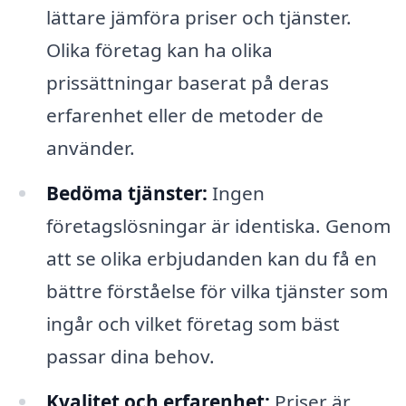
lättare jämföra priser och tjänster.
Olika företag kan ha olika
prissättningar baserat på deras
erfarenhet eller de metoder de
använder.
Bedöma tjänster:
Ingen
företagslösningar är identiska. Genom
att se olika erbjudanden kan du få en
bättre förståelse för vilka tjänster som
ingår och vilket företag som bäst
passar dina behov.
Kvalitet och erfarenhet:
Priser är