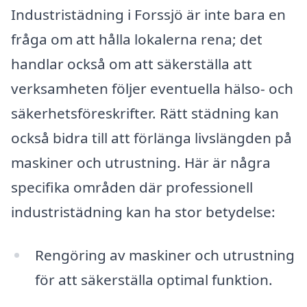
Industristädning i Forssjö är inte bara en
fråga om att hålla lokalerna rena; det
handlar också om att säkerställa att
verksamheten följer eventuella hälso- och
säkerhetsföreskrifter. Rätt städning kan
också bidra till att förlänga livslängden på
maskiner och utrustning. Här är några
specifika områden där professionell
industristädning kan ha stor betydelse:
Rengöring av maskiner och utrustning
för att säkerställa optimal funktion.