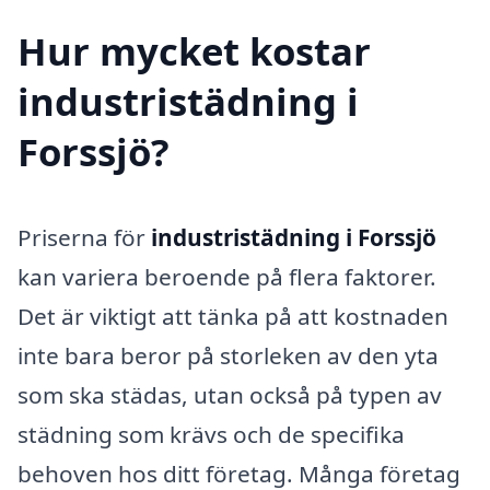
Hur mycket kostar
industristädning i
Forssjö?
Priserna för
industristädning i Forssjö
kan variera beroende på flera faktorer.
Det är viktigt att tänka på att kostnaden
inte bara beror på storleken av den yta
som ska städas, utan också på typen av
städning som krävs och de specifika
behoven hos ditt företag. Många företag