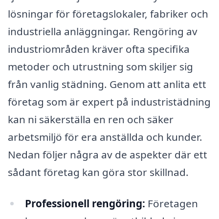
lösningar för företagslokaler, fabriker och
industriella anläggningar. Rengöring av
industriområden kräver ofta specifika
metoder och utrustning som skiljer sig
från vanlig städning. Genom att anlita ett
företag som är expert på industristädning
kan ni säkerställa en ren och säker
arbetsmiljö för era anställda och kunder.
Nedan följer några av de aspekter där ett
sådant företag kan göra stor skillnad.
Professionell rengöring:
Företagen