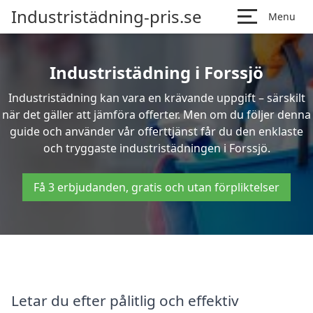
Industristädning-pris.se
Menu
Industristädning i Forssjö
Industristädning kan vara en krävande uppgift – särskilt
när det gäller att jämföra offerter. Men om du följer denna
guide och använder vår offerttjänst får du den enklaste
och tryggaste industristädningen i Forssjö.
Få 3 erbjudanden, gratis och utan förpliktelser
Letar du efter pålitlig och effektiv