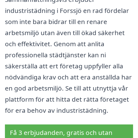
industristädning i Forssjö en rad fördelar
som inte bara bidrar till en renare
arbetsmiljö utan även till ökad säkerhet
och effektivitet. Genom att anlita
professionella städtjänster kan ni
säkerställa att ert företag uppfyller alla
nödvändiga krav och att era anställda har
en god arbetsmiljö. Se till att utnyttja vår
plattform för att hitta det rätta företaget
för era behov av industristädning.
Få 3 erbjudanden, gratis och utan