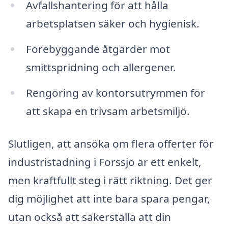
Avfallshantering för att hålla
arbetsplatsen säker och hygienisk.
Förebyggande åtgärder mot
smittspridning och allergener.
Rengöring av kontorsutrymmen för
att skapa en trivsam arbetsmiljö.
Slutligen, att ansöka om flera offerter för
industristädning i Forssjö är ett enkelt,
men kraftfullt steg i rätt riktning. Det ger
dig möjlighet att inte bara spara pengar,
utan också att säkerställa att din