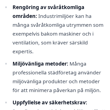
Rengöring av svåråtkomliga
områden:
Industrimiljöer kan ha
många svåråtkomliga utrymmen som
exempelvis bakom maskiner och i
ventilation, som kräver särskild
expertis.
Miljövänliga metoder:
Många
professionella städföretag använder
miljövänliga produkter och metoder
för att minimera påverkan på miljön.
Uppfyllelse av säkerhetskrav: