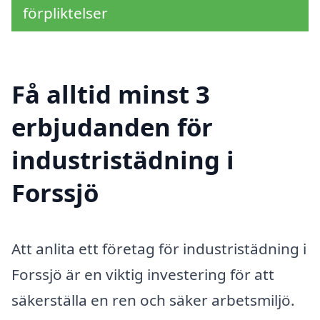
förpliktelser
Få alltid minst 3
erbjudanden för
industristädning i
Forssjö
Att anlita ett företag för industristädning i
Forssjö är en viktig investering för att
säkerställa en ren och säker arbetsmiljö.