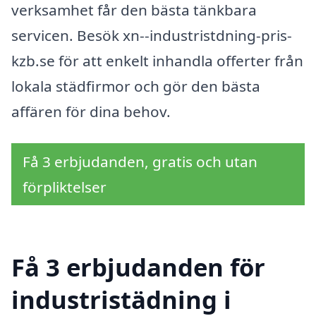
verksamhet får den bästa tänkbara
servicen. Besök xn--industristdning-pris-
kzb.se för att enkelt inhandla offerter från
lokala städfirmor och gör den bästa
affären för dina behov.
Få 3 erbjudanden, gratis och utan
förpliktelser
Få 3 erbjudanden för
industristädning i