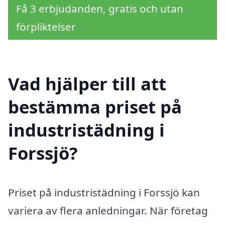
Få 3 erbjudanden, gratis och utan
förpliktelser
Vad hjälper till att
bestämma priset på
industristädning i
Forssjö?
Priset på industristädning i Forssjö kan
variera av flera anledningar. När företag