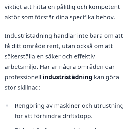
viktigt att hitta en pålitlig och kompetent
aktör som förstår dina specifika behov.
Industristädning handlar inte bara om att
få ditt område rent, utan också om att
säkerställa en säker och effektiv
arbetsmiljö. Här är några områden där
professionell
industristädning
kan göra
stor skillnad:
Rengöring av maskiner och utrustning
för att förhindra driftstopp.