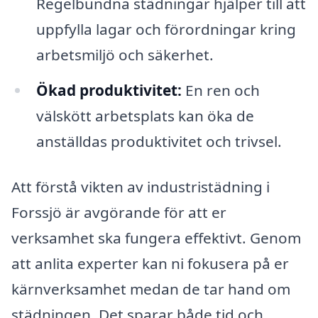
Regelbundna städningar hjälper till att
uppfylla lagar och förordningar kring
arbetsmiljö och säkerhet.
Ökad produktivitet:
En ren och
välskött arbetsplats kan öka de
anställdas produktivitet och trivsel.
Att förstå vikten av industristädning i
Forssjö är avgörande för att er
verksamhet ska fungera effektivt. Genom
att anlita experter kan ni fokusera på er
kärnverksamhet medan de tar hand om
städningen. Det sparar både tid och