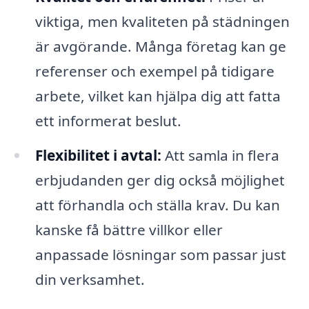
viktiga, men kvaliteten på städningen
är avgörande. Många företag kan ge
referenser och exempel på tidigare
arbete, vilket kan hjälpa dig att fatta
ett informerat beslut.
Flexibilitet i avtal:
Att samla in flera
erbjudanden ger dig också möjlighet
att förhandla och ställa krav. Du kan
kanske få bättre villkor eller
anpassade lösningar som passar just
din verksamhet.