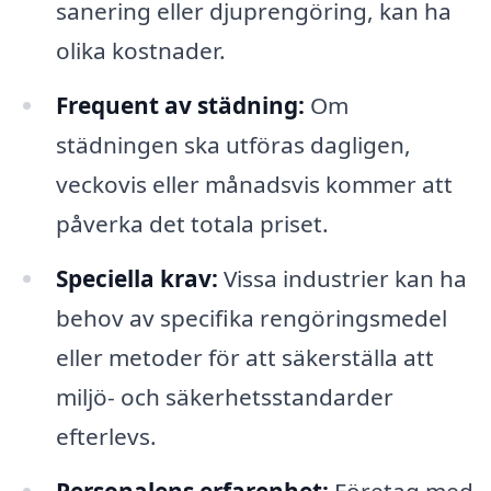
sanering eller djuprengöring, kan ha
olika kostnader.
Frequent av städning:
Om
städningen ska utföras dagligen,
veckovis eller månadsvis kommer att
påverka det totala priset.
Speciella krav:
Vissa industrier kan ha
behov av specifika rengöringsmedel
eller metoder för att säkerställa att
miljö- och säkerhetsstandarder
efterlevs.
Personalens erfarenhet:
Företag med