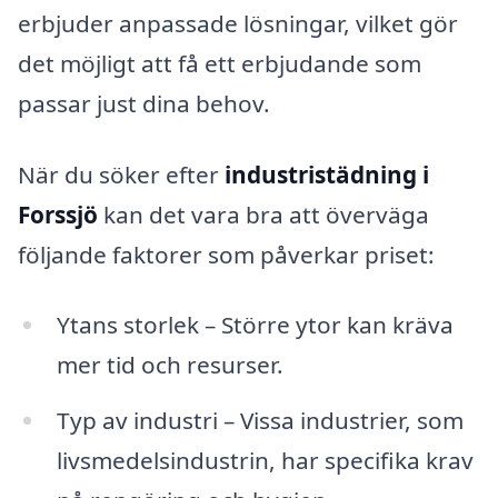
erbjuder anpassade lösningar, vilket gör
det möjligt att få ett erbjudande som
passar just dina behov.
När du söker efter
industristädning i
Forssjö
kan det vara bra att överväga
följande faktorer som påverkar priset:
Ytans storlek – Större ytor kan kräva
mer tid och resurser.
Typ av industri – Vissa industrier, som
livsmedelsindustrin, har specifika krav