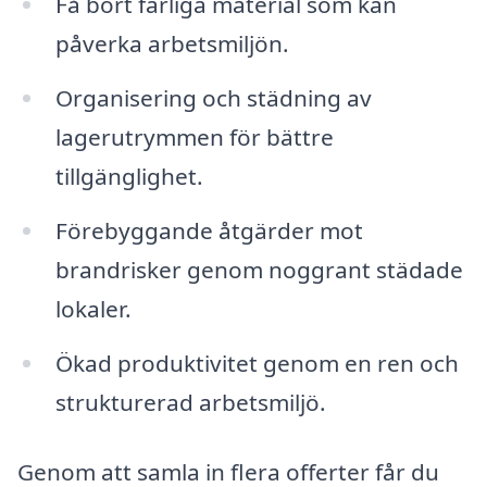
Få bort farliga material som kan
påverka arbetsmiljön.
Organisering och städning av
lagerutrymmen för bättre
tillgänglighet.
Förebyggande åtgärder mot
brandrisker genom noggrant städade
lokaler.
Ökad produktivitet genom en ren och
strukturerad arbetsmiljö.
Genom att samla in flera offerter får du