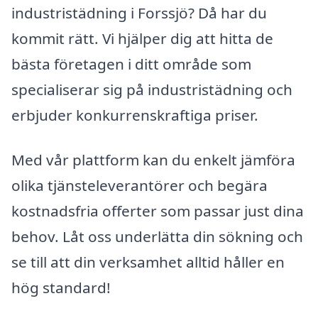
industristädning i Forssjö? Då har du
kommit rätt. Vi hjälper dig att hitta de
bästa företagen i ditt område som
specialiserar sig på industristädning och
erbjuder konkurrenskraftiga priser.
Med vår plattform kan du enkelt jämföra
olika tjänsteleverantörer och begära
kostnadsfria offerter som passar just dina
behov. Låt oss underlätta din sökning och
se till att din verksamhet alltid håller en
hög standard!