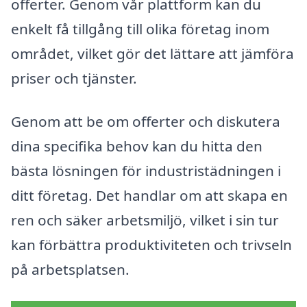
offerter. Genom vår plattform kan du
enkelt få tillgång till olika företag inom
området, vilket gör det lättare att jämföra
priser och tjänster.
Genom att be om offerter och diskutera
dina specifika behov kan du hitta den
bästa lösningen för industristädningen i
ditt företag. Det handlar om att skapa en
ren och säker arbetsmiljö, vilket i sin tur
kan förbättra produktiviteten och trivseln
på arbetsplatsen.