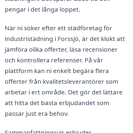
pengar i det långa loppet.
När ni söker efter ett städföretag för
industristädning i Forssjö, är det klokt att
jämföra olika offerter, läsa recensioner
och kontrollera referenser. På vår
plattform kan ni enkelt begära flera
offerter från kvalitetsleverantörer som
arbetar i ert område. Det gör det lättare
att hitta det bästa erbjudandet som
passar just era behov.
Sammanfattningsvis erbjuder