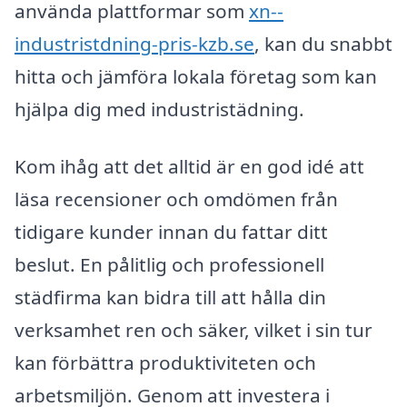
använda plattformar som
xn--
industristdning-pris-kzb.se
, kan du snabbt
hitta och jämföra lokala företag som kan
hjälpa dig med industristädning.
Kom ihåg att det alltid är en god idé att
läsa recensioner och omdömen från
tidigare kunder innan du fattar ditt
beslut. En pålitlig och professionell
städfirma kan bidra till att hålla din
verksamhet ren och säker, vilket i sin tur
kan förbättra produktiviteten och
arbetsmiljön. Genom att investera i