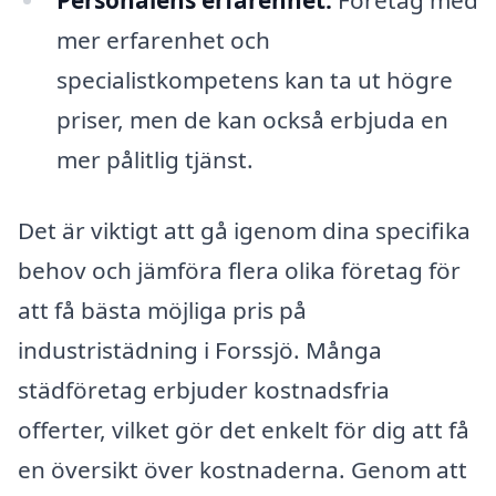
mer erfarenhet och
specialistkompetens kan ta ut högre
priser, men de kan också erbjuda en
mer pålitlig tjänst.
Det är viktigt att gå igenom dina specifika
behov och jämföra flera olika företag för
att få bästa möjliga pris på
industristädning i Forssjö. Många
städföretag erbjuder kostnadsfria
offerter, vilket gör det enkelt för dig att få
en översikt över kostnaderna. Genom att