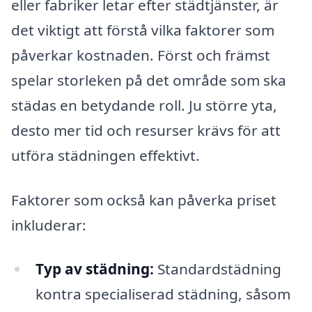
eller fabriker letar efter städtjänster, är
det viktigt att förstå vilka faktorer som
påverkar kostnaden. Först och främst
spelar storleken på det område som ska
städas en betydande roll. Ju större yta,
desto mer tid och resurser krävs för att
utföra städningen effektivt.
Faktorer som också kan påverka priset
inkluderar:
Typ av städning:
Standardstädning
kontra specialiserad städning, såsom