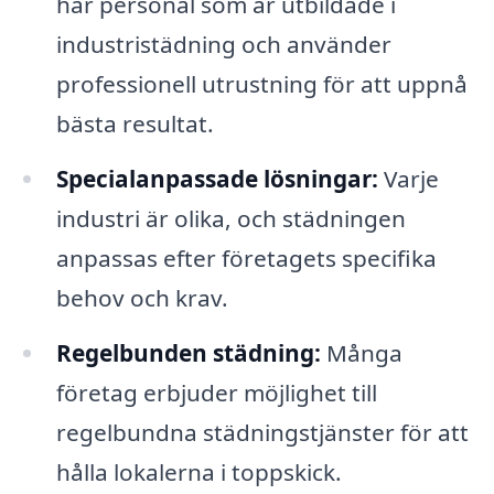
har personal som är utbildade i
industristädning och använder
professionell utrustning för att uppnå
bästa resultat.
Specialanpassade lösningar:
Varje
industri är olika, och städningen
anpassas efter företagets specifika
behov och krav.
Regelbunden städning:
Många
företag erbjuder möjlighet till
regelbundna städningstjänster för att
hålla lokalerna i toppskick.