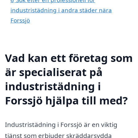
industristädning i andra städer nära
Forssjö
Vad kan ett företag som
är specialiserat på
industristädning i
Forssjö hjälpa till med?
Industristädning i Forssjö är en viktig
tjänst som erbjuder skräddarsydda