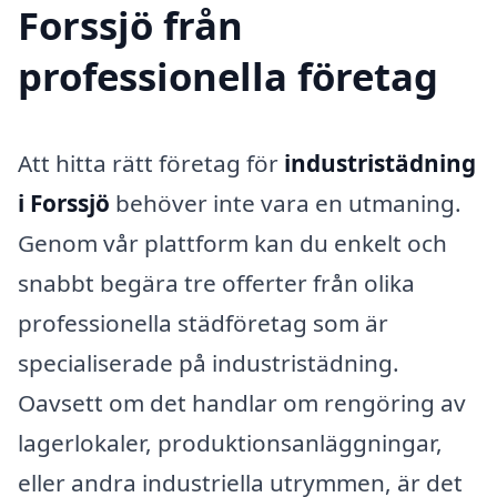
Forssjö från
professionella företag
Att hitta rätt företag för
industristädning
i Forssjö
behöver inte vara en utmaning.
Genom vår plattform kan du enkelt och
snabbt begära tre offerter från olika
professionella städföretag som är
specialiserade på industristädning.
Oavsett om det handlar om rengöring av
lagerlokaler, produktionsanläggningar,
eller andra industriella utrymmen, är det