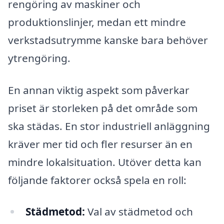
rengöring av maskiner och
produktionslinjer, medan ett mindre
verkstadsutrymme kanske bara behöver
ytrengöring.
En annan viktig aspekt som påverkar
priset är storleken på det område som
ska städas. En stor industriell anläggning
kräver mer tid och fler resurser än en
mindre lokalsituation. Utöver detta kan
följande faktorer också spela en roll:
Städmetod:
Val av städmetod och