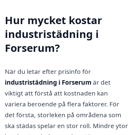
Hur mycket kostar
industristädning i
Forserum?
När du letar efter prisinfo för
industristädning i Forserum
är det
viktigt att förstå att kostnaden kan
variera beroende på flera faktorer. För
det första, storleken på områdena som
ska städas spelar en stor roll. Mindre ytor