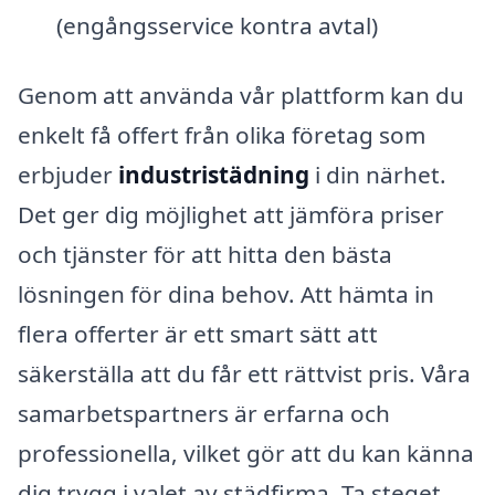
(engångsservice kontra avtal)
Genom att använda vår plattform kan du
enkelt få offert från olika företag som
erbjuder
industristädning
i din närhet.
Det ger dig möjlighet att jämföra priser
och tjänster för att hitta den bästa
lösningen för dina behov. Att hämta in
flera offerter är ett smart sätt att
säkerställa att du får ett rättvist pris. Våra
samarbetspartners är erfarna och
professionella, vilket gör att du kan känna
dig trygg i valet av städfirma. Ta steget