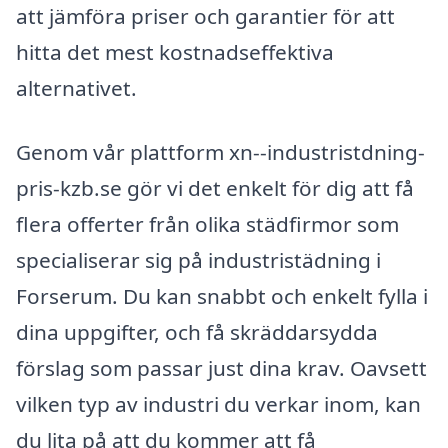
att jämföra priser och garantier för att
hitta det mest kostnadseffektiva
alternativet.
Genom vår plattform xn--industristdning-
pris-kzb.se gör vi det enkelt för dig att få
flera offerter från olika städfirmor som
specialiserar sig på industristädning i
Forserum. Du kan snabbt och enkelt fylla i
dina uppgifter, och få skräddarsydda
förslag som passar just dina krav. Oavsett
vilken typ av industri du verkar inom, kan
du lita på att du kommer att få