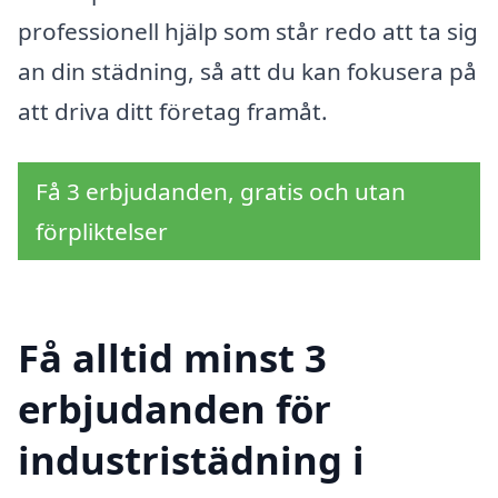
professionell hjälp som står redo att ta sig
an din städning, så att du kan fokusera på
att driva ditt företag framåt.
Få 3 erbjudanden, gratis och utan
förpliktelser
Få alltid minst 3
erbjudanden för
industristädning i