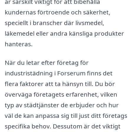
är särskilt viktigt för att bibehålla
kundernas förtroende och säkerhet,
speciellt i branscher där livsmedel,
läkemedel eller andra känsliga produkter
hanteras.
När du letar efter företag för
industristädning i Forserum finns det
flera faktorer att ta hänsyn till. Du bör
överväga företagets erfarenhet, vilken
typ av städtjänster de erbjuder och hur
väl de kan anpassa sig till just ditt företags
specifika behov. Dessutom är det viktigt