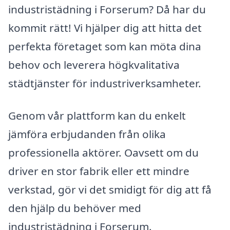
industristädning i Forserum? Då har du
kommit rätt! Vi hjälper dig att hitta det
perfekta företaget som kan möta dina
behov och leverera högkvalitativa
städtjänster för industriverksamheter.
Genom vår plattform kan du enkelt
jämföra erbjudanden från olika
professionella aktörer. Oavsett om du
driver en stor fabrik eller ett mindre
verkstad, gör vi det smidigt för dig att få
den hjälp du behöver med
industristädning i Forserum.