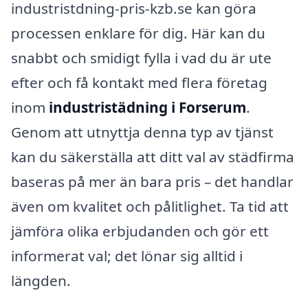
industristdning-pris-kzb.se kan göra
processen enklare för dig. Här kan du
snabbt och smidigt fylla i vad du är ute
efter och få kontakt med flera företag
inom
industristädning i Forserum
.
Genom att utnyttja denna typ av tjänst
kan du säkerställa att ditt val av städfirma
baseras på mer än bara pris – det handlar
även om kvalitet och pålitlighet. Ta tid att
jämföra olika erbjudanden och gör ett
informerat val; det lönar sig alltid i
längden.