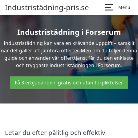
Industristädning-pris.se
Menu
Industristädning i Forserum
Industristädning kan vara en krävande uppgift – särskilt
när det gäller att jämföra offerter. Men om du följer denna
guide och använder vår offerttjänst får du den enklaste
och tryggaste industristädningen i Forserum.
Få 3 erbjudanden, gratis och utan förpliktelser
Letar du efter pålitlig och effektiv