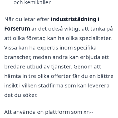
och kemikalier
När du letar efter
industristädning i
Forserum
är det också viktigt att tänka på
att olika företag kan ha olika specialiteter.
Vissa kan ha expertis inom specifika
branscher, medan andra kan erbjuda ett
bredare utbud av tjänster. Genom att
hämta in tre olika offerter får du en bättre
insikt i vilken städfirma som kan leverera
det du söker.
Att använda en plattform som xn--