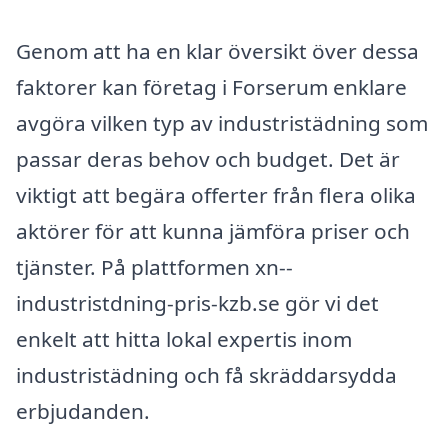
Genom att ha en klar översikt över dessa
faktorer kan företag i Forserum enklare
avgöra vilken typ av industristädning som
passar deras behov och budget. Det är
viktigt att begära offerter från flera olika
aktörer för att kunna jämföra priser och
tjänster. På plattformen xn--
industristdning-pris-kzb.se gör vi det
enkelt att hitta lokal expertis inom
industristädning och få skräddarsydda
erbjudanden.