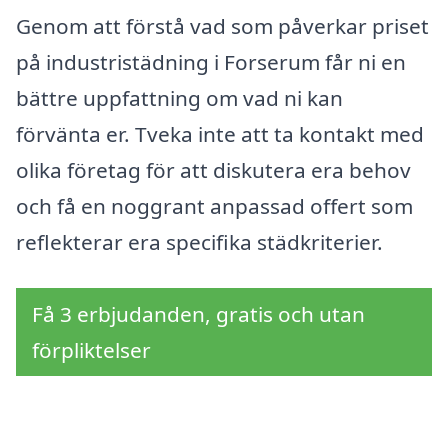
Genom att förstå vad som påverkar priset
på industristädning i Forserum får ni en
bättre uppfattning om vad ni kan
förvänta er. Tveka inte att ta kontakt med
olika företag för att diskutera era behov
och få en noggrant anpassad offert som
reflekterar era specifika städkriterier.
Få 3 erbjudanden, gratis och utan
förpliktelser