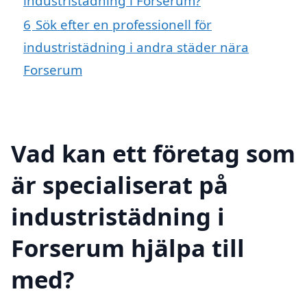
industristädning i Forserum?
6
Sök efter en professionell för
industristädning i andra städer nära
Forserum
Vad kan ett företag som
är specialiserat på
industristädning i
Forserum hjälpa till
med?