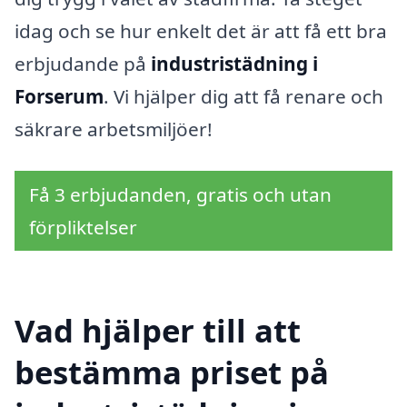
idag och se hur enkelt det är att få ett bra
erbjudande på
industristädning i
Forserum
. Vi hjälper dig att få renare och
säkrare arbetsmiljöer!
Få 3 erbjudanden, gratis och utan
förpliktelser
Vad hjälper till att
bestämma priset på