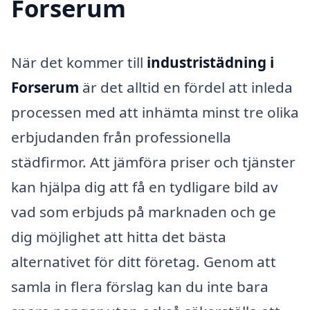
Forserum
När det kommer till
industristädning i
Forserum
är det alltid en fördel att inleda
processen med att inhämta minst tre olika
erbjudanden från professionella
städfirmor. Att jämföra priser och tjänster
kan hjälpa dig att få en tydligare bild av
vad som erbjuds på marknaden och ge
dig möjlighet att hitta det bästa
alternativet för ditt företag. Genom att
samla in flera förslag kan du inte bara