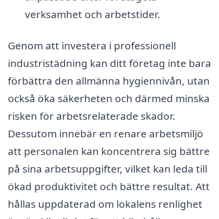
verksamhet och arbetstider.
Genom att investera i professionell
industristädning kan ditt företag inte bara
förbättra den allmänna hygiennivån, utan
också öka säkerheten och därmed minska
risken för arbetsrelaterade skador.
Dessutom innebär en renare arbetsmiljö
att personalen kan koncentrera sig bättre
på sina arbetsuppgifter, vilket kan leda till
ökad produktivitet och bättre resultat. Att
hållas uppdaterad om lokalens renlighet