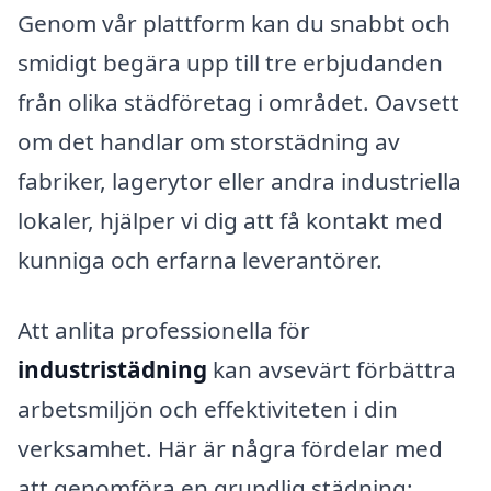
Genom vår plattform kan du snabbt och
smidigt begära upp till tre erbjudanden
från olika städföretag i området. Oavsett
om det handlar om storstädning av
fabriker, lagerytor eller andra industriella
lokaler, hjälper vi dig att få kontakt med
kunniga och erfarna leverantörer.
Att anlita professionella för
industristädning
kan avsevärt förbättra
arbetsmiljön och effektiviteten i din
verksamhet. Här är några fördelar med
att genomföra en grundlig städning: