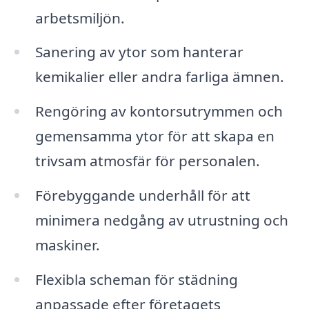
arbetsmiljön.
Sanering av ytor som hanterar
kemikalier eller andra farliga ämnen.
Rengöring av kontorsutrymmen och
gemensamma ytor för att skapa en
trivsam atmosfär för personalen.
Förebyggande underhåll för att
minimera nedgång av utrustning och
maskiner.
Flexibla scheman för städning
anpassade efter företagets