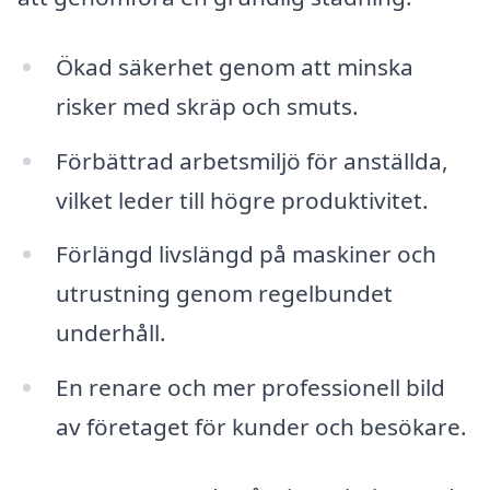
Ökad säkerhet genom att minska
risker med skräp och smuts.
Förbättrad arbetsmiljö för anställda,
vilket leder till högre produktivitet.
Förlängd livslängd på maskiner och
utrustning genom regelbundet
underhåll.
En renare och mer professionell bild
av företaget för kunder och besökare.