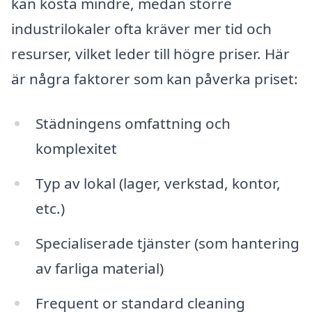
kan kosta mindre, medan större
industrilokaler ofta kräver mer tid och
resurser, vilket leder till högre priser. Här
är några faktorer som kan påverka priset:
Städningens omfattning och
komplexitet
Typ av lokal (lager, verkstad, kontor,
etc.)
Specialiserade tjänster (som hantering
av farliga material)
Frequent or standard cleaning