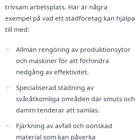
trivsam arbetsplats. Här är några
exempel på vad ett städföretag kan hjälpa
till med:
Allmän rengöring av produktionsytor
och maskiner för att förhindra
nedgång av effektivitet.
Specialiserad städning av
svåråtkomliga områden där smuts och
damm tenderar att samlas.
Fjärkning av avfall och oönskad
material som kan påverka