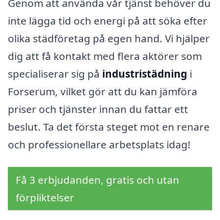
Genom att använda vår tjänst behöver du
inte lägga tid och energi på att söka efter
olika städföretag på egen hand. Vi hjälper
dig att få kontakt med flera aktörer som
specialiserar sig på
industristädning
i
Forserum, vilket gör att du kan jämföra
priser och tjänster innan du fattar ett
beslut. Ta det första steget mot en renare
och professionellare arbetsplats idag!
Få 3 erbjudanden, gratis och utan
förpliktelser