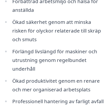
Förbättrad arbetsmiljö och hälsa för
anställda
Ökad säkerhet genom att minska
risken för olyckor relaterade till skräp
och smuts
Förlängd livslängd för maskiner och
utrustning genom regelbundet
underhåll
Ökad produktivitet genom en renare
och mer organiserad arbetsplats
Professionell hantering av farligt avfall