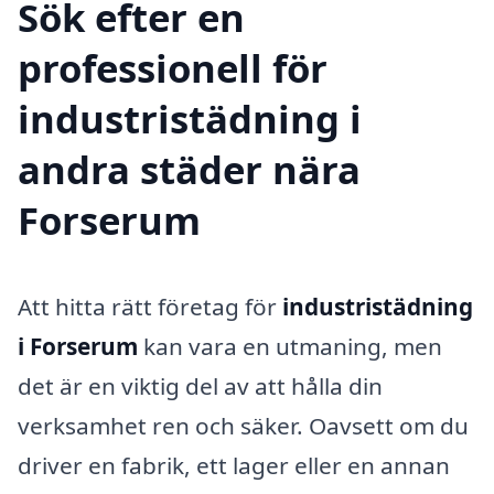
Sök efter en
professionell för
industristädning i
andra städer nära
Forserum
Att hitta rätt företag för
industristädning
i Forserum
kan vara en utmaning, men
det är en viktig del av att hålla din
verksamhet ren och säker. Oavsett om du
driver en fabrik, ett lager eller en annan