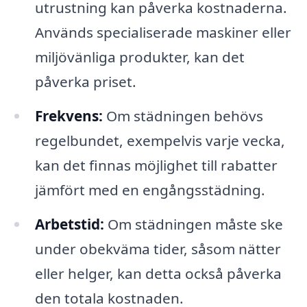
utrustning kan påverka kostnaderna.
Används specialiserade maskiner eller
miljövänliga produkter, kan det
påverka priset.
Frekvens:
Om städningen behövs
regelbundet, exempelvis varje vecka,
kan det finnas möjlighet till rabatter
jämfört med en engångsstädning.
Arbetstid:
Om städningen måste ske
under obekväma tider, såsom nätter
eller helger, kan detta också påverka
den totala kostnaden.