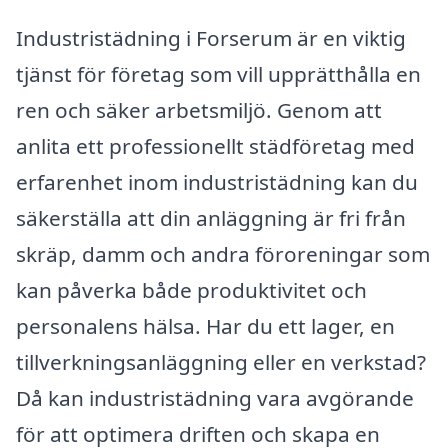
Industristädning i Forserum är en viktig
tjänst för företag som vill upprätthålla en
ren och säker arbetsmiljö. Genom att
anlita ett professionellt städföretag med
erfarenhet inom industristädning kan du
säkerställa att din anläggning är fri från
skräp, damm och andra föroreningar som
kan påverka både produktivitet och
personalens hälsa. Har du ett lager, en
tillverkningsanläggning eller en verkstad?
Då kan industristädning vara avgörande
för att optimera driften och skapa en