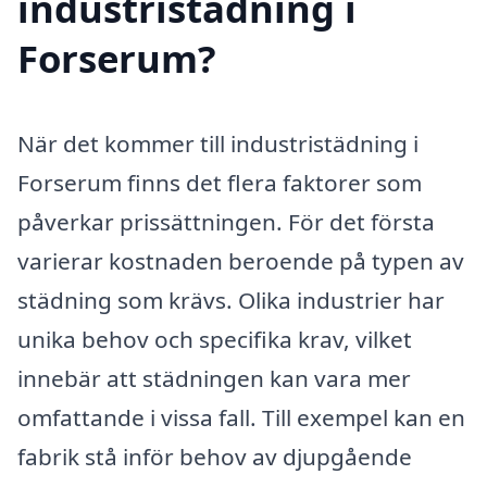
industristädning i
Forserum?
När det kommer till industristädning i
Forserum finns det flera faktorer som
påverkar prissättningen. För det första
varierar kostnaden beroende på typen av
städning som krävs. Olika industrier har
unika behov och specifika krav, vilket
innebär att städningen kan vara mer
omfattande i vissa fall. Till exempel kan en
fabrik stå inför behov av djupgående