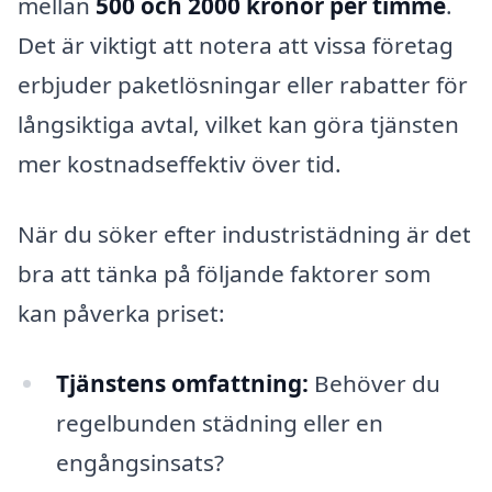
mellan
500 och 2000 kronor per timme
.
Det är viktigt att notera att vissa företag
erbjuder paketlösningar eller rabatter för
långsiktiga avtal, vilket kan göra tjänsten
mer kostnadseffektiv över tid.
När du söker efter industristädning är det
bra att tänka på följande faktorer som
kan påverka priset:
Tjänstens omfattning:
Behöver du
regelbunden städning eller en
engångsinsats?