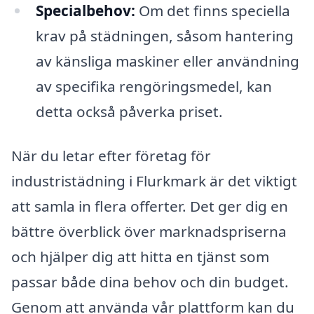
Specialbehov:
Om det finns speciella
krav på städningen, såsom hantering
av känsliga maskiner eller användning
av specifika rengöringsmedel, kan
detta också påverka priset.
När du letar efter företag för
industristädning i Flurkmark är det viktigt
att samla in flera offerter. Det ger dig en
bättre överblick över marknadspriserna
och hjälper dig att hitta en tjänst som
passar både dina behov och din budget.
Genom att använda vår plattform kan du