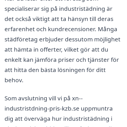
specialiserar sig på industristädning är
det också viktigt att ta hänsyn till deras
erfarenhet och kundrecensioner. Många
städföretag erbjuder dessutom möjlighet
att hämta in offerter, vilket gör att du
enkelt kan jämföra priser och tjänster för
att hitta den bästa lösningen för ditt
behov.
Som avslutning vill vi på xn--
industristdning-pris-kzb.se uppmuntra
dig att överväga hur industristädning i