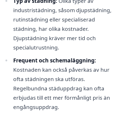
Typ av städning:
Olika typer av
industristädning, såsom djupstädning,
rutinstädning eller specialiserad
städning, har olika kostnader.
Djupstädning kräver mer tid och
specialutrustning.
Frequent och schemaläggning:
Kostnaden kan också påverkas av hur
ofta städningen ska utföras.
Regelbundna städuppdrag kan ofta
erbjudas till ett mer förmånligt pris än
engångsuppdrag.