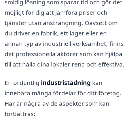
smidig lösning som sparar tid och gör det
möjligt för dig att jämföra priser och
tjänster utan ansträngning. Oavsett om
du driver en fabrik, ett lager eller en
annan typ av industriell verksamhet, finns
det professionella aktörer som kan hjälpa
till att hålla dina lokaler rena och effektiva.
En ordentlig
industristädning
kan
innebära många fördelar för ditt företag.
Här är några av de aspekter som kan
förbättras: