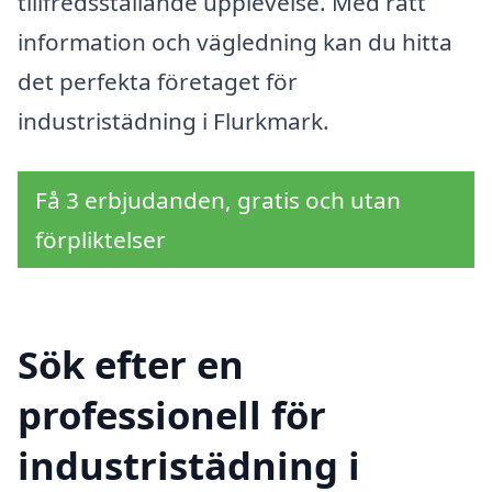
tillfredsställande upplevelse. Med rätt
information och vägledning kan du hitta
det perfekta företaget för
industristädning i Flurkmark.
Få 3 erbjudanden, gratis och utan
förpliktelser
Sök efter en
professionell för
industristädning i