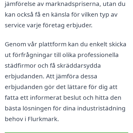
jämförelse av marknadspriserna, utan du
kan också få en känsla för vilken typ av
service varje företag erbjuder.
Genom vår plattform kan du enkelt skicka
ut förfrågningar till olika professionella
städfirmor och få skräddarsydda
erbjudanden. Att jämföra dessa
erbjudanden gör det lättare för dig att
fatta ett informerat beslut och hitta den
bästa lösningen för dina industristädning
behov i Flurkmark.