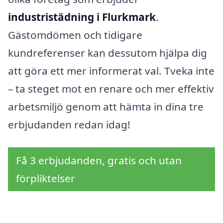
industristädning i Flurkmark
.
Gästomdömen och tidigare
kundreferenser kan dessutom hjälpa dig
att göra ett mer informerat val. Tveka inte
– ta steget mot en renare och mer effektiv
arbetsmiljö genom att hämta in dina tre
erbjudanden redan idag!
Få 3 erbjudanden, gratis och utan
förpliktelser