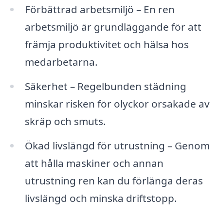
Förbättrad arbetsmiljö – En ren
arbetsmiljö är grundläggande för att
främja produktivitet och hälsa hos
medarbetarna.
Säkerhet – Regelbunden städning
minskar risken för olyckor orsakade av
skräp och smuts.
Ökad livslängd för utrustning – Genom
att hålla maskiner och annan
utrustning ren kan du förlänga deras
livslängd och minska driftstopp.