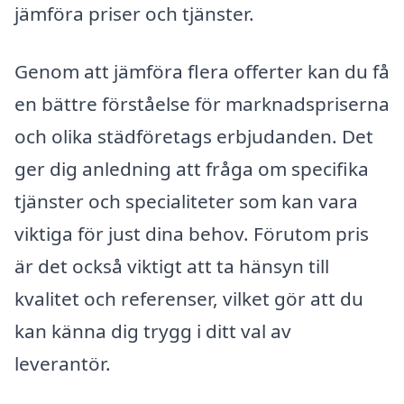
jämföra priser och tjänster.
Genom att jämföra flera offerter kan du få
en bättre förståelse för marknadspriserna
och olika städföretags erbjudanden. Det
ger dig anledning att fråga om specifika
tjänster och specialiteter som kan vara
viktiga för just dina behov. Förutom pris
är det också viktigt att ta hänsyn till
kvalitet och referenser, vilket gör att du
kan känna dig trygg i ditt val av
leverantör.