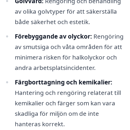
Golvvård:
Rengöring och behandling
av olika golvtyper för att säkerställa
både säkerhet och estetik.
Förebyggande av olyckor:
Rengöring
av smutsiga och våta områden för att
minimera risken för halkolyckor och
andra arbetsplatsincidenter.
Färgborttagning och kemikalier:
Hantering och rengöring relaterat till
kemikalier och färger som kan vara
skadliga för miljön om de inte
hanteras korrekt.