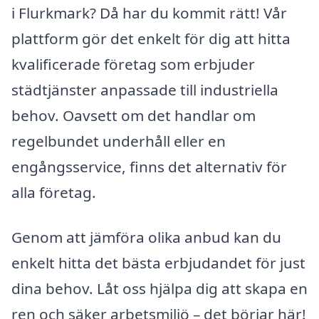
i Flurkmark? Då har du kommit rätt! Vår
plattform gör det enkelt för dig att hitta
kvalificerade företag som erbjuder
städtjänster anpassade till industriella
behov. Oavsett om det handlar om
regelbundet underhåll eller en
engångsservice, finns det alternativ för
alla företag.
Genom att jämföra olika anbud kan du
enkelt hitta det bästa erbjudandet för just
dina behov. Låt oss hjälpa dig att skapa en
ren och säker arbetsmiljö – det börjar här!