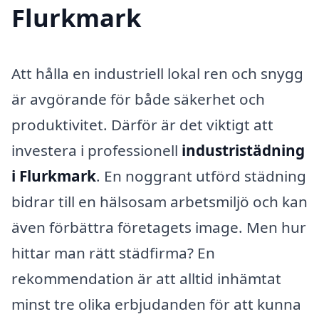
Flurkmark
Att hålla en industriell lokal ren och snygg
är avgörande för både säkerhet och
produktivitet. Därför är det viktigt att
investera i professionell
industristädning
i Flurkmark
. En noggrant utförd städning
bidrar till en hälsosam arbetsmiljö och kan
även förbättra företagets image. Men hur
hittar man rätt städfirma? En
rekommendation är att alltid inhämtat
minst tre olika erbjudanden för att kunna