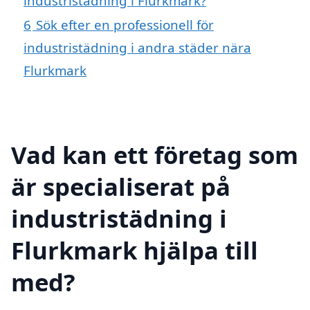
industristädning i Flurkmark?
6
Sök efter en professionell för
industristädning i andra städer nära
Flurkmark
Vad kan ett företag som
är specialiserat på
industristädning i
Flurkmark hjälpa till
med?