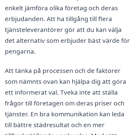
enkelt jämföra olika företag och deras
erbjudanden. Att ha tillgång till flera
tjänsteleverantörer gör att du kan välja
det alternativ som erbjuder bäst värde för
pengarna.
Att tänka på processen och de faktorer
som nämnts ovan kan hjälpa dig att göra
ett informerat val. Tveka inte att ställa
frågor till företagen om deras priser och
tjänster. En bra kommunikation kan leda
till bättre städresultat och en mer