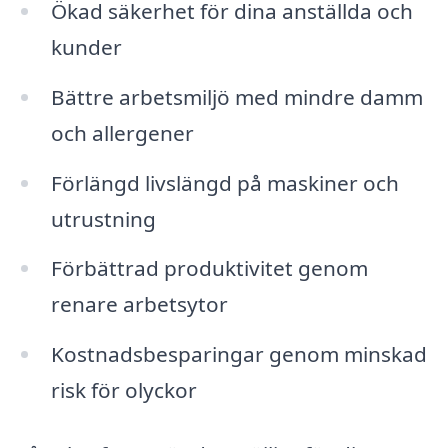
Ökad säkerhet för dina anställda och
kunder
Bättre arbetsmiljö med mindre damm
och allergener
Förlängd livslängd på maskiner och
utrustning
Förbättrad produktivitet genom
renare arbetsytor
Kostnadsbesparingar genom minskad
risk för olyckor