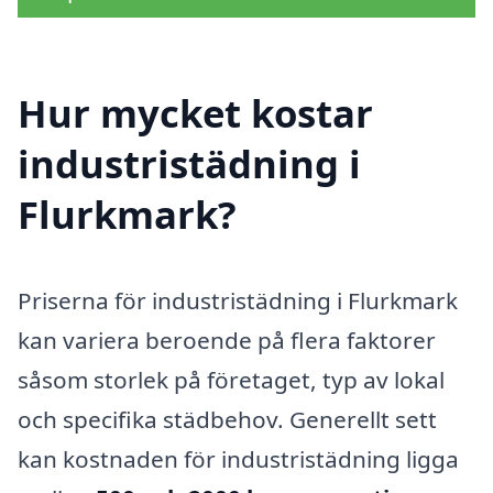
Hur mycket kostar
industristädning i
Flurkmark?
Priserna för industristädning i Flurkmark
kan variera beroende på flera faktorer
såsom storlek på företaget, typ av lokal
och specifika städbehov. Generellt sett
kan kostnaden för industristädning ligga