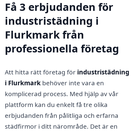
Få 3 erbjudanden för
industristädning i
Flurkmark från
professionella företag
Att hitta rätt företag för
industristädning
i Flurkmark
behöver inte vara en
komplicerad process. Med hjälp av vår
plattform kan du enkelt få tre olika
erbjudanden från pålitliga och erfarna
städfirmor i ditt närområde. Det är en