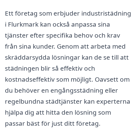
Ett företag som erbjuder industristädning
i Flurkmark kan också anpassa sina
tjänster efter specifika behov och krav
från sina kunder. Genom att arbeta med
skräddarsydda lösningar kan de se till att
städningen blir så effektiv och
kostnadseffektiv som möjligt. Oavsett om
du behöver en engångsstädning eller
regelbundna städtjänster kan experterna
hjälpa dig att hitta den lösning som
passar bäst för just ditt företag.