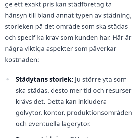
ge ett exakt pris kan städföretag ta
hänsyn till bland annat typen av städning,
storleken på det område som ska städas
och specifika krav som kunden har. Här är
några viktiga aspekter som påverkar
kostnaden:
Städytans storlek:
Ju större yta som
ska städas, desto mer tid och resurser
krävs det. Detta kan inkludera
golvytor, kontor, produktionsområden
och eventuella lagerytor.