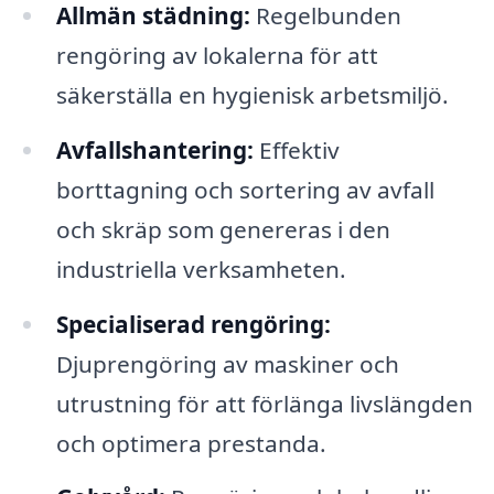
Allmän städning:
Regelbunden
rengöring av lokalerna för att
säkerställa en hygienisk arbetsmiljö.
Avfallshantering:
Effektiv
borttagning och sortering av avfall
och skräp som genereras i den
industriella verksamheten.
Specialiserad rengöring:
Djuprengöring av maskiner och
utrustning för att förlänga livslängden
och optimera prestanda.