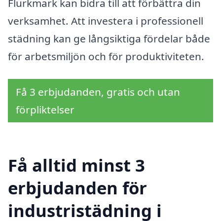
Flurkmark kan bidra till att förbättra din
verksamhet. Att investera i professionell
städning kan ge långsiktiga fördelar både
för arbetsmiljön och för produktiviteten.
Få 3 erbjudanden, gratis och utan
förpliktelser
Få alltid minst 3
erbjudanden för
industristädning i