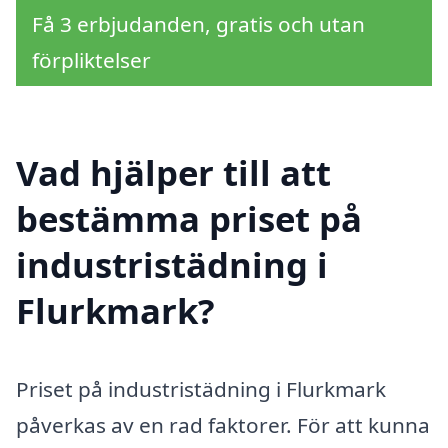
Få 3 erbjudanden, gratis och utan
förpliktelser
Vad hjälper till att
bestämma priset på
industristädning i
Flurkmark?
Priset på industristädning i Flurkmark
påverkas av en rad faktorer. För att kunna