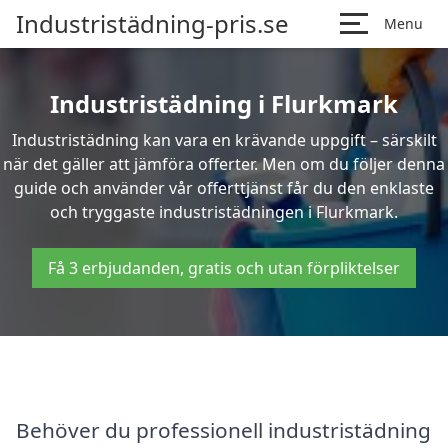
Industristädning-pris.se
Menu
Industristädning i Flurkmark
Industristädning kan vara en krävande uppgift – särskilt
när det gäller att jämföra offerter. Men om du följer denna
guide och använder vår offerttjänst får du den enklaste
och tryggaste industristädningen i Flurkmark.
Få 3 erbjudanden, gratis och utan förpliktelser
Behöver du professionell industristädning