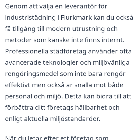
Genom att välja en leverantör för
industristädning i Flurkmark kan du också
få tillgång till modern utrustning och
metoder som kanske inte finns internt.
Professionella städföretag använder ofta
avancerade teknologier och miljövänliga
rengöringsmedel som inte bara rengör
effektivt men också är snälla mot både
personal och miljö. Detta kan bidra till att
förbättra ditt företags hållbarhet och
enligt aktuella miljöstandarder.
När du letar efter ett företag som