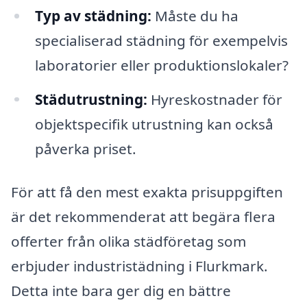
Typ av städning:
Måste du ha
specialiserad städning för exempelvis
laboratorier eller produktionslokaler?
Städutrustning:
Hyreskostnader för
objektspecifik utrustning kan också
påverka priset.
För att få den mest exakta prisuppgiften
är det rekommenderat att begära flera
offerter från olika städföretag som
erbjuder industristädning i Flurkmark.
Detta inte bara ger dig en bättre