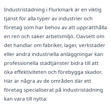
Industristädning i Flurkmark är en viktig
tjänst för alla typer av industrier och
företag som har behov av att upprätthålla
en ren och säker arbetsmiljö. Oavsett om
det handlar om fabriker, lager, verkstäder
eller andra industriella anläggningar kan
professionella städtjänster bidra till att
öka effektiviteten och förebygga skador.
Här är några av de områden där ett
företag specialiserat på industristädning
kan vara till nytta: